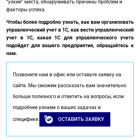
“узкие” места, обнаруживать причины проблем и
факторы успеха.
Чтобы более подробно узнать, как вам организовать
управленческий учет в 1С, как вести управленческий
учет в 1С, какая 1С для управленческого учета
подойдет для вашего предприятия, обращайтесь к
нам.
Позвоните нам в офис или оставьте заявку на
сайте. Мы сможем рассказать вам значительно
больше полезного и ответить на вопросы, если
подробнее узнаем о ваших задачах и
специфике.
ОСТАВИТЬ ЗАЯВКУ