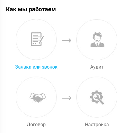
Как мы работаем
Заявка или звонок
Аудит
Договор
Настройка