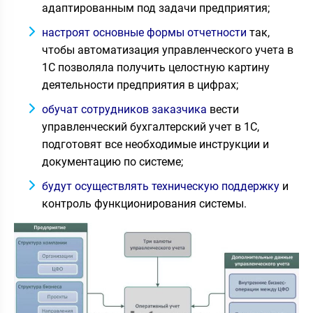
адаптированным под задачи предприятия;
настроят основные формы отчетности
так,
чтобы автоматизация управленческого учета в
1С позволяла получить целостную картину
деятельности предприятия в цифрах;
обучат сотрудников заказчика
вести
управленческий бухгалтерский учет в 1С,
подготовят все необходимые инструкции и
документацию по системе;
будут осуществлять техническую поддержку
и
контроль функционирования системы.