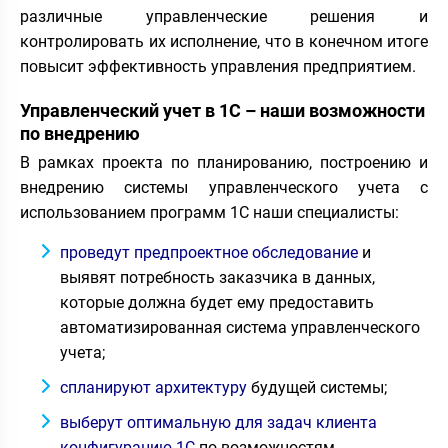
различные управленческие решения и
контролировать их исполнение, что в конечном итоге
повысит эффективность управления предприятием.
Управленческий учет в 1С – наши возможности
по внедрению
В рамках проекта по планированию, построению и
внедрению системы управленческого учета с
использованием программ 1С наши специалисты:
проведут предпроектное обследование
и
выявят потребность заказчика в данных,
которые должна будет ему предоставить
автоматизированная система управленческого
учета;
спланируют архитектуру
будущей системы;
выберут оптимальную для задач клиента
конфигурацию 1С
по возможностям