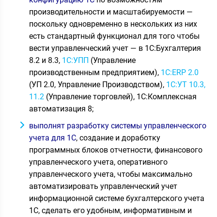
производительности и масштабируемости —
поскольку одновременно в нескольких из них
есть стандартный функционал для того чтобы
вести управленческий учет — в 1С:Бухгалтерия
8.2 и 8.3,
1С:УПП
(Управление
производственным предприятием),
1С:ERP 2.0
(УП 2.0, Управление Производством),
1С:УТ 10.3,
11.2
(Управление торговлей), 1С:Комплексная
автоматизация 8;
выполнят разработку системы управленческого
учета для 1С
, создание и доработку
программных блоков отчетности, финансового
управленческого учета, оперативного
управленческого учета, чтобы максимально
автоматизировать управленческий учет
информационной системе бухгалтерского учета
1С, сделать его удобным, информативным и