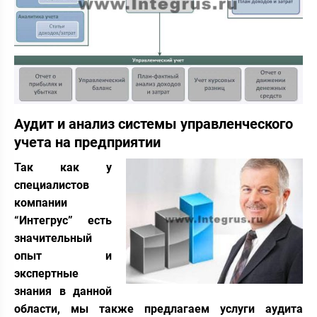
Аудит и анализ системы управленческого
учета на предприятии
Так как у
специалистов
компании
“Интегрус” есть
значительный
опыт и
экспертные
знания в данной
области, мы также предлагаем услуги аудита