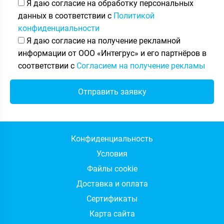
Я даю согласие на обработку персональных
данных в соответствии с
Политикой
конфиденциальности
Я даю согласие на получение рекламной
информации от ООО «Интегрус» и его партнёров в
соответствии с
Согласием на получение рекламы
Конфиденциальность
Условия
Файлы cookie
Доставка и оплата
Сертификаты
Карта сайта