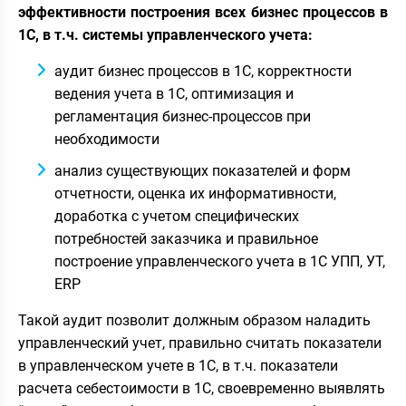
эффективности построения всех бизнес процессов в
1С, в т.ч. системы управленческого учета:
аудит бизнес процессов в 1С, корректности
ведения учета в 1С, оптимизация и
регламентация бизнес-процессов при
необходимости
анализ существующих показателей и форм
отчетности, оценка их информативности,
доработка с учетом специфических
потребностей заказчика и правильное
построение управленческого учета в 1С УПП, УТ,
ERP
Такой аудит позволит должным образом наладить
управленческий учет, правильно считать показатели
в управленческом учете в 1С, в т.ч. показатели
расчета себестоимости в 1С, своевременно выявлять