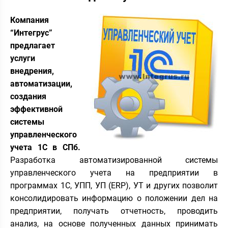
Компания
“Интегрус”
предлагает
услуги
внедрения,
автоматизации,
создания
эффективной
системы
управленческого
учета 1С в СПб.
Разработка автоматизированной системы
управленческого учета на предприятии в
программах 1С, УПП, УП (ERP), УТ и других позволит
консолидировать информацию о положении дел на
предприятии, получать отчетность, проводить
анализ, на основе полученных данных принимать