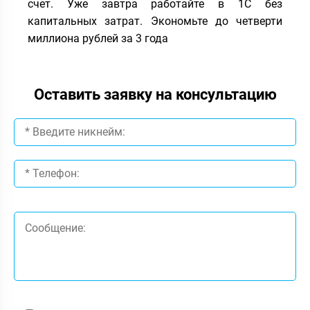
счет. Уже завтра работайте в 1С без
капитальных затрат. Экономьте до четверти
миллиона рублей за 3 года
Оставить заявку на консультацию