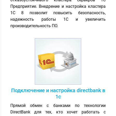
Предприятие. Внедрение и настройка кластера
1С 8 позволит повысить безопасность,
надежность работы 1С и увеличить
производительность ПО.
Подключение и настройка directbank в
1с
Прямой обмен с банками по технологии
DirectBank для тех, кто хочет работать с