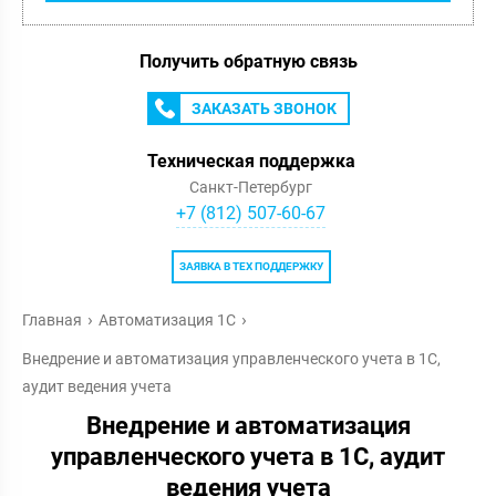
Получить обратную связь
ЗАКАЗАТЬ ЗВОНОК
Техническая поддержка
Санкт-Петербург
+7 (812) 507-60-67
ЗАЯВКА В ТЕХ ПОДДЕРЖКУ
Главная
Автоматизация 1С
Внедрение и автоматизация управленческого учета в 1С,
аудит ведения учета
Внедрение и автоматизация
управленческого учета в 1С, аудит
ведения учета