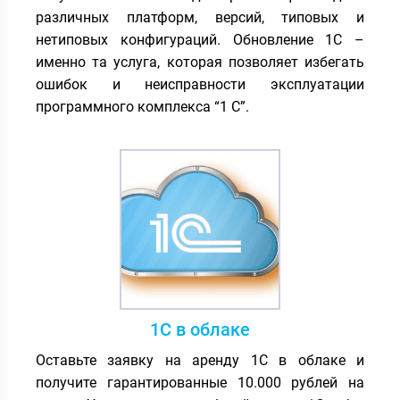
различных платформ, версий, типовых и
нетиповых конфигураций. Обновление 1С –
именно та услуга, которая позволяет избегать
ошибок и неисправности эксплуатации
программного комплекса “1 С”.
1С в облаке
Оставьте заявку на аренду 1С в облаке и
получите гарантированные 10.000 рублей на