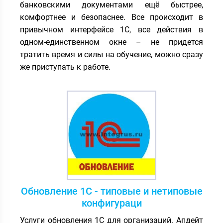
банковскими документами ещё быстрее,
комфортнее и безопаснее. Все происходит в
привычном интерфейсе 1С, все действия в
одном-единственном окне – не придется
тратить время и силы на обучение, можно сразу
же приступать к работе.
Обновление 1С - типовые и нетиповые
конфигураци
Услуги обновления 1С для организаций. Апдейт