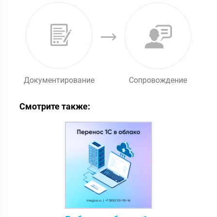
Документирование
Сопровождение
Смотрите также: