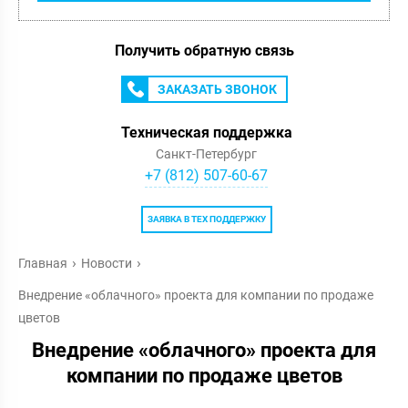
Получить обратную связь
ЗАКАЗАТЬ ЗВОНОК
Техническая поддержка
Санкт-Петербург
+7 (812) 507-60-67
ЗАЯВКА В ТЕХ ПОДДЕРЖКУ
Главная
Новости
Внедрение «облачного» проекта для компании по продаже
цветов
Внедрение «облачного» проекта для
компании по продаже цветов