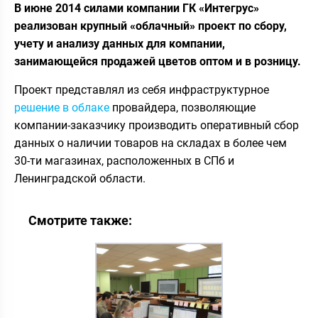
В июне 2014 силами компании ГК «Интегрус»
реализован крупный «облачный» проект по сбору,
учету и анализу данных для компании,
занимающейся продажей цветов оптом и в розницу.
Проект представлял из себя инфраструктурное
решение в облаке
провайдера, позволяющие
компании-заказчику производить оперативный сбор
данных о наличии товаров на складах в более чем
30-ти магазинах, расположенных в СПб и
Ленинградской области.
Смотрите также: