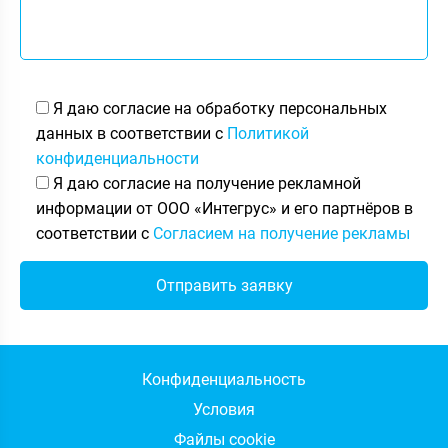
Я даю согласие на обработку персональных
данных в соответствии с
Политикой
конфиденциальности
Я даю согласие на получение рекламной
информации от ООО «Интегрус» и его партнёров в
соответствии с
Согласием на получение рекламы
Конфиденциальность
Условия
Файлы cookie