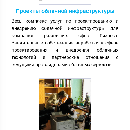
Проекты облачной инфраструктуры
Весь комплекс услуг по проектированию и
внедрению облачной инфраструктуры для
компаний различных сфер бизнеса.
Значительные собственные наработки в сфере
проектирования и внедрения облачных
технологий и партнерские отношения с
ведущими провайдерами облачных сервисов.