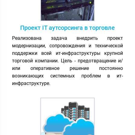
Проект IT аутсорсинга в торговле
Реализована задача внедрить проект
модернизации, сопровождения и технической
поддержки всей ит-инфраструктуры крупной
торговой компании. Цель - предотвращение и/
или оперативное решение постоянно
возникающих системных проблем в ит-
инфраструктуре.