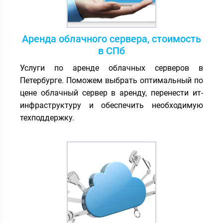
Аренда облачного сервера, стоимость
в СПб
Услуги по аренде облачных серверов в
Петербурге. Поможем выбрать оптимальный по
цене облачный сервер в аренду, перенести ит-
инфраструктуру и обеспечить необходимую
техподдержку.