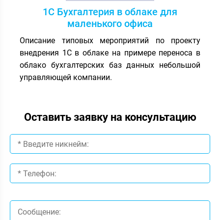
1С Бухгалтерия в облаке для
маленького офиса
Описание типовых мероприятий по проекту
внедрения 1С в облаке на примере переноса в
облако бухгалтерских баз данных небольшой
управляющей компании.
Оставить заявку на консультацию