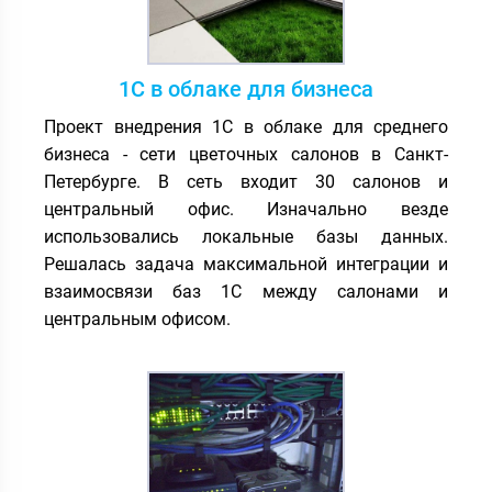
1С в облаке для бизнеса
Проект внедрения 1С в облаке для среднего
бизнеса - сети цветочных салонов в Санкт-
Петербурге. В сеть входит 30 салонов и
центральный офис. Изначально везде
использовались локальные базы данных.
Решалась задача максимальной интеграции и
взаимосвязи баз 1С между салонами и
центральным офисом.