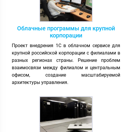
Облачные программы для крупной
корпорации
Проект внедрения 1С в облачном сервисе для
крупной российской корпорации с филиалами в
разных регионах страны. Решение проблем
взаимосвязи между филиалом и центральным
офисом, создание масштабируемой
архитектуры управления.