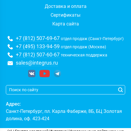
Доставка и оплата
Сертификаты
Карта сайта
+7 (812) 507-69-67
отдел продаж (Санкт-Петербург)
+7 (495) 133-94-59
отдел продаж (Москва)
+7 (812) 507-60-67
техническая поддержка
sales@integrus.ru
Адрес:
Санкт-Петербург
,
пл. Карла Фаберже, 8Б, БЦ Золотая
долина, оф. 423-424