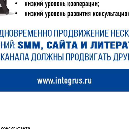
 консультанта.