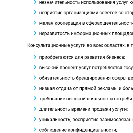
незначительность использования услуг к
неприятие организациями советов со сто
малая кооперация в сферах деятельности
неразвитость информационных площадок
Консультационные услуги во всех областях, в 
приобретаются для развития бизнеса;
высокий процент услуг потребляется госу
обязательность брендирования сферы дея
низкая отдача от прямой рекламы и боль
требование высокой лояльности потребит
длительность времени продажи услуги;
уникальность, восприятие взаимосвязанн
соблюдение конфиденциальности;