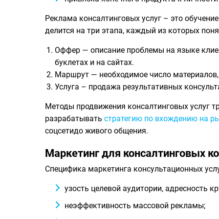
Реклама консалтинговых услуг – это обучение
делится на три этапа, каждый из которых поня
Оффер — описание проблемы на языке клиент
буклетах и на сайтах.
Маршрут — необходимое число материалов,
Услуга – продажа результативных консульт
Методы продвижения консалтинговых услуг тр
разрабатывать
стратегию по вхождению на р
соцсетидо живого общения.
Маркетинг для консалтинговых к
Специфика маркетинга консультационных услу
узость целевой аудитории, адресность к
неэффективность массовой рекламы;