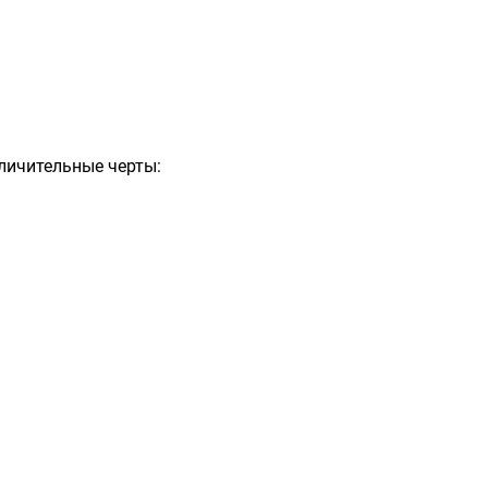
личительные черты: