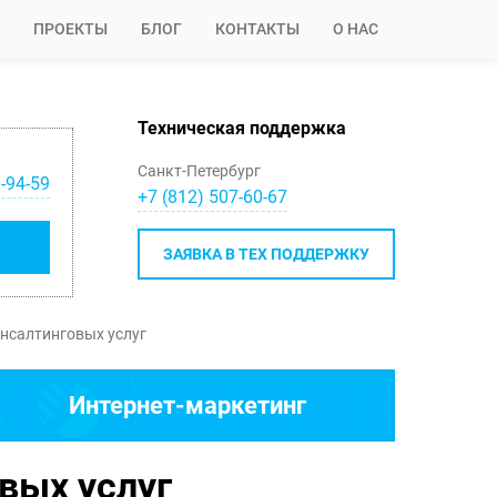
ПРОЕКТЫ
БЛОГ
КОНТАКТЫ
О НАС
Техническая поддержка
Санкт-Петербург
-94-59
+7 (812) 507-60-67
ЗАЯВКА В ТЕХ ПОДДЕРЖКУ
нсалтинговых услуг
Интернет-маркетинг
вых услуг