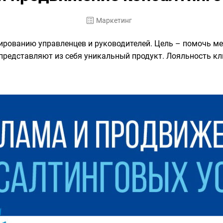
Маркетинг
тированию управленцев и руководителей. Цель – помочь м
редставляют из себя уникальный продукт. Лояльность кл