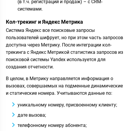
(в т.ч. регистраций и продаж) – с CRM-
системами.
Кол-трекинг и Яндекс Метрика
Система Яндекс все поисковые запросы
пользователей шифрует, но при этом часть запросов
доступна через Метрику. После интеграции кол-
трекинга с Яндекс Метрикой статистика запросов из
поисковой системы Yandeх используется для
создания отчетности.
В целом, в Метрику направляется информация о
вызовах, совершаемых на подменные динамические
и статические номера. Учитываются данные по:
уникальному номеру, присвоенному клиенту;
дате вызова;
телефонному номеру абонента;