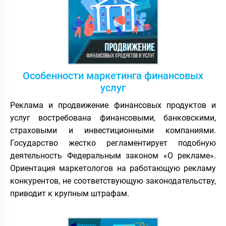
Особенности маркетинга финансовых
услуг
Реклама и продвижение финансовых продуктов и
услуг востребована финансовыми, банковскими,
страховыми и инвестиционными компаниями.
Государство жестко регламентирует подобную
деятельность Федеральным законом «О рекламе».
Ориентация маркетологов на работающую рекламу
конкурентов, не соответствующую законодательству,
приводит к крупным штрафам.