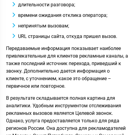
длительности разговора;
времени ожидания отклика оператора;
непринятым вызовам;
URL страницы сайта, откуда пришел вызов.
Передаваемые информация показывает наиболее
привлекательные для клиентов рекламные каналы, а
также последний источник перехода, приведший к
звонку. Дополнительно дается информация о
клиенте, с уточнением, какое это обращение –
первичное или повторное.
В результате складывается полная картина для
аналитики. Удобным инструментом отслеживания
рекламных вызовов является Целевой звонок.
Однако, услуга предоставляется только для ряда
регионов России. Она доступна для рекламодателей