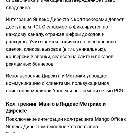
Справочника и имеющие подтвержденное право
владельца.
Интеграция Яндекс Директа с кол-трекерами делает
доступным ROI. Окупаемость фиксируется по
каждому каналу, отражая цифры доходов и
расходов. Учитывается количество совершенных
сделок, кликов, вызовов (в т.ч. уникальных),
конверсий в звонки, сеансов на сайте и показов
рекламных баннеров.
Использование Директа и Метрики упрощает
коммуникацию с клиентами, пользующимися
поисковой машиной Yandex и рекламной сетью РСЯ.
Кол-трекинг Манго в Яндекс Метрике и
Директе
Подключение интеграции кол-трекинга Mango Office с
Яндекс Директом выполняется поэтапно.