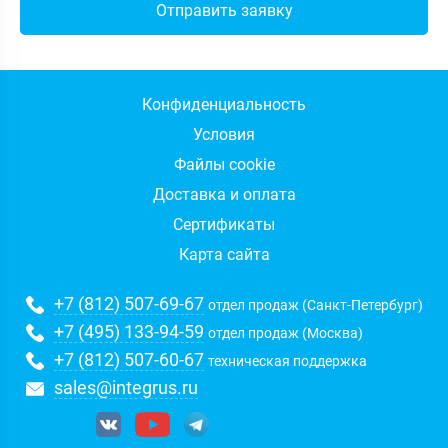
Конфиденциальность
Условия
Файлы cookie
Доставка и оплата
Сертификаты
Карта сайта
+7 (812) 507-69-67
отдел продаж (Санкт-Петербург)
+7 (495) 133-94-59
отдел продаж (Москва)
+7 (812) 507-60-67
техническая поддержка
sales@integrus.ru