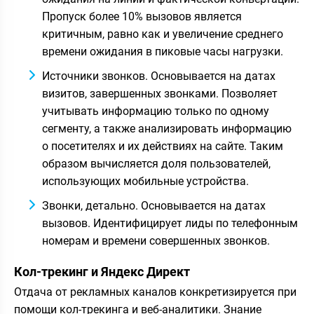
Пропуск более 10% вызовов является
критичным, равно как и увеличение среднего
времени ожидания в пиковые часы нагрузки.
Источники звонков. Основывается на датах
визитов, завершенных звонками. Позволяет
учитывать информацию только по одному
сегменту, а также анализировать информацию
о посетителях и их действиях на сайте. Таким
образом вычисляется доля пользователей,
использующих мобильные устройства.
Звонки, детально. Основывается на датах
вызовов. Идентифицирует лиды по телефонным
номерам и времени совершенных звонков.
Кол-трекинг и Яндекс Директ
Отдача от рекламных каналов конкретизируется при
помощи кол-трекинга и веб-аналитики. Знание