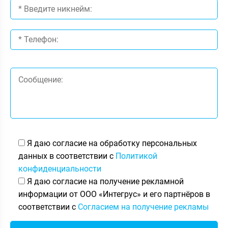
Я даю согласие на обработку персональных
данных в соответствии с
Политикой
конфиденциальности
Я даю согласие на получение рекламной
информации от ООО «Интегрус» и его партнёров в
соответствии с
Согласием на получение рекламы