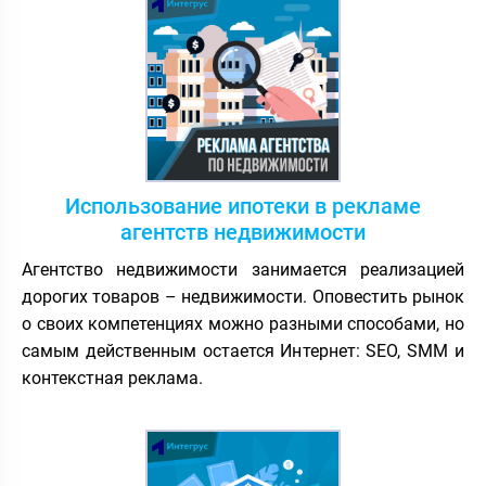
Использование ипотеки в рекламе
агентств недвижимости
Агентство недвижимости занимается реализацией
дорогих товаров – недвижимости. Оповестить рынок
о своих компетенциях можно разными способами, но
самым действенным остается Интернет: SEO, SMM и
контекстная реклама.