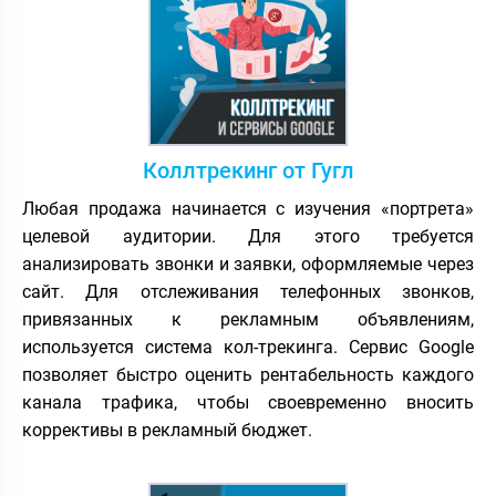
Коллтрекинг от Гугл
Любая продажа начинается с изучения «портрета»
целевой аудитории. Для этого требуется
анализировать звонки и заявки, оформляемые через
сайт. Для отслеживания телефонных звонков,
привязанных к рекламным объявлениям,
используется система кол-трекинга. Сервис Google
позволяет быстро оценить рентабельность каждого
канала трафика, чтобы своевременно вносить
коррективы в рекламный бюджет.