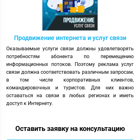
Продвижение интернета и услуг связи
Оказываемые услуги связи должны удовлетворять
потребностям абонента по перемещению
информационных потоков. Поэтому реклама услуг
связи должна соответствовать различным запросам,
в том числе корпоративных клиентов,
командировочных и туристов. Для них важно
оставаться на связи в любых регионах и иметь
доступ к Интернету.
Оставить заявку на консультацию