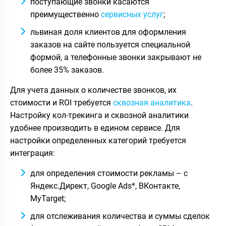
поступающие звонки касаются
преимущественно
сервисных услуг
;
львиная доля клиентов для оформления
заказов на сайте пользуется специальной
формой, а телефонные звонки закрывают не
более 35% заказов.
Для учета данных о количестве звонков, их
стоимости и ROI требуется
сквозная аналитика
.
Настройку кол-трекинга и сквозной аналитики
удобнее производить в едином сервисе. Для
настройки определенных категорий требуется
интеграция:
для определения стоимости рекламы – с
Яндекс.Директ, Google Ads*, ВКонтакте,
MyTarget;
для отслеживания количества и суммы сделок