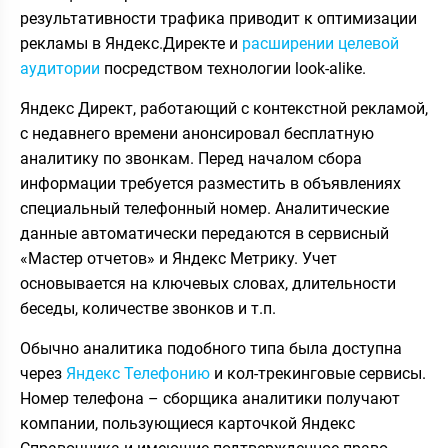
результативности трафика приводит к оптимизации
рекламы в Яндекс.Директе и
расширении целевой
аудитории
посредством технологии look-alike.
Яндекс Директ, работающий с контекстной рекламой,
с недавнего времени анонсировал бесплатную
аналитику по звонкам. Перед началом сбора
информации требуется разместить в объявлениях
специальный телефонный номер. Аналитические
данные автоматически передаются в сервисный
«Мастер отчетов» и Яндекс Метрику. Учет
основывается на ключевых словах, длительности
беседы, количестве звонков и т.п.
Обычно аналитика подобного типа была доступна
через
Яндекс Телефонию
и кол-трекинговые сервисы.
Номер телефона – сборщика аналитики получают
компании, пользующиеся карточкой Яндекс