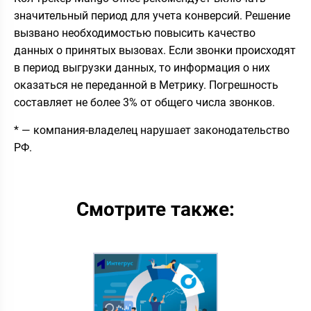
значительный период для учета конверсий. Решение
вызвано необходимостью повысить качество
данных о принятых вызовах. Если звонки происходят
в период выгрузки данных, то информация о них
оказаться не переданной в Метрику. Погрешность
составляет не более 3% от общего числа звонков.
* — компания-владелец нарушает законодательство
РФ.
Смотрите также: