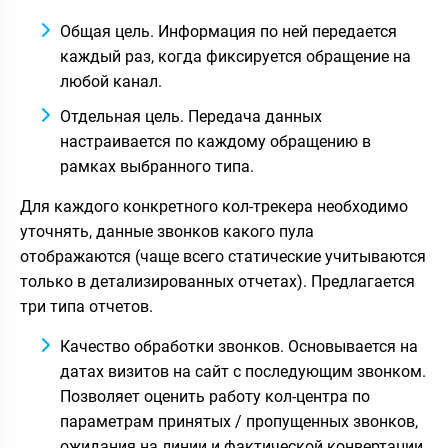
Общая цель. Информация по ней передается
каждый раз, когда фиксируется обращение на
любой канал.
Отдельная цель. Передача данных
настраивается по каждому обращению в
рамках выбранного типа.
Для каждого конкретного кол-трекера необходимо
уточнять, данные звонков какого пула
отображаются (чаще всего статические учитываются
только в детализированных отчетах). Предлагается
три типа отчетов.
Качество обработки звонков. Основывается на
датах визитов на сайт с последующим звонком.
Позволяет оценить работу кол-центра по
параметрам принятых / пропущенных звонков,
ожидания на линии и фактической конвертации.