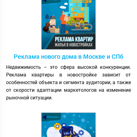
Реклама нового дома в Москве и СПб
Недвижимость – это сфера высокой конкуренции.
Реклама квартиры в новостройке зависит от
особенностей объекта и сегмента аудитории, а также
от скорости адаптации маркетологов на изменение
рыночной ситуации.