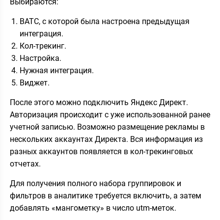
Выбираются:
ВАТС, с которой была настроена предыдущая
интеграция.
Кол-трекинг.
Настройка.
Нужная интеграция.
Виджет.
После этого можно подключить Яндекс Директ.
Авторизация происходит с уже использованной ранее
учетной записью. Возможно размещение рекламы в
нескольких аккаунтах Директа. Вся информация из
разных аккаунтов появляется в кол-трекинговых
отчетах.
Для получения полного набора группировок и
фильтров в аналитике требуется включить, а затем
добавлять «мангометку» в число utm-меток.