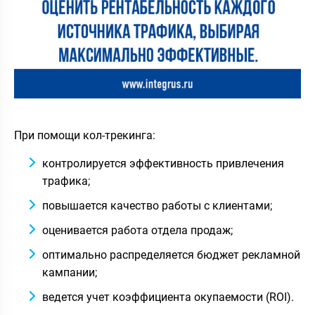
При помощи кол-трекинга:
контролируется эффективность привлечения
трафика;
повышается качество работы с клиентами;
оценивается работа отдела продаж;
оптимально распределяется бюджет рекламной
кампании;
ведется учет коэффициента окупаемости (ROI).