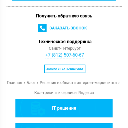
Получить обратную связь
ЗАКАЗАТЬ ЗВОНОК
Техническая поддержка
Санкт-Петербург
+7 (812) 507-60-67
ЗАЯВКА В ТЕХ ПОДДЕРЖКУ
Главная
Блог
Решения в области интернет-маркетинга
Кол-трекинг и сервисы Яндекса
IT решения