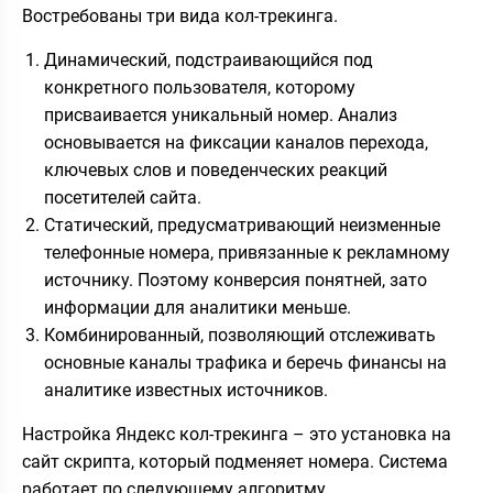
Востребованы три вида кол-трекинга.
Динамический, подстраивающийся под
конкретного пользователя, которому
присваивается уникальный номер. Анализ
основывается на фиксации каналов перехода,
ключевых слов и поведенческих реакций
посетителей сайта.
Статический, предусматривающий неизменные
телефонные номера, привязанные к рекламному
источнику. Поэтому конверсия понятней, зато
информации для аналитики меньше.
Комбинированный, позволяющий отслеживать
основные каналы трафика и беречь финансы на
аналитике известных источников.
Настройка Яндекс кол-трекинга – это установка на
сайт скрипта, который подменяет номера. Система
работает по следующему алгоритму.