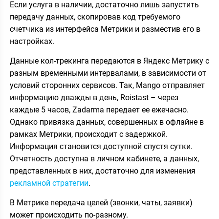
Если услуга в наличии, достаточно лишь запустить
передачу данных, скопировав код требуемого
счетчика из интерфейса Метрики и разместив его в
настройках.
Данные кол-трекинга передаются в Яндекс Метрику с
разным временными интервалами, в зависимости от
условий сторонних сервисов. Так, Mango отправляет
информацию дважды в день, Roistast – через
каждые 5 часов, Zadarma передает ее ежечасно.
Однако привязка данных, совершенных в офлайне в
рамках Метрики, происходит с задержкой.
Информация становится доступной спустя сутки.
Отчетность доступна в личном кабинете, а данных,
представленных в них, достаточно для изменения
рекламной стратегии
.
В Метрике передача целей (звонки, чаты, заявки)
может происходить по-разному.