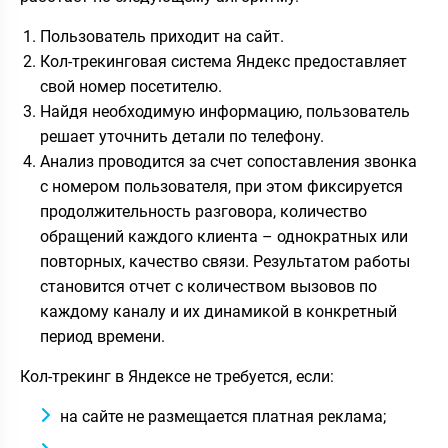
Пользователь приходит на сайт.
Кол-трекинговая система Яндекс предоставляет
свой номер посетителю.
Найдя необходимую информацию, пользователь
решает уточнить детали по телефону.
Анализ проводится за счет сопоставления звонка
с номером пользователя, при этом фиксируется
продолжительность разговора, количество
обращений каждого клиента – однократных или
повторных, качество связи. Результатом работы
становится отчет с количеством вызовов по
каждому каналу и их динамикой в конкретный
период времени.
Кол-трекинг в Яндексе не требуется, если:
на сайте не размещается платная реклама;