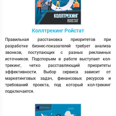
Коллтрекинг Ройстат
Правильная расстановка приоритетов при
разработке бизнес-показателей требует анализа
звонков, поступающих с разных рекламных
источников. Подспорьем в работе выступает кол-
трекинг, четко расставляющий приоритеты
эффективности. Выбор сервиса зависит от
маркетинговых задач, финансовых ресурсов и
требований проекта, под который кол-трекинг
подключается.