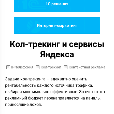
1C решения
Интернет-маркетинг
Кол-трекинг и сервисы
Яндекса
IP-телефония
Кол-трекинг
Контекстная реклама
Задача кол-трекинга – адекватно оценить
рентабельность каждого источника трафика,
выбирая максимально эффективные. За счет этого
рекламный бюджет перенаправляется на каналы,
приносящие доход.