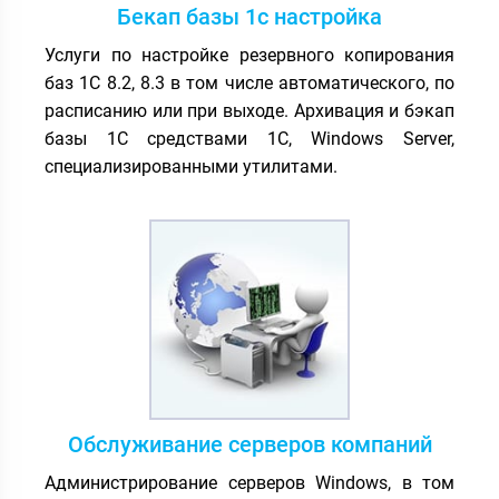
Бекап базы 1с настройка
Услуги по настройке резервного копирования
баз 1С 8.2, 8.3 в том числе автоматического, по
расписанию или при выходе. Архивация и бэкап
базы 1С средствами 1С, Windows Server,
специализированными утилитами.
Обслуживание серверов компаний
Администрирование серверов Windows, в том