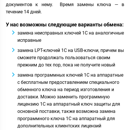
документов к нему. Время замены ключа — в
течение 14 дней.
У нас возможны следующие варианты обмена:
замена неисправных ключей 1С на аналогичные
исправные
замена LPT-ключей 1С на USB-ключи, причем вы
сможете продолжать пользоваться своим
прежним до тех пор, пока не получите новый
замена программных ключей 1С на аппаратные
с бесплатным предоставлением специального
обменного ключа на период изготовления и
доставки. Можно заменить программную
лицензию 1С на аппаратный ключ защиты для
основной поставки, также возможна замена
программного ключа 1С на аппаратный для
дополнительных клиентских лицензий