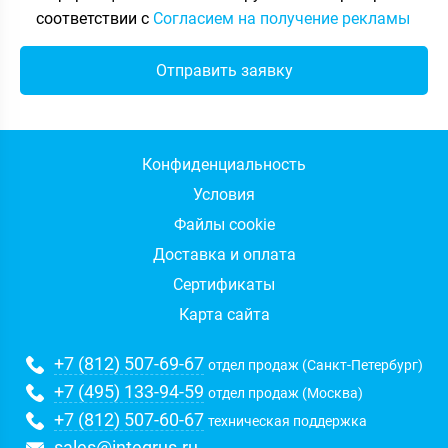
соответствии с
Согласием на получение рекламы
Конфиденциальность
Условия
Файлы cookie
Доставка и оплата
Сертификаты
Карта сайта
+7 (812) 507-69-67
отдел продаж (Санкт-Петербург)
+7 (495) 133-94-59
отдел продаж (Москва)
+7 (812) 507-60-67
техническая поддержка
sales@integrus.ru