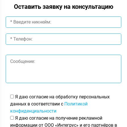
Оставить заявку на консультацию
Я даю согласие на обработку персональных
данных в соответствии с
Политикой
конфиденциальности
Я даю согласие на получение рекламной
информации от ООО «Интегрус» и его партнёров в