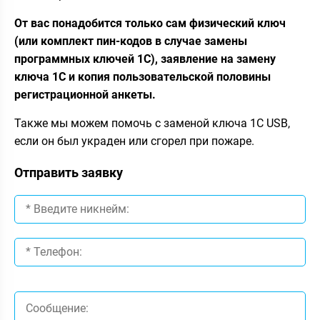
От вас понадобится только сам физический ключ
(или комплект пин-кодов в случае замены
программных ключей 1С), заявление на замену
ключа 1С и копия пользовательской половины
регистрационной анкеты.
Также мы можем помочь с заменой ключа 1С USB,
если он был украден или сгорел при пожаре.
Отправить заявку