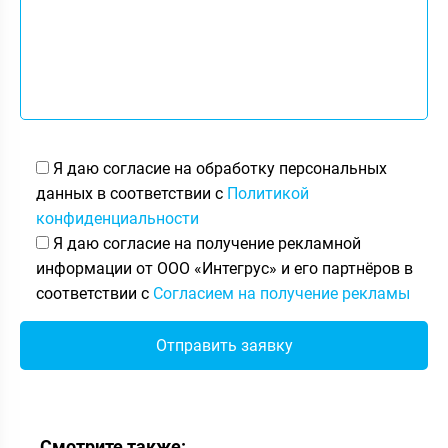
Я даю согласие на обработку персональных
данных в соответствии с
Политикой
конфиденциальности
Я даю согласие на получение рекламной
информации от ООО «Интегрус» и его партнёров в
соответствии с
Согласием на получение рекламы
Смотрите также: