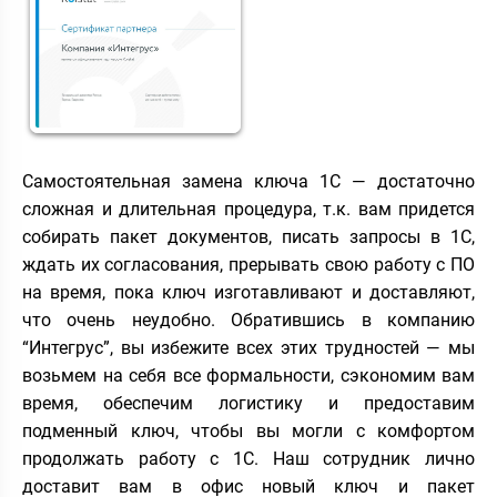
Самостоятельная замена ключа 1С — достаточно
сложная и длительная процедура, т.к. вам придется
собирать пакет документов, писать запросы в 1С,
ждать их согласования, прерывать свою работу с ПО
на время, пока ключ изготавливают и доставляют,
что очень неудобно. Обратившись в компанию
“Интегрус”, вы избежите всех этих трудностей — мы
возьмем на себя все формальности, сэкономим вам
время, обеспечим логистику и предоставим
подменный ключ, чтобы вы могли с комфортом
продолжать работу с 1С. Наш сотрудник лично
доставит вам в офис новый ключ и пакет