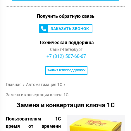
Получить обратную связь
ЗАКАЗАТЬ ЗВОНОК
Техническая поддержка
Санкт-Петербург
+7 (812) 507-60-67
ЗАЯВКА В ТЕХ ПОДДЕРЖКУ
Главная
Автоматизация 1С
Замена и конвертация ключа 1С
Замена и конвертация ключа 1С
Пользователям 1С
время от времени