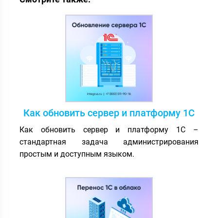
Как обновить сервер и платформу 1С
Как обновить сервер и платформу 1С –
стандартная задача администрирования
простым и доступным языком.