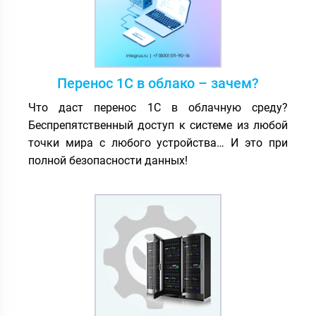
Перенос 1С в облако – зачем?
Что даст перенос 1С в облачную среду?
Беспрепятственный доступ к системе из любой
точки мира с любого устройства… И это при
полной безопасности данных!