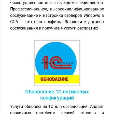
числе удаленное или с выездом специалистов.
Профессиональное, высококвалифицированное
обслуживание и настройка серверов Windows в
СПб – это наш профиль. Заключите договор
обслуживания и получите 4 услуги бесплатно!
Обновление 1С нетиповых
конфигураций
Услуги обновления 1С для организаций. Апдейт
различных платформ, версий, типовых и