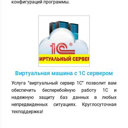
конфигураций программы.
Виртуальная машина с 1С сервером
Услуга “виртуальный сервер 1С” позволит вам
обеспечить бесперебойную работу 1С и
надежную защиту баз данных в любых
непредвиденных ситуациях. Круглосуточная
техподдержка!