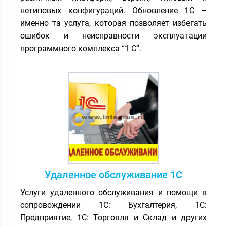
нетиповых конфигураций. Обновление 1С –
именно та услуга, которая позволяет избегать
ошибок и неисправности эксплуатации
программного комплекса “1 С”.
Удаленное обслуживание 1С
Услуги удаленного обслуживания и помощи в
сопровождении 1С: Бухгалтерия, 1С:
Предприятие, 1С: Торговля и Склад и других