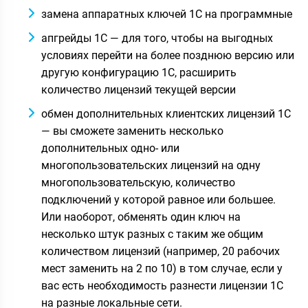
замена аппаратных ключей 1С на программные
апгрейды 1С — для того, чтобы на выгодных
условиях перейти на более позднюю версию или
другую конфигурацию 1С, расширить
количество лицензий текущей версии
обмен дополнительных клиентских лицензий 1С
— вы сможете заменить несколько
дополнительных одно- или
многопользовательских лицензий на одну
многопользовательскую, количество
подключений у которой равное или большее.
Или наоборот, обменять один ключ на
несколько штук разных с таким же общим
количеством лицензий (например, 20 рабочих
мест заменить на 2 по 10) в том случае, если у
вас есть необходимость разнести лицензии 1С
на разные локальные сети.