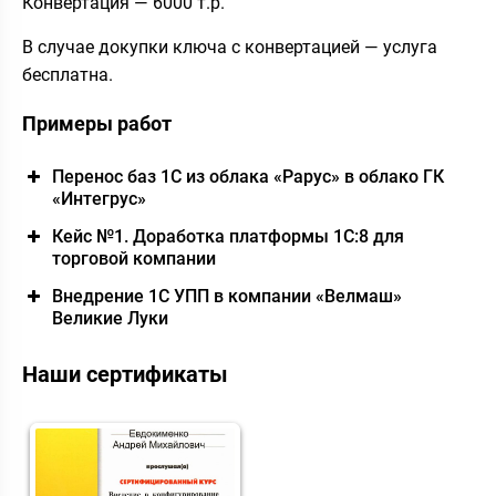
Конвертация — 6000 т.р.
В случае докупки ключа с конвертацией — услуга
бесплатна.
Примеры работ
Перенос баз 1С из облака «Рарус» в облако ГК
«Интегрус»
Кейс №1. Доработка платформы 1С:8 для
торговой компании
Внедрение 1С УПП в компании «Велмаш»
Великие Луки
Наши сертификаты