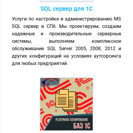
SQL сервер для 1С
Услуги по настройке и администрированию MS
SQL сервер в СПб. Мы проектируем, создаем
надежные и производительные серверные
системы, выполняем комплексное
обслуживание SQL Server 2005, 2008, 2012 и
других конфигураций на условиях аутсорсинга
для любых предприятий.