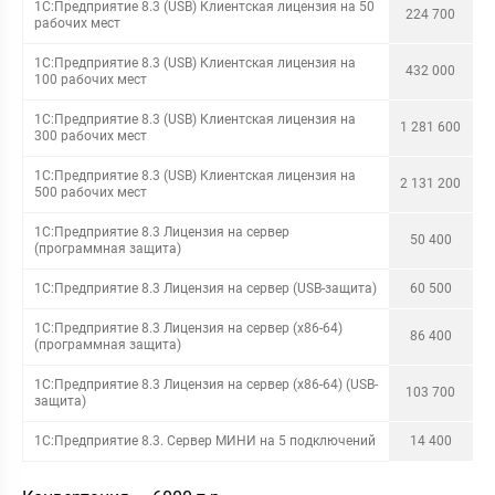
1С:Предприятие 8.3 (USB) Клиентская лицензия на 50
224 700
рабочих мест
1С:Предприятие 8.3 (USB) Клиентская лицензия на
432 000
100 рабочих мест
1С:Предприятие 8.3 (USB) Клиентская лицензия на
1 281 600
300 рабочих мест
1С:Предприятие 8.3 (USB) Клиентская лицензия на
2 131 200
500 рабочих мест
1С:Предприятие 8.3 Лицензия на сервер
50 400
(программная защита)
1С:Предприятие 8.3 Лицензия на сервер (USB-защита)
60 500
1С:Предприятие 8.3 Лицензия на сервер (х86-64)
86 400
(программная защита)
1С:Предприятие 8.3 Лицензия на сервер (х86-64) (USB-
103 700
защита)
1С:Предприятие 8.3. Сервер МИНИ на 5 подключений
14 400