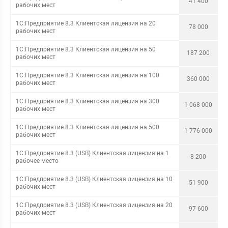
41 400
рабочих мест
1С:Предприятие 8.3 Клиентская лицензия на 20
78 000
рабочих мест
1С:Предприятие 8.3 Клиентская лицензия на 50
187 200
рабочих мест
1С:Предприятие 8.3 Клиентская лицензия на 100
360 000
рабочих мест
1С:Предприятие 8.3 Клиентская лицензия на 300
1 068 000
рабочих мест
1С:Предприятие 8.3 Клиентская лицензия на 500
1 776 000
рабочих мест
1С:Предприятие 8.3 (USB) Клиентская лицензия на 1
8 200
рабочее место
1С:Предприятие 8.3 (USB) Клиентская лицензия на 10
51 900
рабочих мест
1С:Предприятие 8.3 (USB) Клиентская лицензия на 20
97 600
рабочих мест