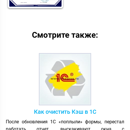
Смотрите также:
Как очистить Кэш в 1С
После обновления 1С «поплыли» формы, перестал
работать отчет, выскакивают окна с