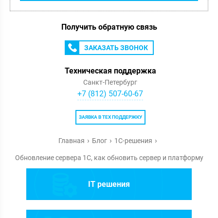
Получить обратную связь
ЗАКАЗАТЬ ЗВОНОК
Техническая поддержка
Санкт-Петербург
+7 (812) 507-60-67
ЗАЯВКА В ТЕХ ПОДДЕРЖКУ
Главная
Блог
1С-решения
Обновление сервера 1С, как обновить сервер и платформу
IT решения