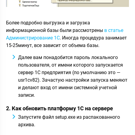
Более подробно выгрузка и загрузка
информационной базы были рассмотрены
в статье
Администрирование 1С
. Иногда процедура занимает
15-25минут, все зависит от объема базы.
Далее вам понадобится пароль локального
пользователя, от имени которого запускается
сервер 1С предприятия (по умолчанию это —
usr1cv82). Зачастую настройки запуска меняют
и делают вход от имени системной учетной
записи.
2. Как обновить платформу 1С на сервере
Запустите файл setup.exe из распакованного
архива.