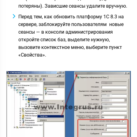
потеряны). Зависшие сеансы удалите вручную.
Перед тем, как обновить платформу 1С 8.3 на
сервере, заблокируйте пользователям новые
сеансы — в консоли администрирования
откройте список баз, выделите нужную,
вызовите контекстное меню, выберите пункт
«Свойства».