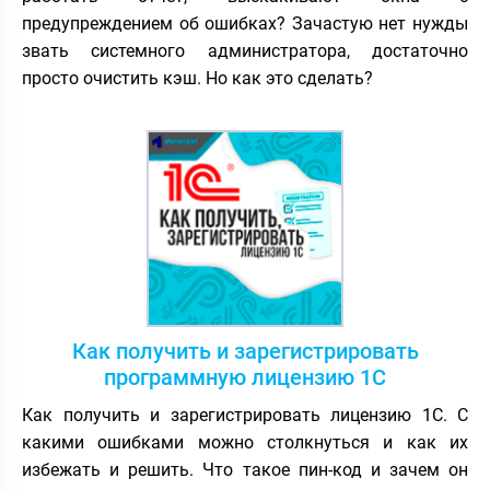
предупреждением об ошибках? Зачастую нет нужды
звать системного администратора, достаточно
просто очистить кэш. Но как это сделать?
Как получить и зарегистрировать
программную лицензию 1С
Как получить и зарегистрировать лицензию 1С. С
какими ошибками можно столкнуться и как их
избежать и решить. Что такое пин-код и зачем он