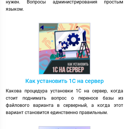
нужен. Вопросы администрирования простым
языком.
Как установить 1С на сервер
Какова процедура установки 1С на сервер, когда
стоит поднимать вопрос о переносе базы из
файлового варианта в серверный, а когда этот
вариант становится единственно правильным.