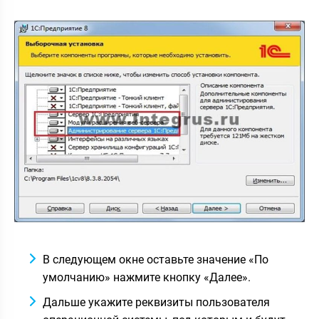
В следующем окне оставьте значение «По
умолчанию» нажмите кнопку «Далее».
Дальше укажите реквизиты пользователя