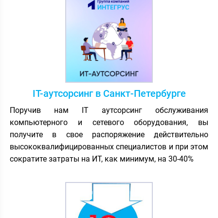
IT-аутсорсинг в Санкт-Петербурге
Поручив нам IT аутсорсинг обслуживания
компьютерного и сетевого оборудования, вы
получите в свое распоряжение действительно
высококвалифицированных специалистов и при этом
сократите затраты на ИТ, как минимум, на 30-40%