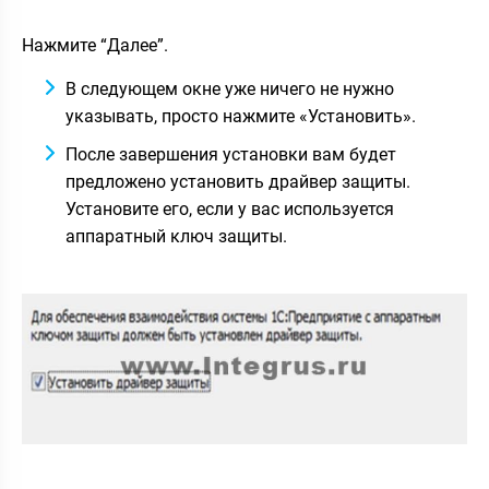
Нажмите “Далее”.
В следующем окне уже ничего не нужно
указывать, просто нажмите «Установить».
После завершения установки вам будет
предложено установить драйвер защиты.
Установите его, если у вас используется
аппаратный ключ защиты.