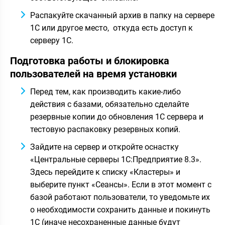
Распакуйте скачанный архив в папку на сервере
1С или другое место, откуда есть доступ к
серверу 1С.
Подготовка работы и блокировка
пользователей на время установки
Перед тем, как производить какие-либо
действия с базами, обязательно сделайте
резервные копии до обновления 1С сервера и
тестовую распаковку резервных копий.
Зайдите на сервер и откройте оснастку
«Центральные серверы 1С:Предприятие 8.3».
Здесь перейдите к списку «Кластеры» и
выберите пункт «Сеансы». Если в этот момент с
базой работают пользователи, то уведомьте их
о необходимости сохранить данные и покинуть
1С (иначе несохраненные данные будут