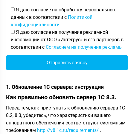
Я даю согласие на обработку персональных
данных в соответствии с
Политикой
конфиденциальности
Я даю согласие на получение рекламной
информации от ООО «Интегрус» и его партнёров в
соответствии с
Согласием на получение рекламы
1. Обновление 1С сервера: инструкция
Как правильно обновить сервер 1С 8.3.
Перед тем, как приступать к обновлению сервера 1С
8.2, 8.3, убедитесь, что характеристики вашего
аппаратного обеспечения соответствуют системным
требованиям
http://v8.1c.ru/requirements/
.