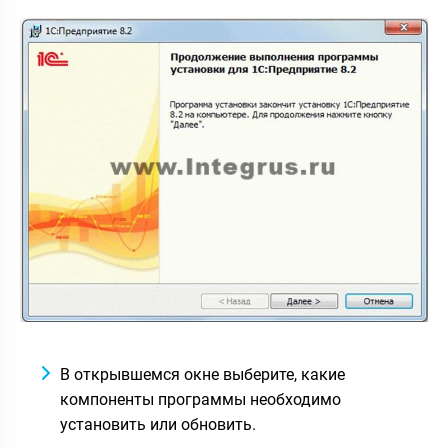
В открывшемся окне выберите, какие
компоненты программы необходимо
установить или обновить.