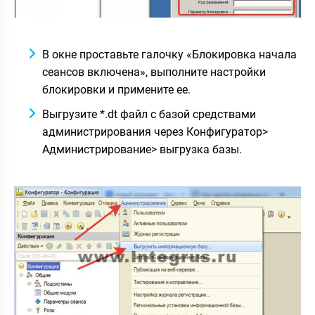
В окне проставьте галочку «Блокировка начала
сеансов включена», выполните настройки
блокировки и примените ее.
Выгрузите *.dt файл с базой средствами
администрирования через Конфигуратор>
Администрирование> выгрузка базы.