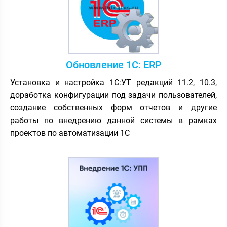
Обновление 1С: ERP
Установка и настройка 1С:УТ редакций 11.2, 10.3,
доработка конфигурации под задачи пользователей,
создание собственных форм отчетов и другие
работы по внедрению данной системы в рамках
проектов по автоматизации 1С