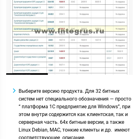
Выберите версию продукта. Для 32 битных
систем нет специального обозначения — просто
“ платформа 1С предприятие для Windows”, при
этом внутри содержится как клиентская, так и
серверная часть. 64х битные версии, а также
Linux Debian, MAC, тонкие клиенты и др. имеют
соответствующее описание.