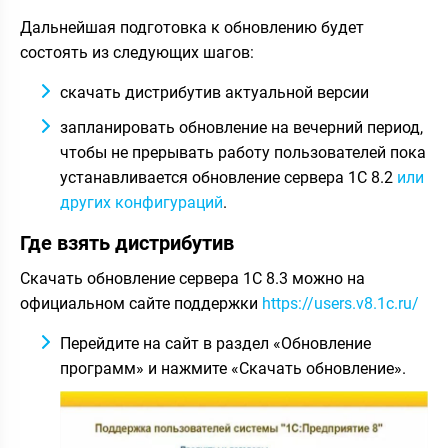
Дальнейшая подготовка к обновлению будет
состоять из следующих шагов:
скачать дистрибутив актуальной версии
запланировать обновление на вечерний период,
чтобы не прерывать работу пользователей пока
устанавливается обновление сервера 1С 8.2
или
других конфигураций
.
Где взять дистрибутив
Скачать обновление сервера 1С 8.3 можно на
официальном сайте поддержки
https://users.v8.1c.ru/
Перейдите на сайт в раздел «Обновление
программ» и нажмите «Скачать обновление».