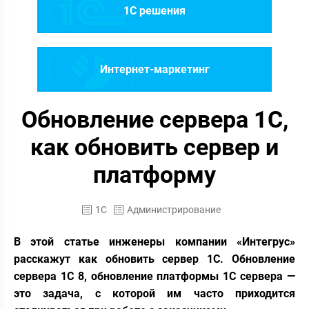
1C решения
Интернет-маркетинг
Обновление сервера 1С,
как обновить сервер и
платформу
1С
Администрирование
В этой статье инженеры компании «Интегрус»
расскажут как обновить сервер 1С. Обновление
сервера 1С 8, обновление платформы 1С сервера —
это задача, с которой им часто приходится