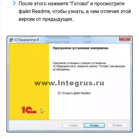
После этого нажмите “Готово” и просмотрите
файл Readme, чтобы узнать, в чем отличия этой
версии от предыдущих.