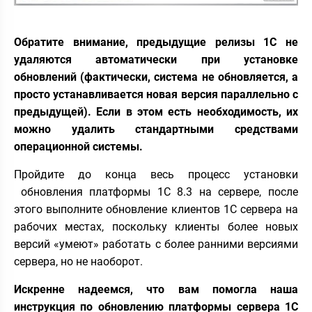
Обратите внимание, предыдущие релизы 1С не
удаляются автоматически при установке
обновлений (фактически, система не обновляется, а
просто устанавливается новая версия параллельно с
предыдущей). Если в этом есть необходимость, их
можно удалить стандартными средствами
операционной системы.
Пройдите до конца весь процесс установки
обновления платформы 1С 8.3 на сервере, после
этого выполните обновление клиентов 1С сервера на
рабочих местах, поскольку клиенты более новых
версий «умеют» работать с более ранними версиями
сервера, но не наоборот.
Искренне надеемся, что вам помогла наша
инструкция по обновлению платформы сервера 1С