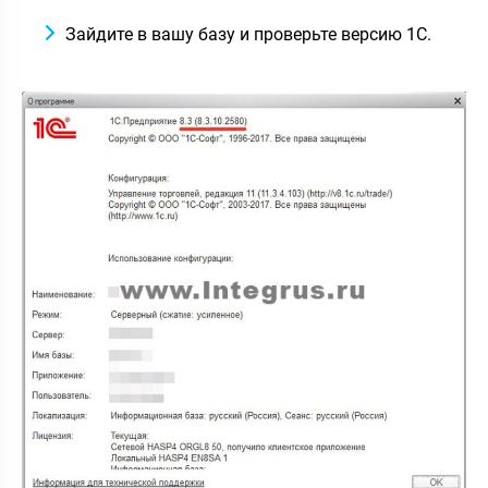
Зайдите в вашу базу и проверьте версию 1С.