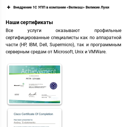
Внедрение 1С УПП в компании «Велмаш» Великие Луки
Наши сертификаты
Все услуги оказывают профильные
сертифицированные специалисты как по аппаратной
части (HP, IBM, Dell, Supermicro), так и программным
серверным средам от Microsoft, Unix и VMWare.