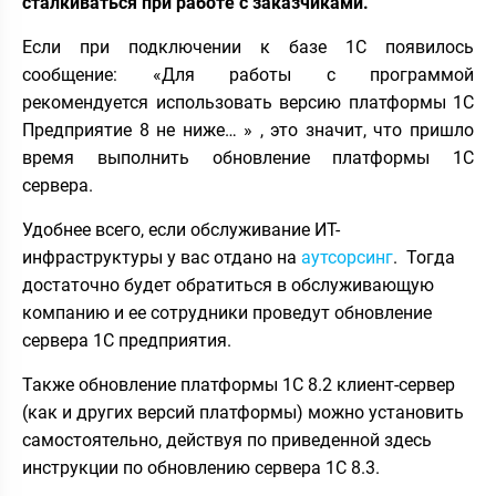
сталкиваться при работе с заказчиками.
Если при подключении к базе 1С появилось
сообщение: «Для работы с программой
рекомендуется использовать версию платформы 1С
Предприятие 8 не ниже… » , это значит, что пришло
время выполнить обновление платформы 1С
сервера.
Удобнее всего, если обслуживание ИТ-
инфраструктуры у вас отдано на
аутсорсинг
. Тогда
достаточно будет обратиться в обслуживающую
компанию и ее сотрудники проведут обновление
сервера 1С предприятия.
Также обновление платформы 1С 8.2 клиент-сервер
(как и других версий платформы) можно установить
самостоятельно, действуя по приведенной здесь
инструкции по обновлению сервера 1С 8.3.