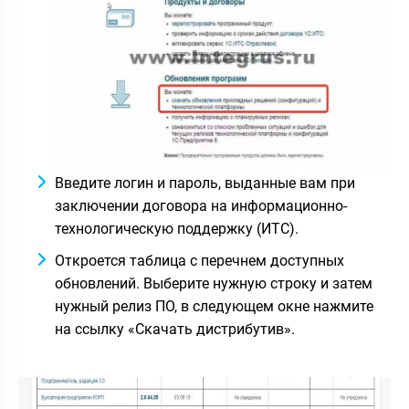
Введите логин и пароль, выданные вам при
заключении договора на информационно-
технологическую поддержку (ИТС).
Откроется таблица с перечнем доступных
обновлений. Выберите нужную строку и затем
нужный релиз ПО, в следующем окне нажмите
на ссылку «Скачать дистрибутив».