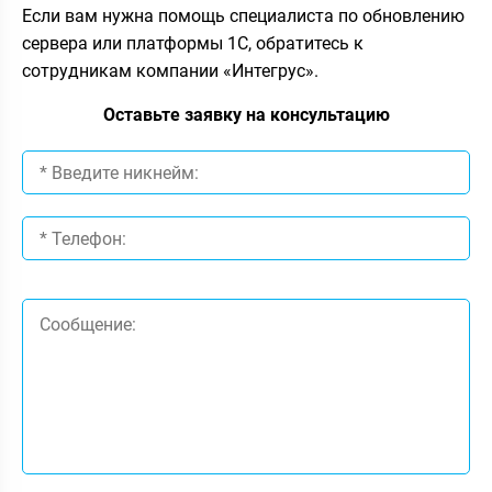
Если вам нужна помощь специалиста по обновлению
сервера или платформы 1С, обратитесь к
сотрудникам компании «Интегрус».
Оставьте заявку на консультацию