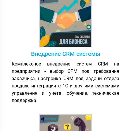
Внедрение CRM системы
Комплексное внедрение систем CRM на
предприятии - выбор СРМ под требования
заказчика, настройка CRM под задачи отдела
продаж, интеграция с 1С и другими системами
управления и учета, обучение, техническая
поддержка.