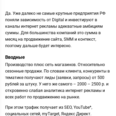
Да. Уже далеко не самые крупные предприятия РФ
поняли зависимость от Digital и инвестируют в
каналы интернет рекламы адекватные амбициям
суммы. Для большинства компаний это сумма в
месяц на продвижение сайта, SMM и контекст,
поэтому дальше будет интересно.
Вводные
Производство плюс сеть магазинов. Относительно
сезонные продажи. По словам клиента, конкуренты в
тематике получают лиды (заявки, запросы) от 500
рублей за штуку. У него же самого – 2000 – 2500 р. и
откровенно слабая аналитика интернет рекламы и
всех работ по продвижению на рынке.
При этом трафик получает из SEO, YouTube*,
социальных сетей, myTarget, Яндекс Директ.