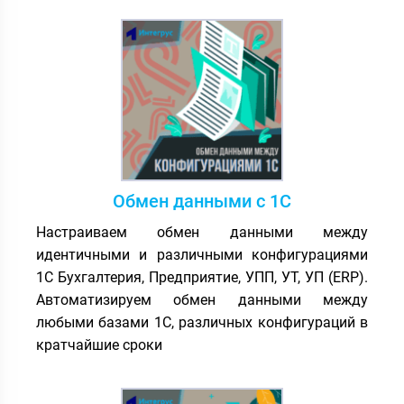
Обмен данными с 1С
Настраиваем обмен данными между
идентичными и различными конфигурациями
1С Бухгалтерия, Предприятие, УПП, УТ, УП (ERP).
Автоматизируем обмен данными между
любыми базами 1С, различных конфигураций в
кратчайшие сроки