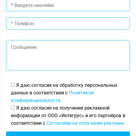
Я даю согласие на обработку персональных
данных в соответствии с
Политикой
конфиденциальности
Я даю согласие на получение рекламной
информации от ООО «Интегрус» и его партнёров в
соответствии с
Согласием на получение рекламы