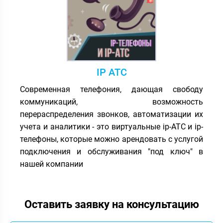
IP АТС
Современная телефония, дающая свободу
коммуникаций, возможность
перераспределения звонков, автоматизации их
учета и аналитики - это виртуальные ip-АТС и ip-
телефоны, которые можно арендовать с услугой
подключения и обслуживания "под ключ" в
нашей компании
Оставить заявку на консультацию