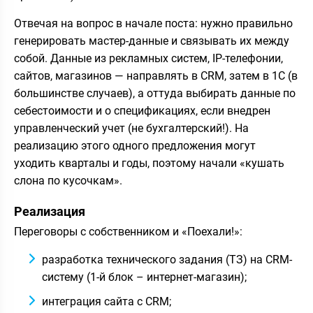
Отвечая на вопрос в начале поста: нужно правильно
генерировать мастер-данные и связывать их между
собой. Данные из рекламных систем, IP-телефонии,
сайтов, магазинов — направлять в CRM, затем в 1С (в
большинстве случаев), а оттуда выбирать данные по
себестоимости и о спецификациях, если внедрен
управленческий учет (не бухгалтерский!). На
реализацию этого одного предложения могут
уходить кварталы и годы, поэтому начали «кушать
слона по кусочкам».
Реализация
Переговоры с собственником и «Поехали!»:
разработка технического задания (ТЗ) на CRM-
систему (1-й блок – интернет-магазин);
интеграция сайта с CRM;