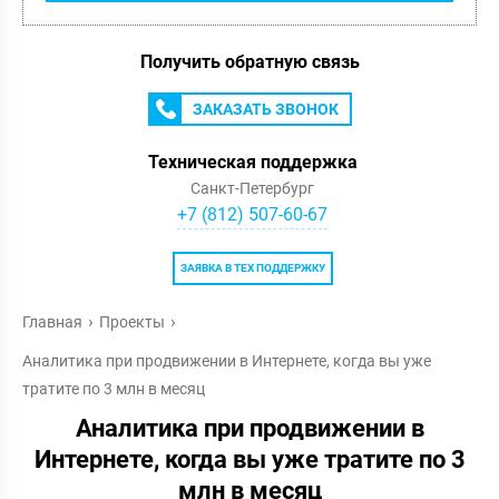
Получить обратную связь
ЗАКАЗАТЬ ЗВОНОК
Техническая поддержка
Санкт-Петербург
+7 (812) 507-60-67
ЗАЯВКА В ТЕХ ПОДДЕРЖКУ
Главная
Проекты
Аналитика при продвижении в Интернете, когда вы уже
тратите по 3 млн в месяц
Аналитика при продвижении в
Интернете, когда вы уже тратите по 3
млн в месяц