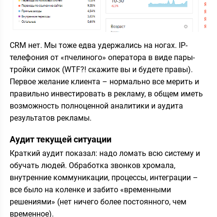
CRM нет. Мы тоже едва удержались на ногах. IP-
телефония от «пчелиного» оператора в виде пары-
тройки симок (WTF?! скажите вы и будете правы).
Первое желание клиента – нормально все мерить и
правильно инвестировать в рекламу, в общем иметь
возможность полноценной аналитики и аудита
результатов рекламы.
Аудит текущей ситуации
Краткий аудит показал: надо ломать всю систему и
обучать людей. Обработка звонков хромала,
внутренние коммуникации, процессы, интеграции –
все было на коленке и забито «временными
решениями» (нет ничего более постоянного, чем
временное).