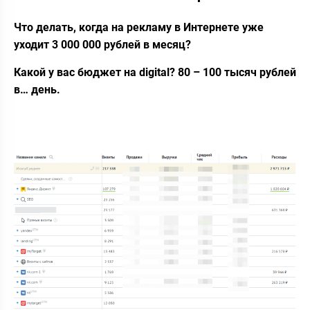
Что делать, когда на рекламу в Интернете уже
уходит 3 000 000 рублей в месяц?
Какой у вас бюджет на digital? 80 – 100 тысяч рублей
в… день.