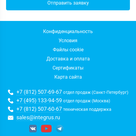
Конфиденциальность
Условия
Файлы cookie
Доставка и оплата
Сертификаты
Карта сайта
+7 (812) 507-69-67
отдел продаж (Санкт-Петербург)
+7 (495) 133-94-59
отдел продаж (Москва)
+7 (812) 507-60-67
техническая поддержка
sales@integrus.ru