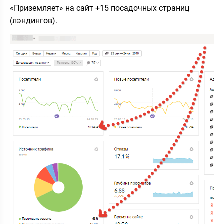
«Приземляет» на сайт +15 посадочных страниц
(лэндингов).