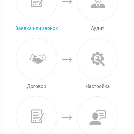
Заявка или звонок
Аудит
Договор
Настройка