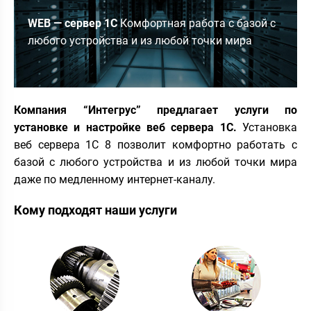
WEB — сервер 1С
Комфортная работа с базой с
любого устройства и из любой точки мира
Компания “Интегрус” предлагает услуги по
установке и настройке веб сервера 1С.
Установка
веб сервера 1С 8 позволит комфортно работать с
базой с любого устройства и из любой точки мира
даже по медленному интернет-каналу.
Кому подходят наши услуги