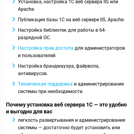
Установка, настройка 1C веб сервера IIS или
Apache.
Публикация базы 1С на веб сервере IIS, Apache.
Настройка библиотек для работы в 64-
разрядной ОС.
Настройка прав доступа
для администраторов
и пользователей.
Настройка брандмауэра, файрвола,
антивирусов.
Техническая поддержка
и администрирование
системы при необходимости.
Почему установка веб сервера 1С — это удобно
и выгодно для вас
легкость развертывания и администрирования
системы — достаточно будет установить или