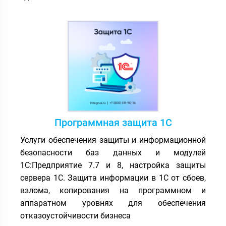
Программная защита 1С
Услуги обеспечения защиты и информационной
безопасности баз данных и модулей
1С:Предприятие 7.7 и 8, настройка защиты
сервера 1С. Защита информации в 1С от сбоев,
взлома, копирования на программном и
аппаратном уровнях для обеспечения
отказоустойчивости бизнеса