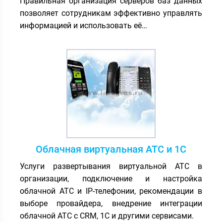
Правильная организация серверов баз данных
позволяет сотрудникам эффективно управлять
информацией и использовать её…
Облачная виртуальная АТС и 1С
Услуги развертывания виртуальной АТС в
организации, подключение и настройка
облачной АТС и IP-телефонии, рекомендации в
выборе провайдера, внедрение интеграции
облачной АТС с CRM, 1С и другими сервисами.