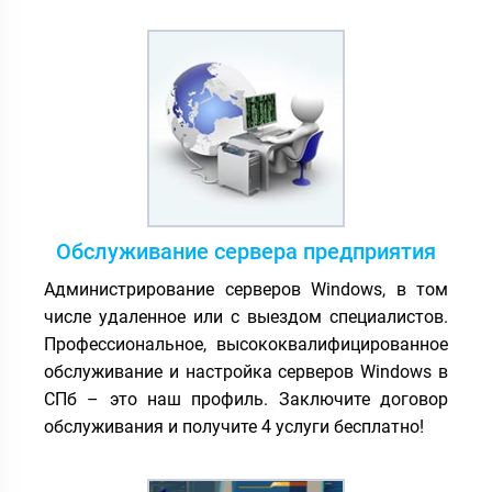
Обслуживание сервера предприятия
Администрирование серверов Windows, в том
числе удаленное или с выездом специалистов.
Профессиональное, высококвалифицированное
обслуживание и настройка серверов Windows в
СПб – это наш профиль. Заключите договор
обслуживания и получите 4 услуги бесплатно!