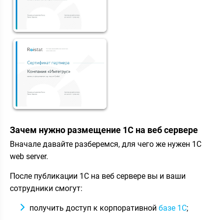
Зачем нужно размещение 1С на веб сервере
Вначале давайте разберемся, для чего же нужен 1С
web server.
После публикации 1С на веб сервере вы и ваши
сотрудники смогут:
получить доступ к корпоративной
базе 1С
;