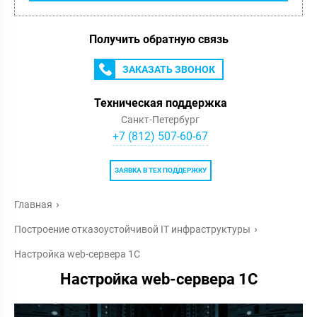
Получить обратную связь
ЗАКАЗАТЬ ЗВОНОК
Техническая поддержка
Санкт-Петербург
+7 (812) 507-60-67
ЗАЯВКА В ТЕХ ПОДДЕРЖКУ
Главная
Построение отказоустойчивой IT инфраструктуры
Настройка web-сервера 1С
Настройка web-сервера 1С