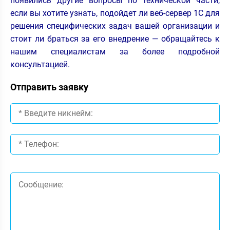
появились другие вопросы по технической части,
если вы хотите узнать, подойдет ли веб-сервер 1С для
решения специфических задач вашей организации и
стоит ли браться за его внедрение — обращайтесь к
нашим специалистам за более подробной
консультацией.
Отправить заявку