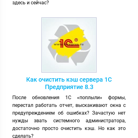
здесь и сейчас?
Как очистить кэш сервера 1С
Предприятие 8.3
После обновления 1С «поплыли» формы,
перестал работать отчет, выскакивают окна с
предупреждением об ошибках? Зачастую нет
нужды звать системного администратора,
достаточно просто очистить кэш. Но как это
сделать?