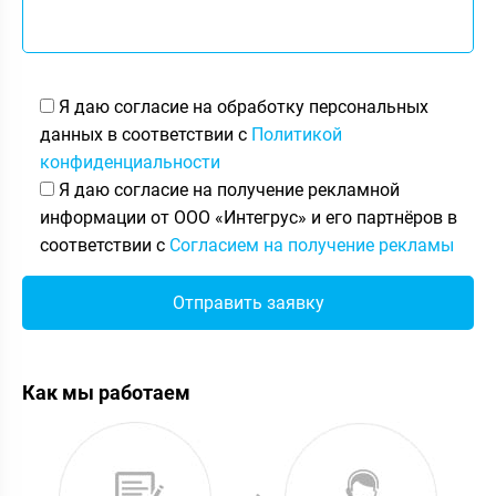
Я даю согласие на обработку персональных
данных в соответствии с
Политикой
конфиденциальности
Я даю согласие на получение рекламной
информации от ООО «Интегрус» и его партнёров в
соответствии с
Согласием на получение рекламы
Как мы работаем