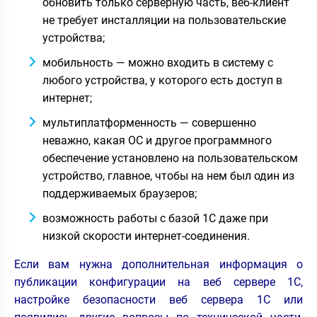
обновить только серверную часть, веб-клиент
не требует инсталляции на пользовательские
устройства;
мобильность — можно входить в систему с
любого устройства, у которого есть доступ в
интернет;
мультиплатформенность — совершенно
неважно, какая ОС и другое программного
обеспечение установлено на пользовательском
устройство, главное, чтобы на нем был один из
поддерживаемых браузеров;
возможность работы с базой 1С даже при
низкой скорости интернет-соединения.
Если вам нужна дополнительная информация о
публикации конфигурации на веб сервере 1С,
настройке безопасности веб сервера 1С или