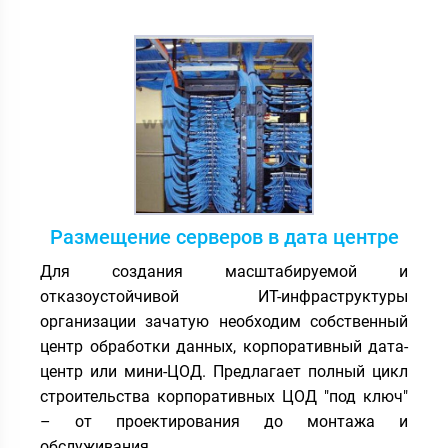
Размещение серверов в дата центре
Для создания масштабируемой и
отказоустойчивой ИТ-инфраструктуры
организации зачатую необходим собственный
центр обработки данных, корпоративный дата-
центр или мини-ЦОД. Предлагает полный цикл
строительства корпоративных ЦОД "под ключ"
– от проектирования до монтажа и
обслуживания.