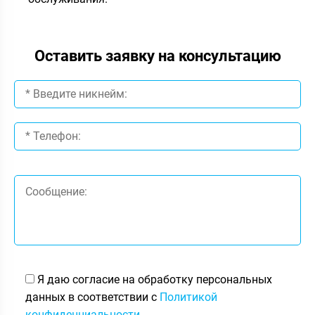
Оставить заявку на консультацию
Я даю согласие на обработку персональных
данных в соответствии с
Политикой
конфиденциальности