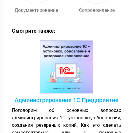
Документирование
Сопровождение
Смотрите также:
Администрирование 1С Предприятие
Поговорим об основных вопросах
администрирования 1С: установке, обновлении,
создания резервных копий. Как это сделать
самостоятельно или с помощью