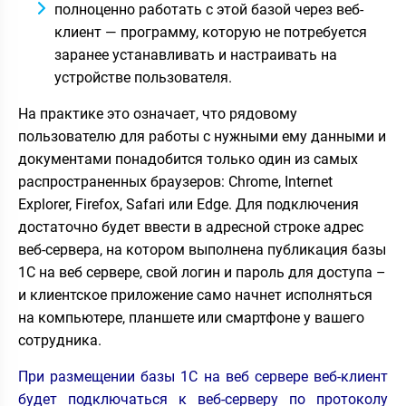
полноценно работать с этой базой через веб-
клиент — программу, которую не потребуется
заранее устанавливать и настраивать на
устройстве пользователя.
На практике это означает, что рядовому
пользователю для работы с нужными ему данными и
документами понадобится только один из самых
распространенных браузеров: Chrome, Internet
Explorer, Firefox, Safari или Edge. Для подключения
достаточно будет ввести в адресной строке адрес
веб-сервера, на котором выполнена публикация базы
1С на веб сервере, свой логин и пароль для доступа –
и клиентское приложение само начнет исполняться
на компьютере, планшете или смартфоне у вашего
сотрудника.
При размещении базы 1С на веб сервере веб-клиент
будет подключаться к веб-серверу по протоколу