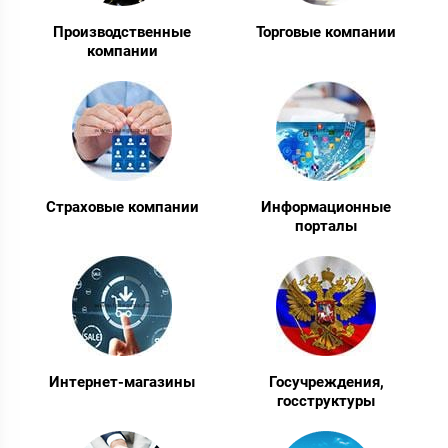
Производственные
Торговые компании
компании
Страховые компании
Информационные
порталы
Интернет-магазины
Госучреждения,
госструктуры