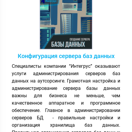
Конфигурация сервера баз данных
Специалисты компании “Интегрус” оказывают
услуги администрирования серверов баз
данных на аутсорсинге. Грамотная настройка и
администрирование сервера базы данных
важны для бизнеса не меньше, чем
качественное аппаратное и программное
обеспечение. Главное в администрировании
серверов БД - правильные настройки и
организация хранилища баз данных.