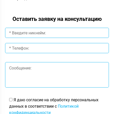
Оставить заявку на консультацию
Я даю согласие на обработку персональных
данных в соответствии с
Политикой
конфиденциальности