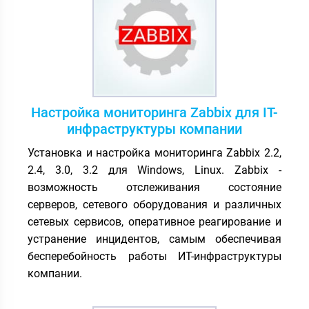
Настройка мониторинга Zabbix для IT-
инфраструктуры компании
Установка и настройка мониторинга Zabbix 2.2,
2.4, 3.0, 3.2 для Windows, Linux. Zabbix -
возможность отслеживания состояние
серверов, сетевого оборудования и различных
сетевых сервисов, оперативное реагирование и
устранение инцидентов, самым обеспечивая
бесперебойность работы ИТ-инфраструктуры
компании.