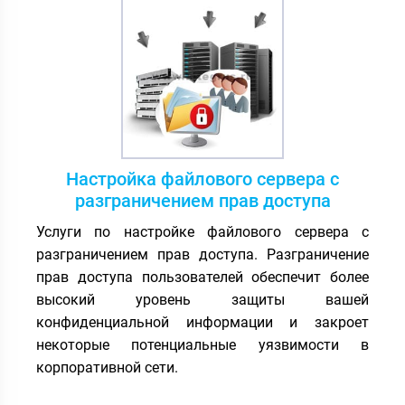
Настройка файлового сервера с
разграничением прав доступа
Услуги по настройке файлового сервера с
разграничением прав доступа. Разграничение
прав доступа пользователей обеспечит более
высокий уровень защиты вашей
конфиденциальной информации и закроет
некоторые потенциальные уязвимости в
корпоративной сети.