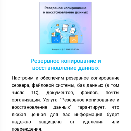
Резервное копирование и
восстановление данных
Настроим и обеспечим резервное копирование
сервера, файловой системы, баз данных (в том
числе 1С), документов, файлов, почты
организации. Услуга “Резервное копирование и
восстановление данных” гарантирует, что
любая ценная для вас информация будет
надежно защищена от удаления или
повреждения.