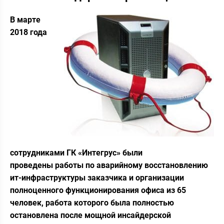
В марте
2018 года
сотрудниками ГК «Интегрус» были
проведены работы по аварийному восстановлению
ит-инфраструктуры заказчика и организации
полноценного функционирования офиса из 65
человек, работа которого была полностью
остановлена после мощной инсайдерской