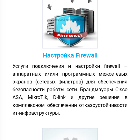
Настройка Firewall
Услуги подключения и настройки firewall –
аппаратных и/или программных межсетевых
экранов (сетевых фильтров) для обеспечения
безопасности работы сети. Брандмауэры Cisco
ASA, MikroTik, D-link и другие решения в
комплексном обеспечении отказоустойчивости
ит-инфраструктуры.