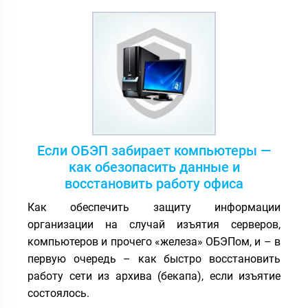
Если ОБЭП забирает компьютеры —
как обезопасить данные и
восстановить работу офиса
Как обеспечить защиту информации
организации на случай изъятия серверов,
компьютеров и прочего «железа» ОБЭПом, и – в
первую очередь – как быстро восстановить
работу сети из архива (бекапа), если изъятие
состоялось.