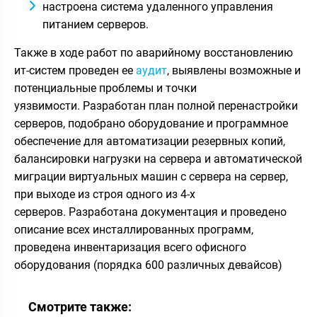
настроена система удаленного управления
питанием серверов.
Также в ходе работ по аварийному восстановлению
ит-систем проведен ее
аудит
, выявлены возможные и
потенциальные проблемы и точки
уязвимости. Разработан план полной перенастройки
серверов, подобрано оборудование и программное
обеспечение для автоматизации резервных копий,
балансировки нагрузки на сервера и автоматической
миграции виртуальных машин с сервера на сервер,
при выходе из строя одного из 4-х
серверов. Разработана документация и проведено
описание всех инсталлированных программ,
проведена инвентаризация всего офисного
оборудования (порядка 600 различных девайсов)
Смотрите также: