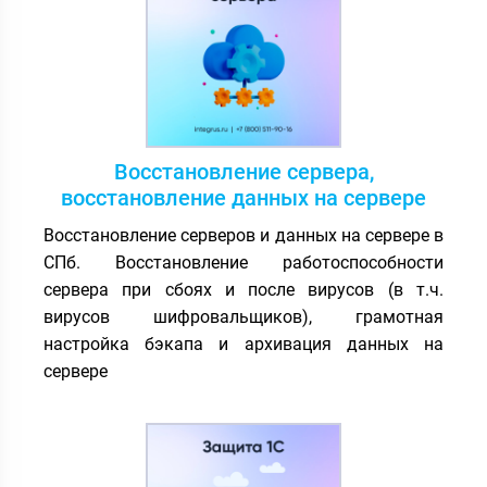
Восстановление сервера,
восстановление данных на сервере
Восстановление серверов и данных на сервере в
СПб. Восстановление работоспособности
сервера при сбоях и после вирусов (в т.ч.
вирусов шифровальщиков), грамотная
настройка бэкапа и архивация данных на
сервере