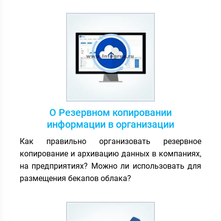
О Резервном копировании
информации в организации
Как правильно организовать резервное
копирование и архивацию данных в компаниях,
на предприятиях? Можно ли использовать для
размещения бекапов облака?