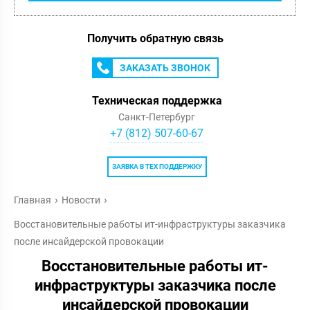
Получить обратную связь
ЗАКАЗАТЬ ЗВОНОК
Техническая поддержка
Санкт-Петербург
+7 (812) 507-60-67
ЗАЯВКА В ТЕХ ПОДДЕРЖКУ
Главная
Новости
Восстановительные работы ит-инфраструктуры заказчика
после инсайдерской провокации
Восстановительные работы ит-
инфраструктуры заказчика после
инсайдерской провокации