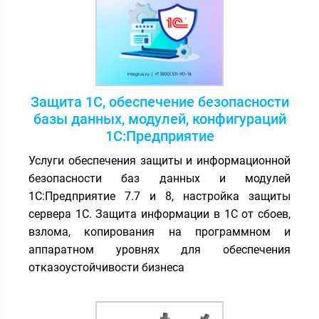
Защита 1С, обеспечение безопасности
базы данных, модулей, конфигураций
1С:Предприятие
Услуги обеспечения защиты и информационной
безопасности баз данных и модулей
1С:Предприятие 7.7 и 8, настройка защиты
сервера 1С. Защита информации в 1С от сбоев,
взлома, копирования на программном и
аппаратном уровнях для обеспечения
отказоустойчивости бизнеса