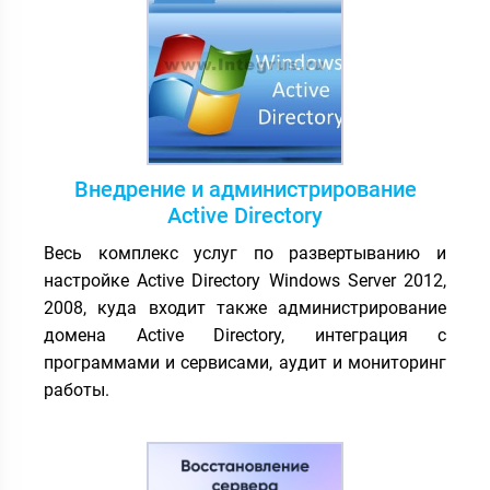
Внедрение и администрирование
Active Directory
Весь комплекс услуг по развертыванию и
настройке Active Directory Windows Server 2012,
2008, куда входит также администрирование
домена Active Directory, интеграция с
программами и сервисами, аудит и мониторинг
работы.