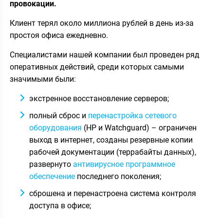
провокации.
Клиент терял около миллиона рублей в день из-за
простоя офиса ежедневно.
Специалистами нашей компании был проведен ряд
оперативных действий, среди которых самыми
значимыми были:
экстренное восстановление серверов;
полный сброс и
перенастройка сетевого
оборудования
(HP и Watchguard) – ограничен
выход в интернет, созданы резервные копии
рабочей документации (террабайты данных),
развернуто
антивирусное программное
обеспечение
последнего поколения;
сброшена и перенастроена система контроля
доступа в офисе;