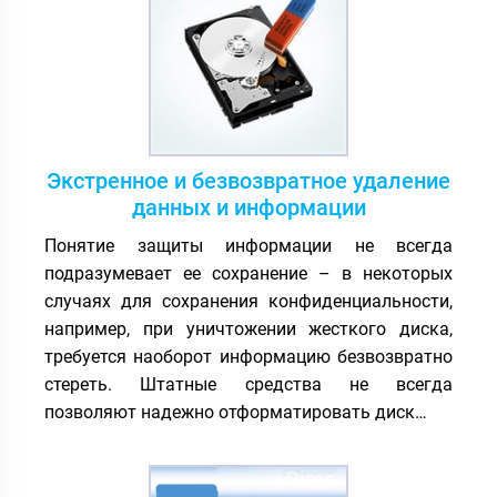
Экстренное и безвозвратное удаление
данных и информации
Понятие защиты информации не всегда
подразумевает ее сохранение – в некоторых
случаях для сохранения конфиденциальности,
например, при уничтожении жесткого диска,
требуется наоборот информацию безвозвратно
стереть. Штатные средства не всегда
позволяют надежно отформатировать диск…