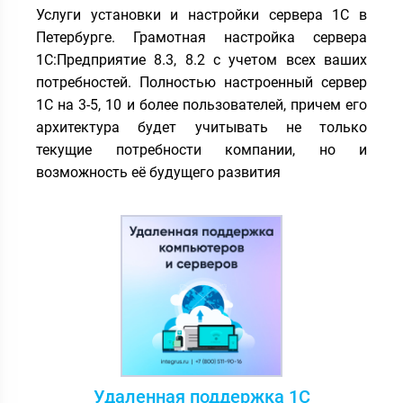
Услуги установки и настройки сервера 1С в
Петербурге. Грамотная настройка сервера
1С:Предприятие 8.3, 8.2 с учетом всех ваших
потребностей. Полностью настроенный сервер
1С на 3-5, 10 и более пользователей, причем его
архитектура будет учитывать не только
текущие потребности компании, но и
возможность её будущего развития
Удаленная поддержка 1С