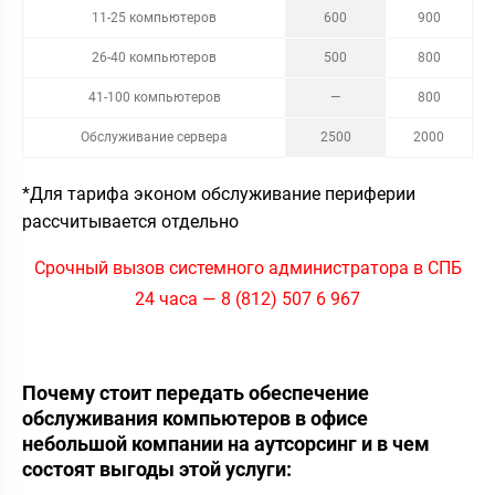
11-25 компьютеров
600
900
26-40 компьютеров
500
800
41-100 компьютеров
—
800
Обслуживание сервера
2500
2000
*Для тарифа эконом обслуживание периферии
рассчитывается отдельно
Срочный вызов системного администратора в СПБ
24 часа — 8 (812) 507 6 967
Почему стоит передать обеспечение
обслуживания компьютеров в офисе
небольшой компании на аутсорсинг и в чем
состоят выгоды этой услуги: