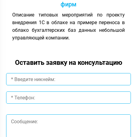
фирм
Описание типовых мероприятий по проекту
внедрения 1С в облаке на примере переноса в
облако бухгалтерских баз данных небольшой
управляющей компании.
Оставить заявку на консультацию