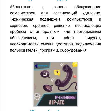
Абонентское и разовое обслуживание
компьютеров для организаций удаленно.
Техническая поддержка компьютеров и
серверов, срочное решение возникающих
проблем с аппаратным или программным
обеспечением, при сбоях, вирусах,
необходимости смены доступов, подключения
пользователей, программ, оборудования