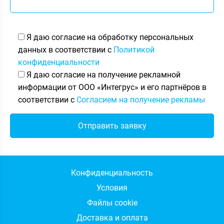
Я даю согласие на обработку персональных
данных в соответствии с
Политикой
конфиденциальности
Я даю согласие на получение рекламной
информации от ООО «Интегрус» и его партнёров в
соответствии с
Согласием на получение рекламы
Конфиденциальность
Условия
Файлы cookie
Доставка и оплата