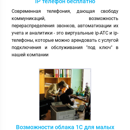
IP телефон бесплатно
Современная телефония, дающая свободу
коммуникаций, возможность
перераспределения звонков, автоматизации их
учета и аналитики - это виртуальные ip-АТС и ip-
телефоны, которые можно арендовать с услугой
подключения и обслуживания "под ключ" в
нашей компании
Возможности облака 1С для малых