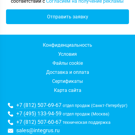
соответствии с
Согласием на получение рекламы
Конфиденциальность
Условия
Файлы cookie
Доставка и оплата
Сертификаты
Карта сайта
+7 (812) 507-69-67
отдел продаж (Санкт-Петербург)
+7 (495) 133-94-59
отдел продаж (Москва)
+7 (812) 507-60-67
техническая поддержка
sales@integrus.ru