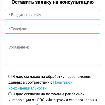
Оставить заявку на консультацию
Я даю согласие на обработку персональных
данных в соответствии с
Политикой
конфиденциальности
Я даю согласие на получение рекламной
информации от ООО «Интегрус» и его партнёров в