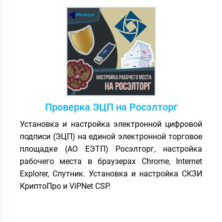
Проверка ЭЦП на Росэлторг
Установка и настройка электронной цифровой
подписи (ЭЦП) на единой электронной торговое
площадке (АО ЕЭТП) Росэлторг, настройка
рабочего места в браузерах Chrome, Internet
Explorer, Спутник. Установка и настройка СКЗИ
КриптоПро и ViPNet CSP.