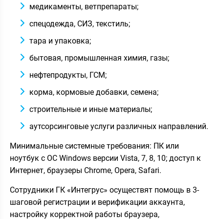
медикаменты, ветпрепараты;
спецодежда, СИЗ, текстиль;
тара и упаковка;
бытовая, промышленная химия, газы;
нефтепродукты, ГСМ;
корма, кормовые добавки, семена;
строительные и иные материалы;
аутсорсинговые услуги различных направлений.
Минимальные системные требования: ПК или
ноутбук с ОС Windows версии Vista, 7, 8, 10; доступ к
Интернет, браузеры Chrome, Opera, Safari.
Сотрудники ГК «Интегрус» осуществят помощь в 3-
шаговой регистрации и верификации аккаунта,
настройку корректной работы браузера,