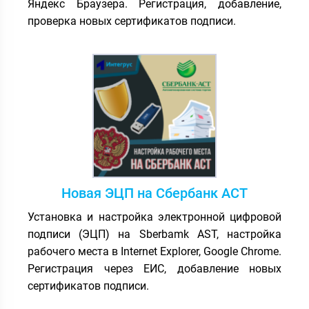
Яндекс Браузера. Регистрация, добавление,
проверка новых сертификатов подписи.
Новая ЭЦП на Сбербанк АСТ
Установка и настройка электронной цифровой
подписи (ЭЦП) на Sberbamk AST, настройка
рабочего места в Internet Explorer, Google Chrome.
Регистрация через ЕИС, добавление новых
сертификатов подписи.