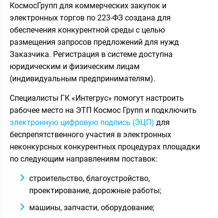
КосмосГрупп для коммерческих закупок и
электронных торгов по 223-ФЗ создана для
обеспечения конкурентной среды с целью
размещения запросов предложений для нужд
Заказчика. Регистрация в системе доступна
юридическим и физическим лицам
(индивидуальным предпринимателям).
Специалисты ГК «Интегрус» помогут настроить
рабочее место на ЭТП Космос Групп и подключить
электронную цифровую подпись (ЭЦП)
для
беспрепятственного участия в электронных
неконкурсных конкурентных процедурах площадки
по следующим направлениям поставок:
строительство, благоустройство,
проектирование, дорожные работы;
машины, запчасти, оборудование;