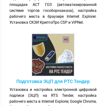
площадке АСТ ГОЗ (автоматизированной
системе торгов гособорнзаказа), настройка
рабочего места в браузере Internet Explorer.
Установка СКЗИ КриптоПро CSP и ViPNet.
Подготовка ЭЦП для РТС Тендер
Установка и настройка электронной цифровой
подписи (ЭЦП) на RTS Tender, настройка
рабочего места в Internet Explorer, Google Chrome,