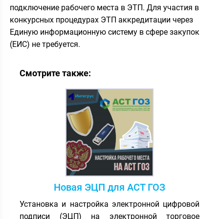
подключение рабочего места в ЭТП. Для участия в
конкурсных процедурах ЭТП аккредитации через
Единую информационную систему в сфере закупок
(ЕИС) не требуется.
Смотрите также:
Новая ЭЦП для АСТ ГОЗ
Установка и настройка электронной цифровой
подписи (ЭЦП) на электронной торговое