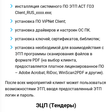
инсталляция системного ПО ЭТП АСТ ГОЗ
Client_RUS_xxxx.exe;
установка ПО ViPNet Client;
установка драйверов и настроен ОС ПК.
установка ключей, сертификатов, библиотек;
установка необходимой для взаимодействия с
ЭТП программы сканирования файлов в
формате PDF (на выбор клиента,
предоставляется платное лицензированное ПО
– Adobe Acrobat, RiDoc, WinScan2PDF и другие).
После всех мероприятий клиент может пользоваться
возможностями ЭТП, вводя предоставленный ЭТП
логин и пароль.
ЭЦП (Тендеры)