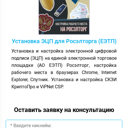
Установка ЭЦП для Росэлторга (ЕЭТП)
Установка и настройка электронной цифровой
подписи (ЭЦП) на единой электронной торговое
площадке (АО ЕЭТП) Росэлторг, настройка
рабочего места в браузерах Chrome, Internet
Explorer, Спутник. Установка и настройка СКЗИ
КриптоПро и ViPNet CSP.
Оставить заявку на консультацию