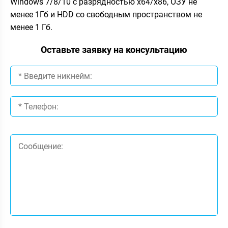
Windows 7/8/10 с разрядностью x64/x86, ОЗУ не
менее 1Гб и HDD со свободным пространством не
менее 1 Гб.
Оставьте заявку на консультацию