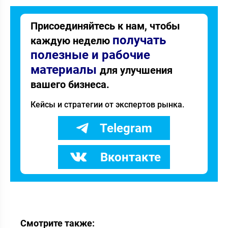
Присоединяйтесь к нам, чтобы
получать
каждую неделю
полезные и рабочие
материалы
для улучшения
вашего бизнеса.
Кейсы и стратегии от экспертов рынка.
Telegram
Вконтакте
Смотрите также: