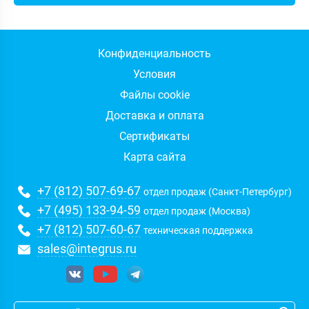
Конфиденциальность
Условия
Файлы cookie
Доставка и оплата
Сертификаты
Карта сайта
+7 (812) 507-69-67
отдел продаж (Санкт-Петербург)
+7 (495) 133-94-59
отдел продаж (Москва)
+7 (812) 507-60-67
техническая поддержка
sales@integrus.ru