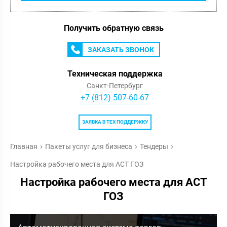
Получить обратную связь
ЗАКАЗАТЬ ЗВОНОК
Техническая поддержка
Санкт-Петербург
+7 (812) 507-60-67
ЗАЯВКА В ТЕХ ПОДДЕРЖКУ
Главная
Пакеты услуг для бизнеса
Тендеры
Настройка рабочего места для АСТ ГОЗ
Настройка рабочего места для АСТ
ГОЗ