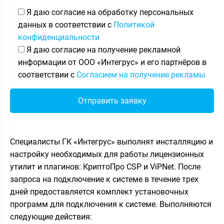
Я даю согласие на обработку персональных
данных в соответствии с
Политикой
конфиденциальности
Я даю согласие на получение рекламной
информации от ООО «Интегрус» и его партнёров в
соответствии с
Согласием на получение рекламы
Специалисты ГК «Интегрус» выполнят инсталляцию и
настройку необходимых для работы лицензионных
утилит и плагинов: КриптоПро CSP и ViPNet. После
запроса на подключение к системе в течение трех
дней предоставляется комплект установочных
программ для подключения к системе. Выполняются
следующие действия: