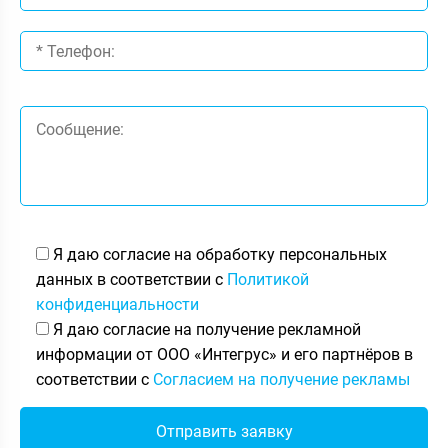
Я даю согласие на обработку персональных
данных в соответствии с
Политикой
конфиденциальности
Я даю согласие на получение рекламной
информации от ООО «Интегрус» и его партнёров в
соответствии с
Согласием на получение рекламы