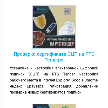
Проверка сертификата ЭЦП на РТС
Тендере
Установка и настройка электронной цифровой
подписи (ЭЦП) на RTS Tender, настройка
рабочего места в Internet Explorer, Google Chrome,
Яндекс Браузера. Регистрация, добавление,
проверка новых сертификатов подписи.