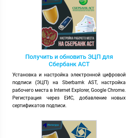
Получить и обновить ЭЦП для
Сбербанк АСТ
Установка и настройка электронной цифровой
подписи (ЭЦП) на Sberbamk AST, настройка
рабочего места в Internet Explorer, Google Chrome.
Регистрация через ЕИС, добавление новых
сертификатов подписи.