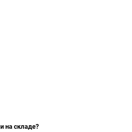
и на складе?