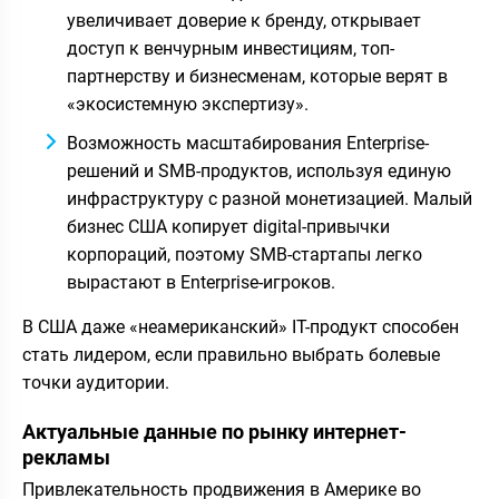
увеличивает доверие к бренду, открывает
доступ к венчурным инвестициям, топ-
партнерству и бизнесменам, которые верят в
«экосистемную экспертизу».
Возможность масштабирования Enterprise-
решений и SMB-продуктов, используя единую
инфраструктуру с разной монетизацией. Малый
бизнес США копирует digital-привычки
корпораций, поэтому SMB-стартапы легко
вырастают в Enterprise-игроков.
В США даже «неамериканский» IT-продукт способен
стать лидером, если правильно выбрать болевые
точки аудитории.
Актуальные данные по рынку интернет-
рекламы
Привлекательность продвижения в Америке во