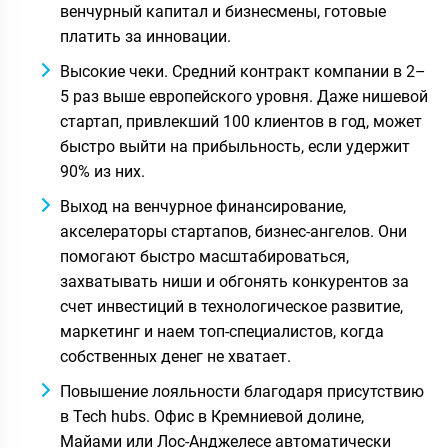
венчурный капитал и бизнесмены, готовые
платить за инновации.
Высокие чеки. Средний контракт компании в 2–
5 раз выше европейского уровня. Даже нишевой
стартап, привлекший 100 клиентов в год, может
быстро выйти на прибыльность, если удержит
90% из них.
Выход на венчурное финансирование,
акселераторы стартапов, бизнес-ангелов. Они
помогают быстро масштабироваться,
захватывать ниши и обгонять конкурентов за
счет инвестиций в технологическое развитие,
маркетинг и наем топ-специалистов, когда
собственных денег не хватает.
Повышение лояльности благодаря присутствию
в Tech hubs. Офис в Кремниевой долине,
Майами или Лос-Анджелесе автоматически