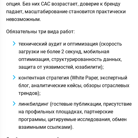
опция. Без них CAC возрастает, доверие к бренду
падает, масштабирование становится практически
невозможным.
Обязательны три вида работ:
технический аудит и оптимизация (скорость
загрузки не более 2 секунд, мобильная
оптимизация, структурированность данных,
защита от уязвимостей, юзабилити);
контентная стратегия (White Paper, экспертный
блог, аналитические кейсы, обзоры отраслевых
трендов);
линкбилдинг (гостевые публикации, присутствие
на профильных площадках, партнерские
программы, цитируемые исследования, обмен
взаимными ссылками).