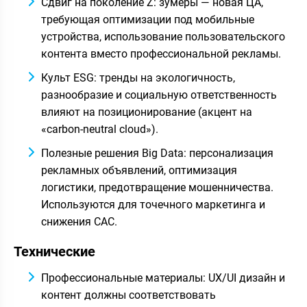
Сдвиг на поколение Z: зумеры — новая ЦА,
требующая оптимизации под мобильные
устройства, использование пользовательского
контента вместо профессиональной рекламы.
Культ ESG: тренды на экологичность,
разнообразие и социальную ответственность
влияют на позиционирование (акцент на
«carbon-neutral cloud»).
Полезные решения Big Data: персонализация
рекламных объявлений, оптимизация
логистики, предотвращение мошенничества.
Используются для точечного маркетинга и
снижения CAC.
Технические
Профессиональные материалы: UX/UI дизайн и
контент должны соответствовать