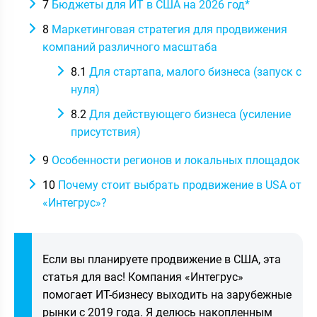
7
Бюджеты для ИТ в США на 2026 год*
8
Маркетинговая стратегия для продвижения
компаний различного масштаба
8.1
Для стартапа, малого бизнеса (запуск с
нуля)
8.2
Для действующего бизнеса (усиление
присутствия)
9
Особенности регионов и локальных площадок
10
Почему стоит выбрать продвижение в USA от
«Интегрус»?
Если вы планируете продвижение в США, эта
статья для вас! Компания «Интегрус»
помогает ИТ-бизнесу выходить на зарубежные
рынки с 2019 года. Я делюсь накопленным