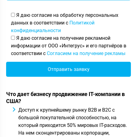
Я даю согласие на обработку персональных
данных в соответствии с
Политикой
конфиденциальности
Я даю согласие на получение рекламной
информации от ООО «Интегрус» и его партнёров в
соответствии с
Согласием на получение рекламы
Что дает бизнесу продвижение IT-компании в
США?
Доступ к крупнейшему рынку B2B и B2C с
большой покупательной способностью, на
который приходится 50% мировых IT-расходов.
На нем сконцентрированы корпорации,