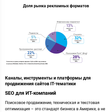
Доля рынка рекламных форматов
Каналы, инструменты и платформы для
продвижения сайтов IT-тематики
SEO для ИТ-компаний
Поисковое продвижение, техническая и текстовая
оптимизация – это стандарт бизнеса в Америке, а не