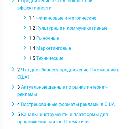
1
Продвижение в США: показатели
эффективности
1.1
Финансовые и метрические
1.2
Культурные и коммуникативные
1.3
Рыночные
1.4
Маркетинговые
1.5
Технические
2
Что дает бизнесу продвижение IT-компании в
США?
3
Актуальные данные по рынку интернет-
рекламы
4
Востребованные форматы рекламы в США
5
Каналы, инструменты и платформы для
продвижения сайтов IT-тематики