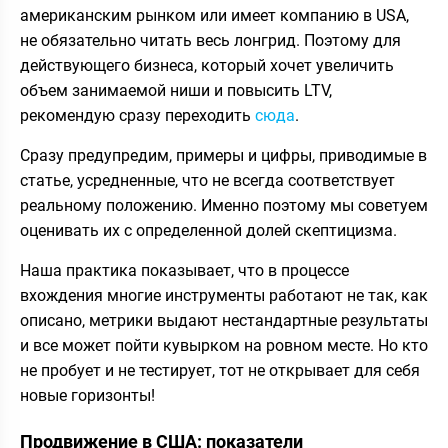
американским рынком или имеет компанию в USA,
не обязательно читать весь лонгрид. Поэтому для
действующего бизнеса, который хочет увеличить
объем занимаемой ниши и повысить LTV,
рекомендую сразу переходить
сюда
.
Сразу предупредим, примеры и цифры, приводимые в
статье, усредненные, что не всегда соответствует
реальному положению. Именно поэтому мы советуем
оценивать их с определенной долей скептицизма.
Наша практика показывает, что в процессе
вхождения многие инструменты работают не так, как
описано, метрики выдают нестандартные результаты
и все может пойти кувырком на ровном месте. Но кто
не пробует и не тестирует, тот не открывает для себя
новые горизонты!
Продвижение в США: показатели