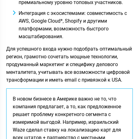
премиальному уровню топовых участников.
Интеграция с экосистемами: совместимость с
AWS, Google Cloud*, Shopify и другими
платформами, возможность быстрого
масштабирования.
Для успешного входа нужно подобрать оптимальный
регион, грамотно сочетать мощные технологии,
продуманный маркетинг и специфику делового
менталитета, учитывать все возможности цифровой
трансформации и иметь email с привязкой к USA.
В новом бизнесе в Америке важно не то, что
компания предлагает, а то, как предложенное
решает проблему конкретного сегмента с
измеримой выгодой. Например, израильский
Waze сделал ставку на локализацию карт для
всех штатов + партнерство с местными