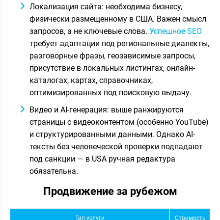
Локализация сайта: необходима бизнесу,
физически размещенному в США. Важен смысл
запросов, а не ключевые слова.
Успешное SEO
требует адаптации под региональные диалекты,
разговорные фразы, геозависимые запросы,
присутствие в локальных листингах, онлайн-
каталогах, картах, справочниках,
оптимизированных под поисковую выдачу.
Видео и AI-генерация: выше ранжируются
страницы с видеоконтентом (особенно YouTube)
и структурированными данными. Однако AI-
тексты без человеческой проверки подпадают
под санкции — в USA ручная редактура
обязательна.
Продвижение за рубежом
Тип услуги
Стоимость