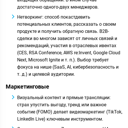
достаточно одного-двух менеджеров.
Нетворкинг: способ покастдевить
потенциальных клиентов, рассказать о своем
продукте и получить обратную связь. B2B-
сделки во многом зависят от личных связей и
рекомендаций, участия в отраслевых ивентах
(CES, RSA Conference, AWS re:Invent, Google Cloud
Next, Microsoft Ignite и т. п.). Выбор требует
фокуса на нише (SaaS, AI, кибербезопасность и
т. д.) и целевой аудитории.
Маркетинговые
Визуальный контент и прямые трансляции:
страх упустить выгоду, тренд или важное
событие (FOMO) делает видеомаркетинг (TikTok,
LinkedIn Live) ключевым инструментом.