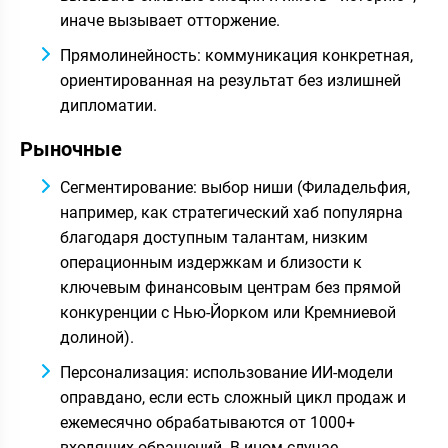
иначе вызывает отторжение.
Прямолинейность: коммуникация конкретная,
ориентированная на результат без излишней
дипломатии.
Рыночные
Сегментирование: выбор ниши (Филадельфия,
например, как стратегический хаб популярна
благодаря доступным талантам, низким
операционным издержкам и близости к
ключевым финансовым центрам без прямой
конкуренции с Нью-Йорком или Кремниевой
долиной).
Персонализация: использование ИИ-модели
оправдано, если есть сложный цикл продаж и
ежемесячно обрабатываются от 1000+
входящих обращений. В ином случае