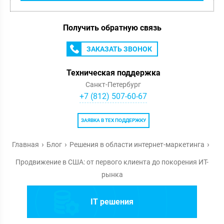
Получить обратную связь
ЗАКАЗАТЬ ЗВОНОК
Техническая поддержка
Санкт-Петербург
+7 (812) 507-60-67
ЗАЯВКА В ТЕХ ПОДДЕРЖКУ
Главная
Блог
Решения в области интернет-маркетинга
Продвижение в США: от первого клиента до покорения ИТ-
рынка
IT решения