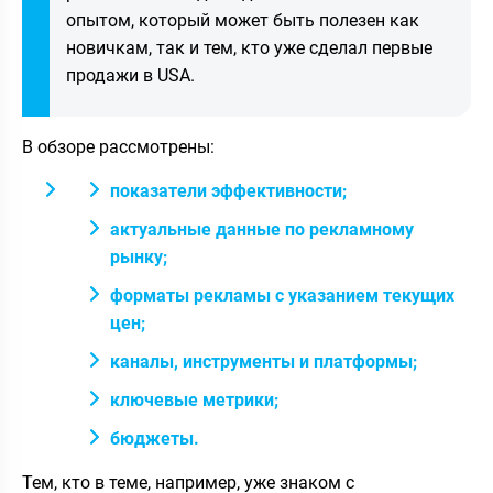
опытом, который может быть полезен как
новичкам, так и тем, кто уже сделал первые
продажи в USA.
В обзоре рассмотрены:
показатели эффективности;
актуальные данные по рекламному
рынку;
форматы рекламы с указанием текущих
цен;
каналы, инструменты и платформы;
ключевые метрики;
бюджеты.
Тем, кто в теме, например, уже знаком с