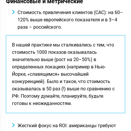
Финансовые и метрические
Стоимость привлечения клиентов (CAC): на 60–
120% выше европейского показателя и в 3–4
раза – российского.
В нашей практике мы сталкивались с тем, что
стоимость 1000 показов оказывалась
значительно выше (рост на 20–50%) в
определенных локациях (например в Нью-
Йорке, «славящемся» высочайшей
конкуренцией). Было и такое, что стоимость
оказывалась в 50 раз (!) выше по сравнению с
РФ. Поэтому думайте, планируйте, будьте
готовы к неожиданностям.
Жесткий фокус на ROI: американцы требуют