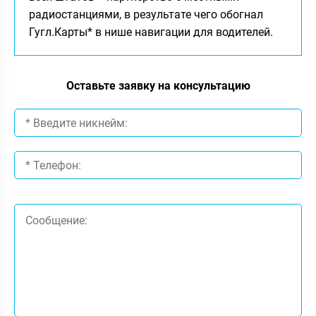
радиостанциями, в результате чего обогнал
Гугл.Карты* в нише навигации для водителей.
Оставьте заявку на консультацию