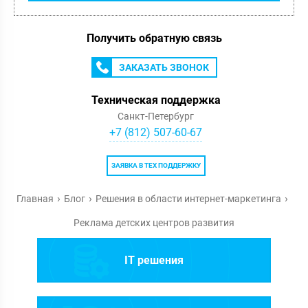
Получить обратную связь
ЗАКАЗАТЬ ЗВОНОК
Техническая поддержка
Санкт-Петербург
+7 (812) 507-60-67
ЗАЯВКА В ТЕХ ПОДДЕРЖКУ
Главная
Блог
Решения в области интернет-маркетинга
Реклама детских центров развития
IT решения