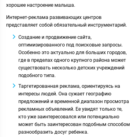
хорошее настроение малыша.
Интернет-реклама развивающих центров
представляет собой обязательный инструментарий.
Создание и продвижение сайта,
оптимизированного под поисковые запросы.
Особенно это актуально для больших городов,
где в пределах одного крупного района может
существовать несколько детских учреждений
подобного типа.
Таргетированная реклама, ориентируясь на
интересы людей. Она сужает географию
предложений и временной диапазон просмотра
рекламных объявлений. Ее увидят только те,
кто уже заинтересовался или потенциально
может быть заинтересован подобным способом
разнообразить досуг ребенка.