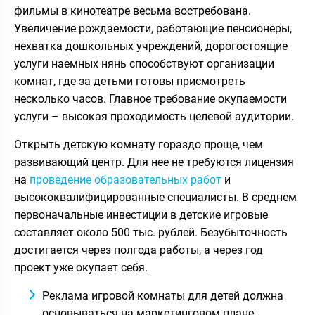
фильмы в кинотеатре весьма востребована.
Увеличение рождаемости, работающие пенсионеры,
нехватка дошкольных учреждений, дорогостоящие
услуги наемных нянь способствуют организации
комнат, где за детьми готовы присмотреть
несколько часов. Главное требование окупаемости
услуги – высокая проходимость целевой аудитории.
Открыть детскую комнату гораздо проще, чем
развивающий центр. Для нее не требуются лицензия
на
проведение образовательных работ
и
высококвалифицированные специалисты. В среднем
первоначальные инвестиции в детские игровые
составляет около 500 тыс. рублей. Безубыточность
достигается через полгода работы, а через год
проект уже окупает себя.
Реклама игровой комнаты для детей должна
основываться на маркетинговом плане