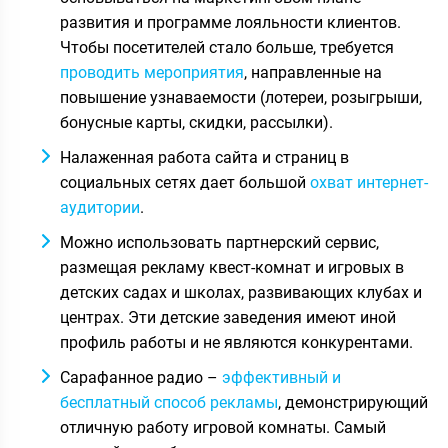
развития и программе лояльности клиентов.
Чтобы посетителей стало больше, требуется
проводить мероприятия
, направленные на
повышение узнаваемости (лотереи, розыгрыши,
бонусные карты, скидки, рассылки).
Налаженная работа сайта и страниц в
социальных сетях дает большой
охват интернет-
аудитории
.
Можно использовать партнерский сервис,
размещая рекламу квест-комнат и игровых в
детских садах и школах, развивающих клубах и
центрах. Эти детские заведения имеют иной
профиль работы и не являются конкурентами.
Сарафанное радио –
эффективный и
бесплатный способ рекламы
, демонстрирующий
отличную работу игровой комнаты. Самый