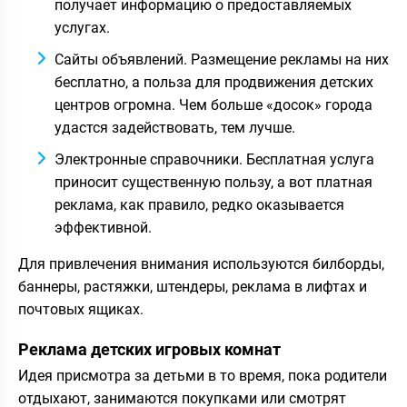
получает информацию о предоставляемых
услугах.
Сайты объявлений. Размещение рекламы на них
бесплатно, а польза для продвижения детских
центров огромна. Чем больше «досок» города
удастся задействовать, тем лучше.
Электронные справочники. Бесплатная услуга
приносит существенную пользу, а вот платная
реклама, как правило, редко оказывается
эффективной.
Для привлечения внимания используются билборды,
баннеры, растяжки, штендеры, реклама в лифтах и
почтовых ящиках.
Реклама детских игровых комнат
Идея присмотра за детьми в то время, пока родители
отдыхают, занимаются покупками или смотрят