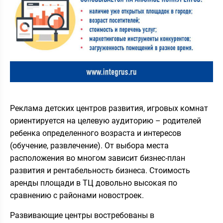
Реклама детских центров развития, игровых комнат
ориентируется на целевую аудиторию – родителей
ребенка определенного возраста и интересов
(обучение, развлечение). От выбора места
расположения во многом зависит бизнес-план
развития и рентабельность бизнеса. Стоимость
аренды площади в ТЦ довольно высокая по
сравнению с районами новостроек.
Развивающие центры востребованы в