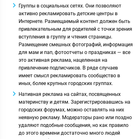
Группы в социальных сетях. Они позволяют
активно рекламировать детские центры в
Интернете. Размещаемый контент должен быть
привлекательным для родителей с точки зрения
вступления в группу и чтения страницы.
Размещение смешных фотографий, информация
для мам и пап, фотоотчеты о праздниках — все
это активная реклама, нацеленная на
привлечение подписчиков. В ряде случаев
имеет смысл рекламировать сообщество в
иных, более крупных городских группах.
Нативная реклама на сайтах, посвященных
материнству и детям. Зарегистрировавшись на
городских форумах, можно оставлять на них
неявную рекламу. Модераторы рано или поздно
удаляют подобные сообщения, но как правило
до этого времени достаточно много людей