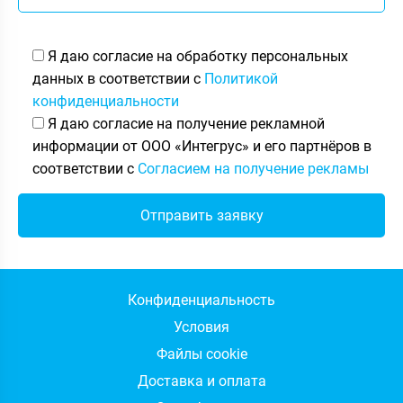
Я даю согласие на обработку персональных
данных в соответствии с
Политикой
конфиденциальности
Я даю согласие на получение рекламной
информации от ООО «Интегрус» и его партнёров в
соответствии с
Согласием на получение рекламы
Конфиденциальность
Условия
Файлы cookie
Доставка и оплата