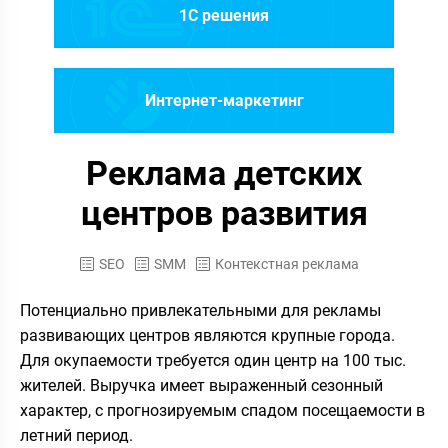
1C решения
Интернет-маркетинг
Реклама детских
центров развития
SEO
SMM
Контекстная реклама
Потенциально привлекательными для рекламы
развивающих центров являются крупные города.
Для окупаемости требуется один центр на 100 тыс.
жителей. Выручка имеет выраженный сезонный
характер, с прогнозируемым спадом посещаемости в
летний период.