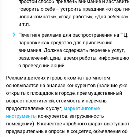
простой способ привлечь внимание и заставить
говорить о себе – устроить праздник «открытия
новой комнаты», «года работы», «Дня ребенка»
и т.п.
Печатная реклама для распространения на ТЦ,
парковке как средство для привлечения
внимания. Должна содержать перечень услуг,
развлечений, цены, время работы, информацию
о проведении акций.
Реклама детских игровых комнат во многом
основывается на анализе конкурентов (наличие уже
открытых площадок в городе, преимущественный
возраст посетителей, стоимость и перечень
предоставляемых услуг,
маркетинговые
инструменты
конкурентов, загруженность
помещений). В качестве «пробного шара» выступают
предварительные опросы в соцсетях, объявления об