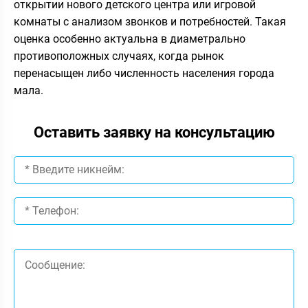
открытии нового детского центра или игровой
комнаты с анализом звонков и потребностей. Такая
оценка особенно актуальна в диаметрально
противоположных случаях, когда рынок
перенасыщен либо численность населения города
мала.
Оставить заявку на консультацию