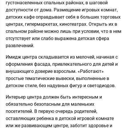
густонаселенных спальных районах, в шаговой
доступности от дома. Размещение игровых комнат,
детских кафе оправдывает себя в больших торговых
центрах, гипермаркетах, кинотеатрах. Открыть их в
спальном районе можно лишь при условии, что в нем
отсутствует или слабо выражена детская сфера
развлечений.
Имидж центра складывается из мелочей, начиная с
оформления фасада, привлекательного для детей и
внушающего доверие взрослым. «Работают»
простые тематические вывески, выполненные в
детском стиле, без надувных фигур и светодиодов.
Интерьер центра должен быть интересным и
обязательно безопасным для маленьких
посетителей. В первую очередь родителей,
оставляющих ребенка в детской игровой комнате
или же развивающем центре, заботит здоровье и