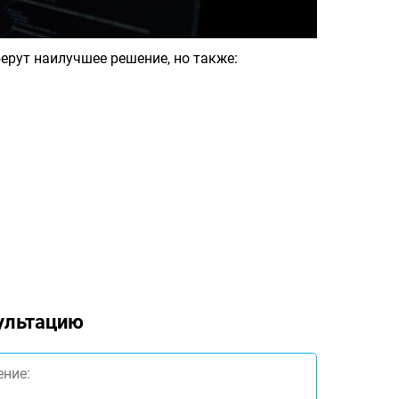
ерут наилучшее решение, но также:
сультацию