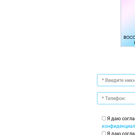
Я даю согла
конфиденциал
Я даю согла