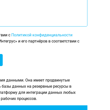
твии с
Политикой конфиденциальности
тегрус» и его партнёров в соответствии с
ния данными. Она имеет продвинутые
 базы данных на резервные ресурсы в
латформу для интеграции данных любых
 рабочих процессов.