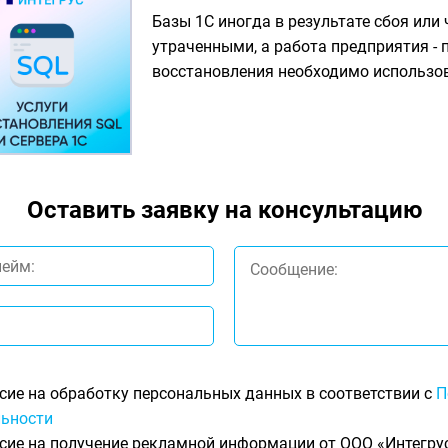
Базы 1С иногда в результате сбоя ил
утраченными, а работа предприятия -
восстановления необходимо использов
Оставить заявку на консультацию
сие на обработку персональных данных в соответствии с
П
ьности
сие на получение рекламной информации от ООО «Интегрус