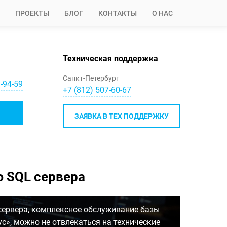
ПРОЕКТЫ
БЛОГ
КОНТАКТЫ
О НАС
Техническая поддержка
Санкт-Петербург
-94-59
+7 (812) 507-60-67
ЗАЯВКА В ТЕХ ПОДДЕРЖКУ
ю SQL сервера
сервера, комплексное обслуживание базы
ус», можно не отвлекаться на технические