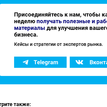
Присоединяйтесь к нам, чтобы 
неделю
получать полезные и раб
материалы
для улучшения вашег
бизнеса.
Кейсы и стратегии от экспертов рынка.
Telegram
Вконт
рите также: