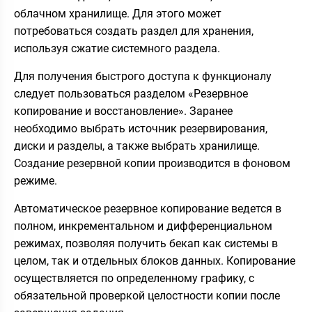
облачном хранилище. Для этого может
потребоваться создать раздел для хранения,
используя сжатие системного раздела.
Для получения быстрого доступа к функционалу
следует пользоваться разделом «Резервное
копирование и восстановление». Заранее
необходимо выбрать источник резервирования,
диски и разделы, а также выбрать хранилище.
Создание резервной копии производится в фоновом
режиме.
Автоматическое резервное копирование ведется в
полном, инкрементальном и дифференциальном
режимах, позволяя получить бекап как системы в
целом, так и отдельных блоков данных. Копирование
осуществляется по определенному графику, с
обязательной проверкой целостности копии после