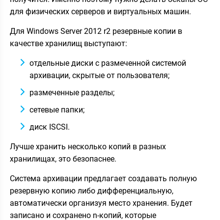
для физических серверов и виртуальных машин.
Для Windows Server 2012 r2 резервные копии в
качестве хранилищ выступают:
отдельные диски с размеченной системой
архивации, скрытые от пользователя;
размеченные разделы;
сетевые папки;
диск ISCSI.
Лучше хранить несколько копий в разных
хранилищах, это безопаснее.
Система архивации предлагает создавать полную
резервную копию либо дифференциальную,
автоматически организуя место хранения. Будет
записано и сохранено n-копий, которые