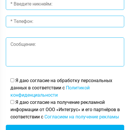
Я даю согласие на обработку персональных
данных в соответствии с
Политикой
конфиденциальности
Я даю согласие на получение рекламной
информации от ООО «Интегрус» и его партнёров в
соответствии с
Согласием на получение рекламы