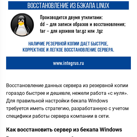
Восстановление данных сервера из резервной копии
гораздо быстрее и дешевле, нежели работа «с нуля».
Для правильной настройки бекапа Windows
требуется иметь стратегию, разработанную с учетом
специфики работы сервера компании в сети.
Как восстановить сервер из бекапа Windows