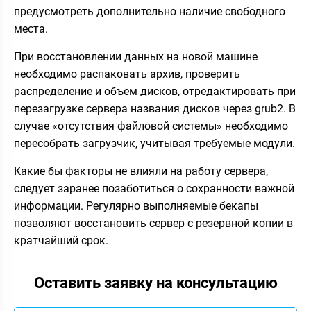
предусмотреть дополнительно наличие свободного
места.
При восстановлении данных на новой машине
необходимо распаковать архив, проверить
распределение и объем дисков, отредактировать при
перезагрузке сервера названия дисков через grub2. В
случае «отсутствия файловой системы» необходимо
пересобрать загрузчик, учитывая требуемые модули.
Какие бы факторы не влияли на работу сервера,
следует заранее позаботиться о сохранности важной
информации. Регулярно выполняемые бекапы
позволяют восстановить сервер с резервной копии в
кратчайший срок.
Оставить заявку на консультацию