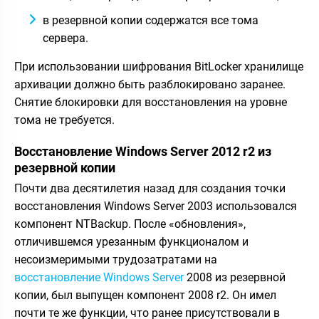
в резервной копии содержатся все тома
сервера.
При использовании шифрования BitLocker хранилище
архивации должно быть разблокировано заранее.
Снятие блокировки для восстановления на уровне
тома не требуется.
Восстановление Windows Server 2012 r2 из
резервной копии
Почти два десятилетия назад для создания точки
восстановления Windows Server 2003 использовался
компонент NTBackup. После «обновления»,
отличившемся урезанным функционалом и
несоизмеримыми трудозатратами на
восстановление Windows Server
2008 из резервной
копии, был выпущен компонент 2008 r2. Он имел
почти те же функции, что ранее присутствовали в