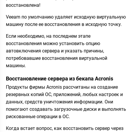
восстановлена!
Veeam по умолчанию удаляет исходную виртуальную
машину после ее восстановления в исходную точку.
Если необходимо, на последнем этапе
восстановления можно установить опцию
автовключения сервера и указать причины,
потребовавшие восстановления виртуальной
машины.
Восстановление сервера из бекапа Acronis
Продукты фирмы Acronis рассчитаны на создание
резервных копий ОС, приложений, любых настроек и
данных, средств уничтожения информации. Они
помогают создавать загрузочные диски и выполнять
рискованные операции в ОС.
Когда встает вопрос, как восстановить сервер через