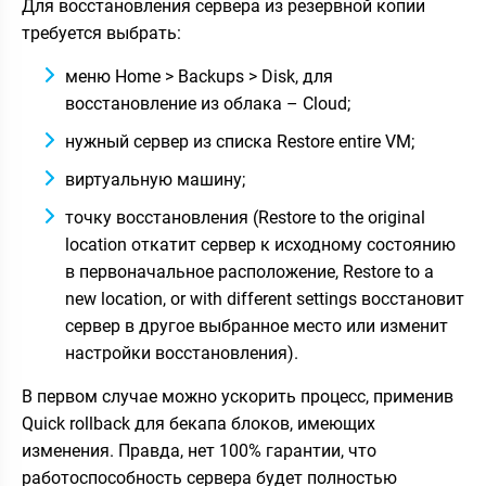
Для восстановления сервера из резервной копии
требуется выбрать:
меню Home > Backups > Disk, для
восстановление из облака – Cloud;
нужный сервер из списка Restore entire VM;
виртуальную машину;
точку восстановления (Restore to the original
location откатит сервер к исходному состоянию
в первоначальное расположение, Restore to a
new location, or with different settings восстановит
сервер в другое выбранное место или изменит
настройки восстановления).
В первом случае можно ускорить процесс, применив
Quick rollback для бекапа блоков, имеющих
изменения. Правда, нет 100% гарантии, что
работоспособность сервера будет полностью