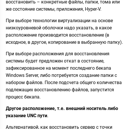
восстановить – конкретные файлы, папки, тома или
же состояние системы, приложения, Hyper-V.
При выборе технологии виртуализации на основе
низкоуровневой оболочки надо указать, в какое
расположение производится восстановление (в
исходное, в другое, копирование в выбранную папку).
При выборе расположения для восстановления
системы будет предложен откат в состояние,
зафиксированное на момент последнего бекапа
Windows Server, либо потребуется создание папки с
набором файлов. После подсчета общего количества
подлежащих восстановлению файлов, запустится
процесс бекапа.
Другое расположение, т.е. внешний носитель либо
указание UNC пути
.
Альтернативой, как восстановить сервер с точки