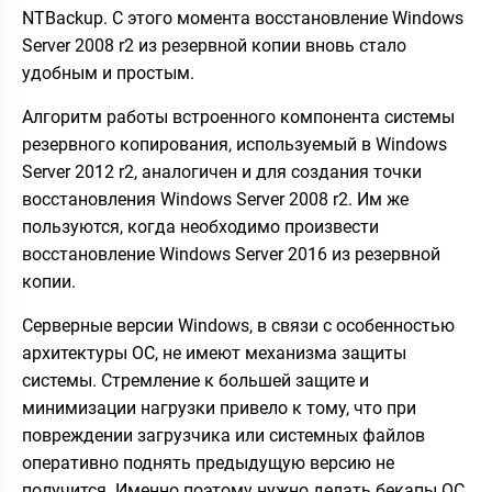
NTBackup. С этого момента восстановление Windows
Server 2008 r2 из резервной копии вновь стало
удобным и простым.
Алгоритм работы встроенного компонента системы
резервного копирования, используемый в Windows
Server 2012 r2, аналогичен и для создания точки
восстановления Windows Server 2008 r2. Им же
пользуются, когда необходимо произвести
восстановление Windows Server 2016 из резервной
копии.
Серверные версии Windows, в связи с особенностью
архитектуры ОС, не имеют механизма защиты
системы. Стремление к большей защите и
минимизации нагрузки привело к тому, что при
повреждении загрузчика или системных файлов
оперативно поднять предыдущую версию не
получится. Именно поэтому нужно делать бекапы ОС