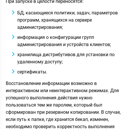
При запуске в целости переносятся:
БД, касающиеся политики, задач, параметров
программ, хранящихся на сервере
администрирования;
информация о конфигурации групп
администрирования и устройств клиентов;
хранилища дистрибутивов для установки по
удаленному доступу;
сертификаты.
Восстановление информации возможно в
интерактивном или неинтерактивном режимах. Для
успешного выполнения действия нужно
пользоваться тем же паролем, который был
сформирован при резервном копировании. В случае,
если путь к папке, где хранится бекап, изменен,
необходимо проверить корректность выполнения