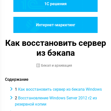
1C решения
Интернет-маркетинг
Как восстановить сервер
из бэкапа
Бекап и архивация
Содержание
1
Как восстановить сервер из бекапа Windows
2
Восстановление Windows Server 2012 r2 из
резервной копии