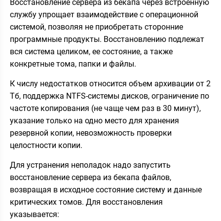
Восстановление сервера из бекапа через встроенную
службу упрощает взаимодействие с операционной
системой, позволяя не приобретать сторонние
программные продукты. Восстановлению подлежат
вся система целиком, ее состояние, а также
конкретные тома, папки и файлы.
К числу недостатков относится объем архивации от 2
Тб, поддержка NTFS-системы дисков, ограничение по
частоте копирования (не чаще чем раз в 30 минут),
указание только на одно место для хранения
резервной копии, невозможность проверки
целостности копии.
Для устранения неполадок надо запустить
восстановление сервера из бекапа файлов,
возвращая в исходное состояние систему и данные
критических томов. Для восстановления
указывается: