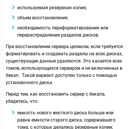
используемая резервная копия;
объем восстановления;
необходимость переформатирования или
перераспределения разделов дисков.
При восстановлении сервера целиком, если требуется
форматировать и создавать разделы на всех дисках,
существующие данные удаляются. Это касается всех
томов, использующихся сервером и не включенных в
бекап. Такой вариант доступен только с помощью
установочного диска.
Перед тем, как восстановить сервер с бекапа,
убедитесь, что:
емкость нового жесткого диска больше или
равна емкости старого диска, содержавшего
тома, с которых делались резервные копии;