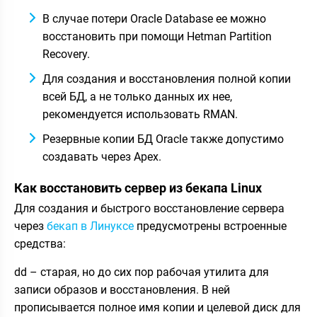
В случае потери Oracle Database ее можно
восстановить при помощи Hetman Partition
Recovery.
Для создания и восстановления полной копии
всей БД, а не только данных их нее,
рекомендуется использовать RMAN.
Резервные копии БД Oracle также допустимо
создавать через Apex.
Как восстановить сервер из бекапа Linux
Для создания и быстрого восстановление сервера
через
бекап в Линуксе
предусмотрены встроенные
средства:
dd – старая, но до сих пор рабочая утилита для
записи образов и восстановления. В ней
прописывается полное имя копии и целевой диск для