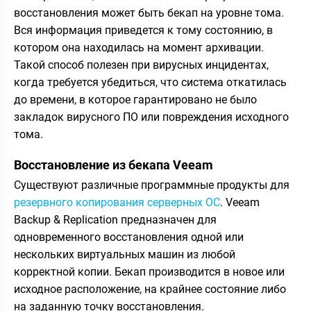
восстановления может быть бекап на уровне тома.
Вся информация приведется к тому состоянию, в
котором она находилась на момент архивации.
Такой способ полезен при вирусных инцидентах,
когда требуется убедиться, что система откатилась
до времени, в которое гарантировано не было
закладок вирусного ПО или повреждения исходного
тома.
Восстановление из бекапа Veeam
Существуют различные программные продукты для
резервного копирования серверных ОС
. Veeam
Backup & Replication предназначен для
одновременного восстановления одной или
нескольких виртуальных машин из любой
корректной копии. Бекап производится в новое или
исходное расположение, на крайнее состояние либо
на заданную точку восстановления.