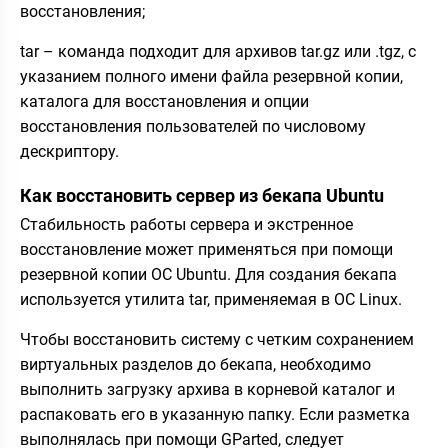
восстановления;
tar – команда подходит для архивов tar.gz или .tgz, с
указанием полного имени файла резервной копии,
каталога для восстановления и опции
восстановления пользователей по числовому
дескриптору.
Как восстановить сервер из бекапа Ubuntu
Стабильность работы сервера и экстренное
восстановление может применяться при помощи
резервной копии ОС Ubuntu. Для создания бекапа
используется утилита tar, применяемая в ОС Linux.
Чтобы восстановить систему с четким сохранением
виртуальных разделов до бекапа, необходимо
выполнить загрузку архива в корневой каталог и
распаковать его в указанную папку. Если разметка
выполнялась при помощи GParted, следует