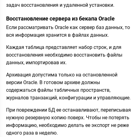
задач восстановления и удаленной установки.
Восстановление сервера из бекапа Oracle
Если рассматривать Oracle как сервер баз данных, то
вся информация хранится в файлах данных.
Каждая таблица представляет набор строк, и для
восстановления необходимо восстановить файлы
данных, импортировав их.
Архивация допустима только на остановленной
версии Oracle. В готовом архиве должны
содержаться файлы табличных пространств,
журналов транзакций, конфигурации и управляющие.
При повреждении БД ее останавливают, переписывая
нужную резервную копию поверх. Чтобы не потерять
информацию, необходимо делать ее экспорт не реже
одного раза в неделю.