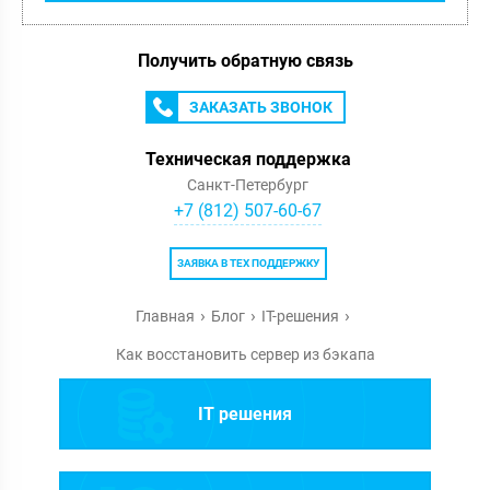
Получить обратную связь
ЗАКАЗАТЬ ЗВОНОК
Техническая поддержка
Санкт-Петербург
+7 (812) 507-60-67
ЗАЯВКА В ТЕХ ПОДДЕРЖКУ
Главная
Блог
IT-решения
Как восстановить сервер из бэкапа
IT решения