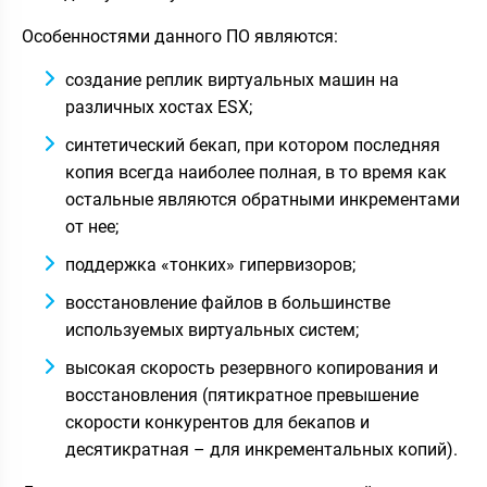
Особенностями данного ПО являются:
создание реплик виртуальных машин на
различных хостах ESX;
синтетический бекап, при котором последняя
копия всегда наиболее полная, в то время как
остальные являются обратными инкрементами
от нее;
поддержка «тонких» гипервизоров;
восстановление файлов в большинстве
используемых виртуальных систем;
высокая скорость резервного копирования и
восстановления (пятикратное превышение
скорости конкурентов для бекапов и
десятикратная – для инкрементальных копий).