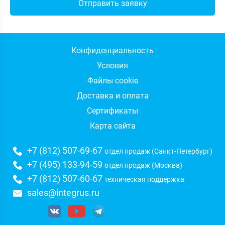
Конфиденциальность
Условия
Файлы cookie
Доставка и оплата
Сертификаты
Карта сайта
+7 (812) 507-69-67
отдел продаж (Санкт-Петербург)
+7 (495) 133-94-59
отдел продаж (Москва)
+7 (812) 507-60-67
техническая поддержка
sales@integrus.ru