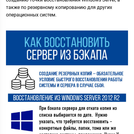
также по резервному копированию для других
операционных систем.