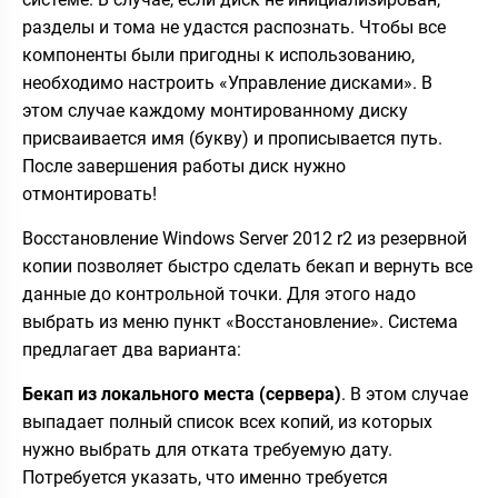
разделы и тома не удастся распознать. Чтобы все
компоненты были пригодны к использованию,
необходимо настроить «Управление дисками». В
этом случае каждому монтированному диску
присваивается имя (букву) и прописывается путь.
После завершения работы диск нужно
отмонтировать!
Восстановление Windows Server 2012 r2 из резервной
копии позволяет быстро сделать бекап и вернуть все
данные до контрольной точки. Для этого надо
выбрать из меню пункт «Восстановление». Система
предлагает два варианта:
Бекап из локального места (сервера)
. В этом случае
выпадает полный список всех копий, из которых
нужно выбрать для отката требуемую дату.
Потребуется указать, что именно требуется