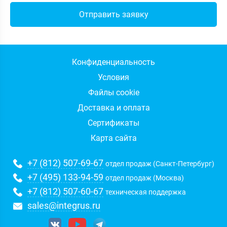
Конфиденциальность
Условия
Файлы cookie
Доставка и оплата
Сертификаты
Карта сайта
+7 (812) 507-69-67
отдел продаж (Санкт-Петербург)
+7 (495) 133-94-59
отдел продаж (Москва)
+7 (812) 507-60-67
техническая поддержка
sales@integrus.ru