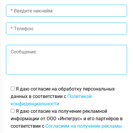
Я даю согласие на обработку персональных
данных в соответствии с
Политикой
конфиденциальности
Я даю согласие на получение рекламной
информации от ООО «Интегрус» и его партнёров в
соответствии с
Согласием на получение рекламы