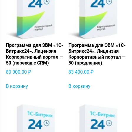
Программа для ЭВМ «1С-
Программа для ЭВМ «1С-
Битрикс24». Лицензия
Битрикс24». Лицензия
Корпоративный портал —
Корпоративный портал —
50 (переход с CRM)
50 (продление)
80 000.00
₽
83 400.00
₽
В корзину
В корзину