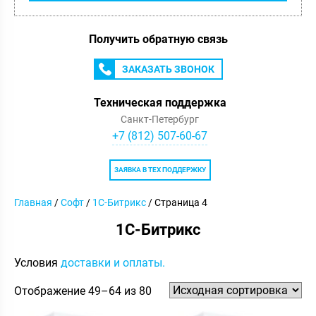
Получить обратную связь
ЗАКАЗАТЬ ЗВОНОК
Техническая поддержка
Санкт-Петербург
+7 (812) 507-60-67
ЗАЯВКА В ТЕХ ПОДДЕРЖКУ
Главная
/
Софт
/
1С-Битрикс
/ Страница 4
1С-Битрикс
Условия
доставки и оплаты.
Отображение 49–64 из 80