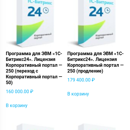
Программа для ЭВМ «1С-
Программа для ЭВМ «1С-
Битрикс24». Лицензия
Битрикс24». Лицензия
Корпоративный портал —
Корпоративный портал —
250 (переход с
250 (продление)
Корпоративный портал —
179 400.00
₽
50)
160 000.00
₽
В корзину
В корзину