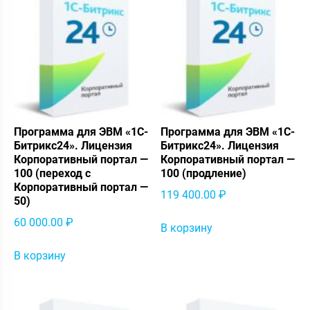
Программа для ЭВМ «1С-
Программа для ЭВМ «1С-
Битрикс24». Лицензия
Битрикс24». Лицензия
Корпоративный портал —
Корпоративный портал —
100 (переход с
100 (продление)
Корпоративный портал —
119 400.00
₽
50)
60 000.00
₽
В корзину
В корзину