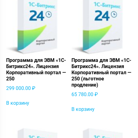
Программа для ЭВМ «1С-
Программа для ЭВМ «1С-
Битрикс24». Лицензия
Битрикс24». Лицензия
Корпоративный портал —
Корпоративный портал —
250
250 (льготное
продление)
299 000.00
₽
65 780.00
₽
В корзину
В корзину