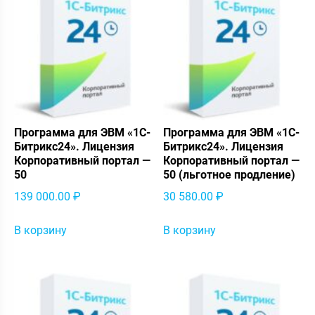
Программа для ЭВМ «1С-
Программа для ЭВМ «1С-
Битрикс24». Лицензия
Битрикс24». Лицензия
Корпоративный портал —
Корпоративный портал —
50
50 (льготное продление)
139 000.00
₽
30 580.00
₽
В корзину
В корзину