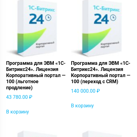
Программа для ЭВМ «1С-
Программа для ЭВМ «1С-
Битрикс24». Лицензия
Битрикс24». Лицензия
Корпоративный портал —
Корпоративный портал —
100 (льготное
100 (переход с CRM)
продление)
140 000.00
₽
43 780.00
₽
В корзину
В корзину