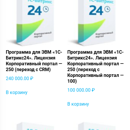
Программа для ЭВМ «1С-
Программа для ЭВМ «1С-
Битрикс24». Лицензия
Битрикс24». Лицензия
Корпоративный портал —
Корпоративный портал —
250 (переход с CRM)
250 (переход с
Корпоративный портал —
240 000.00
₽
100)
100 000.00
₽
В корзину
В корзину