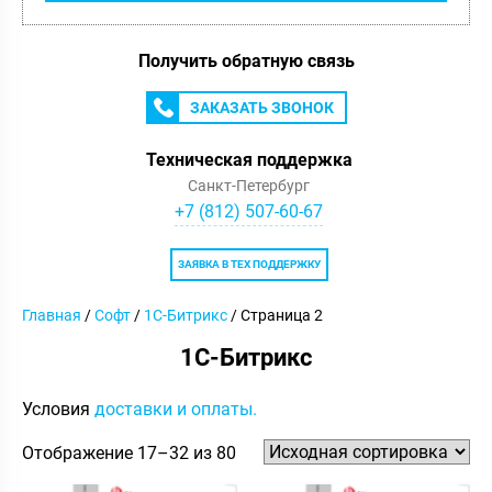
Получить обратную связь
ЗАКАЗАТЬ ЗВОНОК
Техническая поддержка
Санкт-Петербург
+7 (812) 507-60-67
ЗАЯВКА В ТЕХ ПОДДЕРЖКУ
Главная
/
Софт
/
1С-Битрикс
/ Страница 2
1С-Битрикс
Условия
доставки и оплаты.
Отображение 17–32 из 80