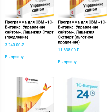
Программа для ЭВМ «1С-
Программа для ЭВМ «1С-
Битрикс: Управление
Битрикс: Управление
сайтом». Лицензия Старт
сайтом». Лицензия
(продление)
Эксперт (льготное
продление)
3 240.00
₽
11 638.00
₽
В корзину
В корзину