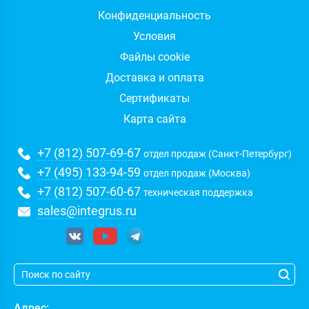
Конфиденциальность
Условия
Файлы cookie
Доставка и оплата
Сертификаты
Карта сайта
+7 (812) 507-69-67
отдел продаж (Санкт-Петербург)
+7 (495) 133-94-59
отдел продаж (Москва)
+7 (812) 507-60-67
техническая поддержка
sales@integrus.ru
Адрес: