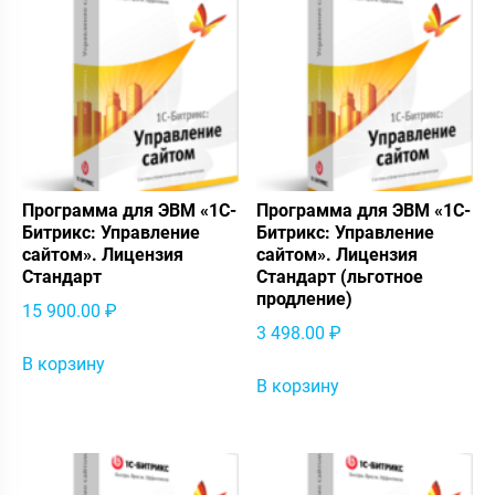
Программа для ЭВМ «1С-
Программа для ЭВМ «1С-
Битрикс: Управление
Битрикс: Управление
сайтом». Лицензия
сайтом». Лицензия
Стандарт
Стандарт (льготное
продление)
15 900.00
₽
3 498.00
₽
В корзину
В корзину