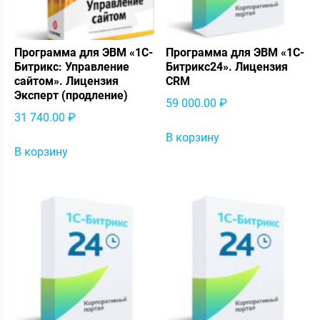
Программа для ЭВМ «1С-
Программа для ЭВМ «1С-
Битрикс: Управление
Битрикс24». Лицензия
сайтом». Лицензия
CRM
Эксперт (продление)
59 000.00
₽
31 740.00
₽
В корзину
В корзину