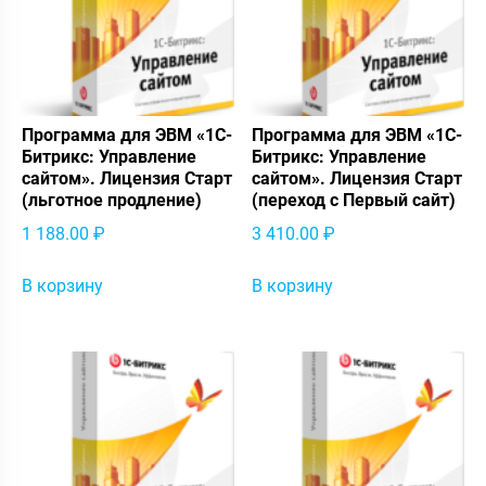
Программа для ЭВМ «1С-
Программа для ЭВМ «1С-
Битрикс: Управление
Битрикс: Управление
сайтом». Лицензия Старт
сайтом». Лицензия Старт
(льготное продление)
(переход с Первый сайт)
1 188.00
₽
3 410.00
₽
В корзину
В корзину