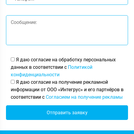
Я даю согласие на обработку персональных
данных в соответствии с
Политикой
конфиденциальности
Я даю согласие на получение рекламной
информации от ООО «Интегрус» и его партнёров в
соответствии с
Согласием на получение рекламы