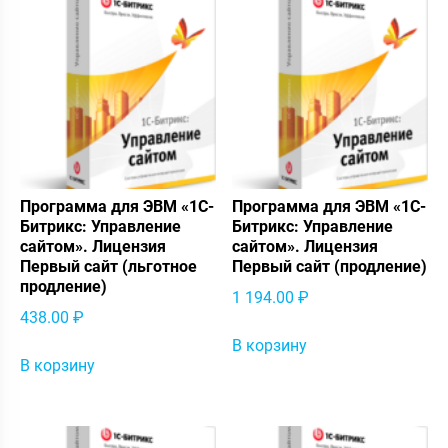
Программа для ЭВМ «1С-
Программа для ЭВМ «1С-
Битрикс: Управление
Битрикс: Управление
сайтом». Лицензия
сайтом». Лицензия
Первый сайт (льготное
Первый сайт (продление)
продление)
1 194.00
₽
438.00
₽
В корзину
В корзину