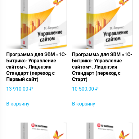
Программа для ЭВМ «1С-
Программа для ЭВМ «1С-
Битрикс: Управление
Битрикс: Управление
сайтом». Лицензия
сайтом». Лицензия
Стандарт (переход с
Стандарт (переход с
Первый сайт)
Старт)
13 910.00
₽
10 500.00
₽
В корзину
В корзину