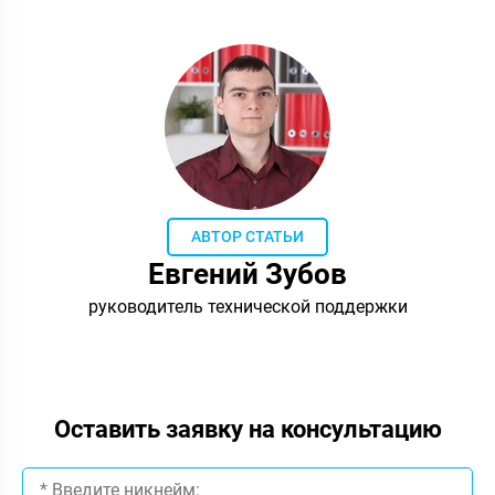
АВТОР СТАТЬИ
Евгений Зубов
руководитель технической поддержки
Оставить заявку на консультацию