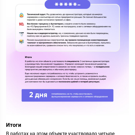
Итоги
В работах на этом объекте участвовало четыре