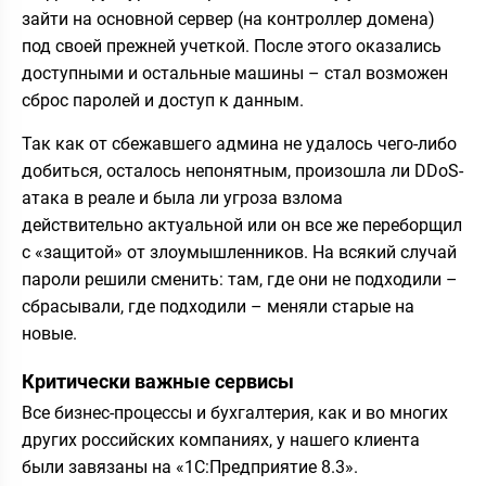
зайти на основной сервер (на контроллер домена)
под своей прежней учеткой. После этого оказались
доступными и остальные машины – стал возможен
сброс паролей и доступ к данным.
Так как от сбежавшего админа не удалось чего-либо
добиться, осталось непонятным, произошла ли DDoS-
атака в реале и была ли угроза взлома
действительно актуальной или он все же переборщил
с «защитой» от злоумышленников. На всякий случай
пароли решили сменить: там, где они не подходили –
сбрасывали, где подходили – меняли старые на
новые.
Критически важные сервисы
Все бизнес-процессы и бухгалтерия, как и во многих
других российских компаниях, у нашего клиента
были завязаны на «1С:Предприятие 8.3».