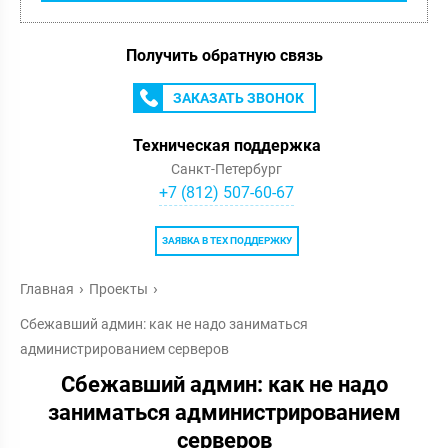
Получить обратную связь
ЗАКАЗАТЬ ЗВОНОК
Техническая поддержка
Санкт-Петербург
+7 (812) 507-60-67
ЗАЯВКА В ТЕХ ПОДДЕРЖКУ
Главная
Проекты
Сбежавший админ: как не надо заниматься
администрированием серверов
Сбежавший админ: как не надо
заниматься администрированием
серверов