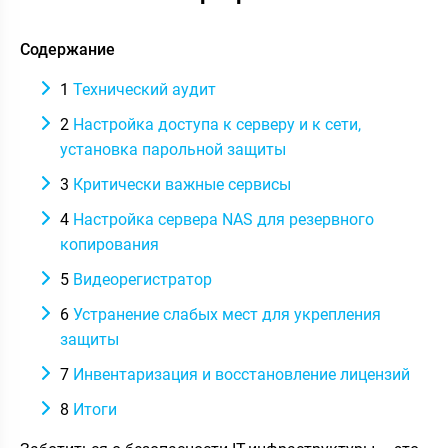
Содержание
1
Технический аудит
2
Настройка доступа к серверу и к сети,
установка парольной защиты
3
Критически важные сервисы
4
Настройка сервера NAS для резервного
копирования
5
Видеорегистратор
6
Устранение слабых мест для укрепления
защиты
7
Инвентаризация и восстановление лицензий
8
Итоги