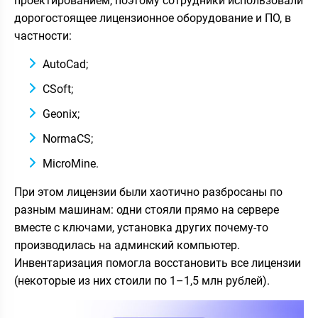
проектированием, поэтому сотрудники использовали
дорогостоящее лицензионное оборудование и ПО, в
частности:
AutoCad;
CSoft;
Geonix;
NormaCS;
MicroMine.
При этом лицензии были хаотично разбросаны по
разным машинам: одни стояли прямо на сервере
вместе с ключами, установка других почему-то
производилась на админский компьютер.
Инвентаризация помогла восстановить все лицензии
(некоторые из них стоили по 1–1,5 млн рублей).