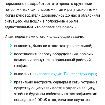
нормально не заработает, это чревато крупными
потерями, как финансовыми, так и репутационными.
Когда руководители дозвонились до нас и объяснили
ситуацию, мы вошли в положение и были
единственными, кто согласился помочь.
Итак, перед нами стояли следующие задачи:
выяснить, была ли атака хакеров реальной;
восстановить работу оборудования, помочь
компании вернуться в привычный рабочий
график;
выполнить
экспресс-аудит IT-инфраструктуры
;
правильно настроить серверы и сеть, устранив
существующие уязвимости и укрепив защиту,
чтобы в будущем избежать катастрофических
последствий DDoS-атак, если они случатся.