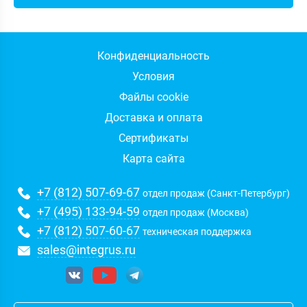
Конфиденциальность
Условия
Файлы cookie
Доставка и оплата
Сертификаты
Карта сайта
+7 (812) 507-69-67
отдел продаж (Санкт-Петербург)
+7 (495) 133-94-59
отдел продаж (Москва)
+7 (812) 507-60-67
техническая поддержка
sales@integrus.ru