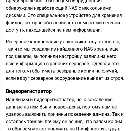
Среди брошенного беглецом оборудования
обнаружили неработающий NAS с несколькими
дисками. Это специальное устройство для хранения
файлов, которое обеспечивает совместный сетевой
доступ к находящейся на нем информации.
Резервное копирование у заказчика отсутствовало,
так что мы создали из найденного NAS хранилище
под бекапы, выполнили настройку, залили на него
всю информацию с рабочих серверов. Сделали это
для того, чтобы иметь резервные копии на случай,
если вдруг серверное оборудование выйдет из строя.
Видеорегистратор
Нашли мы и видеорегистратор, но, к сожалению,
данные на нем были повреждены, поэтому нам не
удалось выяснить причины поведения админа. Так и
осталось тайной, почему он решил, что взлом каким-
то образом может повлиять на IT-инфраструктуру в