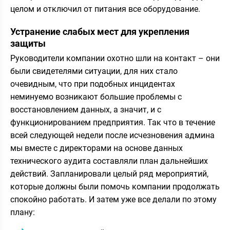
целом и отключил от питания все оборудование.
Устранение слабых мест для укрепления
защиты
Руководители компании охотно шли на контакт – они
были свидетелями ситуации, для них стало
очевидным, что при подобных инцидентах
неминуемо возникают большие проблемы с
восстановлением данных, а значит, и с
функционированием предприятия. Так что в течение
всей следующей недели после исчезновения админа
мы вместе с директорами на основе данных
технического аудита составляли план дальнейших
действий. Запланировали целый ряд мероприятий,
которые должны были помочь компании продолжать
спокойно работать. И затем уже все делали по этому
плану: