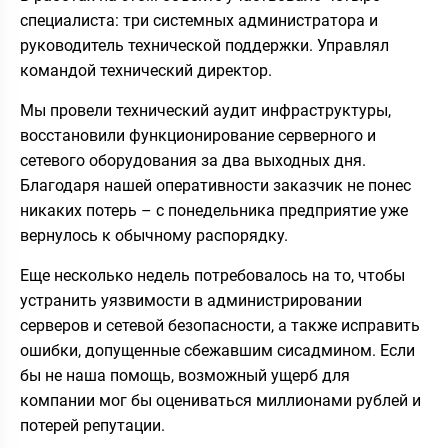
специалиста: три системных администратора и
руководитель технической поддержки. Управлял
командой технический директор.
Мы провели технический аудит инфраструктуры,
восстановили функционирование серверного и
сетевого оборудования за два выходных дня.
Благодаря нашей оперативности заказчик не понес
никаких потерь – с понедельника предприятие уже
вернулось к обычному распорядку.
Еще несколько недель потребовалось на то, чтобы
устранить уязвимости в администрировании
серверов и сетевой безопасности, а также исправить
ошибки, допущенные сбежавшим сисадмином. Если
бы не наша помощь, возможный ущерб для
компании мог бы оцениваться миллионами рублей и
потерей репутации.