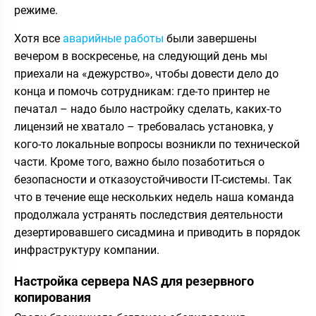
режиме.
Хотя все
аварийные работы
были завершены
вечером в воскресенье, на следующий день мы
приехали на «дежурство», чтобы довести дело до
конца и помочь сотрудникам: где-то принтер не
печатал – надо было настройку сделать, каких-то
лицензий не хватало – требовалась установка, у
кого-то локальные вопросы возникли по технической
части. Кроме того, важно было позаботиться о
безопасности и отказоустойчивости IT-системы. Так
что в течение еще нескольких недель наша команда
продолжала устранять последствия деятельности
дезертировавшего сисадмина и приводить в порядок
инфраструктуру компании.
Настройка сервера NAS для резервного
копирования