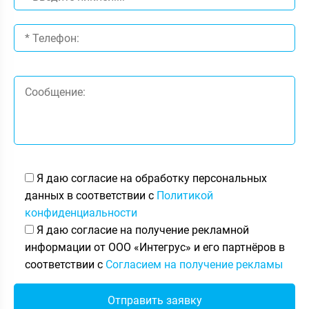
Я даю согласие на обработку персональных
данных в соответствии с
Политикой
конфиденциальности
Я даю согласие на получение рекламной
информации от ООО «Интегрус» и его партнёров в
соответствии с
Согласием на получение рекламы