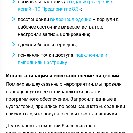
произвели настройку
создания резервных
копий «1С:Предприятие 8.3»
;
восстановили
видеонаблюдение
– вернули в
рабочее состояние видеорегистратор,
настроили запись, копирование;
сделали бекапы серверов;
поменяли точки доступа,
подключили и
выполнили настройку
.
Инвентаризация и восстановление лицензий
Помимо вышеуказанных мероприятий, мы провели
полноценную инвентаризацию «железа» и
программного обеспечения. Запросили данные в
бухгалтерии, прошлись по всем кабинетам, сравнили
списки того, что покупалось и что есть в наличии.
Деятельность компании была связана с