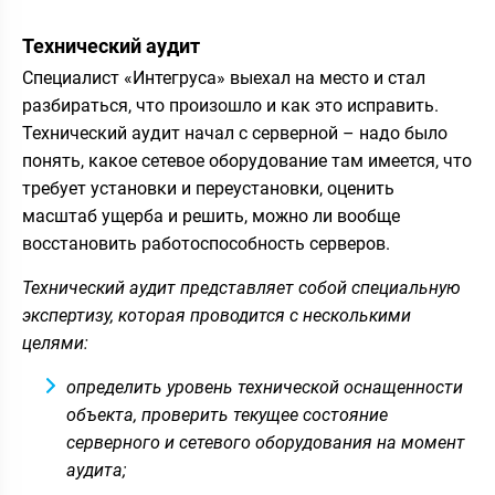
Технический аудит
Специалист «Интегруса» выехал на место и стал
разбираться, что произошло и как это исправить.
Технический аудит начал с серверной – надо было
понять, какое сетевое оборудование там имеется, что
требует установки и переустановки, оценить
масштаб ущерба и решить, можно ли вообще
восстановить работоспособность серверов.
Технический аудит представляет собой специальную
экспертизу, которая проводится с несколькими
целями:
определить уровень технической оснащенности
объекта, проверить текущее состояние
серверного и сетевого оборудования на момент
аудита;