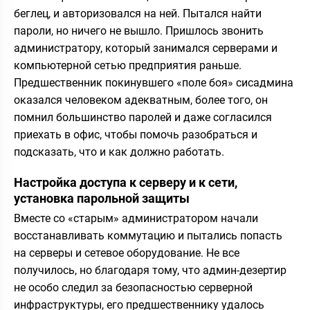
беглец, и авторизовался на ней. Пытался найти
пароли, но ничего не вышло. Пришлось звонить
администратору, который занимался серверами и
компьютерной сетью предприятия раньше.
Предшественник покинувшего «поле боя» сисадмина
оказался человеком адекватным, более того, он
помнил большинство паролей и даже согласился
приехать в офис, чтобы помочь разобраться и
подсказать, что и как должно работать.
Настройка доступа к серверу и к сети,
установка парольной защиты
Вместе со «старым» администратором начали
восстанавливать коммутацию и пытались попасть
на серверы и сетевое оборудование. Не все
получилось, но благодаря тому, что админ-дезертир
не особо следил за безопасностью серверной
инфраструктуры, его предшественнику удалось