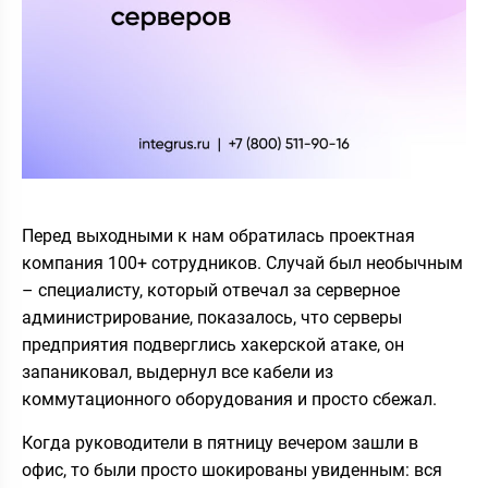
Перед выходными к нам обратилась проектная
компания 100+ сотрудников. Случай был необычным
– специалисту, который отвечал за серверное
администрирование, показалось, что серверы
предприятия подверглись хакерской атаке, он
запаниковал, выдернул все кабели из
коммутационного оборудования и просто сбежал.
Когда руководители в пятницу вечером зашли в
офис, то были просто шокированы увиденным: вся