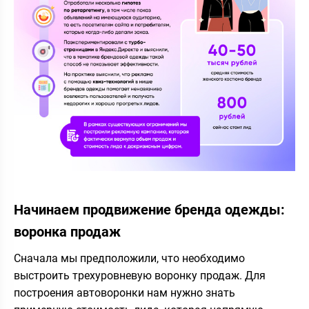
Начинаем продвижение бренда одежды:
воронка продаж
Сначала мы предположили, что необходимо
выстроить трехуровневую воронку продаж. Для
построения автоворонки нам нужно знать