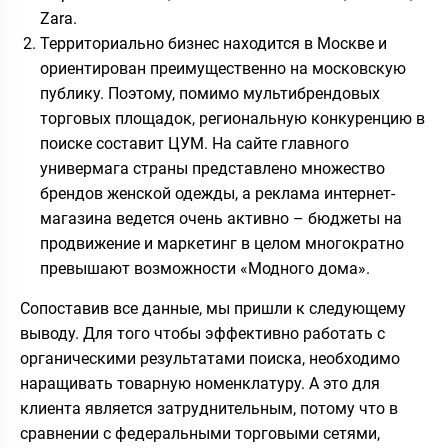
Zara.
Территориально бизнес находится в Москве и
ориентирован преимущественно на московскую
публику. Поэтому, помимо мультибрендовых
торговых площадок, региональную конкуренцию в
поиске составит ЦУМ. На сайте главного
универмага страны представлено множество
брендов женской одежды, а реклама интернет-
магазина ведется очень активно – бюджеты на
продвижение и маркетинг в целом многократно
превышают возможности «Модного дома».
Сопоставив все данные, мы пришли к следующему
выводу. Для того чтобы эффективно работать с
органическими результатами поиска, необходимо
наращивать товарную номенклатуру. А это для
клиента является затруднительным, потому что в
сравнении с федеральными торговыми сетями,