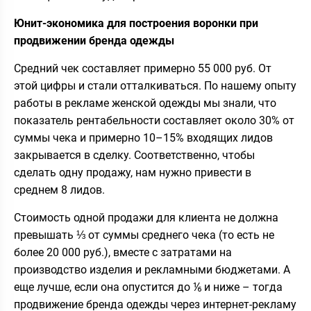
Юнит-экономика для построения воронки при
продвижении бренда одежды
Средний чек составляет примерно 55 000 руб. От
этой цифры и стали отталкиваться. По нашему опыту
работы в рекламе женской одежды мы знали, что
показатель рентабельности составляет около 30% от
суммы чека и примерно 10–15% входящих лидов
закрывается в сделку. Соответственно, чтобы
сделать одну продажу, нам нужно привести в
среднем 8 лидов.
Стоимость одной продажи для клиента не должна
превышать ⅓ от суммы среднего чека (то есть не
более 20 000 руб.), вместе с затратами на
производство изделия и рекламными бюджетами. А
еще лучше, если она опустится до ⅙ и ниже – тогда
продвижение бренда одежды через интернет-рекламу