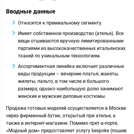
Вводные данные
Относится к премиальному сегменту.
Имеет собственное производство (ателье). Все
вещи отшиваются вручную лимитированными
партиями из высококачественных итальянских
тканей по уникальным технологиям.
Ассортиментная линейка включает различные
виды продукции – вечерние платья, жакеты,
жилеты, пальто, в том числе и большого
размера; однако наибольшую долю занимают
женские и мужские деловые костюмы.
Продажа готовых моделей осуществляется в Москве
через фирменный бутик, открытый при ателье, а
также в интернет-магазине. Помимо прет-а-порте,
«Модный дом» предоставляет услугу bespoke (пошив