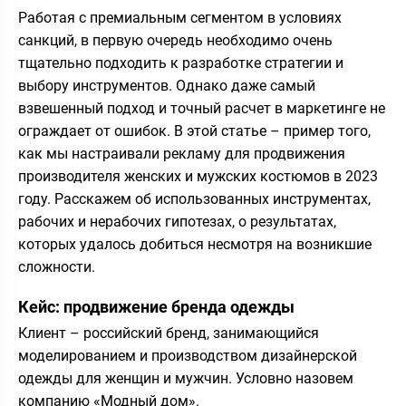
Работая с премиальным сегментом в условиях
санкций, в первую очередь необходимо очень
тщательно подходить к разработке стратегии и
выбору инструментов. Однако даже самый
взвешенный подход и точный расчет в маркетинге не
ограждает от ошибок. В этой статье – пример того,
как мы настраивали рекламу для продвижения
производителя женских и мужских костюмов в 2023
году. Расскажем об использованных инструментах,
рабочих и нерабочих гипотезах, о результатах,
которых удалось добиться несмотря на возникшие
сложности.
Кейс: продвижение бренда одежды
Клиент – российский бренд, занимающийся
моделированием и производством дизайнерской
одежды для женщин и мужчин. Условно назовем
компанию «Модный дом».