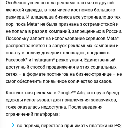
Особенно успешно шла реклама платьев и другой
женской одежды, в том числе костюмов большого
размера. И владельца бизнеса все устраивало до тех
пор, пока Meta* не была признана экстремистской и
не попала в разряд компаний, запрещенных в России.
Поскольку запрет на использование сервисов Meta*
распространяется на запуск рекламных кампаний и
оплату в пользу дочерних площадок, продажи в
Facebook* и Instagram* резко упали. Единственный
доступный способ продвижения в этих социальных
сетях – в формате постингов на бизнес-странице – не
смог обеспечить привычное количество заказов.
Контекстная реклама в Google** Ads, которую бренд
одежды использовал для привлечения заказчиков,
тоже оказалась недоступна. После введения
ограничений платформа:
во-первых, перестала принимать платежи из РФ;