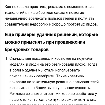
Как показала практика, реклама с помощью квиз-
технологий в нише брендов одежды помогает
ненавязчиво вовлекать пользователей и получать
сравнительно недорогих и хорошо прогретых лидов.
Еще примеры удачных решений, которые
можно применять при продвижении
брендовых товаров
Сначала мы показывали костюмы на ноунейм-
моделях, и люди на это реагировали плохо. Тогда
в роли моделей мы стали использовать
приглашенных селебрити. Такие креативы
показали положительную реакцию пользователей
и значительно более высокую вовлеченность.
Реклама со знаменитостями хорошо сработала у
нашего клиента, однако нужно заметить, что она