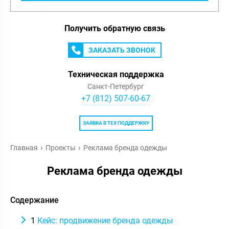
Получить обратную связь
ЗАКАЗАТЬ ЗВОНОК
Техническая поддержка
Санкт-Петербург
+7 (812) 507-60-67
ЗАЯВКА В ТЕХ ПОДДЕРЖКУ
Главная
Проекты
Реклама бренда одежды
Реклама бренда одежды
Содержание
1
Кейс: продвижение бренда одежды