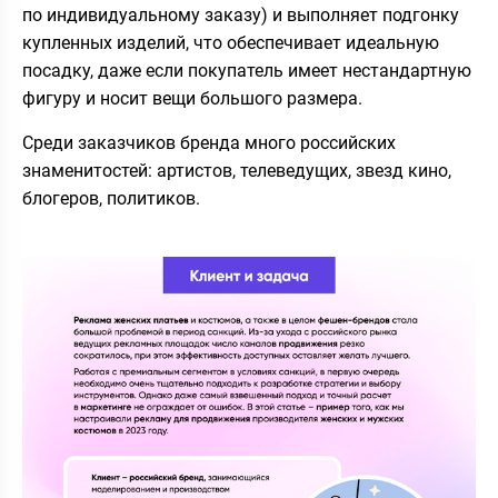
по индивидуальному заказу) и выполняет подгонку
купленных изделий, что обеспечивает идеальную
посадку, даже если покупатель имеет нестандартную
фигуру и носит вещи большого размера.
Среди заказчиков бренда много российских
знаменитостей: артистов, телеведущих, звезд кино,
блогеров, политиков.