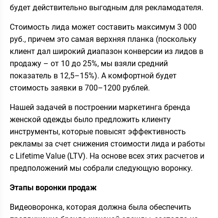
будет действительно выгодным для рекламодателя.
Стоимость лида может составить максимум 3 000
руб., причем это самая верхняя планка (поскольку
клиент дал широкий диапазон конверсии из лидов в
продажу – от 10 до 25%, мы взяли средний
показатель в 12,5–15%). А комфортной будет
стоимость заявки в 700–1200 рублей.
Нашей задачей в построении маркетинга бренда
женской одежды было предложить клиенту
инструменты, которые повысят эффективность
рекламы за счет снижения стоимости лида и работы
с Lifetime Value (LTV). На основе всех этих расчетов и
предположений мы собрали следующую воронку.
Этапы воронки продаж
Видеоворонка, которая должна была обеспечить