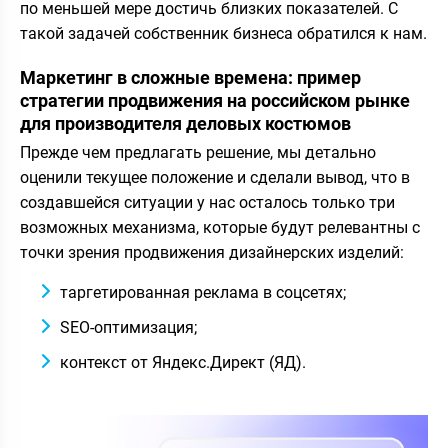
по меньшей мере достичь близких показателей. С
такой задачей собственник бизнеса обратился к нам.
Маркетинг в сложные времена: пример
стратегии продвижения на российском рынке
для производителя деловых костюмов
Прежде чем предлагать решение, мы детально
оценили текущее положение и сделали вывод, что в
создавшейся ситуации у нас осталось только три
возможных механизма, которые будут релевантны с
точки зрения продвижения дизайнерских изделий:
таргетированная реклама в соцсетях;
SEO-оптимизация;
контекст от Яндекс.Директ (ЯД).