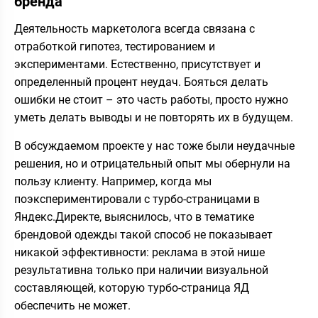
бренда
Деятельность маркетолога всегда связана с
отработкой гипотез, тестированием и
экспериментами. Естественно, присутствует и
определенный процент неудач. Бояться делать
ошибки не стоит – это часть работы, просто нужно
уметь делать выводы и не повторять их в будущем.
В обсуждаемом проекте у нас тоже были неудачные
решения, но и отрицательный опыт мы обернули на
пользу клиенту. Например, когда мы
поэкспериментировали с турбо-страницами в
Яндекс.Директе, выяснилось, что в тематике
брендовой одежды такой способ не показывает
никакой эффективности: реклама в этой нише
результативна только при наличии визуальной
составляющей, которую турбо-страница ЯД
обеспечить не может.