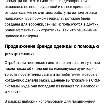
Несмотря на то что гипотеза с видеоворонкой
оказалась не вполне удачной и от нее пришлось
отказаться, мы не считаем работу по ее подготовке
напрасной. Все промоматериалы, которые были
созданы для воронки, сейчас используются в других,
более эффективных стратегиях. Так что решение не
привело к потерям.
Продвижение бренда одежды с помощью
ретаргетинга
Отработали несколько гипотез по ретаргетингу, в том
числе показ объявлений на имеющуюся аудиторию,
то есть посетителям сайта и потребителям, которые
когда-либо делали заказ. Данные выгружали из CRM-
системы, куда они попадали из Instagram*, Facebook*
и с сайта.
В рамках выборки использовали для продвижения