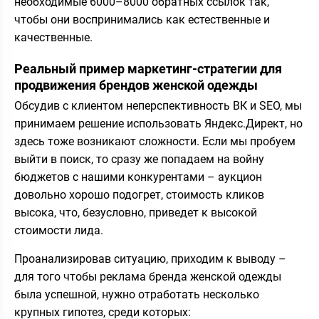
необходимые 6000–8000 обратных ссылок так,
чтобы они воспринимались как естественные и
качественные.
Реальный пример маркетинг-стратегии для
продвижения брендов женской одежды
Обсудив с клиентом неперспективность ВК и SEO, мы
принимаем решение использовать Яндекс.Директ, но
здесь тоже возникают сложности. Если мы пробуем
выйти в поиск, то сразу же попадаем на войну
бюджетов с нашими конкурентами – аукцион
довольно хорошо подогрет, стоимость кликов
высока, что, безусловно, приведет к высокой
стоимости лида.
Проанализировав ситуацию, приходим к выводу –
для того чтобы реклама бренда женской одежды
была успешной, нужно отработать несколько
крупных гипотез, среди которых: