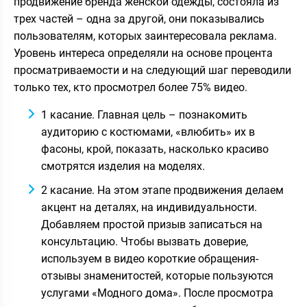
продвижение бренда женской одежды, состояла из
трех частей – одна за другой, они показывались
пользователям, которых заинтересовала реклама.
Уровень интереса определяли на основе процента
просматриваемости и на следующий шаг переводили
только тех, кто просмотрел более 75% видео.
1 касание. Главная цель – познакомить
аудиторию с костюмами, «влюбить» их в
фасоны, крой, показать, насколько красиво
смотрятся изделия на моделях.
2 касание. На этом этапе продвижения делаем
акцент на деталях, на индивидуальности.
Добавляем простой призыв записаться на
консультацию. Чтобы вызвать доверие,
используем в видео короткие обращения-
отзывы знаменитостей, которые пользуются
услугами «Модного дома». После просмотра