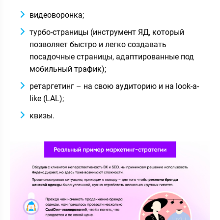
видеоворонка;
турбо-страницы (инструмент ЯД, который
позволяет быстро и легко создавать
посадочные страницы, адаптированные под
мобильный трафик);
ретаргетинг – на свою аудиторию и на look-a-
like (LAL);
квизы.