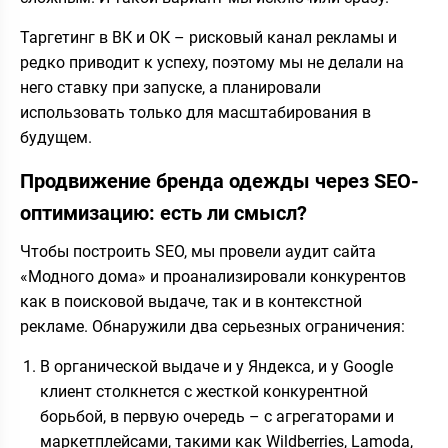
Таргетинг в ВК и ОК – рисковый канал рекламы и
редко приводит к успеху, поэтому мы не делали на
него ставку при запуске, а планировали
использовать только для масштабирования в
будущем.
Продвижение бренда одежды через SEO-
оптимизацию: есть ли смысл?
Чтобы построить SEO, мы провели аудит сайта
«Модного дома» и проанализировали конкурентов
как в поисковой выдаче, так и в контекстной
рекламе. Обнаружили два серьезных ограничения:
В органической выдаче и у Яндекса, и у Google
клиент столкнется с жесткой конкурентной
борьбой, в первую очередь – с агрегаторами и
маркетплейсами, такими как Wildberries, Lamoda,