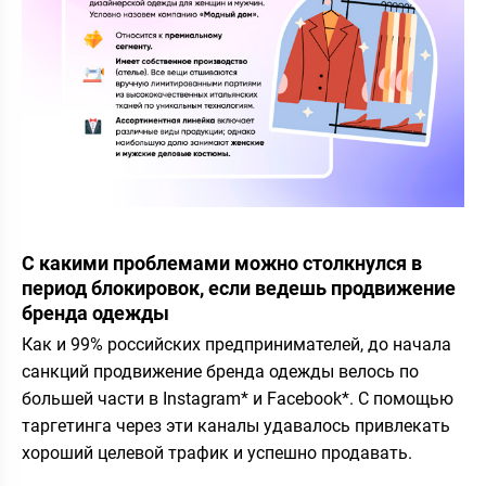
С какими проблемами можно столкнулся в
период блокировок, если ведешь продвижение
бренда одежды
Как и 99% российских предпринимателей, до начала
санкций продвижение бренда одежды велось по
большей части в Instagram* и Facebook*. С помощью
таргетинга через эти каналы удавалось привлекать
хороший целевой трафик и успешно продавать.