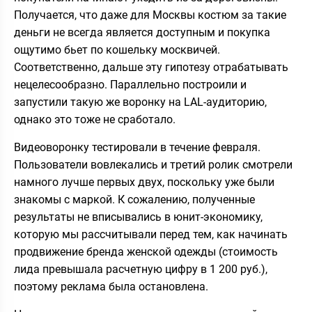
Получается, что даже для Москвы костюм за такие
деньги не всегда является доступным и покупка
ощутимо бьет по кошельку москвичей.
Соответственно, дальше эту гипотезу отрабатывать
нецелесообразно. Параллельно построили и
запустили такую же воронку на LAL-аудиторию,
однако это тоже не сработало.
Видеоворонку тестировали в течение февраля.
Пользователи вовлекались и третий ролик смотрели
намного лучше первых двух, поскольку уже были
знакомы с маркой. К сожалению, полученные
результаты не вписывались в юнит-экономику,
которую мы рассчитывали перед тем, как начинать
продвижение бренда женской одежды (стоимость
лида превышала расчетную цифру в 1 200 руб.),
поэтому реклама была остановлена.