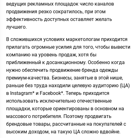
ведущих рекламных площадок число каналов
продвижения резко сократилось, при этом
эффективность доступных оставляет желать
лучшего.
В сложившихся условиях маркетологам приходится
прилагать огромные усилия для того, чтобы вывести
компанию на уровень продаж, хотя бы
приближенный к досанкционному. Особенно когда
нужно обеспечить продвижение бренда одежды
премиум-качества. Бизнесы, занятые в этой нише,
раньше без труда находили целевую аудиторию (ЦА)
в Instagram* и Facebook*. Теперь приходится
использовать исключительно отечественные
площадки, которые ориентированы в основном на
массового потребителя. Поэтому продвигать
брендовые товары, рассчитанные на покупателей с
высоким доходом, на такую ЦА сложно вдвойне.