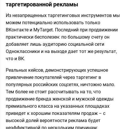
таргетированной рекламы
Из незапрещенных таргетинговых инструментов мы
можем потенциально использовать только
ВКонтакте и MyTarget. Последний при продвижении
практически бесполезен: по большому счету он
добавляет лишь аудиторию социальной сети
Одноклассники и на выходе дает тот же результат,
что и ВК.
Реальных кейсов, демонстрирующих успешное
привлечение покупателей через таргетинг в
популярных российских соцсетях, ничтожно мало.
Тем более не стоит рассчитывать на то, что
продвижение бренда женской и мужской одежды
премиального класса на указанных площадках
приведет к хорошим показателям продаж – с
высокой долей вероятности реклама будет
неэффективной по нескольким причинам: