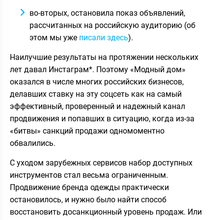
во-вторых, остановила показ объявлений,
рассчитанных на российскую аудиторию (об
этом мы уже
писали здесь
).
Наилучшие результаты на протяжении нескольких
лет давал Инстаграм*. Поэтому «Модный дом»
оказался в числе многих российских бизнесов,
делавших ставку на эту соцсеть как на самый
эффективный, проверенный и надежный канал
продвижения и попавших в ситуацию, когда из-за
«битвы» санкций продажи одномоментно
обвалились.
С уходом зарубежных сервисов набор доступных
инструментов стал весьма ограниченным.
Продвижение бренда одежды практически
остановилось, и нужно было найти способ
восстановить досанкционный уровень продаж. Или