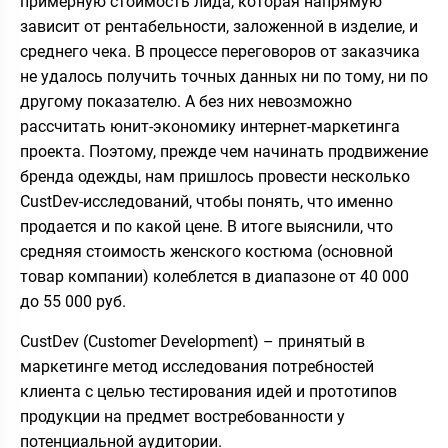
примерную стоимость лида, которая напрямую
зависит от рентабельности, заложенной в изделие, и
среднего чека. В процессе переговоров от заказчика
не удалось получить точных данных ни по тому, ни по
другому показателю. А без них невозможно
рассчитать юнит-экономику интернет-маркетинга
проекта. Поэтому, прежде чем начинать продвижение
бренда одежды, нам пришлось провести несколько
CustDev-исследований, чтобы понять, что именно
продается и по какой цене. В итоге выяснили, что
средняя стоимость женского костюма (основной
товар компании) колеблется в диапазоне от 40 000
до 55 000 руб.
CustDev (Customer Development) – принятый в
маркетинге метод исследования потребностей
клиента с целью тестирования идей и прототипов
продукции на предмет востребованности у
потенциальной аудитории.