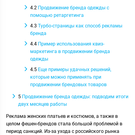
4.2
Продвижение бренда одежды с
помощью ретаргетинга
4.3
Турбо-страницы как способ рекламы
бренда
4.4
Пример использования квиз-
маркетинга в продвижении бренда
одежды
4.5
Еще примеры удачных решений,
которые можно применять при
продвижении брендовых товаров
5
Продвижение бренда одежды: подводим итоги
двух месяцев работы
Реклама женских платьев и костюмов, а также в
целом фешен-брендов стала большой проблемой в
период санкций. Из-за ухода с российского рынка