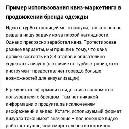
Пример использования квиз-маркетинга в
продвижении бренда одежды
Идею с турбо-страницей мы откинули, так как она не
решала нашу задачу из-за плохой наглядности.
Однако прекрасно заработал квиз. Протестировав
разные варианты, мы пришли к тому, что квиз
должен состоять из 3-4 этапов и обязательно
содержать визуал (в отличие от турбо-страниц, этот
инструмент предоставляет гораздо больше
возможностей для визуализации).
В результате оформили в виде квиза знакомство
пользователя с брендом. Там нет никакой
информации о продукте, за исключением
изображений и видео. Кстати, используемый формат
визуала тоже имеет значение – полноценное видео
работает лучше, чем смарт-галерея из картинок.