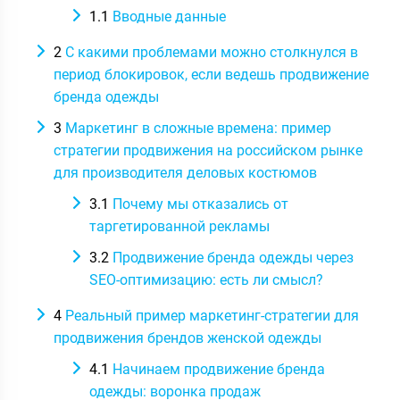
1.1
Вводные данные
2
С какими проблемами можно столкнулся в
период блокировок, если ведешь продвижение
бренда одежды
3
Маркетинг в сложные времена: пример
стратегии продвижения на российском рынке
для производителя деловых костюмов
3.1
Почему мы отказались от
таргетированной рекламы
3.2
Продвижение бренда одежды через
SEO-оптимизацию: есть ли смысл?
4
Реальный пример маркетинг-стратегии для
продвижения брендов женской одежды
4.1
Начинаем продвижение бренда
одежды: воронка продаж