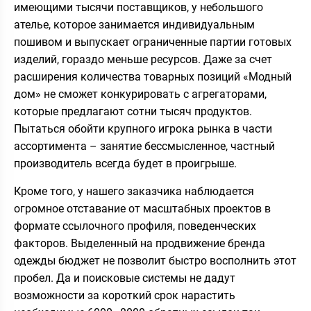
имеющими тысячи поставщиков, у небольшого
ателье, которое занимается индивидуальным
пошивом и выпускает ограниченные партии готовых
изделий, гораздо меньше ресурсов. Даже за счет
расширения количества товарных позиций «Модный
дом» не сможет конкурировать с агрегаторами,
которые предлагают сотни тысяч продуктов.
Пытаться обойти крупного игрока рынка в части
ассортимента – занятие бессмысленное, частный
производитель всегда будет в проигрыше.
Кроме того, у нашего заказчика наблюдается
огромное отставание от масштабных проектов в
формате ссылочного профиля, поведенческих
факторов. Выделенный на продвижение бренда
одежды бюджет не позволит быстро восполнить этот
пробел. Да и поисковые системы не дадут
возможности за короткий срок нарастить