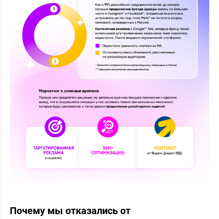
Почему мы отказались от