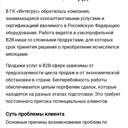
В ГК «Интегрус» обратилась компания,
занимающаяся консалтинговыми услугами и
сертификацией ввозимого в Российскую Федерацию
оборудования. Работа ведется в узкопрофильной
B2B-нише со сложными продуктами, для которых
срок принятия решения о приобретении исчисляется
месяцами.
Продажи услуг в В2В-сфере зависимы от
предсказуемости цикла продаж и от экономической
обстановки в стране. Бесперебойность работы
обеспечивается целым портфелем сделок, которые
находятся на разных этапах подготовки. Это требует
постоянного притока потенциальных клиентов.
Суть проблемы клиента
Основные причины возникновения проблем по