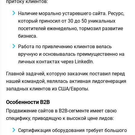
притоку клиентов:
Наличие морально устаревшего сайта. Ресурс,
который приносил от 30 до 50 уникальных
посетителей еженедельно, тормозил развитие
бизнеса.
Работа по привлечению клиентов велась
вручную и основывалась преимущественно на
личных контактах через LinkedIn.
Главной задачей, которую заказчик поставил перед
нашей командой, являлась активная лидогенерация
западных клиентов из США/Европы.
Особенности B2B
Продвижение сайтов в B2B-сегменте имеет свою
специфику, приводящую к высокой цене лидов:
Сертификация оборудования требует большого