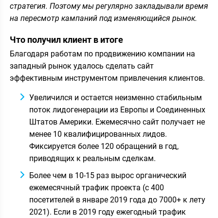
стратегия. Поэтому мы регулярно закладывали время
на пересмотр кампаний под изменяющийся рынок.
Что получил клиент в итоге
Благодаря работам по продвижению компании на
западный рынок удалось сделать сайт
эффективным инструментом привлечения клиентов.
Увеличился и остается неизменно стабильным
поток лидогенерации из Европы и Соединенных
Штатов Америки. Ежемесячно сайт получает не
менее 10 квалифицированных лидов.
Фиксируется более 120 обращений в год,
приводящих к реальным сделкам.
Более чем в 10-15 раз вырос органический
ежемесячный трафик проекта (с 400
посетителей в январе 2019 года до 7000+ к лету
2021). Если в 2019 году ежегодный трафик