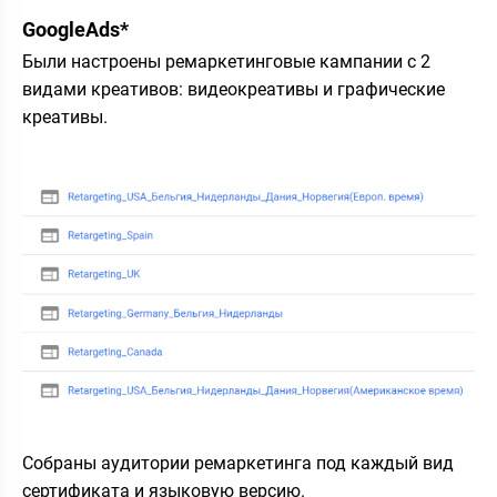
GoogleAds*
Были настроены ремаркетинговые кампании с 2
видами креативов: видеокреативы и графические
креативы.
Собраны аудитории ремаркетинга под каждый вид
сертификата и языковую версию.