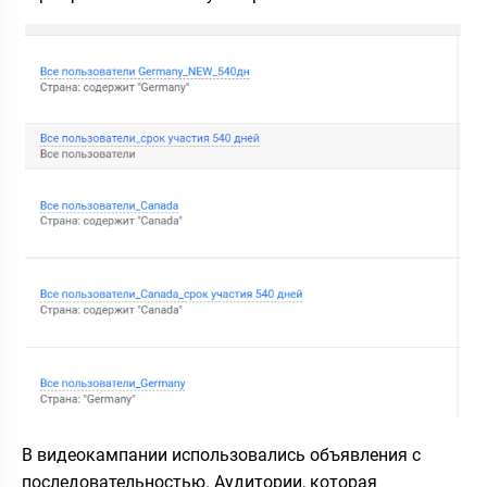
В видеокампании использовались объявления с
последовательностью. Аудитории, которая