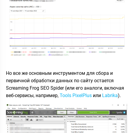
Но все же основным инструментом для сбора и
первичной обработки данных по сайту остается
Screaming Frog SEO Spider (или его аналоги, включая
веб-сервисы, например,
Tools PixelPlus
или
Labrika
).