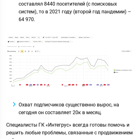
составлял 8440 посетителей (с поисковых
систем), то в 2021 году (второй год пандемии) –
64 970.
Охват подписчиков существенно вырос, на
сегодня он составляет 20к в месяц.
Специалисты ГК «Интегрус» всегда готовы помочь и
решить любые проблемы, связанные с продвижением