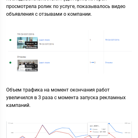
просмотрела ролик по услуге, показывалось видео
объявления с отзывами о компании.
Объем трафика на момент окончания работ
увеличился в 3 раза с момента запуска рекламных
кампаний.