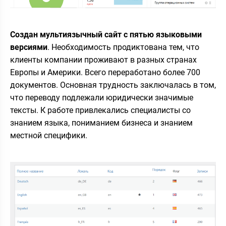
Создан мультиязычный сайт с пятью языковыми
версиями
. Необходимость продиктована тем, что
клиенты компании проживают в разных странах
Европы и Америки. Всего переработано более 700
документов. Основная трудность заключалась в том,
что переводу подлежали юридически значимые
тексты. К работе привлекались специалисты со
знанием языка, пониманием бизнеса и знанием
местной специфики.