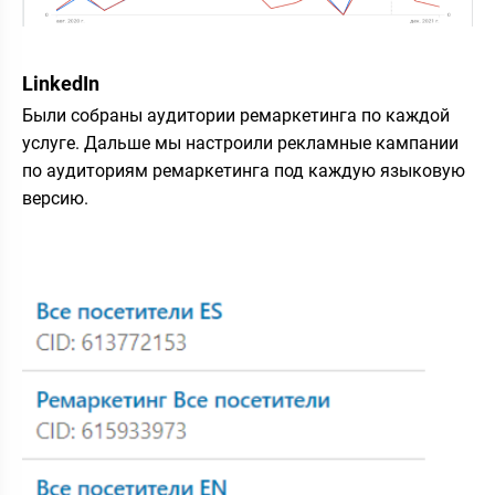
LinkedIn
Были собраны аудитории ремаркетинга по каждой
услуге. Дальше мы настроили рекламные кампании
по аудиториям ремаркетинга под каждую языковую
версию.