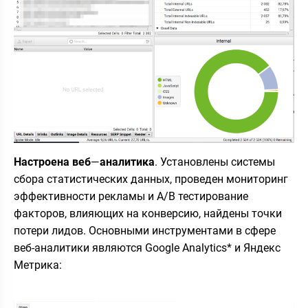
Настроена веб
—
аналитика
. Установлены системы
сбора статистических данных, проведен мониторинг
эффективности рекламы и A/B тестирование
факторов, влияющих на конверсию, найдены точки
потери лидов. Основными инструментами в сфере
веб-аналитики являются Google Analytics* и Яндекс
Метрика: