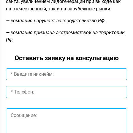
сайта, увеличением лидогенерации при выходе как
на отечественный, так и на зарубежные рынки.
— компания нарушает законодательство РФ.
— компания признана экстремистской на территории
РФ.
Оставить заявку на консультацию