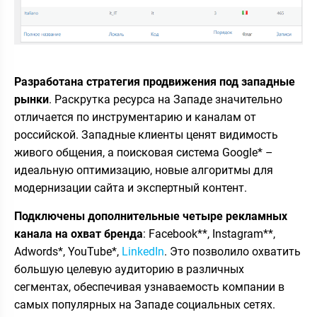
Разработана стратегия продвижения под западные
рынки
. Раскрутка ресурса на Западе значительно
отличается по инструментарию и каналам от
российской. Западные клиенты ценят видимость
живого общения, а поисковая система Google* –
идеальную оптимизацию, новые алгоритмы для
модернизации сайта и экспертный контент.
Подключены дополнительные четыре рекламных
канала на охват бренда
: Facebook**, Instagram**,
Adwords*, YouTube*,
LinkedIn
. Это позволило охватить
большую целевую аудиторию в различных
сегментах, обеспечивая узнаваемость компании в
самых популярных на Западе социальных сетях.