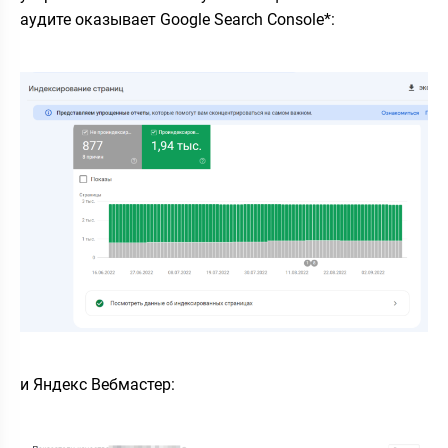
аудите оказывает Google Search Console*:
и Яндекс Вебмастер: