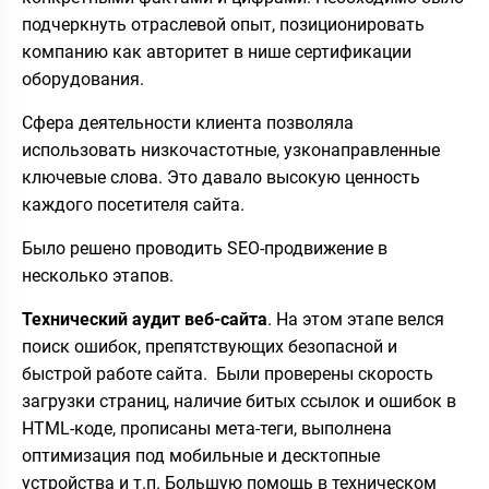
подчеркнуть отраслевой опыт, позиционировать
компанию как авторитет в нише сертификации
оборудования.
Сфера деятельности клиента позволяла
использовать низкочастотные, узконаправленные
ключевые слова. Это давало высокую ценность
каждого посетителя сайта.
Было решено проводить SEO-продвижение в
несколько этапов.
Технический аудит веб-сайта
. На этом этапе велся
поиск ошибок, препятствующих безопасной и
быстрой работе сайта. Были проверены скорость
загрузки страниц, наличие битых ссылок и ошибок в
HTML-коде, прописаны мета-теги, выполнена
оптимизация под мобильные и десктопные
устройства и т.п. Большую помощь в техническом