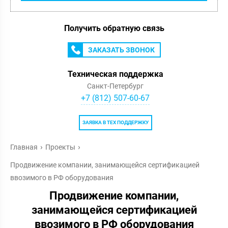
Получить обратную связь
ЗАКАЗАТЬ ЗВОНОК
Техническая поддержка
Санкт-Петербург
+7 (812) 507-60-67
ЗАЯВКА В ТЕХ ПОДДЕРЖКУ
Главная
Проекты
Продвижение компании, занимающейся сертификацией
ввозимого в РФ оборудования
Продвижение компании,
занимающейся сертификацией
ввозимого в РФ оборудования