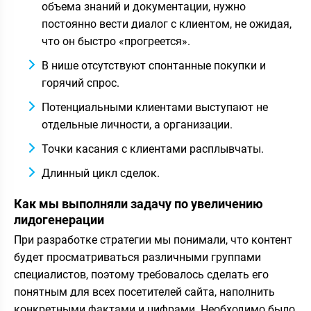
объема знаний и документации, нужно
постоянно вести диалог с клиентом, не ожидая,
что он быстро «прогреется».
В нише отсутствуют спонтанные покупки и
горячий спрос.
Потенциальными клиентами выступают не
отдельные личности, а организации.
Точки касания с клиентами расплывчаты.
Длинный цикл сделок.
Как мы выполняли задачу по увеличению
лидогенерации
При разработке стратегии мы понимали, что контент
будет просматриваться различными группами
специалистов, поэтому требовалось сделать его
понятным для всех посетителей сайта, наполнить
конкретными фактами и цифрами. Необходимо было