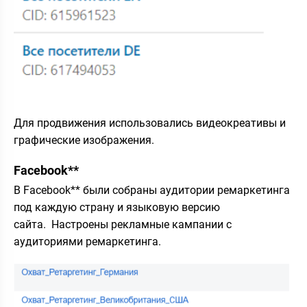
Для продвижения использовались видеокреативы и
графические изображения.
Facebook**
В Facebook** были собраны аудитории ремаркетинга
под каждую страну и языковую версию
сайта. Настроены рекламные кампании с
аудиториями ремаркетинга.