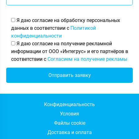
Я даю согласие на обработку персональных
данных в соответствии с
Политикой
конфиденциальности
Я даю согласие на получение рекламной
информации от ООО «Интегрус» и его партнёров в
соответствии с
Согласием на получение рекламы
Конфиденциальность
Условия
Файлы cookie
Доставка и оплата