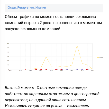
Объем трафика на момент остановки рекламных
кампаний вырос в 2 раза по сравнению с моментом
запуска рекламных кампаний.
Важный момент. Охватные кампании всегда
работают по заданным стратегиям в долгосрочной
перспективе, но в данной нише есть нюансы.
Изменилась ситуация на рынке — изменилась