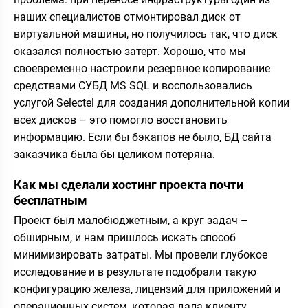
наших специалистов отмонтировал диск от
виртуальной машины, но получилось так, что диск
оказался полностью затерт. Хорошо, что мы
своевременно настроили резервное копирование
средствами СУБД MS SQL и воспользовались
услугой Selectel для создания дополнительной копии
всех дисков – это помогло восстановить
информацию. Если бы бэкапов не было, БД сайта
заказчика была бы целиком потеряна.
Как мы сделали хостинг проекта почти
бесплатным
Проект был малобюджетным, а круг задач –
обширным, и нам пришлось искать способ
минимизировать затраты. Мы провели глубокое
исследование и в результате подобрали такую
конфигурацию железа, лицензий для приложений и
операционных систем, которая дала клиенту