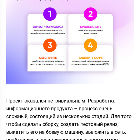
Проект оказался нетривиальным. Разработка
информационного продукта – процесс очень
сложный, состоящий из нескольких стадий. Для того
чтобы сделать сборку, создать тестовый релиз,
выкатить его на боевую машину, выложить в сеть,
необходимы специализированные программно-