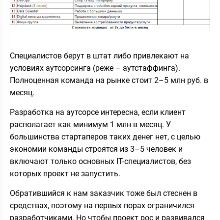
Специалистов берут в штат либо привлекают на
условиях аутсорсинга (реже – аутстаффинга).
Полноценная команда на рынке стоит 2–5 млн руб. в
месяц.
Разработка на аутсорсе интересна, если клиент
располагает как минимум 1 млн в месяц. У
большинства стартаперов таких денег нет, с целью
экономии команды строятся из 3–5 человек и
включают только основных IT-специалистов, без
которых проект не запустить.
Обратившийся к нам заказчик тоже был стеснен в
средствах, поэтому на первых порах ограничился
разработчиками. Но чтобы проект рос и развивался