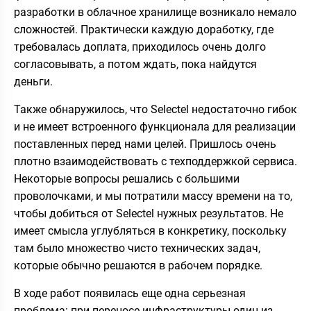
разработки в облачное хранилище возникало немало
сложностей. Практически каждую доработку, где
требовалась доплата, приходилось очень долго
согласовывать, а потом ждать, пока найдутся
деньги.
Также обнаружилось, что Selectel недостаточно гибок
и не имеет встроенного функционала для реализации
поставленных перед нами целей. Пришлось очень
плотно взаимодействовать с техподдержкой сервиса.
Некоторые вопросы решались с большими
проволочками, и мы потратили массу времени на то,
чтобы добиться от Selectel нужных результатов. Не
имеет смысла углубляться в конкретику, поскольку
там было множество чисто технических задач,
которые обычно решаются в рабочем порядке.
В ходе работ появилась еще одна серьезная
проблема: при переносе инфраструктуры один из