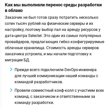
Как мы выполняли перенос среды разработки
в облако
Заказчик не был готов сразу потратить несколько
сотен тысяч рублей на физические серверы и их
настройку, поэтому выбор пал на аренду ресурсов у
дата-центра Selectel. Это один из самых популярных
провайдеров, предлагающих гибко конфигурируемые
облачные хранилища. Стоимость аренды серверов
заказчика устроила, и мы начали подготовку к
миграции БД.
Прежде всего подключили DevOps-инженера
для лучшей коммуникации нашей команды с
командой разработчиков.
Провели совместный конф-колл с участием всех
команд, с заказчиком и ответственными за
команду разработки.