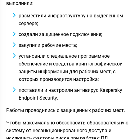
выполнили:
разместили инфраструктуру на выделенном
сервере;
создали защищенное подключение;
закупили рабочие места;
установили специальное программное
обеспечение и средства криптографической
защиты информации для рабочих мест, с
которых производится настройка;
поставили и настроили антивирус Kaspersky
Endpoint Security.
Работы проводились с защищенных рабочих мест.
Чтобы максимально обезопасить образовательную
систему от несанкционированного доступа и
исключить факторы риска при работе с ПД,