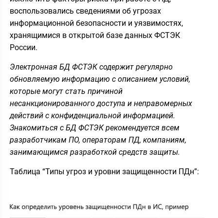
воспользовались сведениями об угрозах
информационной безопасности и уязвимостях,
хранящимися в открытой базе данных ФСТЭК
России.
Электронная БД ФСТЭК содержит регулярно
обновляемую информацию с описанием условий,
которые могут стать причиной
несанкционированного доступа и неправомерных
действий с конфиденциальной информацией.
Знакомиться с БД ФСТЭК рекомендуется всем
разработчикам ПО, операторам ПД, компаниям,
занимающимся разработкой средств защиты.
Таблица “Типы угроз и уровни защищенности ПДн”: