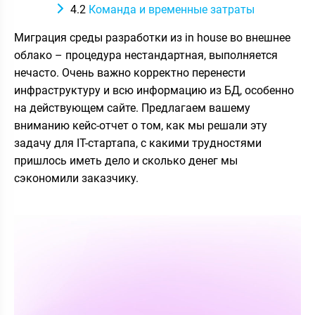
4.2
Команда и временные затраты
Миграция среды разработки из in house во внешнее
облако – процедура нестандартная, выполняется
нечасто. Очень важно корректно перенести
инфраструктуру и всю информацию из БД, особенно
на действующем сайте. Предлагаем вашему
вниманию кейс-отчет о том, как мы решали эту
задачу для IT-стартапа, с какими трудностями
пришлось иметь дело и сколько денег мы
сэкономили заказчику.