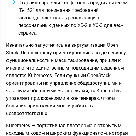
Отдельно провели конф-колл с представителем
“Б-152” для понимания требований
законодательства к уровню защиты
персональных данных по УЗ-2 и УЗ-3 для веб-
сервиса
.
Изначально запустились на виртуализации Open
Stack. Но поскольку ориентировались на дешевизну,
функциональность и масштабирование, пришли к
мнению, что единственным подходящим решением
является Kubernetes. Если функции OpenStack
ориентированы на управление общедоступными и
частными облачными установками, то Kubernetes
управляет приложениями в контейнерах, чтобы
большие приложения могли работать
беспрепятственно.
Kubernetes — портативная платформа с открытым
исходным кодом и широким функционалом, которая