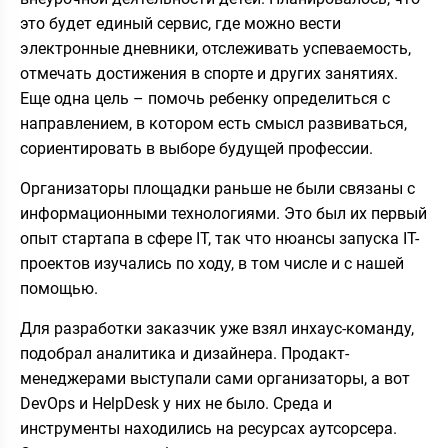
это будет единый сервис, где можно вести
электронные дневники, отслеживать успеваемость,
отмечать достижения в спорте и других занятиях.
Еще одна цель – помочь ребенку определиться с
направлением, в котором есть смысл развиваться,
сориентировать в выборе будущей профессии.
Организаторы площадки раньше не были связаны с
информационными технологиями. Это был их первый
опыт стартапа в сфере IT, так что нюансы запуска IT-
проектов изучались по ходу, в том числе и с нашей
помощью.
Для разработки заказчик уже взял инхаус-команду,
подобрал аналитика и дизайнера. Продакт-
менеджерами выступали сами организаторы, а вот
DevOps и HelpDesk у них не было. Среда и
инструменты находились на ресурсах аутсорсера.