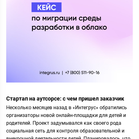
Стартап на аутсорсе: с чем пришел заказчик
Несколько месяцев назад в «Интегрус» обратились
организаторы новой онлайн-площадки для детей и
родителей. Проект задумывался как своего рода
социальная сеть для контроля образовательной и
внеурочной деятельности детей. Планировалось, что