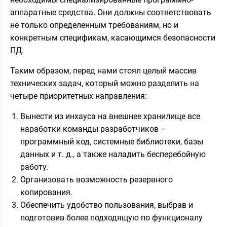
аппаратные средства. Они должны соответствовать
не только определенным требованиям, но и
конкретным спецификам, касающимся безопасности
ПД.
Таким образом, перед нами стоял целый массив
технических задач, который можно разделить на
четыре приоритетных направления:
Вынести из инхауса на внешнее хранилище все
наработки команды разработчиков –
программный код, системные библиотеки, базы
данных и т. д., а также наладить бесперебойную
работу.
Организовать возможность резервного
копирования.
Обеспечить удобство пользования, выбрав и
подготовив более подходящую по функционалу