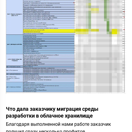
Что дала заказчику миграция среды
разработки в облачное хранилище
Благодаря выполненной нами работе заказчик
получил сразу несколько профитов.