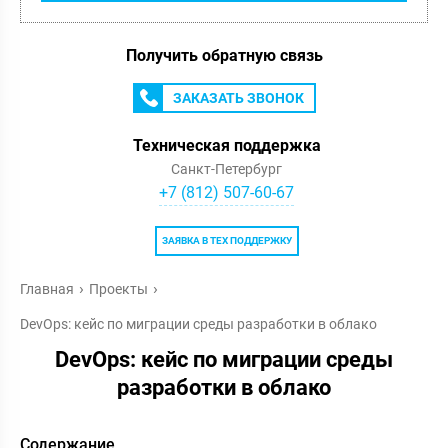
Получить обратную связь
ЗАКАЗАТЬ ЗВОНОК
Техническая поддержка
Санкт-Петербург
+7 (812) 507-60-67
ЗАЯВКА В ТЕХ ПОДДЕРЖКУ
Главная
Проекты
DevOps: кейс по миграции среды разработки в облако
DevOps: кейс по миграции среды
разработки в облако
Содержание