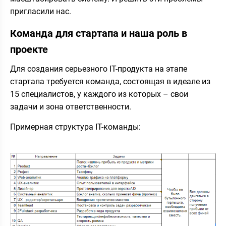
пригласили нас.
Команда для стартапа и наша роль в
проекте
Для создания серьезного IT-продукта на этапе
стартапа требуется команда, состоящая в идеале из
15 специалистов, у каждого из которых – свои
задачи и зона ответственности.
Примерная структура IT-команды: