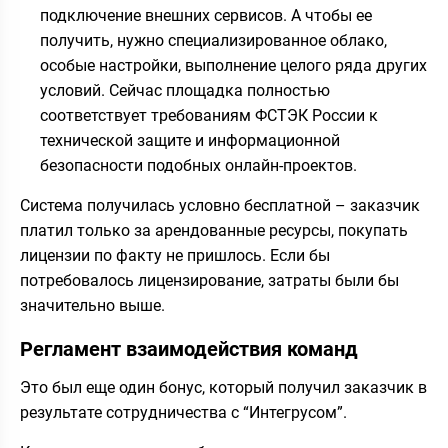
подключение внешних сервисов. А чтобы ее
получить, нужно специализированное облако,
особые настройки, выполнение целого ряда других
условий. Сейчас площадка полностью
соответствует требованиям ФСТЭК России к
технической защите и информационной
безопасности подобных онлайн-проектов.
Система получилась условно бесплатной – заказчик
платил только за арендованные ресурсы, покупать
лицензии по факту не пришлось. Если бы
потребовалось лицензирование, затраты были бы
значительно выше.
Регламент взаимодействия команд
Это был еще один бонус, который получил заказчик в
результате сотрудничества с “Интегрусом”.