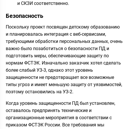
и СКЗИ соответственно.
Безопасность
Поскольку проект посвящен детскому образованию
и планировалась интеграция с веб-сервисами,
требующими обработки персональных данных, очень
важно было позаботиться о безопасности ПД и
подготовить меры, обеспечивающие защиту по
нормам ФСТЭК. Изначально заказчик хотел сделать
более слабый УЗ-3, однако этот уровень
защищенности не предотвращает все возможные
типы угроз и имеет меньшую защиту от уязвимостей,
поэтому остановились на УЗ-2.
Когда уровень защищенности ПД был установлен,
оставалось предпринять технические и
организационные мероприятия в соответствии с
приказом ФСТЭК России. Все требования мы