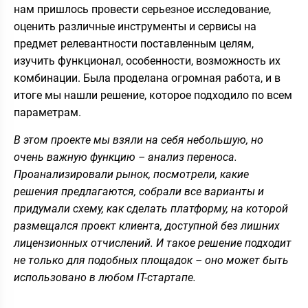
нам пришлось провести серьезное исследование,
оценить различные инструменты и сервисы на
предмет релевантности поставленным целям,
изучить функционал, особенности, возможность их
комбинации. Была проделана огромная работа, и в
итоге мы нашли решение, которое подходило по всем
параметрам.
В этом проекте мы взяли на себя небольшую, но
очень важную функцию
–
анализ переноса.
Проанализировали рынок, посмотрели, какие
решения предлагаются, собрали все варианты и
придумали схему, как сделать платформу, на которой
размещался проект клиента, доступной без лишних
лицензионных отчислений. И такое решение подходит
не только для подобных площадок
–
оно может быть
использовано в любом IT-стартапе.