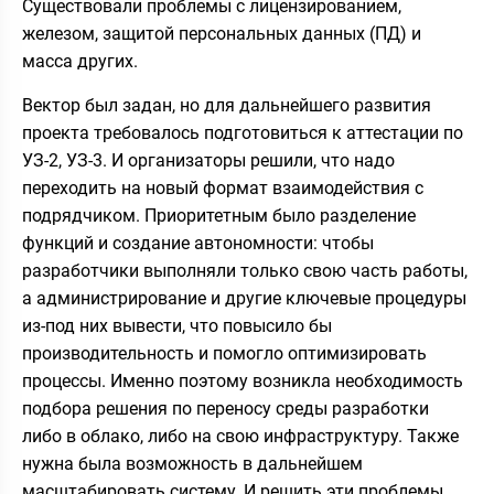
Существовали проблемы с лицензированием,
железом, защитой персональных данных (ПД) и
масса других.
Вектор был задан, но для дальнейшего развития
проекта требовалось подготовиться к аттестации по
УЗ-2, УЗ-3. И организаторы решили, что надо
переходить на новый формат взаимодействия с
подрядчиком. Приоритетным было разделение
функций и создание автономности: чтобы
разработчики выполняли только свою часть работы,
а администрирование и другие ключевые процедуры
из-под них вывести, что повысило бы
производительность и помогло оптимизировать
процессы. Именно поэтому возникла необходимость
подбора решения по переносу среды разработки
либо в облако, либо на свою инфраструктуру. Также
нужна была возможность в дальнейшем
масштабировать систему. И решить эти проблемы