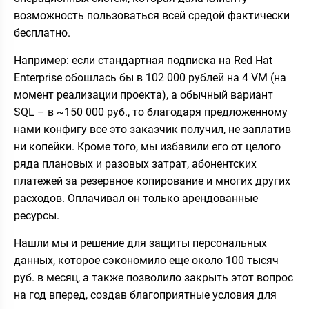
возможность пользоваться всей средой фактически
бесплатно.
Например: если стандартная подписка на Red Hat
Enterprise обошлась бы в 102 000 рублей на 4 VM (на
момент реализации проекта), а обычный вариант
SQL – в ~150 000 руб., то благодаря предложенному
нами конфигу все это заказчик получил, не заплатив
ни копейки. Кроме того, мы избавили его от целого
ряда плановых и разовых затрат, абонентских
платежей за резервное копирование и многих других
расходов. Оплачивал он только арендованные
ресурсы.
Нашли мы и решение для защиты персональных
данных, которое сэкономило еще около 100 тысяч
руб. в месяц, а также позволило закрыть этот вопрос
на год вперед, создав благоприятные условия для