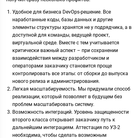
Удобное для бизнеса DevOps-решение. Все
наработанные коды, базы данных и другие
элементы структуры хранятся не у подрядчика, а в
доступной для команды, ведущей проект,
виртуальной среде. Вместе с тем учитывается
критически важный аспект – при сохранении
взаимодействия между разработчиком и
операторами заказчику становится проще
контролировать все этапы: от сборки до выпуска
нового релиза и администрирования.
Легкая масштабируемость. Мы придумали способ
реализации, который позволяет в будущем без
проблем масштабировать систему.
Возможность интеграций. Уровень защищенности
второго класса открывает заказчику путь к
дальнейшим интеграциям. Аттестация по УЗ-2
необходима, чтобы сделать возможным