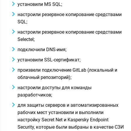
установили MS SQL;
настроили резервное копирование средствами
SQL;
настроили резервное копирование средствами
Selectel;
подключили DNS-имя;
установили SSL-сертификат;
произвели подключение GitLab (локальный и
облачный репозиторий);
настроили доступы для команды
разработчиков;
для защиты серверов и автоматизированных
рабочих мест установили и выполнили
настройку Secret Net и Kaspersky Endpoint
Security, которые были выбраны в качестве СЗИ