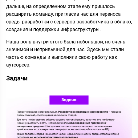
дальше, на определенном этапе ему пришлось
расширить команду, пригласив нас для переноса
среды разработки с серверов разработчика в облако,
создания и поддержки инфраструктуры.
Наша роль внутри этого была небольшой, но очень
значимой и непривычной для нас. Здесь мы стали
частью команды и выполняли свою работу как
аутсорсер.
Задачи