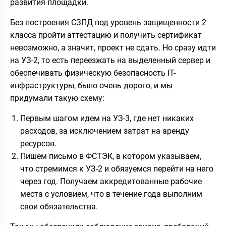
развития площадки.
Без построения СЗПД под уровень защищенности 2
класса пройти аттестацию и получить сертификат
невозможно, а значит, проект не сдать. Но сразу идти
на УЗ-2, то есть переезжать на выделенный сервер и
обеспечивать физическую безопасность IT-
инфраструктуры, было очень дорого, и мы
придумали такую схему:
Первым шагом идем на УЗ-3, где нет никаких
расходов, за исключением затрат на аренду
ресурсов.
Пишем письмо в ФСТЭК, в котором указываем,
что стремимся к УЗ-2 и обязуемся перейти на него
через год. Получаем аккредитованные рабочие
места с условием, что в течение года выполним
свои обязательства.