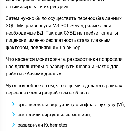
оптимизировать их ресурсы.
Затем нужно было осуществить перенос баз данных
SQL. Мы развернули MS SQL Server, разместили
необходимые БД. Так как СУБД не требует оплаты
лицензии, именно бесплатность стала главным
фактором, повлиявшим на выбор.
Что касается мониторинга, разработчики попросили
нас дополнительно развернуть Kibana и Elastic для
работы с базами данных.
Чуть подробнее о том, что еще мы сделали в рамках
переноса среды разработки в облако:
организовали виртуальную инфраструктуру (VI);
настроили виртуальные машины;
развернули Kubernetes;