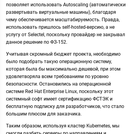
позволяет использовать Autoscaling (автоматически
развертывать виртуальные машины), благодаря
чему обеспечивается масштабируемость. Правда,
использовать пришлось self-hosted-версию, а не
услугу от Selectel, поскольку провайдер не закрывал
данное решение по ФЗ-152.
Учитывая скромный бюджет проекта, необходимо
было подобрать такую операционную систему,
которая была бы максимально дешевой, при этом
удовлетворяла всем требованиям по уровню
безопасности. Остановились на операционной
системе Red Hat Enterprise Linux, поскольку этот
системный софт имеет сертификацию ФСТЭК и
бесплатную подписку для разработчиков, что стало
большим плюсом для заказчика.
Таким образом, используя кластер Kubernetes, мы
смогли разбить серверы по направлениям и