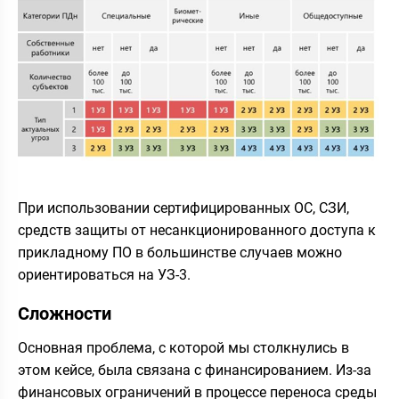
При использовании сертифицированных ОС, СЗИ,
средств защиты от несанкционированного доступа к
прикладному ПО в большинстве случаев можно
ориентироваться на УЗ-3.
Сложности
Основная проблема, с которой мы столкнулись в
этом кейсе, была связана с финансированием. Из-за
финансовых ограничений в процессе переноса среды