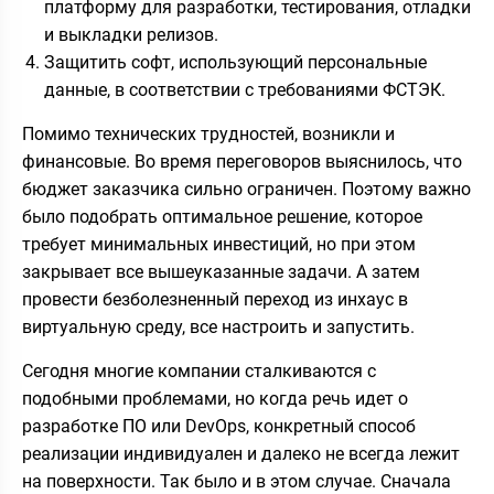
платформу для разработки, тестирования, отладки
и выкладки релизов.
Защитить софт, использующий персональные
данные, в соответствии с требованиями ФСТЭК.
Помимо технических трудностей, возникли и
финансовые. Во время переговоров выяснилось, что
бюджет заказчика сильно ограничен. Поэтому важно
было подобрать оптимальное решение, которое
требует минимальных инвестиций, но при этом
закрывает все вышеуказанные задачи. А затем
провести безболезненный переход из инхаус в
виртуальную среду, все настроить и запустить.
Сегодня многие компании сталкиваются с
подобными проблемами, но когда речь идет о
разработке ПО или DevOps, конкретный способ
реализации индивидуален и далеко не всегда лежит
на поверхности. Так было и в этом случае. Сначала