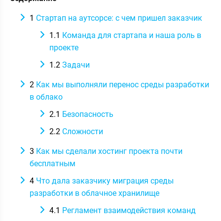
1
Стартап на аутсорсе: с чем пришел заказчик
1.1
Команда для стартапа и наша роль в
проекте
1.2
Задачи
2
Как мы выполняли перенос среды разработки
в облако
2.1
Безопасность
2.2
Сложности
3
Как мы сделали хостинг проекта почти
бесплатным
4
Что дала заказчику миграция среды
разработки в облачное хранилище
4.1
Регламент взаимодействия команд