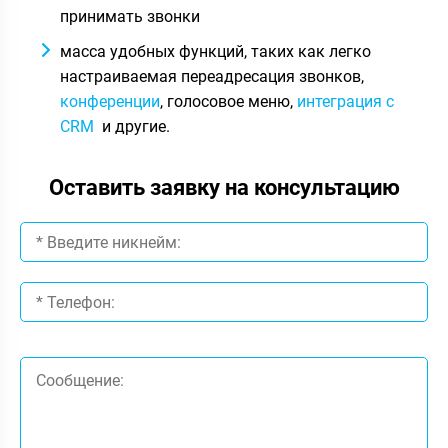
принимать звонки
масса удобных функций, таких как легко
настраиваемая переадресация звонков,
конференции
, голосовое меню,
интеграция с
CRM
и другие.
Оставить заявку на консультацию