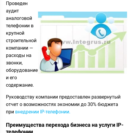
Проведен
аудит
аналоговой
телефонии в
крупной
строительной
компании —
расходы на
звонки,
оборудование
и его
содержание.
Руководству компании предоставлен развернутый
отчет о возможностях экономии до 30% бюджета
при
внедрении IP-телефонии.
Преимущества перехода бизнеса на услуги IP-
телефонии