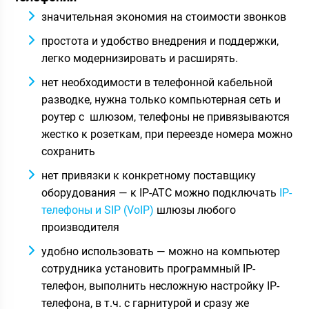
значительная экономия на стоимости звонков
простота и удобство внедрения и поддержки,
легко модернизировать и расширять.
нет необходимости в телефонной кабельной
разводке, нужна только компьютерная сеть и
роутер с шлюзом, телефоны не привязываются
жестко к розеткам, при переезде номера можно
сохранить
нет привязки к конкретному поставщику
оборудования — к IP-АТС можно подключать
IP-
телефоны и SIP (VoIP)
шлюзы любого
производителя
удобно использовать — можно на компьютер
сотрудника установить программный IP-
телефон, выполнить несложную настройку IP-
телефона, в т.ч. с гарнитурой и сразу же