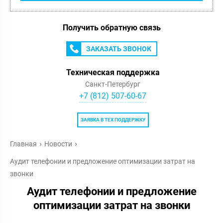
Получить обратную связь
ЗАКАЗАТЬ ЗВОНОК
Техническая поддержка
Санкт-Петербург
+7 (812) 507-60-67
ЗАЯВКА В ТЕХ ПОДДЕРЖКУ
Главная
Новости
Аудит телефонии и предложение оптимизации затрат на
звонки
Аудит телефонии и предложение
оптимизации затрат на звонки