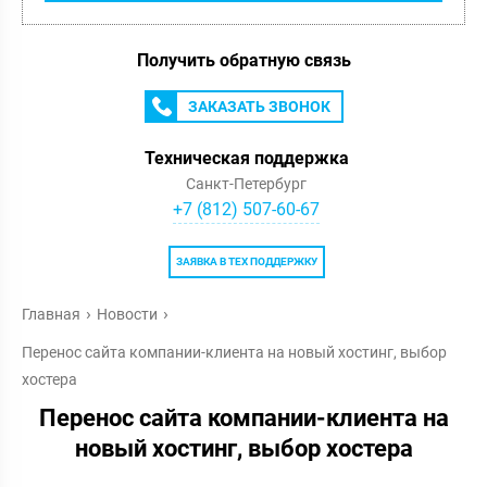
Получить обратную связь
ЗАКАЗАТЬ ЗВОНОК
Техническая поддержка
Санкт-Петербург
+7 (812) 507-60-67
ЗАЯВКА В ТЕХ ПОДДЕРЖКУ
Главная
Новости
Перенос сайта компании-клиента на новый хостинг, выбор
хостера
Перенос сайта компании-клиента на
новый хостинг, выбор хостера