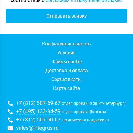
соответствии с
Согласием на получение рекламы
Конфиденциальность
Условия
Файлы cookie
Доставка и оплата
Сертификаты
Карта сайта
+7 (812) 507-69-67
отдел продаж (Санкт-Петербург)
+7 (495) 133-94-59
отдел продаж (Москва)
+7 (812) 507-60-67
техническая поддержка
sales@integrus.ru