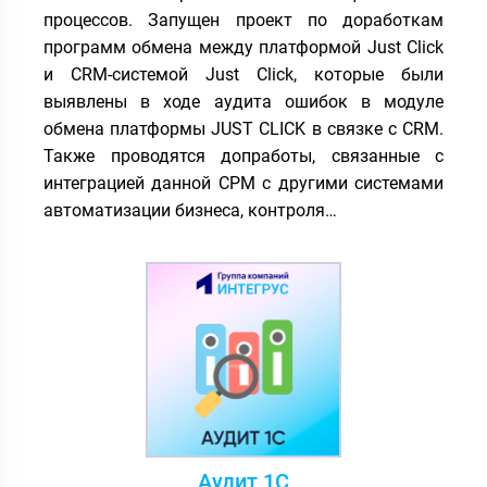
процессов. Запущен проект по доработкам
программ обмена между платформой Just Click
и CRM-системой Just Click, которые были
выявлены в ходе аудита ошибок в модуле
обмена платформы JUST CLICK в связке с CRM.
Также проводятся допработы, связанные с
интеграцией данной CРМ с другими системами
автоматизации бизнеса, контроля…
Аудит 1C