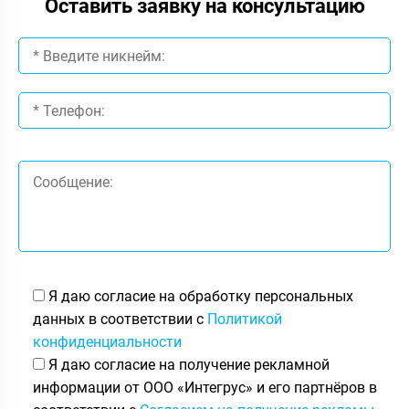
Оставить заявку на консультацию
Я даю согласие на обработку персональных
данных в соответствии с
Политикой
конфиденциальности
Я даю согласие на получение рекламной
информации от ООО «Интегрус» и его партнёров в