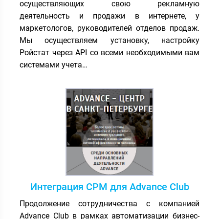
осуществляющих свою рекламную
деятельность и продажи в интернете, у
маркетологов, руководителей отделов продаж.
Мы осуществляем установку, настройку
Ройстат через API со всеми необходимыми вам
системами учета…
Интеграция СРМ для Advance Club
Продолжение сотрудничества с компанией
Advance Club в рамках автоматизации бизнес-