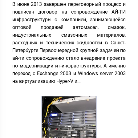
В июне 2013 завершен переговорный процесс и
подписан договор на сопровождение АЙ-ТИ
инфраструктуры с компанией, занимающейся
оптовой продажей автомасел, смазок,
индустриальных смазочных материалов,
расходных и технических жидкостей в Санкт-
Петербурге Первоочередной крупной задачей по
ай-ти сопровождению стало внедрение проекта
по модернизации ит-инфраструктуры. А именно
переход с Exchange 2003 и Windows server 2003
на виртуализацию Hyper-V и…