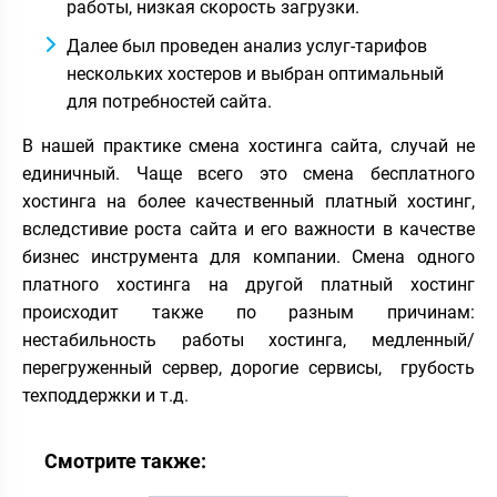
работы, низкая скорость загрузки.
Далее был проведен анализ услуг-тарифов
нескольких хостеров и выбран оптимальный
для потребностей сайта.
В нашей практике смена хостинга сайта, случай не
единичный. Чаще всего это смена бесплатного
хостинга на более качественный платный хостинг,
вследстивие роста сайта и его важности в качестве
бизнес инструмента для компании. Смена одного
платного хостинга на другой платный хостинг
происходит также по разным причинам:
нестабильность работы хостинга, медленный/
перегруженный сервер, дорогие сервисы, грубость
техподдержки и т.д.
Смотрите также: