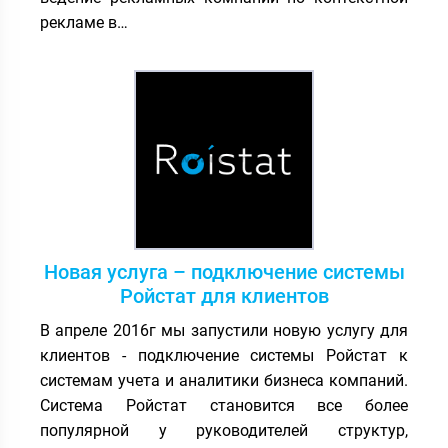
рекламе в…
Новая услуга – подключение системы
Ройстат для клиентов
В апреле 2016г мы запустили новую услугу для
клиентов - подключение системы Ройстат к
системам учета и аналитики бизнеса компаний.
Система Ройстат становится все более
популярной у руководителей структур,