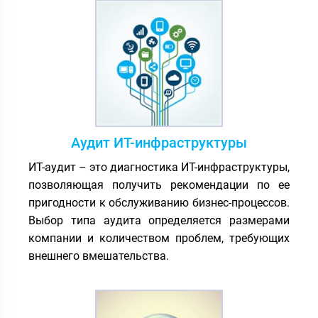
Аудит ИТ-инфраструктуры
ИТ-аудит – это диагностика ИТ-инфраструктуры,
позволяющая получить рекомендации по ее
пригодности к обслуживанию бизнес-процессов.
Выбор типа аудита определяется размерами
компании и количеством проблем, требующих
внешнего вмешательства.