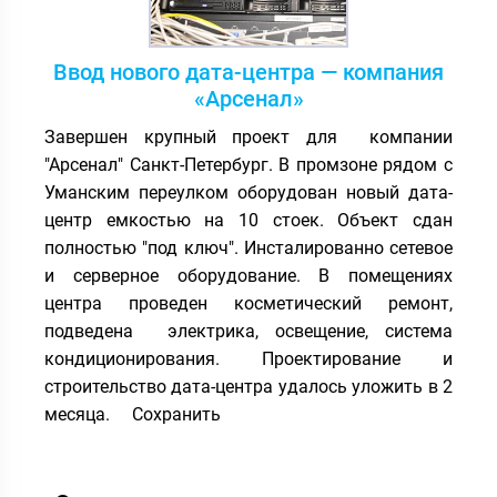
Ввод нового дата-центра — компания
«Арсенал»
Завершен крупный проект для компании
"Арсенал" Санкт-Петербург. В промзоне рядом с
Уманским переулком оборудован новый дата-
центр емкостью на 10 стоек. Объект сдан
полностью "под ключ". Инсталированно сетевое
и серверное оборудование. В помещениях
центра проведен косметический ремонт,
подведена электрика, освещение, система
кондиционирования. Проектирование и
строительство дата-центра удалось уложить в 2
месяца. Сохранить