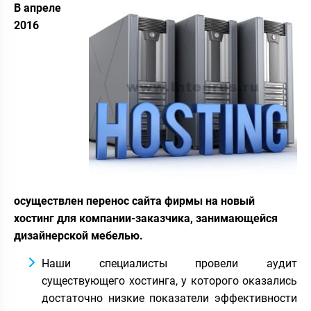
В апреле
2016
осуществлен перенос сайта фирмы на новый
хостинг для компании-заказчика, занимающейся
дизайнерской мебелью.
Наши специалисты провели аудит
существующего хостинга, у которого оказались
достаточно низкие показатели эффективности