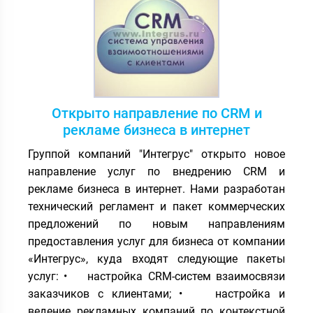
Открыто направление по CRM и
рекламе бизнеса в интернет
Группой компаний "Интегрус" открыто новое
направление услуг по внедрению CRM и
рекламе бизнеса в интернет. Нами разработан
технический регламент и пакет коммерческих
предложений по новым направлениям
предоставления услуг для бизнеса от компании
«Интегрус», куда входят следующие пакеты
услуг: • настройка CRM-систем взаимосвязи
заказчиков с клиентами; • настройка и
ведение рекламных компаний по контекстной