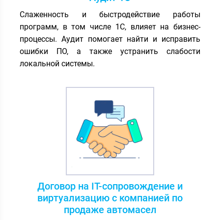
Слаженность и быстродействие работы
программ, в том числе 1С, влияет на бизнес-
процессы. Аудит помогает найти и исправить
ошибки ПО, а также устранить слабости
локальной системы.
Договор на IT-сопровождение и
виртуализацию с компанией по
продаже автомасел