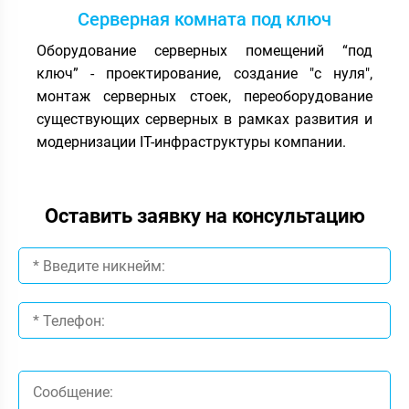
Серверная комната под ключ
Оборудование серверных помещений “под
ключ” - проектирование, создание "с нуля",
монтаж серверных стоек, переоборудование
существующих серверных в рамках развития и
модернизации IT-инфраструктуры компании.
Оставить заявку на консультацию