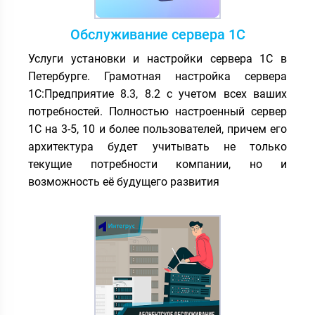
Обслуживание сервера 1С
Услуги установки и настройки сервера 1С в
Петербурге. Грамотная настройка сервера
1С:Предприятие 8.3, 8.2 с учетом всех ваших
потребностей. Полностью настроенный сервер
1С на 3-5, 10 и более пользователей, причем его
архитектура будет учитывать не только
текущие потребности компании, но и
возможность её будущего развития