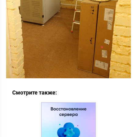
Смотрите также: