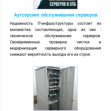
Аутсорсинг обслуживания серверов
Надежность IT-инфраструктуры состоит из
множества составляющих, одна из них -
техническое обслуживание серверов.
Своевременные проверки, чистки и
модернизация серверного оборудования
снижают вероятность выхода его из строя.