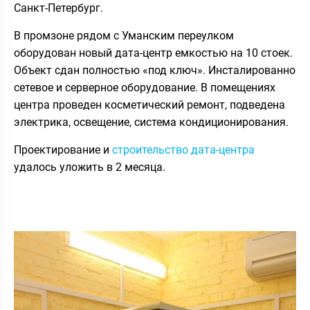
Санкт-Петербург.
В промзоне рядом с Уманским переулком
оборудован новый дата-центр емкостью на 10 стоек.
Объект сдан полностью «под ключ». Инсталированно
сетевое и серверное оборудование. В помещениях
центра проведен косметический ремонт, подведена
электрика, освещение, система кондиционирования.
Проектирование и
строительство дата-центра
удалось уложить в 2 месяца
.