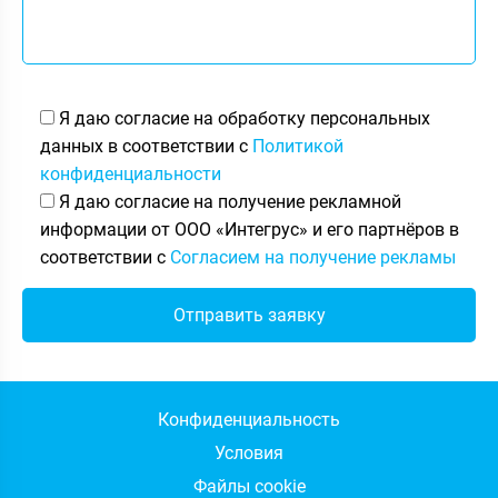
Я даю согласие на обработку персональных
данных в соответствии с
Политикой
конфиденциальности
Я даю согласие на получение рекламной
информации от ООО «Интегрус» и его партнёров в
соответствии с
Согласием на получение рекламы
Конфиденциальность
Условия
Файлы cookie