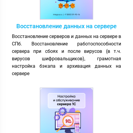
Восстановление данных на сервере
Восстановление серверов и данных на сервере в
СПб. Восстановление работоспособности
сервера при сбоях и после вирусов (в т.ч.
вирусов шифровальщиков), грамотная
настройка бэкапа и архивация данных на
сервере