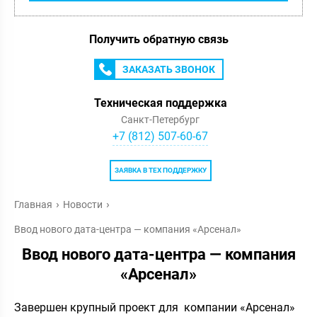
Получить обратную связь
ЗАКАЗАТЬ ЗВОНОК
Техническая поддержка
Санкт-Петербург
+7 (812) 507-60-67
ЗАЯВКА В ТЕХ ПОДДЕРЖКУ
Главная
Новости
Ввод нового дата-центра — компания «Арсенал»
Ввод нового дата-центра — компания
«Арсенал»
Завершен крупный проект для компании «Арсенал»