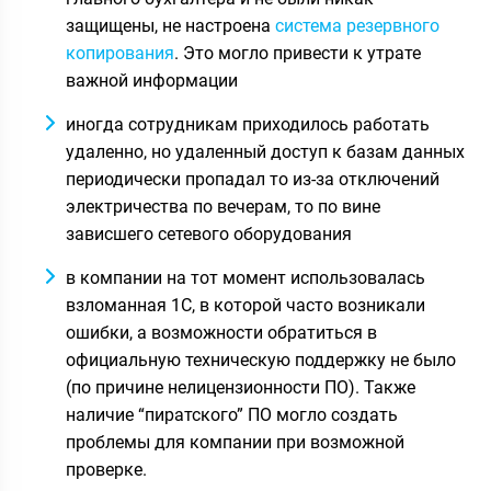
защищены, не настроена
система резервного
копирования
. Это могло привести к утрате
важной информации
иногда сотрудникам приходилось работать
удаленно, но удаленный доступ к базам данных
периодически пропадал то из-за отключений
электричества по вечерам, то по вине
зависшего сетевого оборудования
в компании на тот момент использовалась
взломанная 1С, в которой часто возникали
ошибки, а возможности обратиться в
официальную техническую поддержку не было
(по причине нелицензионности ПО). Также
наличие “пиратского” ПО могло создать
проблемы для компании при возможной
проверке.