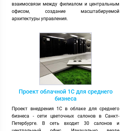
взаимосвязи между филиалом и центральным
офисом, создание масштабируемой
архитектуры управления.
Проект облачной 1С для среднего
бизнеса
Проект внедрения 1С в облаке для среднего
бизнеса - сети цветочных салонов в Санкт-
Петербурге. В сеть входит 30 салонов и
центральный офис. Изначально везде