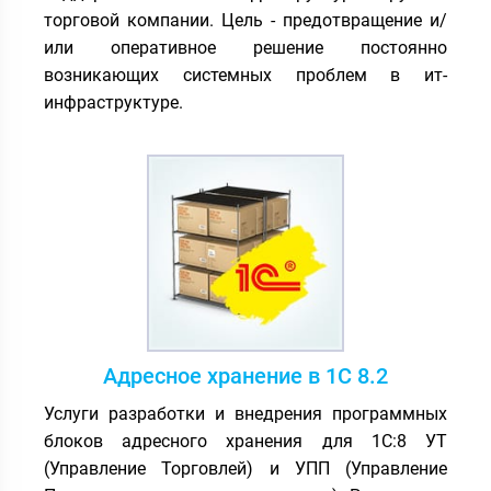
торговой компании. Цель - предотвращение и/
или оперативное решение постоянно
возникающих системных проблем в ит-
инфраструктуре.
Адресное хранение в 1С 8.2
Услуги разработки и внедрения программных
блоков адресного хранения для 1С:8 УТ
(Управление Торговлей) и УПП (Управление