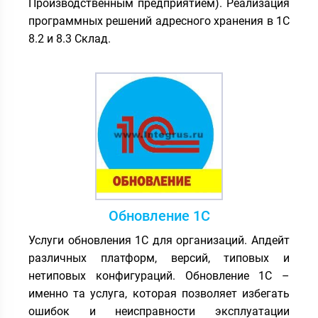
Производственным предприятием). Реализация
программных решений адресного хранения в 1С
8.2 и 8.3 Склад.
Обновление 1С
Услуги обновления 1С для организаций. Апдейт
различных платформ, версий, типовых и
нетиповых конфигураций. Обновление 1С –
именно та услуга, которая позволяет избегать
ошибок и неисправности эксплуатации