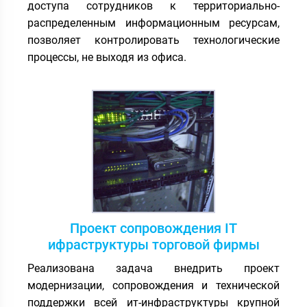
доступа сотрудников к территориально-
распределенным информационным ресурсам,
позволяет контролировать технологические
процессы, не выходя из офиса.
Проект сопровождения IT
ифраструктуры торговой фирмы
Реализована задача внедрить проект
модернизации, сопровождения и технической
поддержки всей ит-инфраструктуры крупной