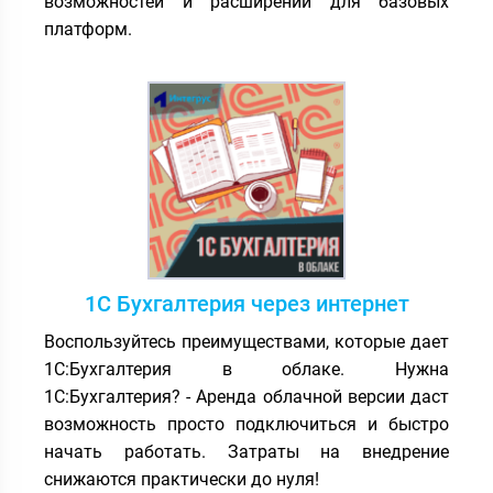
возможностей и расширений для базовых
платформ.
1С Бухгалтерия через интернет
Воспользуйтесь преимуществами, которые дает
1С:Бухгалтерия в облаке. Нужна
1С:Бухгалтерия? - Аренда облачной версии даст
возможность просто подключиться и быстро
начать работать. Затраты на внедрение
снижаются практически до нуля!