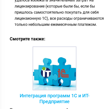
удалось избежать значительных затрат на
лицензирование (которые были бы, если бы
пришлось самостоятельно покупать для себя
лицензионную 1С), все расходы ограничиваются
только небольшим ежемесячным платежом.
Смотрите также:
Интеграция программ 1С и ИТ-
Предприятие