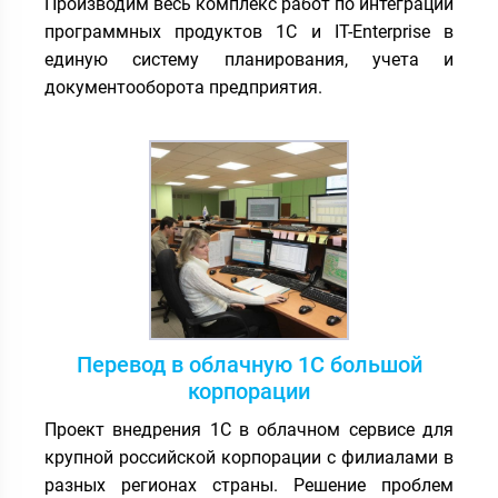
Производим весь комплекс работ по интеграции
программных продуктов 1С и IT-Enterprise в
единую систему планирования, учета и
документооборота предприятия.
Перевод в облачную 1С большой
корпорации
Проект внедрения 1С в облачном сервисе для
крупной российской корпорации с филиалами в
разных регионах страны. Решение проблем