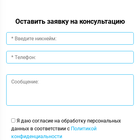
Оставить заявку на консультацию
Я даю согласие на обработку персональных
данных в соответствии с
Политикой
конфиденциальности