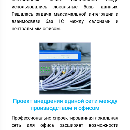
использовались локальные базы данных.
Решалась задача максимальной интеграции и
взаимосвязи баз 1С между салонами и
центральным офисом.
Проект внедрения единой сети между
производством и офисом
Профессионально спроектированная локальная
сеть для офиса расширяет возможности