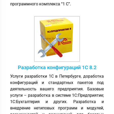
программного комплекса “1 С”.
Разработка конфигураций 1С 8.2
Услуги разработки 1С в Петербурге, доработка
конфигураций и стандартных пакетов под
деятельность вашего предприятия. Базовые
услуги – разработка в системе 1С:Предприятие;
1С:Бухгалтерия и других. Разработка и
внедрение нетиповых программ и модулей,