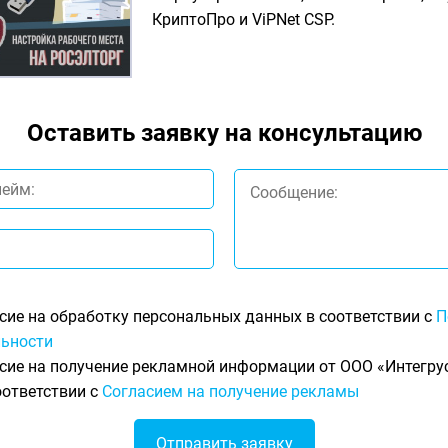
КриптоПро и ViPNet CSP.
Оставить заявку на консультацию
сие на обработку персональных данных в соответствии с
П
ьности
сие на получение рекламной информации от ООО «Интегрус
оответствии с
Согласием на получение рекламы