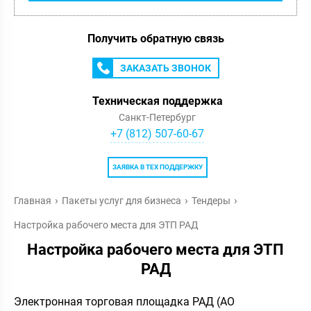
Получить обратную связь
ЗАКАЗАТЬ ЗВОНОК
Техническая поддержка
Санкт-Петербург
+7 (812) 507-60-67
ЗАЯВКА В ТЕХ ПОДДЕРЖКУ
Главная
Пакеты услуг для бизнеса
Тендеры
Настройка рабочего места для ЭТП РАД
Настройка рабочего места для ЭТП
РАД
Электронная торговая площадка РАД (АО