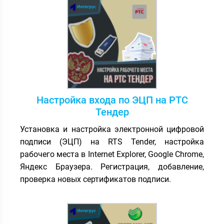
Настройка входа по ЭЦП на РТС
Тендер
Установка и настройка электронной цифровой
подписи (ЭЦП) на RTS Tender, настройка
рабочего места в Internet Explorer, Google Chrome,
Яндекс Браузера. Регистрация, добавление,
проверка новых сертификатов подписи.