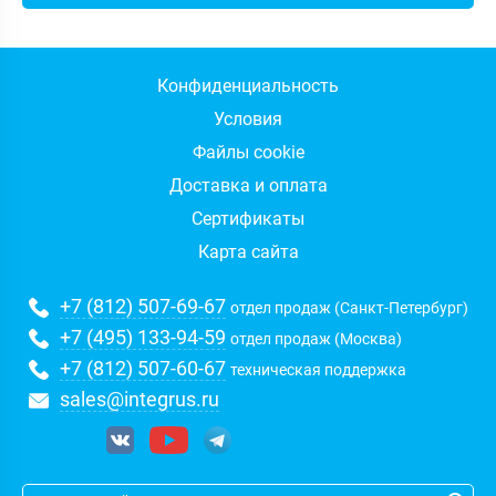
Конфиденциальность
Условия
Файлы cookie
Доставка и оплата
Сертификаты
Карта сайта
+7 (812) 507-69-67
отдел продаж (Санкт-Петербург)
+7 (495) 133-94-59
отдел продаж (Москва)
+7 (812) 507-60-67
техническая поддержка
sales@integrus.ru