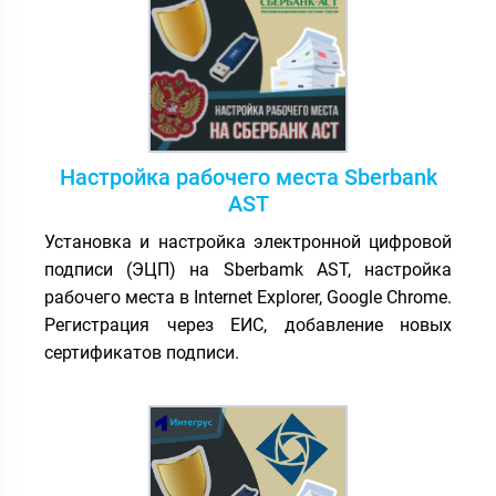
Настройка рабочего места Sberbank
AST
Установка и настройка электронной цифровой
подписи (ЭЦП) на Sberbamk AST, настройка
рабочего места в Internet Explorer, Google Chrome.
Регистрация через ЕИС, добавление новых
сертификатов подписи.