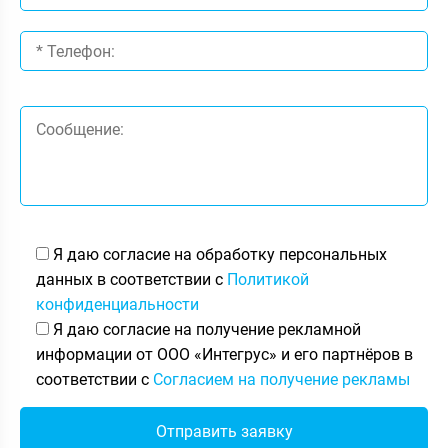
Я даю согласие на обработку персональных
данных в соответствии с
Политикой
конфиденциальности
Я даю согласие на получение рекламной
информации от ООО «Интегрус» и его партнёров в
соответствии с
Согласием на получение рекламы