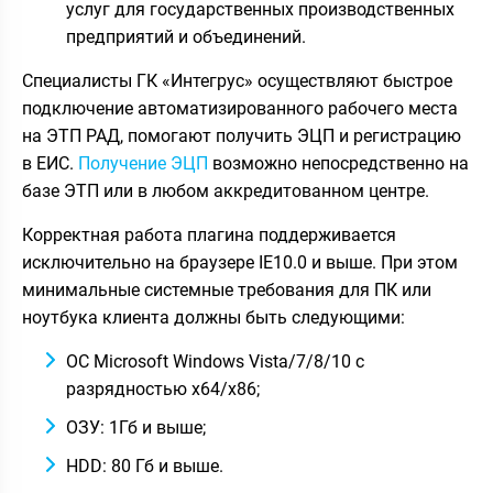
услуг для государственных производственных
предприятий и объединений.
Специалисты ГК «Интегрус» осуществляют быстрое
подключение автоматизированного рабочего места
на ЭТП РАД, помогают получить ЭЦП и регистрацию
в ЕИС.
Получение ЭЦП
возможно непосредственно на
базе ЭТП или в любом аккредитованном центре.
Корректная работа плагина поддерживается
исключительно на браузере IE10.0 и выше. При этом
минимальные системные требования для ПК или
ноутбука клиента должны быть следующими:
ОС Microsoft Windows Vista/7/8/10 с
разрядностью x64/x86;
ОЗУ: 1Гб и выше;
HDD: 80 Гб и выше.