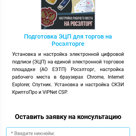
Подготовка ЭЦП для торгов на
Росэлторге
Установка и настройка электронной цифровой
подписи (ЭЦП) на единой электронной торговое
площадке (АО ЕЭТП) Росэлторг, настройка
рабочего места в браузерах Chrome, Internet
Explorer, Спутник. Установка и настройка СКЗИ
КриптоПро и ViPNet CSP.
Оставить заявку на консультацию