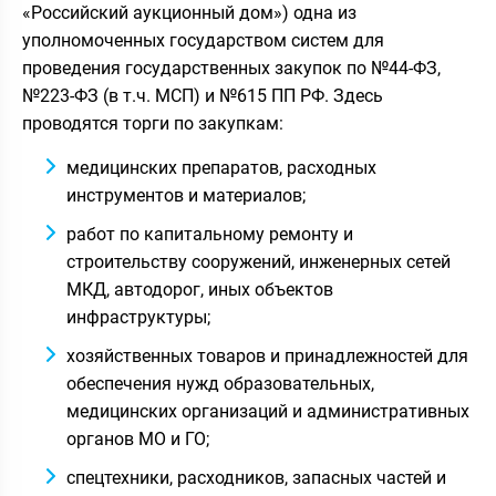
«Российский аукционный дом») одна из
уполномоченных государством систем для
проведения государственных закупок по №44-ФЗ,
№223-ФЗ (в т.ч. МСП) и №615 ПП РФ. Здесь
проводятся торги по закупкам:
медицинских препаратов, расходных
инструментов и материалов;
работ по капитальному ремонту и
строительству сооружений, инженерных сетей
МКД, автодорог, иных объектов
инфраструктуры;
хозяйственных товаров и принадлежностей для
обеспечения нужд образовательных,
медицинских организаций и административных
органов МО и ГО;
спецтехники, расходников, запасных частей и