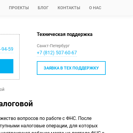
ПРОЕКТЫ
БЛОГ
КОНТАКТЫ
О НАС
Техническая поддержка
Санкт-Петербург
-94-59
+7 (812) 507-60-67
ЗАЯВКА В ТЕХ ПОДДЕРЖКУ
ой
алоговой
жество вопросов по работе с ФНС. После
ступными налоговые операции, для которых