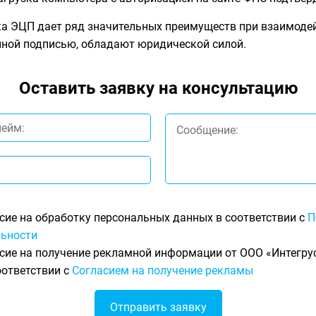
а ЭЦП дает ряд значительных преимуществ при взаимодей
нной подписью, обладают юридической силой.
Оставить заявку на консультацию
сие на обработку персональных данных в соответствии с
П
ьности
сие на получение рекламной информации от ООО «Интегрус
оответствии с
Согласием на получение рекламы