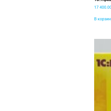
17 400.0
В корзин