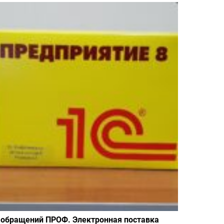
 обращений ПРОФ. Электронная поставка