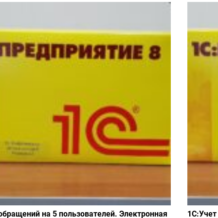
обращений на 5 пользователей. Электронная
1С:Учет