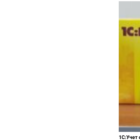
1С:Учет 