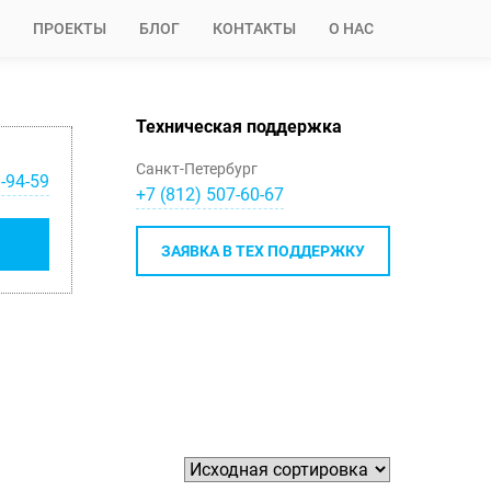
ПРОЕКТЫ
БЛОГ
КОНТАКТЫ
О НАС
Техническая поддержка
Санкт-Петербург
-94-59
+7 (812) 507-60-67
ЗАЯВКА В ТЕХ ПОДДЕРЖКУ