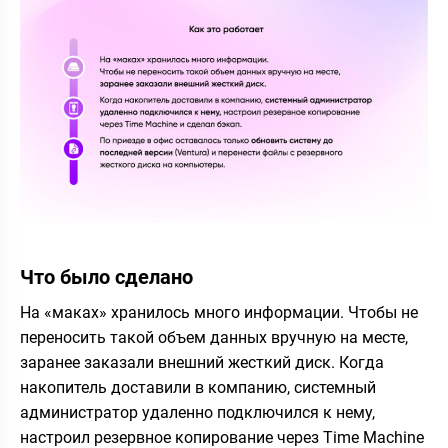
Что было сделано
На «маках» хранилось много информации. Чтобы не
переносить такой объем данных вручную на месте,
заранее заказали внешний жесткий диск. Когда
накопитель доставили в компанию, системный
администратор удаленно подключился к нему,
настроил резервное копирование через Time Machine