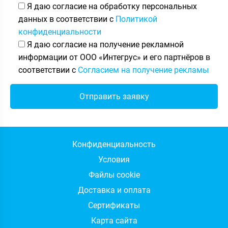
Я даю согласие на обработку персональных
данных в соответствии с
Политикой
конфиденциальности
Я даю согласие на получение рекламной
информации от ООО «Интегрус» и его партнёров в
соответствии с
Согласием на получение рекламы
Конфиденциальность
Условия
Файлы cookie
Доставка и оплата
Сертификаты
Карта сайта