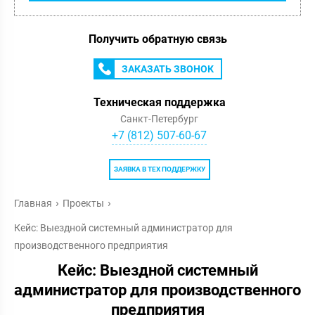
Получить обратную связь
ЗАКАЗАТЬ ЗВОНОК
Техническая поддержка
Санкт-Петербург
+7 (812) 507-60-67
ЗАЯВКА В ТЕХ ПОДДЕРЖКУ
Главная
Проекты
Кейс: Выездной системный администратор для
производственного предприятия
Кейс: Выездной системный
администратор для производственного
предприятия