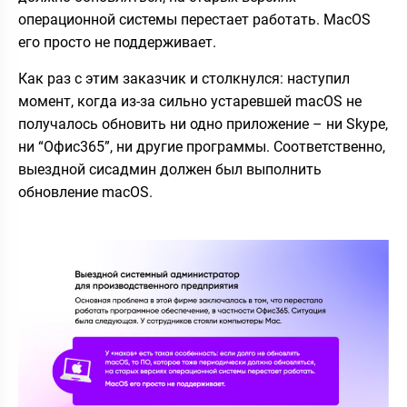
операционной системы перестает работать. MacOS
его просто не поддерживает.
Как раз с этим заказчик и столкнулся: наступил
момент, когда из-за сильно устаревшей macOS не
получалось обновить ни одно приложение – ни Skype,
ни “Офис365”, ни другие программы. Соответственно,
выездной сисадмин должен был выполнить
обновление macOS.