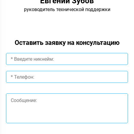
Евгений Зубов
руководитель технической поддержки
Оставить заявку на консультацию