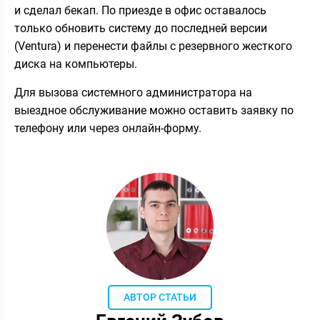
и сделал бекап. По приезде в офис оставалось
только обновить систему до последней версии
(Ventura) и перенести файлы с резервного жесткого
диска на компьютеры.
Для вызова системного администратора на
выездное обслуживание можно оставить заявку по
телефону или через онлайн-форму.
АВТОР СТАТЬИ