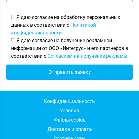
Я даю согласие на обработку персональных
данных в соответствии с
Политикой
конфиденциальности
Я даю согласие на получение рекламной
информации от ООО «Интегрус» и его партнёров в
соответствии с
Согласием на получение рекламы
Конфиденциальность
Условия
Файлы cookie
Доставка и оплата
Сертификаты