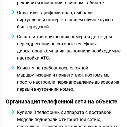
реквизиты компании в личном кабинете.
Оплатили тарифный план, выбрали
виртуальный номер – в нашем случае нужен
был городской.
Создали три внутренних номера и два – для
переадресации на сотовые телефоны
директоров компании, выполнили необходимые
настройки АТС.
Клиенту не требовалось сложной
маршрутизации и приветствия, поэтому мы
просто настроили перенаправление вызовов на
первый внутренний номер.
Организация телефонной сети на объекте
Купили 3 телефонных аппарата с доставкой.
Модели подбирали с гигабитной сетью,
поскольку ставить их планировалось в местах,