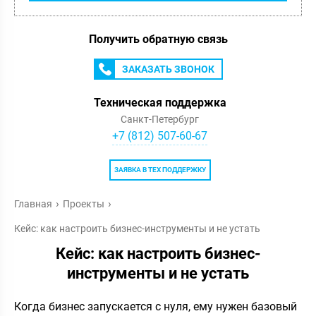
Получить обратную связь
ЗАКАЗАТЬ ЗВОНОК
Техническая поддержка
Санкт-Петербург
+7 (812) 507-60-67
ЗАЯВКА В ТЕХ ПОДДЕРЖКУ
Главная
Проекты
Кейс: как настроить бизнес-инструменты и не устать
Кейс: как настроить бизнес-
инструменты и не устать
Когда бизнес запускается с нуля, ему нужен базовый