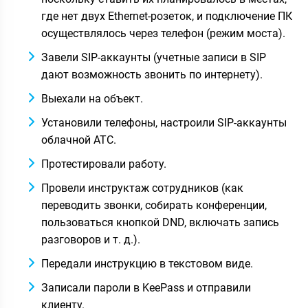
где нет двух Ethernet-розеток, и подключение ПК
осуществлялось через телефон (режим моста).
Завели SIP-аккаунты (учетные записи в SIP
дают возможность звонить по интернету).
Выехали на объект.
Установили телефоны, настроили SIP-аккаунты
облачной АТС.
Протестировали работу.
Провели инструктаж сотрудников (как
переводить звонки, собирать конференции,
пользоваться кнопкой DND, включать запись
разговоров и т. д.).
Передали инструкцию в текстовом виде.
Записали пароли в KeePass и отправили
клиенту.