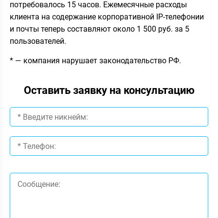
потребовалось 15 часов. Ежемесячные расходы
клиента на содержание корпоративной IP-телефонии
и почты теперь составляют около 1 500 руб. за 5
пользователей.
* — компания нарушает законодательство РФ.
Оставить заявку на консультацию