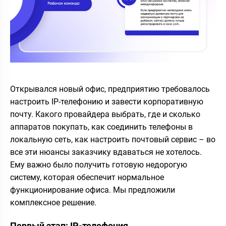
Открывался новый офис, предприятию требовалось
настроить IP-телефонию и завести корпоративную
почту. Какого провайдера выбрать, где и сколько
аппаратов покупать, как соединить телефоны в
локальную сеть, как настроить почтовый сервис – во
все эти нюансы заказчику вдаваться не хотелось.
Ему важно было получить готовую недорогую
систему, которая обеспечит нормальное
функционирование офиса. Мы предложили
комплексное решение.
Первый этап: IP-телефония