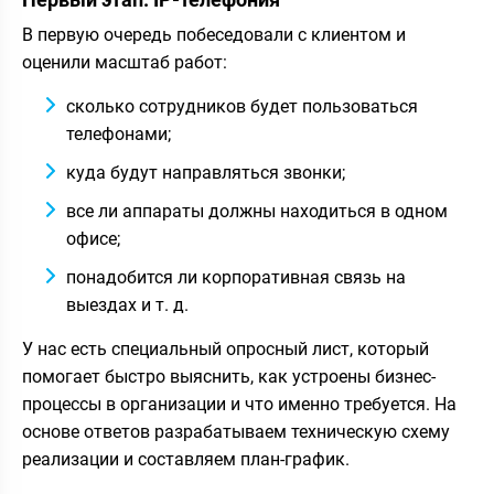
В первую очередь побеседовали с клиентом и
оценили масштаб работ:
сколько сотрудников будет пользоваться
телефонами;
куда будут направляться звонки;
все ли аппараты должны находиться в одном
офисе;
понадобится ли корпоративная связь на
выездах и т. д.
У нас есть специальный опросный лист, который
помогает быстро выяснить, как устроены бизнес-
процессы в организации и что именно требуется. На
основе ответов разрабатываем техническую схему
реализации и составляем план-график.