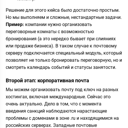
Решение для этого кейса было достаточно простым.
Но мы выполняем и сложные, нестандартные задачи.
Пример:
компании нужно организовать
переговорные комнаты с возможностью
бронирования (а это нередко бывает при слияниях
или продаже бизнеса). В таком случае к почтовому
серверу подключается специальный модуль, который
позволяет не только бронировать переговорную, но и
смотреть календарь событий и статусы занятости.
Второй этап: корпоративная почта
Мы можем организовать почту под ключ на разных
хостингах, включая международные. Сейчас это
очень актуально. Дело в том, что с момента
введения санкций наблюдаются нарастающие
проблемы с доменами в зоне .ru и находящимися на
российских серверах. Западные почтовые