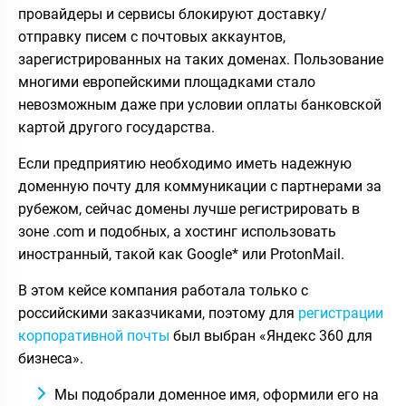
провайдеры и сервисы блокируют доставку/
отправку писем с почтовых аккаунтов,
зарегистрированных на таких доменах. Пользование
многими европейскими площадками стало
невозможным даже при условии оплаты банковской
картой другого государства.
Если предприятию необходимо иметь надежную
доменную почту для коммуникации с партнерами за
рубежом, сейчас домены лучше регистрировать в
зоне .com и подобных, а хостинг использовать
иностранный, такой как Google* или ProtonMail.
В этом кейсе компания работала только с
российскими заказчиками, поэтому для
регистрации
корпоративной почты
был выбран «Яндекс 360 для
бизнеса».
Мы подобрали доменное имя, оформили его на