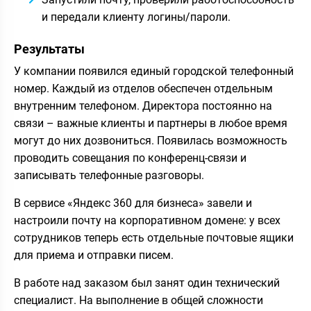
и передали клиенту логины/пароли.
Результаты
У компании появился единый городской телефонный
номер. Каждый из отделов обеспечен отдельным
внутренним телефоном. Директора постоянно на
связи – важные клиенты и партнеры в любое время
могут до них дозвониться. Появилась возможность
проводить совещания по конференц-связи и
записывать телефонные разговоры.
В сервисе «Яндекс 360 для бизнеса» завели и
настроили почту на корпоративном домене: у всех
сотрудников теперь есть отдельные почтовые ящики
для приема и отправки писем.
В работе над заказом был занят один технический
специалист. На выполнение в общей сложности