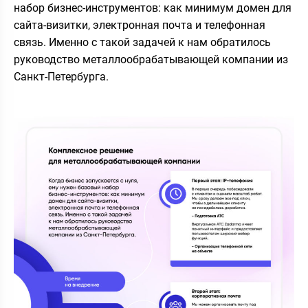
набор бизнес-инструментов: как минимум домен для
сайта-визитки, электронная почта и телефонная
связь. Именно с такой задачей к нам обратилось
руководство металлообрабатывающей компании из
Санкт-Петербурга.