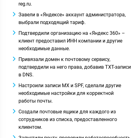
reg.ru.
Завели в «Яндексе» аккаунт администратора,
выбрали подходящий тариф.
Подтвердили организацию на «Яндекс 360» –
клиент предоставил ИНН компании и другие
необходимые данные.
Привязали домен к почтовому сервису,
подтвердили на него права, добавив
TXT-записи
в DNS
.
Настроили записи MX и SPF, сделали другие
необходимые настройки для корректной
работы почты.
Создали почтовые ящики для каждого из
сотрудников из списка, предоставленного
клиентом.
Запустили почту, проверили работоспособность