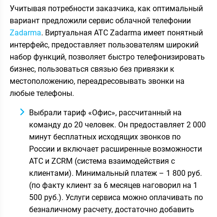
Учитывая потребности заказчика, как оптимальный
вариант предложили сервис облачной телефонии
Zadarma
. Виртуальная АТС Zadarma имеет понятный
интерфейс, предоставляет пользователям широкий
набор функций, позволяет быстро телефонизировать
бизнес, пользоваться связью без привязки к
местоположению, переадресовывать звонки на
любые телефоны.
Выбрали тариф «Офис», рассчитанный на
команду до 20 человек. Он предоставляет 2 000
минут бесплатных исходящих звонков по
России и включает расширенные возможности
АТС и ZCRM (система взаимодействия с
клиентами).
Минимальный платеж – 1 800 руб.
(по факту клиент за 6 месяцев наговорил на 1
500 руб.).
Услуги сервиса можно оплачивать по
безналичному расчету, достаточно добавить