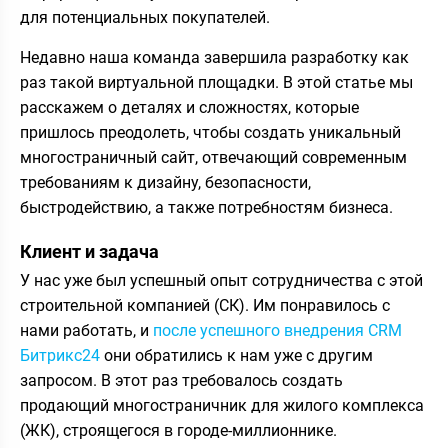
для потенциальных покупателей.
Недавно наша команда завершила разработку как
раз такой виртуальной площадки. В этой статье мы
расскажем о деталях и сложностях, которые
пришлось преодолеть, чтобы создать уникальный
многостраничный сайт, отвечающий современным
требованиям к дизайну, безопасности,
быстродействию, а также потребностям бизнеса.
Клиент и задача
У нас уже был успешный опыт сотрудничества с этой
строительной компанией (СК). Им понравилось с
нами работать, и
после успешного внедрения CRM
Битрикс24
они обратились к нам уже с другим
запросом. В этот раз требовалось создать
продающий многостраничник для жилого комплекса
(ЖК), строящегося в городе-миллионнике.