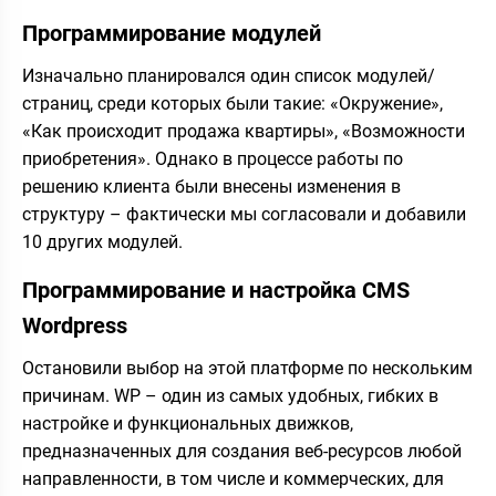
Программирование модулей
Изначально планировался один список модулей/
страниц, среди которых были такие: «Окружение»,
«Как происходит продажа квартиры», «Возможности
приобретения». Однако в процессе работы по
решению клиента были внесены изменения в
структуру – фактически мы согласовали и добавили
10 других модулей.
Программирование и настройка CMS
Wordpress
Остановили выбор на этой платформе по нескольким
причинам. WP – один из самых удобных, гибких в
настройке и функциональных движков,
предназначенных для создания веб-ресурсов любой
направленности, в том числе и коммерческих, для