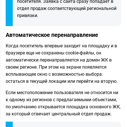
посетителя. Заявка с сайта сразу попадает в
отдел продаж соответствующей региональной
привязки.
Автоматическое перенаправление
Когда посетитель впервые заходит на площадку и в
браузере еще не сохранены cookie-файлы, он
автоматически перенаправляется на домен ЖК в
своем регионе. При этом на экране появляется
всплывающее окно с возможностью выбора:
остаться в текущей локации или перейти на вторую.
Если местоположение пользователя не относится ни
к одному из регионов с предлагаемыми объектами,
по умолчанию открывается площадка основного ЖК,
за который отвечает центральный отдел продаж.