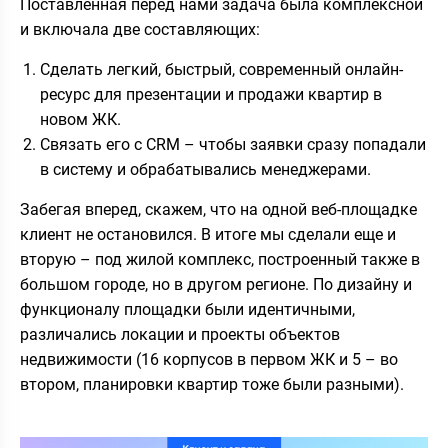
Поставленная перед нами задача была комплексной
и включала две составляющих:
Сделать легкий, быстрый, современный онлайн-
ресурс для презентации и продажи квартир в
новом ЖК.
Связать его с CRM – чтобы заявки сразу попадали
в систему и обрабатывались менеджерами.
Забегая вперед, скажем, что на одной веб-площадке
клиент не остановился. В итоге мы сделали еще и
вторую – под жилой комплекс, построенный также в
большом городе, но в другом регионе. По дизайну и
функционалу площадки были идентичными,
различались локации и проекты объектов
недвижимости (16 корпусов в первом ЖК и 5 – во
втором, планировки квартир тоже были разными).