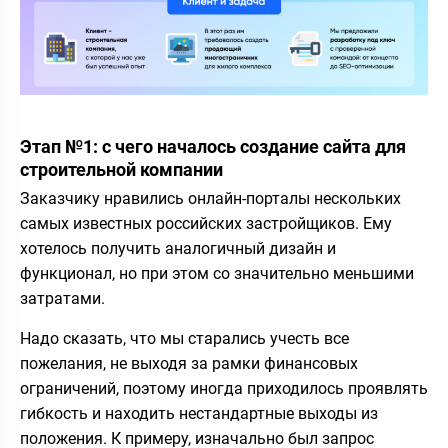
Этап №1: с чего началось создание сайта для
строительной компании
Заказчику нравились онлайн-порталы нескольких
самых известных российских застройщиков. Ему
хотелось получить аналогичный дизайн и
функционал, но при этом со значительно меньшими
затратами.
Надо сказать, что мы старались учесть все
пожелания, не выходя за рамки финансовых
ограничений, поэтому иногда приходилось проявлять
гибкость и находить нестандартные выходы из
положения. К примеру, изначально был запрос