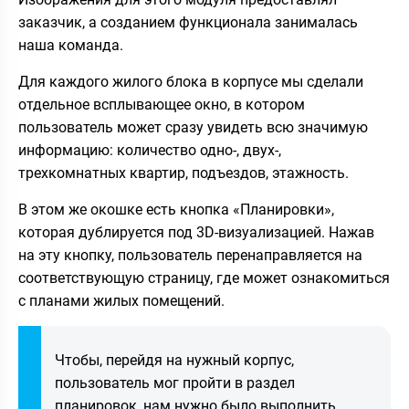
заказчик, а созданием функционала занималась
наша команда.
Для каждого жилого блока в корпусе мы сделали
отдельное всплывающее окно, в котором
пользователь может сразу увидеть всю значимую
информацию: количество одно-, двух-,
трехкомнатных квартир, подъездов, этажность.
В этом же окошке есть кнопка «Планировки»,
которая дублируется под 3D-визуализацией. Нажав
на эту кнопку, пользователь перенаправляется на
соответствующую страницу, где может ознакомиться
с планами жилых помещений.
Чтобы, перейдя на нужный корпус,
пользователь мог пройти в раздел
планировок, нам нужно было выполнить