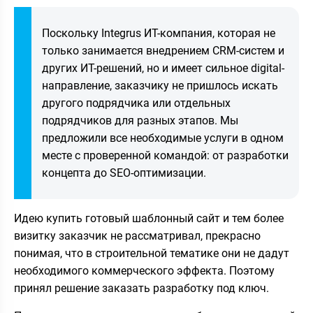
Поскольку Integrus ИТ-компания, которая не
только занимается внедрением CRM-систем и
других ИТ-решений, но и имеет сильное digital-
направление, заказчику не пришлось искать
другого подрядчика или отдельных
подрядчиков для разных этапов. Мы
предложили все необходимые услуги в одном
месте с проверенной командой: от разработки
концепта до SEO-оптимизации.
Идею купить готовый шаблонный сайт и тем более
визитку заказчик не рассматривал, прекрасно
понимая, что в строительной тематике они не дадут
необходимого коммерческого эффекта. Поэтому
принял решение заказать разработку под ключ.