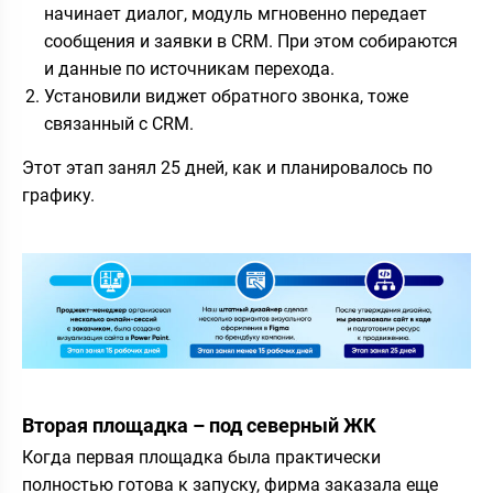
начинает диалог, модуль мгновенно передает
сообщения и заявки в CRM. При этом собираются
и данные по источникам перехода.
Установили виджет обратного звонка, тоже
связанный с CRM.
Этот этап занял 25 дней, как и планировалось по
графику.
Вторая площадка – под северный ЖК
Когда первая площадка была практически
полностью готова к запуску, фирма заказала еще