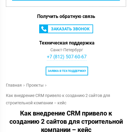
Получить обратную связь
ЗАКАЗАТЬ ЗВОНОК
Техническая поддержка
Санкт-Петербург
+7 (812) 507-60-67
ЗАЯВКА В ТЕХ ПОДДЕРЖКУ
Главная
Проекты
Как внедрение CRM привело к созданию 2 сайтов для
строительной компании – кейс
Как внедрение CRM привело к
созданию 2 сайтов для строительной
компании – кейс