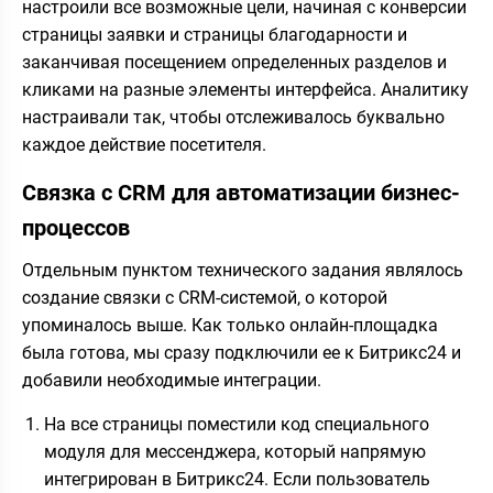
настроили все возможные цели, начиная с конверсии
страницы заявки и страницы благодарности и
заканчивая посещением определенных разделов и
кликами на разные элементы интерфейса. Аналитику
настраивали так, чтобы отслеживалось буквально
каждое действие посетителя.
Связка с CRM для автоматизации бизнес-
процессов
Отдельным пунктом технического задания являлось
создание связки с CRM-системой, о которой
упоминалось выше. Как только онлайн-площадка
была готова, мы сразу подключили ее к Битрикс24 и
добавили необходимые интеграции.
На все страницы поместили код специального
модуля для мессенджера, который напрямую
интегрирован в Битрикс24. Если пользователь