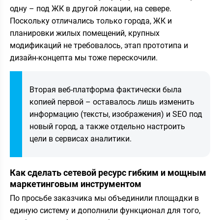
одну – под ЖК в другой локации, на севере.
Поскольку отличались только города, ЖК и
планировки жилых помещений, крупных
модификаций не требовалось, этап прототипа и
дизайн-концепта мы тоже перескочили.
Вторая веб-платформа фактически была
копией первой – оставалось лишь изменить
информацию (тексты, изображения) и SEO под
новый город, а также отдельно настроить
цели в сервисах аналитики.
Как сделать сетевой ресурс гибким и мощным
маркетинговым инструментом
По просьбе заказчика мы объединили площадки в
единую систему и дополнили функционал для того,