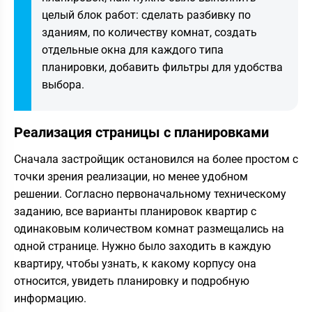
целый блок работ: сделать разбивку по
зданиям, по количеству комнат, создать
отдельные окна для каждого типа
планировки, добавить фильтры для удобства
выбора.
Реализация страницы с планировками
Сначала застройщик остановился на более простом с
точки зрения реализации, но менее удобном
решении. Согласно первоначальному техническому
заданию, все варианты планировок квартир с
одинаковым количеством комнат размещались на
одной странице. Нужно было заходить в каждую
квартиру, чтобы узнать, к какому корпусу она
относится, увидеть планировку и подробную
информацию.