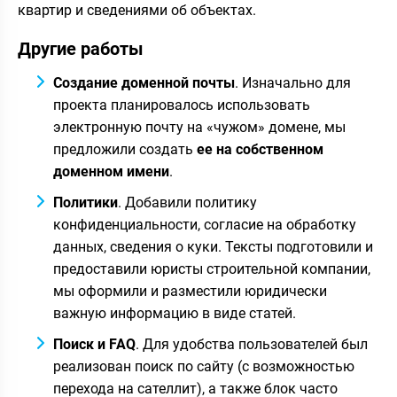
квартир и сведениями об объектах.
Другие работы
Создание доменной почты
. Изначально для
проекта планировалось использовать
электронную почту на «чужом» домене, мы
предложили создать
ее на собственном
доменном имени
.
Политики
. Добавили политику
конфиденциальности, согласие на обработку
данных, сведения о куки. Тексты подготовили и
предоставили юристы строительной компании,
мы оформили и разместили юридически
важную информацию в виде статей.
Поиск и FAQ
. Для удобства пользователей был
реализован поиск по сайту (с возможностью
перехода на сателлит), а также блок часто