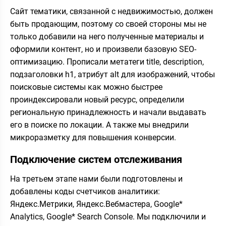
Сайт тематики, связанной с недвижимостью, должен
быть продающим, поэтому со своей стороны мы не
только добавили на него полученные материалы и
оформили контент, но и произвели базовую SEO-
оптимизацию. Прописали метатеги title, description,
подзаголовки h1, атрибут alt для изображений, чтобы
поисковые системы как можно быстрее
проиндексировали новый ресурс, определили
региональную принадлежность и начали выдавать
его в поиске по локации. А также мы внедрили
микроразметку для повышения конверсии.
Подключение систем отслеживания
На третьем этапе нами были подготовлены и
добавлены коды счетчиков аналитики:
Яндекс.Метрики, Яндекс.Вебмастера, Google*
Analytics, Google* Search Console. Мы подключили и