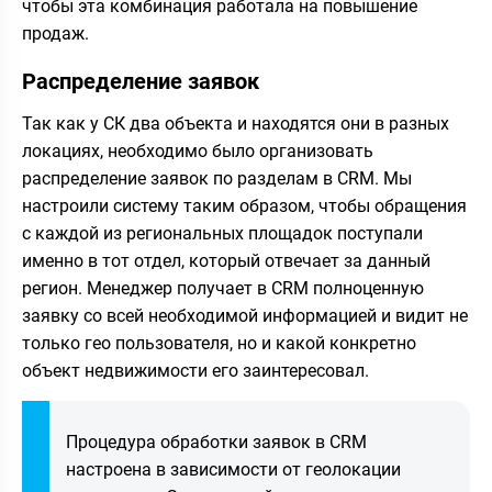
чтобы эта комбинация работала на повышение
продаж.
Распределение заявок
Так как у СК два объекта и находятся они в разных
локациях, необходимо было организовать
распределение заявок по разделам в CRM. Мы
настроили систему таким образом, чтобы обращения
с каждой из региональных площадок поступали
именно в тот отдел, который отвечает за данный
регион. Менеджер получает в CRM полноценную
заявку со всей необходимой информацией и видит не
только гео пользователя, но и какой конкретно
объект недвижимости его заинтересовал.
Процедура обработки заявок в CRM
настроена в зависимости от геолокации