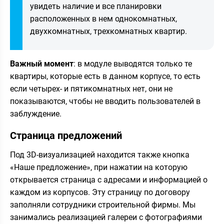
увидеть наличие и все планировки
расположенных в нем однокомнатных,
двухкомнатных, трехкомнатных квартир.
Важный момент
: в модуле выводятся только те
квартиры, которые есть в данном корпусе, то есть
если четырех- и пятикомнатных нет, они не
показываются, чтобы не вводить пользователей в
заблуждение.
Страница предложений
Под 3D-визуализацией находится также кнопка
«Наше предложение», при нажатии на которую
открывается страница с адресами и информацией о
каждом из корпусов. Эту страницу по договору
заполняли сотрудники строительной фирмы. Мы
занимались реализацией галереи с фотографиями