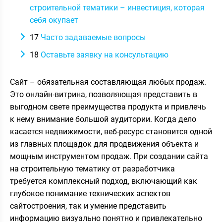
строительной тематики – инвестиция, которая
себя окупает
17
Часто задаваемые вопросы
18
Оставьте заявку на консультацию
Сайт – обязательная составляющая любых продаж.
Это онлайн-витрина, позволяющая представить в
выгодном свете преимущества продукта и привлечь
к нему внимание большой аудитории. Когда дело
касается недвижимости, веб-ресурс становится одной
из главных площадок для продвижения объекта и
мощным инструментом продаж. При создании сайта
на строительную тематику от разработчика
требуется комплексный подход, включающий как
глубокое понимание технических аспектов
сайтостроения, так и умение представить
информацию визуально понятно и привлекательно