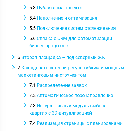
5.3
Публикация проекта
5.4
Наполнение и оптимизация
5.5
Подключение систем отслеживания
5.6
Связка с CRM для автоматизации
бизнес-процессов
6
Вторая площадка – под северный ЖК
7
Как сделать сетевой ресурс гибким и мощным
маркетинговым инструментом
7.1
Распределение заявок
7.2
Автоматическое перенаправление
7.3
Интерактивный модуль выбора
квартир с 3D-визуализацией
7.4
Реализация страницы с планировками