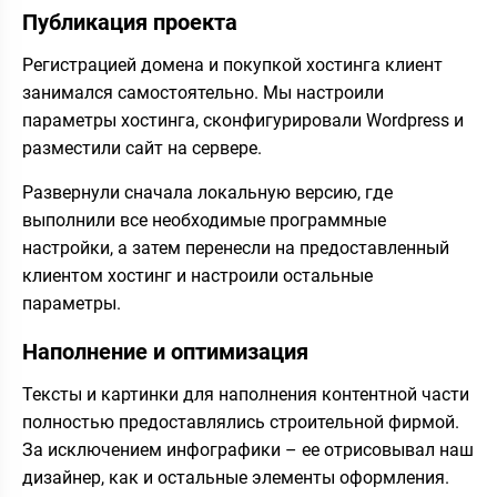
Публикация проекта
Регистрацией домена и покупкой хостинга клиент
занимался самостоятельно. Мы настроили
параметры хостинга, сконфигурировали Wordpress и
разместили сайт на сервере.
Развернули сначала локальную версию, где
выполнили все необходимые программные
настройки, а затем перенесли на предоставленный
клиентом хостинг и настроили остальные
параметры.
Наполнение и оптимизация
Тексты и картинки для наполнения контентной части
полностью предоставлялись строительной фирмой.
За исключением инфографики – ее отрисовывал наш
дизайнер, как и остальные элементы оформления.