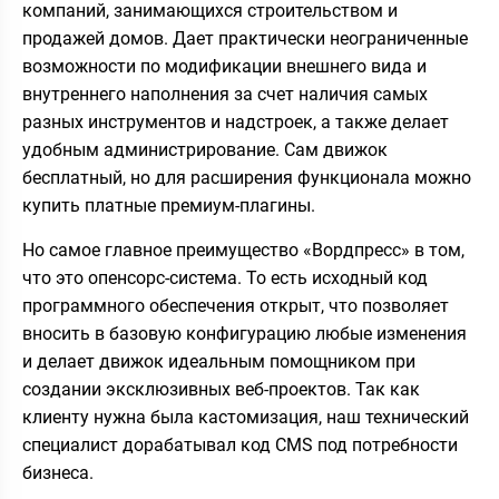
компаний, занимающихся строительством и
продажей домов. Дает практически неограниченные
возможности по модификации внешнего вида и
внутреннего наполнения за счет наличия самых
разных инструментов и надстроек, а также делает
удобным администрирование. Сам движок
бесплатный, но для расширения функционала можно
купить платные премиум-плагины.
Но самое главное преимущество «Вордпресс» в том,
что это опенсорс-система. То есть исходный код
программного обеспечения открыт, что позволяет
вносить в базовую конфигурацию любые изменения
и делает движок идеальным помощником при
создании эксклюзивных веб-проектов. Так как
клиенту нужна была кастомизация, наш технический
специалист дорабатывал код CMS под потребности
бизнеса.