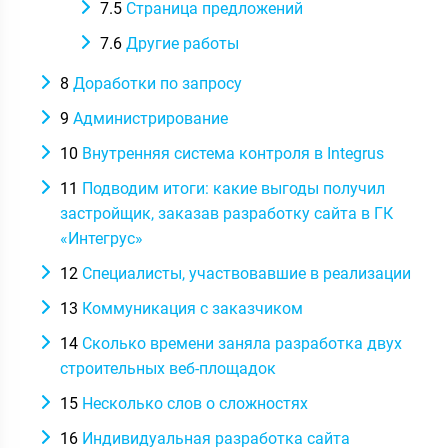
7.5
Страница предложений
7.6
Другие работы
8
Доработки по запросу
9
Администрирование
10
Внутренняя система контроля в Integrus
11
Подводим итоги: какие выгоды получил
застройщик, заказав разработку сайта в ГК
«Интегрус»
12
Специалисты, участвовавшие в реализации
13
Коммуникация с заказчиком
14
Сколько времени заняла разработка двух
строительных веб-площадок
15
Несколько слов о сложностях
16
Индивидуальная разработка сайта