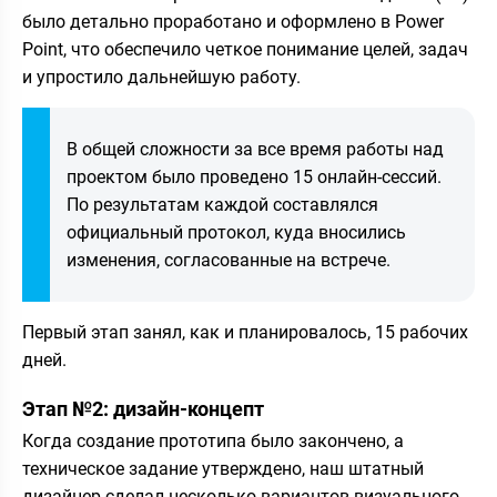
было детально проработано и оформлено в Power
Point, что обеспечило четкое понимание целей, задач
и упростило дальнейшую работу.
В общей сложности за все время работы над
проектом было проведено 15 онлайн-сессий.
По результатам каждой составлялся
официальный протокол, куда вносились
изменения, согласованные на встрече.
Первый этап занял, как и планировалось, 15 рабочих
дней.
Этап №2: дизайн-концепт
Когда создание прототипа было закончено, а
техническое задание утверждено, наш штатный
дизайнер сделал несколько вариантов визуального