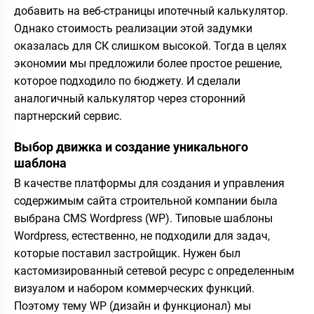
добавить на веб-страницы ипотечный калькулятор.
Однако стоимость реализации этой задумки
оказалась для СК слишком высокой. Тогда в целях
экономии мы предложили более простое решение,
которое подходило по бюджету. И сделали
аналогичный калькулятор через сторонний
партнерский сервис.
Выбор движка и создание уникального
шаблона
В качестве платформы для создания и управления
содержимым сайта строительной компании была
выбрана CMS Wordpress (WP). Типовые шаблоны
Wordpress, естественно, не подходили для задач,
которые поставил застройщик. Нужен был
кастомизированный сетевой ресурс с определенным
визуалом и набором коммерческих функций.
Поэтому тему WP (дизайн и функционал) мы