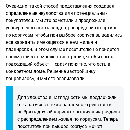
Очевидно, такой способ представления создавал
определенные неудобства для потенциальных
покупателей. Мы это заметили и предложили
усовершенствовать раздел, распределив квартиры
по корпусам, чтобы при выборе корпуса выводились
все варианты имеющегося в нем жилья и
планировки. В этом случае посетителю не придется
просматривать множество страниц, чтобы найти
подходящий объект – сразу понятно, что есть в
конкретном доме. Решение застройщику
понравилось, и мы его реализовали.
Для удобства и наглядности мы предложили
отказаться от первоначального решения и
выбрать другой вариант организации раздела
с распределением жилья по корпусам. Теперь
посетитель при выборе корпуса может