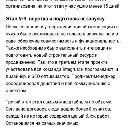
организована, на этот этап у нас ушло менее 15 дней.
Этап №3: верстка и подготовка к запуску
После создания и утверждения дизайн-концепции ее
нужно было реализовать не только в визуале, но и в
коде, обеспечив совместимость и функциональность.
Также необходимо было выполнить интеграции и
подготовить новый строительный ресурс к
продвижению. Так что в третьем этапе проекта
участвовала вся команда Integrus: и программист, и
дизайнер, и SEO-оптимизатор. Проджект-менеджер
координировал действия и вел коммуникацию с
клиентом.
Третий этап стал самым масштабным по объему.
Согласно договору, сюда вошло более 8 пунктов,
каждый из которых содержал целый блок работ.
Остановимся на самых значимых.