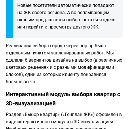
Новые посетители автоматически попадают
на ЖК своего региона. А во всплывающем
окне им предлагается выбор: остаться здесь
или перейти к просмотру другого ЖК.
Реализация выбора города через pop-up была
отдельным пунктом запланированных работ. Мы
сделали 6 вариантов дизайна на выбор (в различных
цветовых решениях и с разными модификациями
блоков), один из которых клиенту понравился
больше всего.
Интерактивный модуль выбора квартир с
3D-визуализацией
Раздел «Выбор квартир» («Генплан ЖК») оформлен в
виде интерактивного модуля с 3D-визуализацией.
Изображения для этого модуля предоставлял