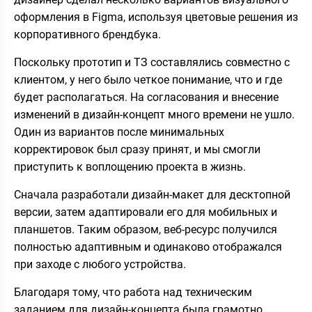
оформления в Figma, используя цветовые решения из
корпоративного брендбука.
Поскольку прототип и ТЗ составлялись совместно с
клиентом, у него было четкое понимание, что и где
будет располагаться. На согласования и внесение
изменений в дизайн-концепт много времени не ушло.
Один из вариантов после минимальных
корректировок был сразу принят, и мы смогли
приступить к воплощению проекта в жизнь.
Сначала разработали дизайн-макет для десктопной
версии, затем адаптировали его для мобильных и
планшетов. Таким образом, веб-ресурс получился
полностью адаптивным и одинаково отображался
при заходе с любого устройства.
Благодаря тому, что работа над техническим
заданием для дизайн-концепта была грамотно