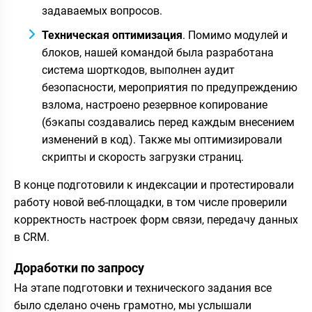
задаваемых вопросов.
Техническая оптимизация
. Помимо модулей и
блоков, нашей командой была разработана
система шорткодов, выполнен аудит
безопасности, мероприятия по предупреждению
взлома, настроено резервное копирование
(бэкапы создавались перед каждым внесением
изменений в код). Также мы оптимизировали
скрипты и скорость загрузки страниц.
В конце подготовили к индексации и протестировали
работу новой веб-площадки, в том числе проверили
корректность настроек форм связи, передачу данных
в CRM.
Доработки по запросу
На этапе подготовки и технического задания все
было сделано очень грамотно, мы услышали