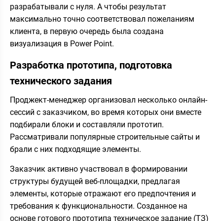
разрабатывали с нуля. А чтобы результат
максимально точно соответствовал пожеланиям
клиента, в первую очередь была создана
визуализация в Power Point.
Разработка прототипа, подготовка
технического задания
Проджект-менеджер организовал несколько онлайн-
сессий с заказчиком, во время которых они вместе
подбирали блоки и составляли прототип.
Рассматривали популярные строительные сайты и
брали с них подходящие элементы.
Заказчик активно участвовал в формировании
структуры будущей веб-площадки, предлагая
элементы, которые отражают его предпочтения и
требования к функциональности. Созданное на
основе готового прототипа техническое задание (ТЗ)