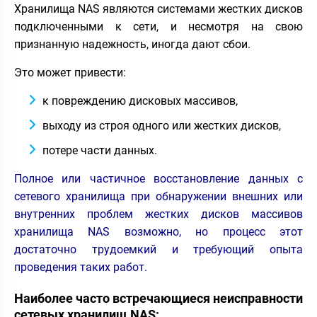
Хранилища NAS являются системами жестких дисков
подключенными к сети, и несмотря на свою
признанную надежность, иногда дают сбои.
Это может привести:
к повреждению дисковых массивов,
выходу из строя одного или жестких дисков,
потере части данных.
Полное или частичное восстановление данных с
сетевого хранилища при обнаружении внешних или
внутренних проблем жестких дисков массивов
хранилища NAS возможно, но процесс этот
достаточно трудоемкий и требующий опыта
проведения таких работ.
Наиболее часто встречающиеся неисправности
сетевых хранилищ NAS: