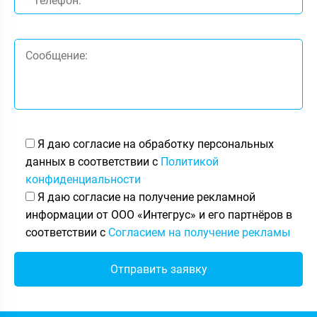
Я даю согласие на обработку персональных
данных в соответствии с
Политикой
конфиденциальности
Я даю согласие на получение рекламной
информации от ООО «Интегрус» и его партнёров в
соответствии с
Согласием на получение рекламы