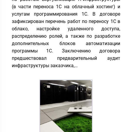
(в части переноса 1С на облачный хостинг) и
услугам программирования 1С. В договоре
зафиксирован перечень работ по переносу 1С в
облако, настройке удаленного доступа,
распределению ролей, а также по разработке
дополнительных блоков автоматизации
программы 1С. Заключению договора
предшествовал предварительный аудит
инфраструктуры заказчика,…