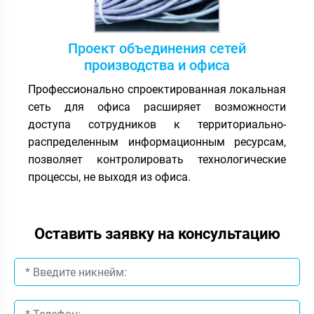
Проект объединения сетей
производства и офиса
Профессионально спроектированная локальная
сеть для офиса расширяет возможности
доступа сотрудников к территориально-
распределенным информационным ресурсам,
позволяет контролировать технологические
процессы, не выходя из офиса.
Оставить заявку на консультацию