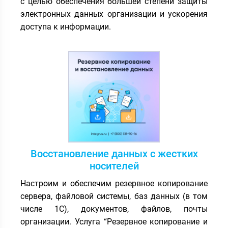
с целью обеспечения большей степени защиты
электронных данных организации и ускорения
доступа к информации.
Восстановление данных с жестких
носителей
Настроим и обеспечим резервное копирование
сервера, файловой системы, баз данных (в том
числе 1С), документов, файлов, почты
организации. Услуга “Резервное копирование и