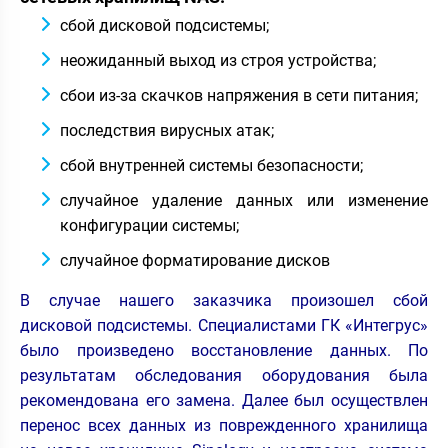
сбой дисковой подсистемы;
неожиданный выход из строя устройства;
сбои из-за скачков напряжения в сети питания;
последствия вирусных атак;
сбой внутренней системы безопасности;
случайное удаление данных или изменение
конфигурации системы;
случайное форматирование дисков
В случае нашего заказчика произошел сбой
дисковой подсистемы. Специалистами ГК «Интегрус»
было произведено восстановление данных. По
результатам обследования оборудования была
рекомендована его замена. Далее был осуществлен
перенос всех данных из поврежденного хранилища