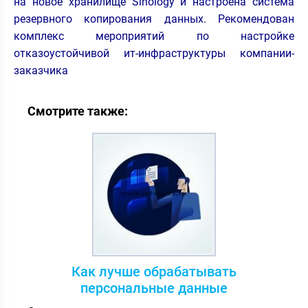
на новое хранилище Sinology и настроена система
резервного копирования данных. Рекомендован
комплекс мероприятий по настройке
отказоустойчивой ит-инфраструктуры компании-
заказчика
Смотрите также:
Как лучше обрабатывать
персональные данные