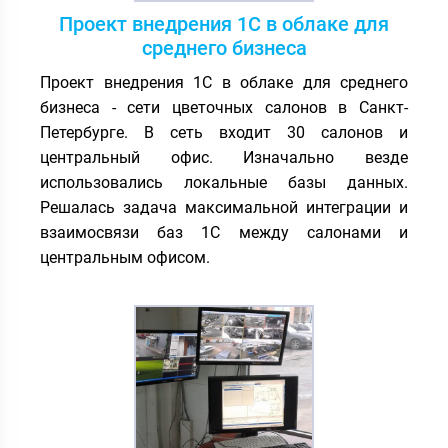
Проект внедрения 1С в облаке для
среднего бизнеса
Проект внедрения 1С в облаке для среднего
бизнеса - сети цветочных салонов в Санкт-
Петербурге. В сеть входит 30 салонов и
центральный офис. Изначально везде
использовались локальные базы данных.
Решалась задача максимальной интеграции и
взаимосвязи баз 1С между салонами и
центральным офисом.