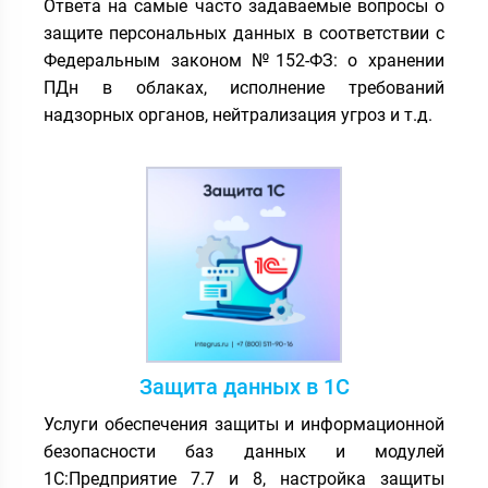
Ответа на самые часто задаваемые вопросы о
защите персональных данных в соответствии с
Федеральным законом №152-ФЗ: о хранении
ПДн в облаках, исполнение требований
надзорных органов, нейтрализация угроз и т.д.
Защита данных в 1С
Услуги обеспечения защиты и информационной
безопасности баз данных и модулей
1С:Предприятие 7.7 и 8, настройка защиты