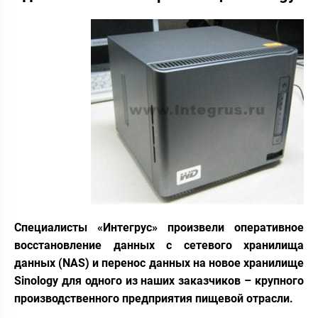
Специалисты «Интегрус» произвели оперативное
восстановление данных с сетевого хранилища
данных (NAS) и перенос данных на новое хранилище
Sinology для одного из наших заказчиков – крупного
производственного предприятия пищевой отрасли.