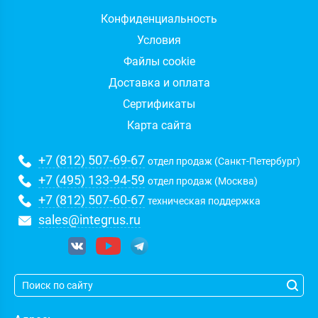
Конфиденциальность
Условия
Файлы cookie
Доставка и оплата
Сертификаты
Карта сайта
+7 (812) 507-69-67
отдел продаж (Санкт-Петербург)
+7 (495) 133-94-59
отдел продаж (Москва)
+7 (812) 507-60-67
техническая поддержка
sales@integrus.ru