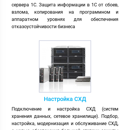
сервера 1С. Защита информации в 1С от сбоев,
взлома, копирования на программном и
аппаратном уровнях для обеспечения
отказоустойчивости бизнеса
Настройка СХД
Подключение и настройка СХД (систем
хранения данных, сетевое хранилище). Подбор,
настройка, модернизация и обслуживание СХД,