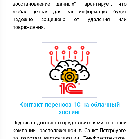
восстановление данных” гарантирует, что
любая ценная для вас информация будет
надежно защищена от удаления или
повреждения.
Контакт переноса 1С на облачный
хостинг
Подписан договор с представителями торговой
компании, расположенной в Санкт-Петербурге,
по работам виртуализации IT-инфраструктуры