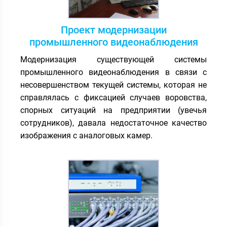
Проект модернизации
промышленного видеонаблюдения
Модернизация существующей системы
промышленного видеонаблюдения в связи с
несовершенством текущей системы, которая не
справлялась с фиксацией случаев воровства,
спорных ситуаций на предприятии (увечья
сотрудников), давала недостаточное качество
изображения с аналоговых камер.