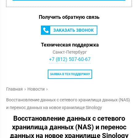
Получить обратную связь
ЗАКАЗАТЬ ЗВОНОК
Техническая поддержка
Санкт-Петербург
+7 (812) 507-60-67
ЗАЯВКА В ТЕХ ПОДДЕРЖКУ
Главная
Новости
Восстановление данных с сетевого хранилища данных (NAS)
и перенос данных на новое хранилище Sinology
Восстановление данных с сетевого
хранилища данных (NAS) и перенос
данных на новое хранилище Sinology