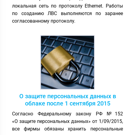
локальная сеть по протоколу Ethernet. Работы
по созданию ЛВС выполняются по заранее
согласованному протоколу.
О защите персональных данных в
облаке после 1 сентября 2015
Согласно Федеральному закону РФ №152
«О защите персональных данных» от 1/09/2015,
все фирмы обязаны хранить персональные