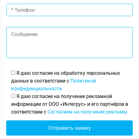
Я даю согласие на обработку персональных
данных в соответствии с
Политикой
конфиденциальности
Я даю согласие на получение рекламной
информации от ООО «Интегрус» и его партнёров в
соответствии с
Согласием на получение рекламы