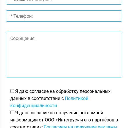
Я даю согласие на обработку персональных
данных в соответствии с
Политикой
конфиденциальности
Я даю согласие на получение рекламной
информации от ООО «Интегрус» и его партнёров в
соответствии с
Согласием на получение рекламы