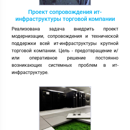
Проект сопровождения ит-
инфраструктуры торговой компании
Реализована задача внедрить проект
модернизации, сопровождения и технической
поддержки всей ит-инфраструктуры крупной
торговой компании. Цель - предотвращение и/
или оперативное решение постоянно
возникающих системных проблем в ит-
инфраструктуре.