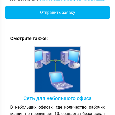
Смотрите также:
Сеть для небольшого офиса
В небольших офисах, где количество рабочих
машин не превышает 10, создается безопасная