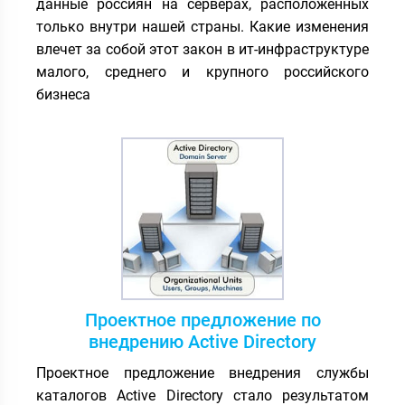
данные россиян на серверах, расположенных
только внутри нашей страны. Какие изменения
влечет за собой этот закон в ит-инфраструктуре
малого, среднего и крупного российского
бизнеса
Проектное предложение по
внедрению Active Directory
Проектное предложение внедрения службы
каталогов Active Directory стало результатом