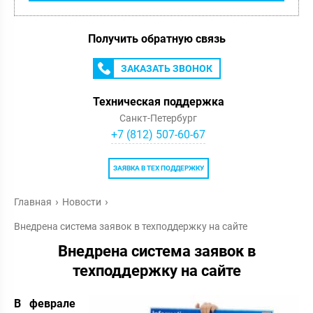
Получить обратную связь
ЗАКАЗАТЬ ЗВОНОК
Техническая поддержка
Санкт-Петербург
+7 (812) 507-60-67
ЗАЯВКА В ТЕХ ПОДДЕРЖКУ
Главная
Новости
Внедрена система заявок в техподдержку на сайте
Внедрена система заявок в
техподдержку на сайте
В феврале