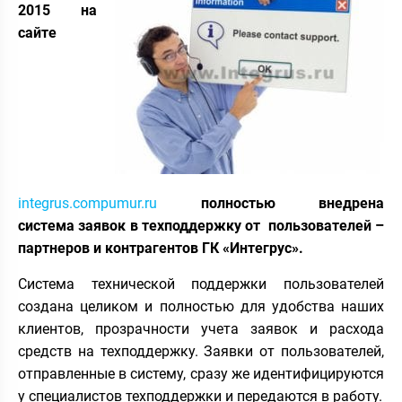
2015 на
сайте
integrus.compumur.ru
полностью внедрена
система заявок в техподдержку от пользователей –
партнеров и контрагентов ГК «Интегрус».
Система технической поддержки пользователей
создана целиком и полностью для удобства наших
клиентов, прозрачности учета заявок и расхода
средств на техподдержку. Заявки от пользователей,
отправленные в систему, сразу же идентифицируются
у специалистов техподдержки и передаются в работу.