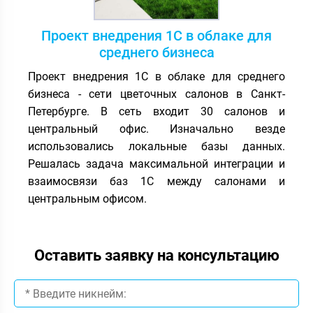
Проект внедрения 1С в облаке для
среднего бизнеса
Проект внедрения 1С в облаке для среднего
бизнеса - сети цветочных салонов в Санкт-
Петербурге. В сеть входит 30 салонов и
центральный офис. Изначально везде
использовались локальные базы данных.
Решалась задача максимальной интеграции и
взаимосвязи баз 1С между салонами и
центральным офисом.
Оставить заявку на консультацию