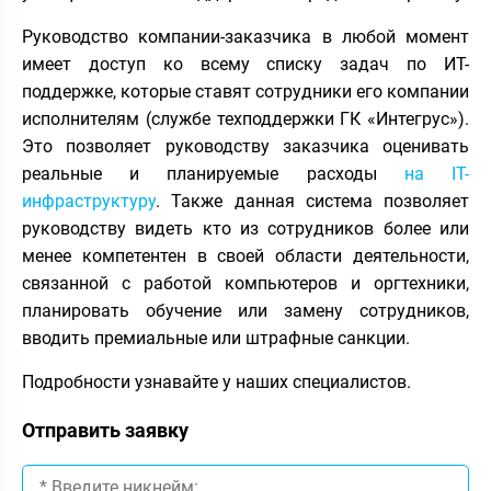
Руководство компании-заказчика в любой момент
имеет доступ ко всему списку задач по ИТ-
поддержке, которые ставят сотрудники его компании
исполнителям (службе техподдержки ГК «Интегрус»).
Это позволяет руководству заказчика оценивать
реальные и планируемые расходы
на IT-
инфраструктуру
. Также данная система позволяет
руководству видеть кто из сотрудников более или
менее компетентен в своей области деятельности,
связанной с работой компьютеров и оргтехники,
планировать обучение или замену сотрудников,
вводить премиальные или штрафные санкции.
Подробности узнавайте у наших специалистов.
Отправить заявку