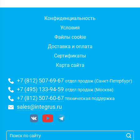
Конфиденциальность
Условия
Файлы cookie
Доставка и оплата
Сертификаты
Карта сайта
+7 (812) 507-69-67
отдел продаж (Санкт-Петербург)
+7 (495) 133-94-59
отдел продаж (Москва)
+7 (812) 507-60-67
техническая поддержка
sales@integrus.ru