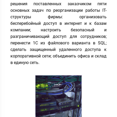
решения поставленных заказчиком пяти
основных задач по реорганизации работы IT-
структуры фирмы: организовать
бесперебойный доступ в интернет и к базам
компании; настроить безопасный и
разграничивающий доступ для сотрудников;
перенести 1С из файлового варианта в SQL;
сделать защищенный удаленного доступа к
корпоративной сети; объединить офиса и склад
в единую сеть.