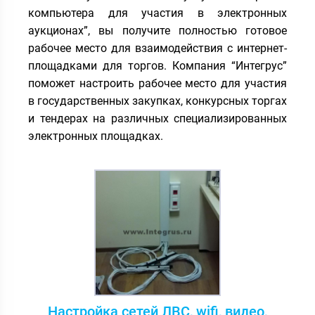
компьютера для участия в электронных
аукционах”, вы получите полностью готовое
рабочее место для взаимодействия с интернет-
площадками для торгов. Компания “Интегрус”
поможет настроить рабочее место для участия
в государственных закупках, конкурсных торгах
и тендерах на различных специализированных
электронных площадках.
Настройка сетей ЛВС, wifi, видео,