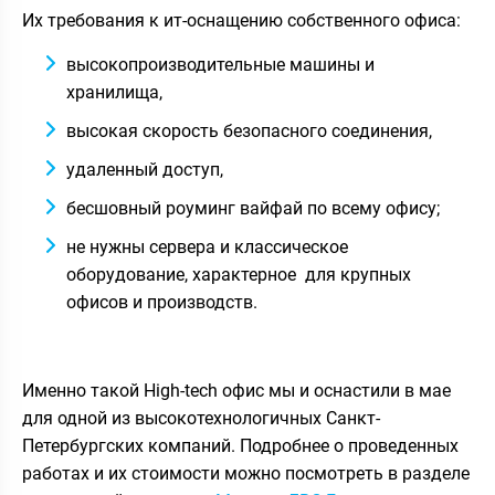
Их требования к ит-оснащению собственного офиса:
высокопроизводительные машины и
хранилища,
высокая скорость безопасного соединения,
удаленный доступ,
бесшовный роуминг вайфай по всему офису;
не нужны сервера и классическое
оборудование, характерное для крупных
офисов и производств.
Именно такой High-tech офис мы и оснастили в мае
для одной из высокотехнологичных Санкт-
Петербургских компаний. Подробнее о проведенных
работах и их стоимости можно посмотреть в разделе