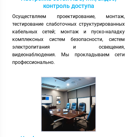
контроль доступа
Осуществляем проектирование, монтаж,
тестирование слаботочных структурированных
кабельных сетей; монтаж и пуско-наладку
комплексных систем безопасности, систем
электропитания и освещения,
видеонаблюдения. Мы прокладываем сети
профессионально.