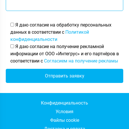
Я даю согласие на обработку персональных
данных в соответствии с
Политикой
конфиденциальности
Я даю согласие на получение рекламной
информации от ООО «Интегрус» и его партнёров в
соответствии с
Согласием на получение рекламы
Конфиденциальность
Условия
Файлы cookie
Доставка и оплата