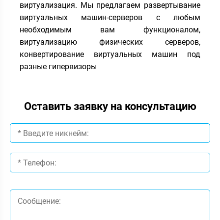
виртуализация. Мы предлагаем развертывание
виртуальных машин-серверов с любым
необходимым вам функционалом,
виртуализацию физических серверов,
конвертирование виртуальных машин под
разные гипервизоры
Оставить заявку на консультацию