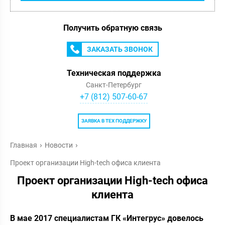
Получить обратную связь
ЗАКАЗАТЬ ЗВОНОК
Техническая поддержка
Санкт-Петербург
+7 (812) 507-60-67
ЗАЯВКА В ТЕХ ПОДДЕРЖКУ
Главная
Новости
Проект организации High-tech офиса клиента
Проект организации High-tech офиса
клиента
В мае 2017 специалистам ГК «Интегрус» довелось