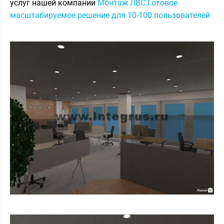
услуг нашей компании
Монтаж ЛВС.Готовое
масштабируемое решение для 10-100 пользователей