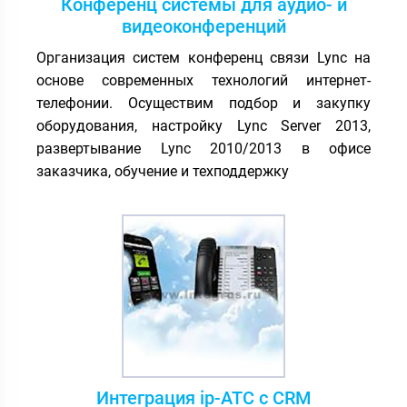
Конференц системы для аудио- и
видеоконференций
Организация систем конференц связи Lync на
основе современных технологий интернет-
телефонии. Осуществим подбор и закупку
оборудования, настройку Lync Server 2013,
развертывание Lync 2010/2013 в офисе
заказчика, обучение и техподдержку
Интеграция ip-АТС с CRM