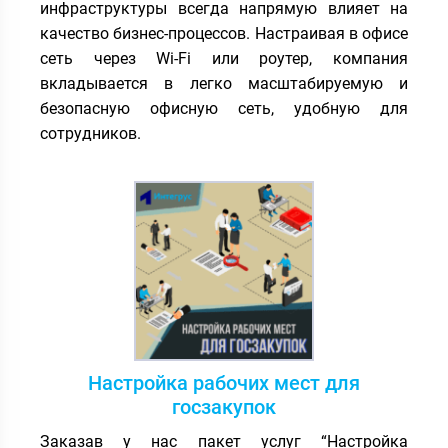
инфраструктуры всегда напрямую влияет на
качество бизнес-процессов. Настраивая в офисе
сеть через Wi-Fi или роутер, компания
вкладывается в легко масштабируемую и
безопасную офисную сеть, удобную для
сотрудников.
Настройка рабочих мест для
госзакупок
Заказав у нас пакет услуг “Настройка