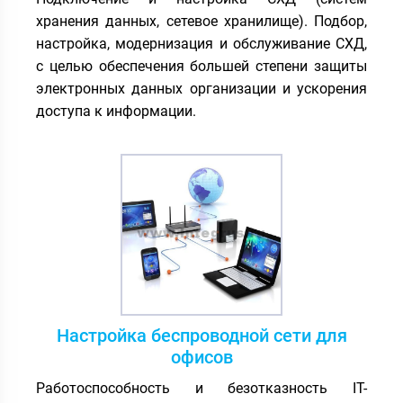
хранения данных, сетевое хранилище). Подбор,
настройка, модернизация и обслуживание СХД,
с целью обеспечения большей степени защиты
электронных данных организации и ускорения
доступа к информации.
Настройка беспроводной сети для
офисов
Работоспособность и безотказность IT-