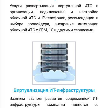
Услуги развертывания виртуальной АТС в
организации, подключение и настройка
облачной АТС и IP-телефонии, рекомендации в
выборе провайдера, внедрение интеграции
облачной АТС с CRM, 1С и другими сервисами.
Виртуализация ИТ-инфраструктуры
Важным этапом развития современной ИТ-
инфраструктуры компании является ее