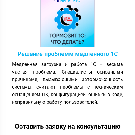
Решение проблемм медленного 1С
Медленная загрузка и работа 1С – весьма
частая проблема. Специалисты основными
причинами, вызывающими заторможенность
системы, считают проблемы с техническим
оснащением ПК, конфигурацией, ошибки в коде,
неправильную работу пользователей.
Оставить заявку на консультацию