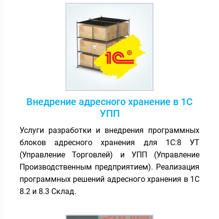
Внедрение адресного хранение в 1С
УПП
Услуги разработки и внедрения программных
блоков адресного хранения для 1С:8 УТ
(Управление Торговлей) и УПП (Управление
Производственным предприятием). Реализация
программных решений адресного хранения в 1С
8.2 и 8.3 Склад.