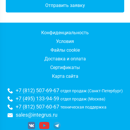
Конфиденциальность
Условия
Файлы cookie
Доставка и оплата
Сертификаты
Карта сайта
+7 (812) 507-69-67
отдел продаж (Санкт-Петербург)
+7 (495) 133-94-59
отдел продаж (Москва)
+7 (812) 507-60-67
техническая поддержка
sales@integrus.ru