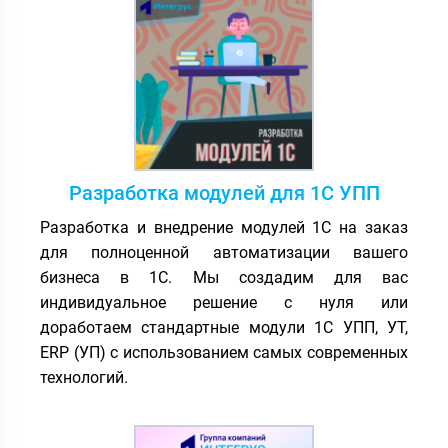
Разработка модулей для 1С УПП
Разработка и внедрение модулей 1С на заказ
для полноценной автоматизации вашего
бизнеса в 1С. Мы создадим для вас
индивидуальное решение с нуля или
доработаем стандартные модули 1С УПП, УТ,
ERP (УП) с использованием самых современных
технологий.