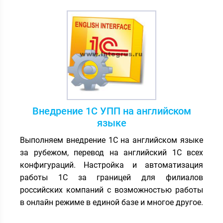
Внедрение 1С УПП на английском
языке
Выполняем внедрение 1С на английском языке
за рубежом, перевод на английский 1С всех
конфигураций. Настройка и автоматизация
работы 1С за границей для филиалов
российских компаний с возможностью работы
в онлайн режиме в единой базе и многое другое.