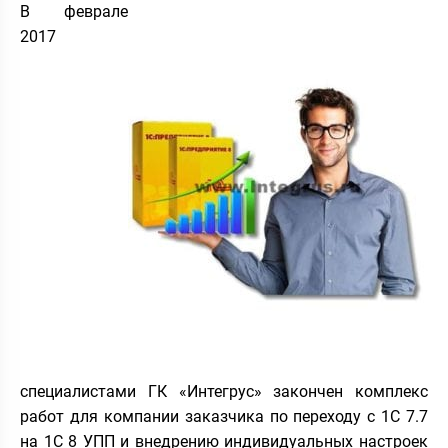
В феврале
2017
специалистами ГК «Интегрус» закончен комплекс
работ для компании заказчика по переходу с 1С 7.7
на 1С 8 УПП и внедрению индивидуальных настроек