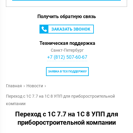
Получить обратную связь
ЗАКАЗАТЬ ЗВОНОК
Техническая поддержка
Санкт-Петербург
+7 (812) 507-60-67
ЗАЯВКА В ТЕХ ПОДДЕРЖКУ
Главная
Новости
Переход с 1С 7.7 на 1С 8 УПП для приборостроительной
компании
Переход с 1С 7.7 на 1С 8 УПП для
приборостроительной компании