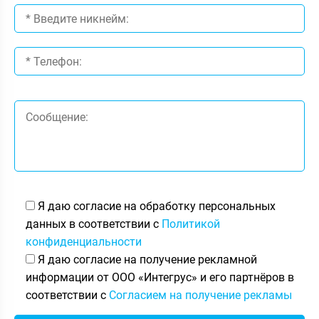
Я даю согласие на обработку персональных
данных в соответствии с
Политикой
конфиденциальности
Я даю согласие на получение рекламной
информации от ООО «Интегрус» и его партнёров в
соответствии с
Согласием на получение рекламы