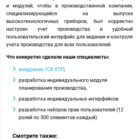
и модулей, чтобы в производственной компании,
специализирующейся на выпуске
высокотехнологичных приборов, был корректно
настроен учет производства и удобный
пользовательский интерфейс для ведения и контроля
учета производства для всех пользователей.
Что конкретно сделали наши специалисты:
внедрение 1С8 УПП
;
разработка индивидуального модуля
планирования производства,
разработка индивидуальных интерфейсов
разработка наборов прав пользователей (12
ролей по 300 элементов каждый)
Смотрите также: