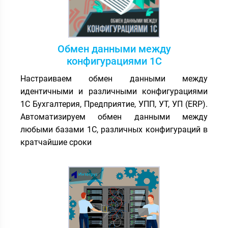
Обмен данными между
конфигурациями 1С
Настраиваем обмен данными между
идентичными и различными конфигурациями
1С Бухгалтерия, Предприятие, УПП, УТ, УП (ERP).
Автоматизируем обмен данными между
любыми базами 1С, различных конфигураций в
кратчайшие сроки