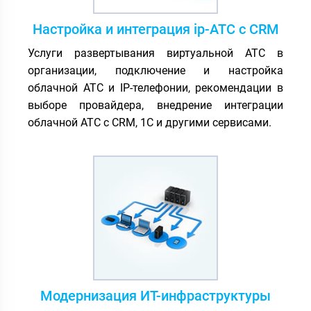
Настройка и интеграция ip-АТС с CRM
Услуги развертывания виртуальной АТС в
организации, подключение и настройка
облачной АТС и IP-телефонии, рекомендации в
выборе провайдера, внедрение интеграции
облачной АТС с CRM, 1С и другими сервисами.
Модернизация ИТ-инфраструктуры