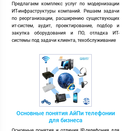
Предлагаем комплекс услуг по модернизации
ИТ-инфраструктуры компаний. Решаем задачи
по реорганизации, расширению существующих
ит-систем, аудит, проектирование, подбор и
закупка оборудования и ПО, отладка ИТ-
системы под задачи клиента, техобслуживание
Основные понятия АйПи телефонии
для бизнеса
Основные понятия и отличия IP-телефония для