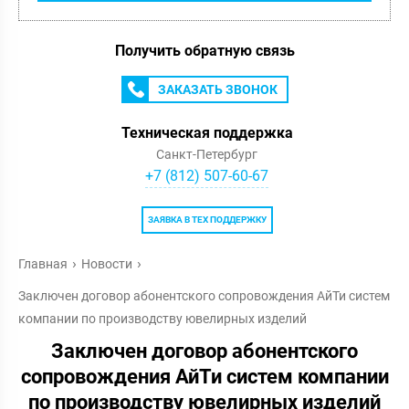
Получить обратную связь
ЗАКАЗАТЬ ЗВОНОК
Техническая поддержка
Санкт-Петербург
+7 (812) 507-60-67
ЗАЯВКА В ТЕХ ПОДДЕРЖКУ
Главная
Новости
Заключен договор абонентского сопровождения АйТи систем
компании по производству ювелирных изделий
Заключен договор абонентского
сопровождения АйТи систем компании
по производству ювелирных изделий