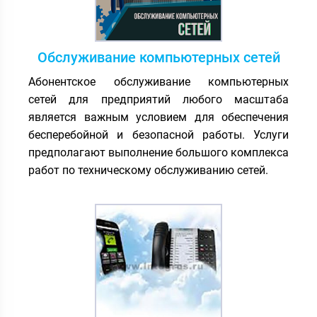
Обслуживание компьютерных сетей
Абонентское обслуживание компьютерных
сетей для предприятий любого масштаба
является важным условием для обеспечения
бесперебойной и безопасной работы. Услуги
предполагают выполнение большого комплекса
работ по техническому обслуживанию сетей.