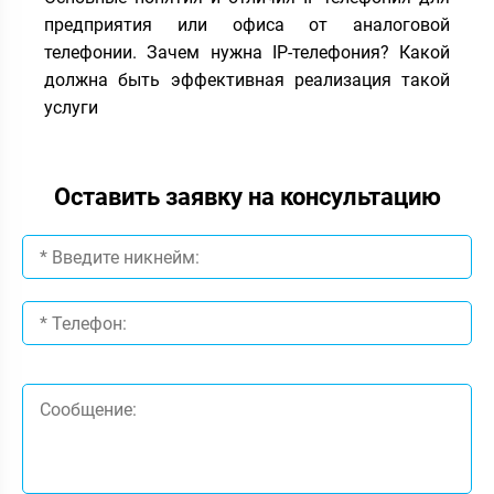
предприятия или офиса от аналоговой
телефонии. Зачем нужна IP-телефония? Какой
должна быть эффективная реализация такой
услуги
Оставить заявку на консультацию