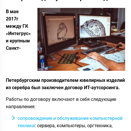
В мае
2017г
между ГК
«Интегрус»
и крупным
Санкт-
Петербургским производителем ювелирных изделий
из серебра был заключен договор ИТ-аутсорсинга.
Работы по договору включают в себя следующие
направления:
сопровождение и обслуживание компьютерной
техники
: сервера, компьютеры, оргтехника,