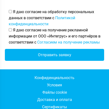
Я даю согласие на обработку персональных
данных в соответствии с
Политикой
конфиденциальности
Я даю согласие на получение рекламной
информации от ООО «Интегрус» и его партнёров в
соответствии с
Согласием на получение рекламы
Конфиденциальность
Условия
Файлы cookie
Доставка и оплата
Сертификаты