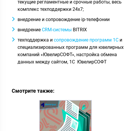
текущие регламентные и срочные работы, весь
комплекс техподдержки 24х7;
внедрение и сопровождение ip-телефонии
внедрение
CRM-системы
BITRIX
техподдержка и
сопровождение программ 1С
и
специализированных программ для ювелирных
компаний «ЮвелирСОФТ», настройка обмена
данных между сайтом, 1С ЮвелирСОФТ
Смотрите также: