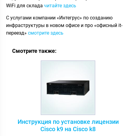
WiFi для склада
читайте здесь
С услугами компании «Интегрус» по созданию
инфраструктуры в новом офисе и про «офисный it-
переезд»
смотрите здесь
Смотрите также:
Инструкция по установке лицензии
Cisco k9 на Cisco k8