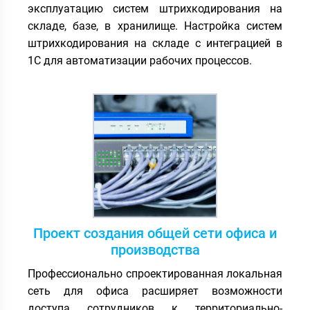
эксплуатацию систем штрихкодирования на
складе, базе, в хранилище. Настройка систем
штрихкодирования на складе с интеграцией в
1С для автоматизации рабочих процессов.
Проект создания общей сети офиса и
производства
Профессионально спроектированная локальная
сеть для офиса расширяет возможности
доступа сотрудников к территориально-