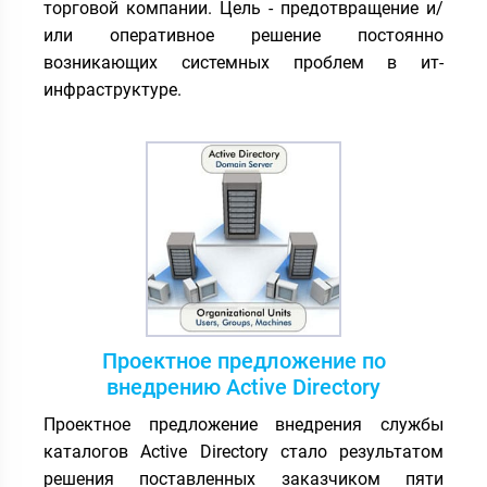
торговой компании. Цель - предотвращение и/
или оперативное решение постоянно
возникающих системных проблем в ит-
инфраструктуре.
Проектное предложение по
внедрению Active Directory
Проектное предложение внедрения службы
каталогов Active Directory стало результатом
решения поставленных заказчиком пяти