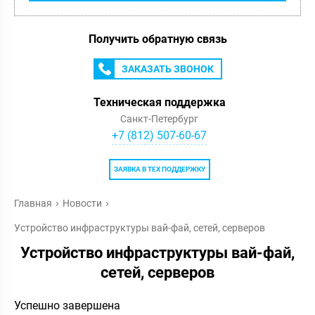
Получить обратную связь
ЗАКАЗАТЬ ЗВОНОК
Техническая поддержка
Санкт-Петербург
+7 (812) 507-60-67
ЗАЯВКА В ТЕХ ПОДДЕРЖКУ
Главная
Новости
Устройство инфраструктуры вай-фай, сетей, серверов
Устройство инфраструктуры вай-фай,
сетей, серверов
Успешно завершена