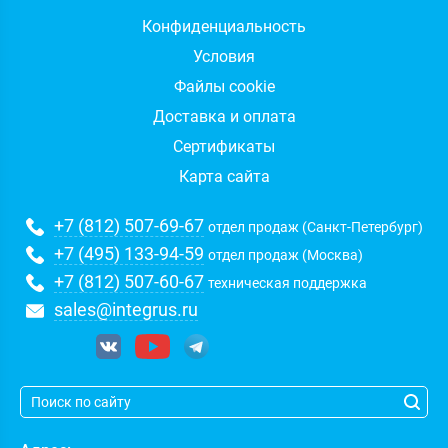
Конфиденциальность
Условия
Файлы cookie
Доставка и оплата
Сертификаты
Карта сайта
+7 (812) 507-69-67
отдел продаж (Санкт-Петербург)
+7 (495) 133-94-59
отдел продаж (Москва)
+7 (812) 507-60-67
техническая поддержка
sales@integrus.ru