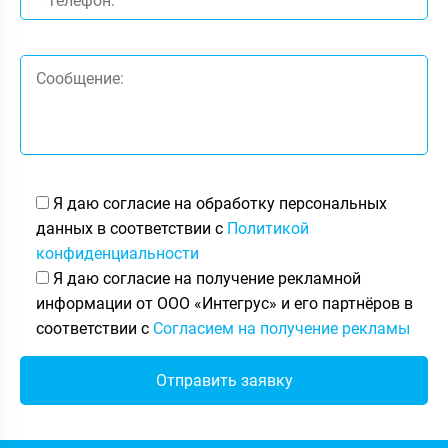
Я даю согласие на обработку персональных
данных в соответствии с
Политикой
конфиденциальности
Я даю согласие на получение рекламной
информации от ООО «Интегрус» и его партнёров в
соответствии с
Согласием на получение рекламы