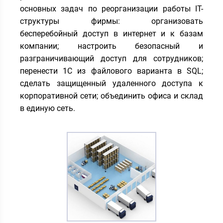
основных задач по реорганизации работы IT-
структуры фирмы: организовать
бесперебойный доступ в интернет и к базам
компании; настроить безопасный и
разграничивающий доступ для сотрудников;
перенести 1С из файлового варианта в SQL;
сделать защищенный удаленного доступа к
корпоративной сети; объединить офиса и склад
в единую сеть.