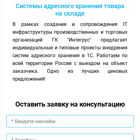
Системы адресного хранения товара
на складе
В рамках создания и сопровождения IT
инфраструктуры производственных и торговых
организаций ГК "Интегрус" предлагает
индивидуальные и типовые проекты внедрения
систем адресного хранения в 1С. Работаем по
всей территории России с выездом на объект
заказчика. Одно из лучших ценовых
предложений!
Оставить заявку на консультацию