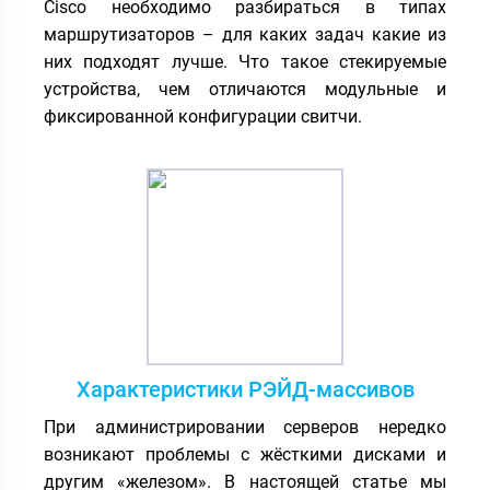
Cisco необходимо разбираться в типах
маршрутизаторов – для каких задач какие из
них подходят лучше. Что такое стекируемые
устройства, чем отличаются модульные и
фиксированной конфигурации свитчи.
Характеристики РЭЙД-массивов
При администрировании серверов нередко
возникают проблемы с жёсткими дисками и
другим «железом». В настоящей статье мы