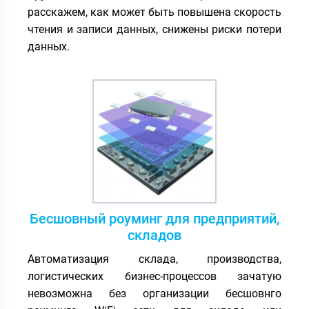
расскажем, как может быть повышена скорость
чтения и записи данных, снижены риски потери
данных.
Бесшовный роуминг для предприятий,
складов
Автоматизация склада, производства,
логистических бизнес-процессов зачатую
невозможна без организации бесшовнго