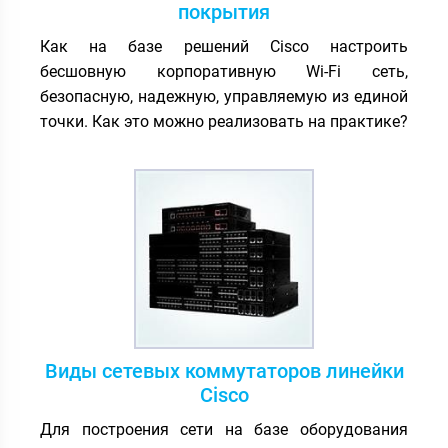
покрытия
Как на базе решений Cisco настроить
бесшовную корпоративную Wi-Fi сеть,
безопасную, надежную, управляемую из единой
точки. Как это можно реализовать на практике?
Виды сетевых коммутаторов линейки
Cisco
Для построения сети на базе оборудования