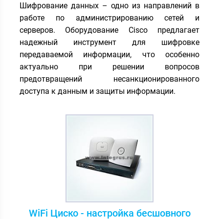
Шифрование данных – одно из направлений в
работе по администрированию сетей и
серверов. Оборудование Cisco предлагает
надежный инструмент для шифровке
передаваемой информации, что особенно
актуально при решении вопросов
предотвращений несанкционированного
доступа к данным и защиты информации.
WiFi Циско - настройка бесшовного