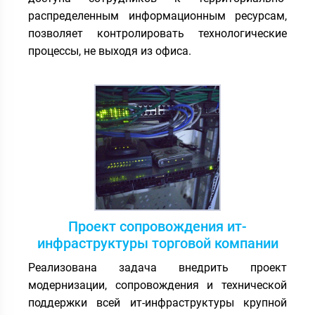
распределенным информационным ресурсам,
позволяет контролировать технологические
процессы, не выходя из офиса.
Проект сопровождения ит-
инфраструктуры торговой компании
Реализована задача внедрить проект
модернизации, сопровождения и технической
поддержки всей ит-инфраструктуры крупной