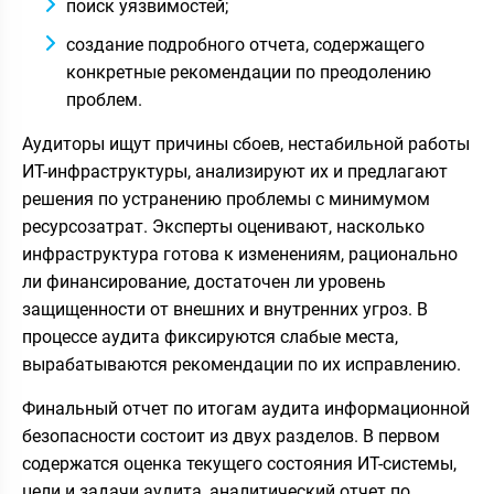
поиск уязвимостей;
создание подробного отчета, содержащего
конкретные рекомендации по преодолению
проблем.
Аудиторы ищут причины сбоев, нестабильной работы
ИТ-инфраструктуры, анализируют их и предлагают
решения по устранению проблемы с минимумом
ресурсозатрат. Эксперты оценивают, насколько
инфраструктура готова к изменениям, рационально
ли финансирование, достаточен ли уровень
защищенности от внешних и внутренних угроз. В
процессе аудита фиксируются слабые места,
вырабатываются рекомендации по их исправлению.
Финальный отчет по итогам аудита информационной
безопасности состоит из двух разделов. В первом
содержатся оценка текущего состояния ИТ-системы,
цели и задачи аудита, аналитический отчет по