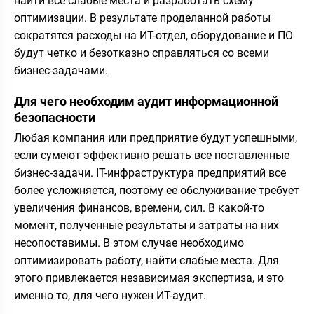
найти все слабые места и разработать схему
оптимизации. В результате проделанной работы
сократятся расходы на ИТ-отдел, оборудование и ПО
будут четко и безотказно справляться со всеми
бизнес-задачами.
Для чего необходим аудит информационной
безопасности
Любая компания или предприятие будут успешными,
если сумеют эффективно решать все поставленные
бизнес-задачи. IT-инфраструктура предприятий все
более усложняется, поэтому ее обслуживание требует
увеличения финансов, времени, сил. В какой-то
момент, полученные результаты и затраты на них
несопоставимы. В этом случае необходимо
оптимизировать работу, найти слабые места. Для
этого привлекается независимая экспертиза, и это
именно то, для чего нужен ИТ-аудит.