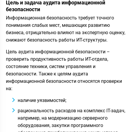
Цель и задача аудита информационной
безопасности
Информационная безопасность требует точного
понимания слабых мест, мешающих развитию
бизнеса, отрицательно влияют на экспертную оценку,
снижают безопасность работы ИТ-структуры.
Цель аудита информационной безопасности –
проверить продуктивность работы ИТ-отдела,
состояние техники, систем управления и
безопасности. Также к целям аудита
информационной безопасности относятся проверки
на:
наличие уязвимостей;
рациональность расходов на комплекс IT-задач,
например, на модернизацию серверного
оборудования, закупки программного