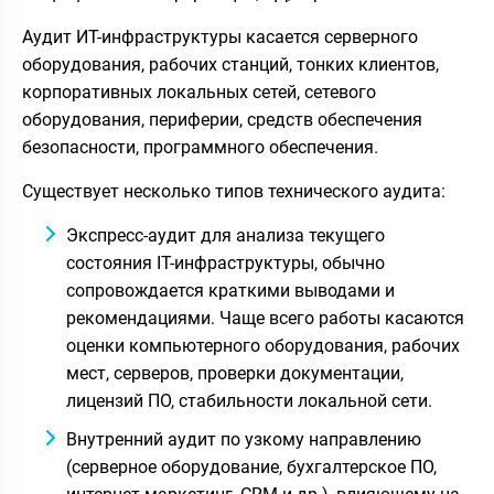
Аудит ИТ-инфраструктуры касается серверного
оборудования, рабочих станций, тонких клиентов,
корпоративных локальных сетей, сетевого
оборудования, периферии, средств обеспечения
безопасности, программного обеспечения.
Существует несколько типов технического аудита:
Экспресс-аудит для анализа текущего
состояния IT-инфраструктуры, обычно
сопровождается краткими выводами и
рекомендациями. Чаще всего работы касаются
оценки компьютерного оборудования, рабочих
мест, серверов, проверки документации,
лицензий ПО, стабильности локальной сети.
Внутренний аудит по узкому направлению
(серверное оборудование, бухгалтерское ПО,