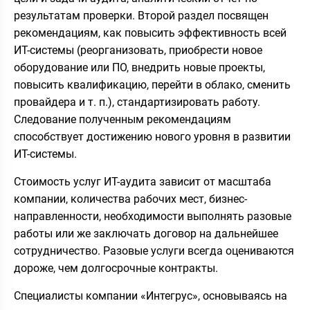
результатам проверки. Второй раздел посвящен
рекомендациям, как повысить эффективность всей
ИТ-системы (реорганизовать, приобрести новое
оборудование или ПО, внедрить новые проекты,
повысить квалификацию, перейти в облако, сменить
провайдера и т. п.), стандартизировать работу.
Следование полученным рекомендациям
способствует достижению нового уровня в развитии
ИТ-системы.
Стоимость услуг ИТ-аудита зависит от масштаба
компании, количества рабочих мест, бизнес-
направленности, необходимости выполнять разовые
работы или же заключать договор на дальнейшее
сотрудничество. Разовые услуги всегда оцениваются
дороже, чем долгосрочные контракты.
Специалисты компании «Интегрус», основываясь на