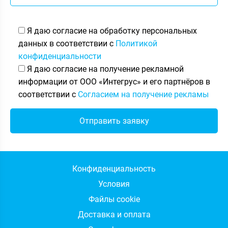
Я даю согласие на обработку персональных
данных в соответствии с
Политикой
конфиденциальности
Я даю согласие на получение рекламной
информации от ООО «Интегрус» и его партнёров в
соответствии с
Согласием на получение рекламы
Конфиденциальность
Условия
Файлы cookie
Доставка и оплата