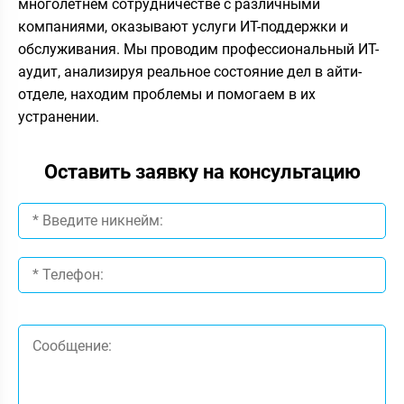
многолетнем сотрудничестве с различными
компаниями, оказывают услуги ИТ-поддержки и
обслуживания. Мы проводим профессиональный ИТ-
аудит, анализируя реальное состояние дел в айти-
отделе, находим проблемы и помогаем в их
устранении.
Оставить заявку на консультацию