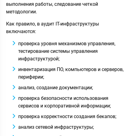
выполнения работы, следование четкой
методологии.
Как правило, в аудит IT-инфраструктуры
включаются:
проверка уровня механизмов управления,
тестирование системы управления
инфраструктурой;
инвентаризация ПО, компьютеров и серверов,
периферии;
анализ, создание документации;
проверка безопасности использования
сервисов и корпоративной информации;
проверка корректности создания бекапов;
анализ сетевой инфраструктуры;