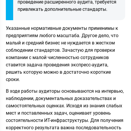
проведение расширенного аудита, требуется
привлекать дополнительные стандарты.
Указанные нормативные документы применимы к
предприятиям любого масштаба. Другое дело, что
малый и средний бизнес не нуждается в жестком
соблюдении стандартов. Зачастую для проверки
компании с малой численностью сотрудников
ставится задача проведения экспресс-аудита,
решить которую можно в достаточно короткие
сроки.
В ходе работы аудиторы основываются на интервью,
наблюдении, документальных доказательствах и
самостоятельных оценках. Исходя из знания слабых
мест и поставленных задач, оценивает уровень
состоятельности ИТ-инфраструктуры. Для получения
корректного результата важна последовательность