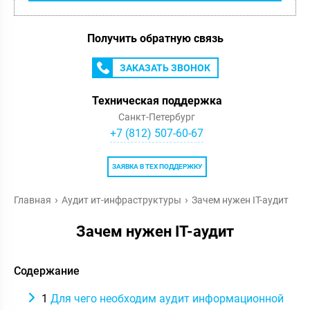
Получить обратную связь
ЗАКАЗАТЬ ЗВОНОК
Техническая поддержка
Санкт-Петербург
+7 (812) 507-60-67
ЗАЯВКА В ТЕХ ПОДДЕРЖКУ
Главная
Аудит ит-инфраструктуры
Зачем нужен IT-аудит
Зачем нужен IT-аудит
Содержание
1
Для чего необходим аудит информационной