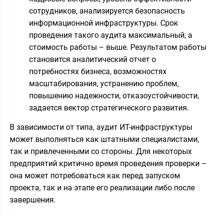
сотрудников, анализируется безопасность
информационной инфраструктуры. Срок
проведения такого аудита максимальный, а
стоимость работы – выше. Результатом работы
становится аналитический отчет о
потребностях бизнеса, возможностях
масштабирования, устранению проблем,
повышению надежности, отказоустойчивости,
задается вектор стратегического развития.
В зависимости от типа, аудит ИТ-инфраструктуры
может выполняться как штатными специалистами,
так и привлеченными со стороны. Для некоторых
предприятий критично время проведения проверки –
она может потребоваться как перед запуском
проекта, так и на этапе его реализации либо после
завершения.