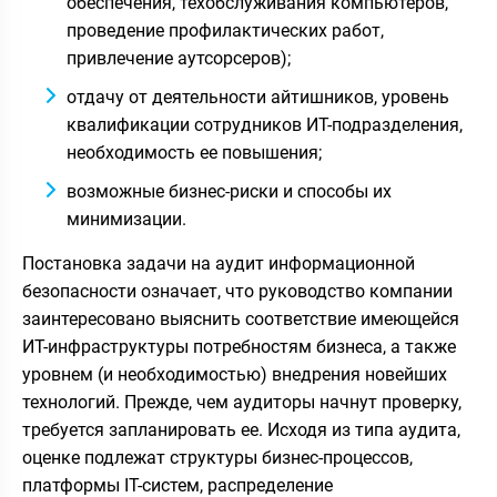
обеспечения, техобслуживания компьютеров,
проведение профилактических работ,
привлечение аутсорсеров);
отдачу от деятельности айтишников, уровень
квалификации сотрудников ИТ-подразделения,
необходимость ее повышения;
возможные бизнес-риски и способы их
минимизации.
Постановка задачи на аудит информационной
безопасности означает, что руководство компании
заинтересовано выяснить соответствие имеющейся
ИТ-инфраструктуры потребностям бизнеса, а также
уровнем (и необходимостью) внедрения новейших
технологий. Прежде, чем аудиторы начнут проверку,
требуется запланировать ее. Исходя из типа аудита,
оценке подлежат структуры бизнес-процессов,
платформы IT-систем, распределение