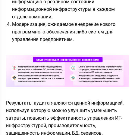
информацию о реальном состоянии
информационной инфраструктуры в каждом
отделе компании.
Модернизация, ожидаемое внедрение нового
программного обеспечения либо систем для
управления предприятием.
Результаты аудита являются ценной информацией,
используя которую можно улучшить уменьшить
затраты, повысить эффективность управления ИТ-
инфраструктурой, производительность,
защищенность информации, БД, сервисов.