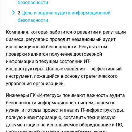
безопасности
2
Цель и задача аудита информационной
безопасности
Компания, которая заботится о развитии и репутации
бизнеса, регулярно проводит независимый аудит
информационной безопасности. Результатом
проверки является получение достоверной
информации о текущем состоянии ИТ-
инфраструктуры. Данные сведения – эффективный
инструмент, ложащийся в основу стратегического
управления организацией.
Инженеры ГК «Интегрус» понимают важность аудита
безопасности информационных систем, зачем он
нужен, и готовы провести анализ IT-инфраструктуры,
полную инвентаризацию, составить техническую
документацию на используемое оборудование и ПО,