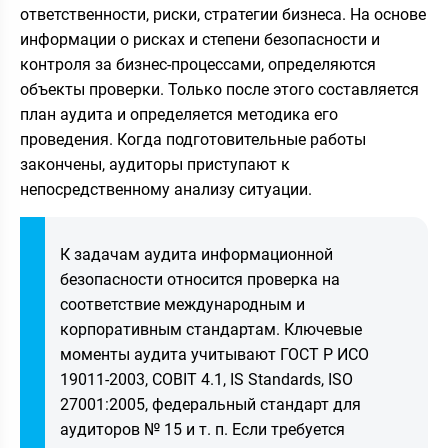
ответственности, риски, стратегии бизнеса. На основе
информации о рисках и степени безопасности и
контроля за бизнес-процессами, определяются
объекты проверки. Только после этого составляется
план аудита и определяется методика его
проведения. Когда подготовительные работы
закончены, аудиторы приступают к
непосредственному анализу ситуации.
К задачам аудита информационной
безопасности относится проверка на
соответствие международным и
корпоративным стандартам. Ключевые
моменты аудита учитывают ГОСТ Р ИСО
19011-2003, COBIT 4.1, IS Standards, ISO
27001:2005, федеральный стандарт для
аудиторов № 15 и т. п. Если требуется