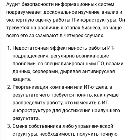
Аудит безопасности информационных систем
подразумевает доскональное изучение, анализ и
экспертную оценку работы IT-инфраструктуры. Он
требуется на различных этапах бизнеса, но чаще
всего его заказывают в четырех случаях.
Недостаточная эффективность работы ИТ-
подразделения, регулярно возникающие
проблемы со специализированным ПО, базами
данных, серверами, дырявая антивирусная
защита.
Реорганизация компании или ИТ-отдела, в
результате чего требуется понять, как лучше
распределить работу, что изменить в ИТ-
инфраструктуре для достижения наилучшего
результата.
Смена собственника либо управленческой
структуры, необходимость получить точную