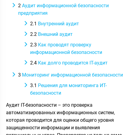
2
Аудит информационной безопасности
предприятия
2.1
Внутренний аудит
2.2
Внешний аудит
2.3
Как проводят проверку
информационной безопасности
2.4
Как долго проводится IT-аудит
3
Мониторинг информационной безопасности
3.1
Решения для мониторинга ИТ-
безопасности
Аудит IT-безопасности – это проверка
автоматизированных информационных систем,
которая проводится для оценки общего уровня
защищенности информации и выявления