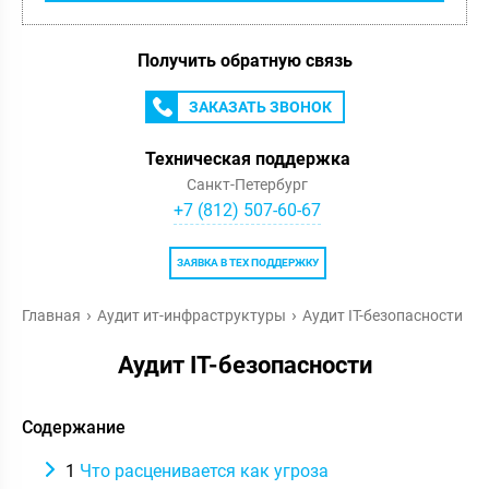
Получить обратную связь
ЗАКАЗАТЬ ЗВОНОК
Техническая поддержка
Санкт-Петербург
+7 (812) 507-60-67
ЗАЯВКА В ТЕХ ПОДДЕРЖКУ
Главная
Аудит ит-инфраструктуры
Аудит IT-безопасности
Аудит IT-безопасности
Содержание
1
Что расценивается как угроза