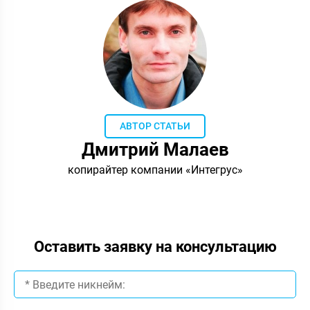
АВТОР СТАТЬИ
Дмитрий Малаев
копирайтер компании «Интегрус»
Оставить заявку на консультацию