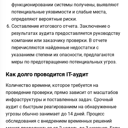
функционировании системы получены, выявляют
потенциальные уязвимости и слабые места,
определяют вероятные риски.
Составление итогового отчета. Заключение о
результатах аудита предоставляется руководству
компании или заказчику проверки. В отчете
перечисляются найденные недостатки с
указанием степени их опасности, предлагаются
меры по предотвращению потенциальных угроз.
Как долго проводится IT-аудит
Количество времени, которое требуется на
проведение проверки, прямо зависит от масштабов
инфраструктуры и поставленных задач. Срочный
аудит с быстрым реагированием на обнаруженные
угрозы обычно занимает до 14 дней. Процесс
обследования с внедрением временных решений