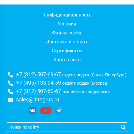
Конфиденциальность
Условия
Файлы cookie
Доставка и оплата
Сертификаты
Карта сайта
+7 (812) 507-69-67
отдел продаж (Санкт-Петербург)
+7 (495) 133-94-59
отдел продаж (Москва)
+7 (812) 507-60-67
техническая поддержка
sales@integrus.ru