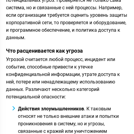
потенциальных угроз. Проверяется не только сама
система, но и связанные с ней процессы. Например,
если организации требуется оценить уровень защиты
корпоративной сети, то проверяется и оборудование,
и программное обеспечение, и политика доступа к
данным.
Что расценивается как угроза
Угрозой считается любой процесс, инцидент или
событие, способные привести к утечке
конфиденциальной информации, утрате доступа к
ней, потере или ненадлежащему использованию
данных. Различают несколько категорий
потенциальной опасности:
Действия злоумышленников
. К таковым
относят не только внешние атаки и попытки
проникновения в систему, но и угрозы,
связанные с кражей или уничтожением