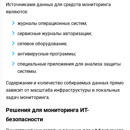
Источниками данных для средств мониторинга
являются:
журналы операционных систем;
сервисные журналы авторизации;
сетевое оборудование;
антивирусные программы;
специальные приложения для анализа защиты
системы.
Содержание и количество собираемых данных прямо
зависит от масштаба инфраструктуры и локальных
задач мониторинга.
Решения для мониторинга ИТ-
безопасности