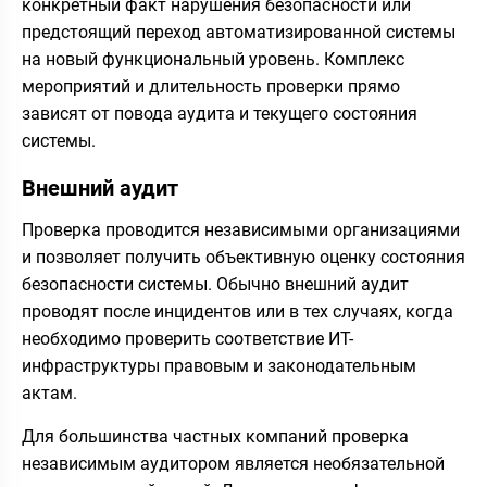
конкретный факт нарушения безопасности или
предстоящий переход автоматизированной системы
на новый функциональный уровень. Комплекс
мероприятий и длительность проверки прямо
зависят от повода аудита и текущего состояния
системы.
Внешний аудит
Проверка проводится независимыми организациями
и позволяет получить объективную оценку состояния
безопасности системы. Обычно внешний аудит
проводят после инцидентов или в тех случаях, когда
необходимо проверить соответствие ИТ-
инфраструктуры правовым и законодательным
актам.
Для большинства частных компаний проверка
независимым аудитором является необязательной