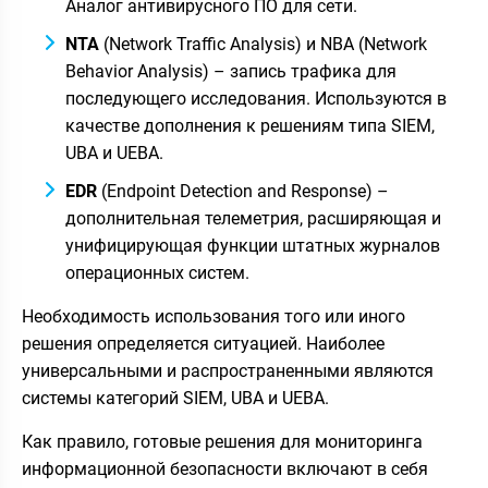
Аналог антивирусного ПО для сети.
NTA
(Network Traffic Analysis) и NBA (Network
Behavior Analysis) – запись трафика для
последующего исследования. Используются в
качестве дополнения к решениям типа SIEM,
UBA и UEBA.
EDR
(Endpoint Detection and Response) –
дополнительная телеметрия, расширяющая и
унифицирующая функции штатных журналов
операционных систем.
Необходимость использования того или иного
решения определяется ситуацией. Наиболее
универсальными и распространенными являются
системы категорий SIEM, UBA и UEBA.
Как правило, готовые решения для мониторинга
информационной безопасности включают в себя