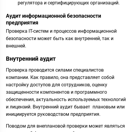
регулятора и сертифицирующих организаций.
Аудит информационной безопасности
предприятия
Проверка IT-систем и процессов информационной
безопасности может быть как внутренней, так и
внешней.
Внутренний аудит
Проверка проводится силами специалистов
компании. Как правило, она представляет собой
настройку доступов для сотрудников, оценку
защищенности компонентов и программного
обеспечения, актуальность используемых технологий
и лицензий. Внутренний аудит бывает плановым или
инициируется руководством предприятия.
Поводом для внеплановой проверки может являться