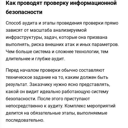
Как проводят проверку информационной
безопасности
Способ аудита и этапы проведения проверки прямо
зависят от масштаба анализируемой
инфраструктуры, задач, которые она призвана
выполнять, риска внешних атак и иных параметров.
Чем больше система и сложнее технологии, тем
длительнее и глубже аудит.
Перед началом проверки обычно составляют
техническое задание на то, каким должен быть
результат. Заказчику нужно ясно представлять,
какой он видит идеально работающую систему
безопасности. После этого приступают
непосредственно к аудиту. Комплекс мероприятий
делится на обязательные этапы, выполняемые
последовательно.