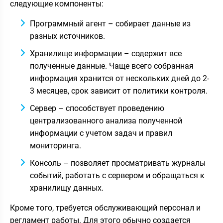
следующие компоненты:
Программный агент – собирает данные из
разных источников.
Хранилище информации – содержит все
полученные данные. Чаще всего собранная
информация хранится от нескольких дней до 2-
3 месяцев, срок зависит от политики контроля.
Сервер – способствует проведению
централизованного анализа полученной
информации с учетом задач и правил
мониторинга.
Консоль – позволяет просматривать журналы
событий, работать с сервером и обращаться к
хранилищу данных.
Кроме того, требуется обслуживающий персонал и
регламент работы. Для этого обычно создается