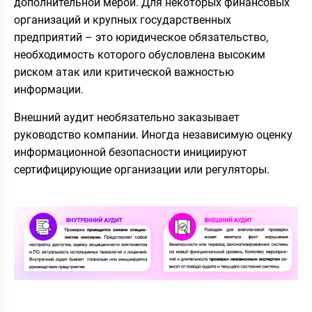
дополнительной мерой. Для некоторых финансовых
организаций и крупных государственных
предприятий – это юридическое обязательство,
необходимость которого обусловлена высоким
риском атак или критической важностью
информации.
Внешний аудит необязательно заказывает
руководство компании. Иногда независимую оценку
информационной безопасности инициируют
сертифицирующие организации или регуляторы.