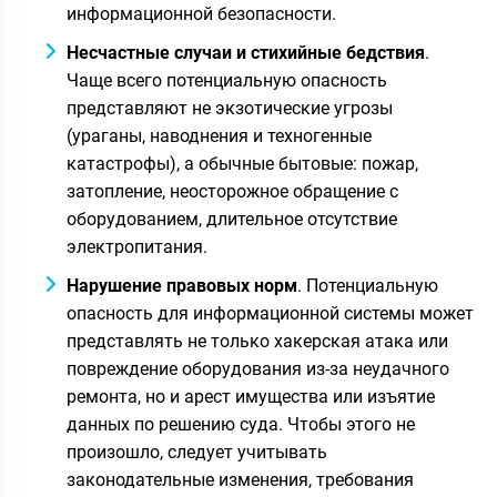
информационной безопасности.
Несчастные случаи и стихийные бедствия
.
Чаще всего потенциальную опасность
представляют не экзотические угрозы
(ураганы, наводнения и техногенные
катастрофы), а обычные бытовые: пожар,
затопление, неосторожное обращение с
оборудованием, длительное отсутствие
электропитания.
Нарушение правовых норм
. Потенциальную
опасность для информационной системы может
представлять не только хакерская атака или
повреждение оборудования из-за неудачного
ремонта, но и арест имущества или изъятие
данных по решению суда. Чтобы этого не
произошло, следует учитывать
законодательные изменения, требования