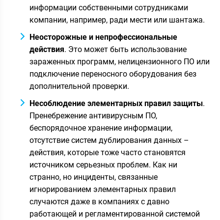
информации собственными сотрудниками
компании, например, ради мести или шантажа.
Неосторожные и непрофессиональные
действия
. Это может быть использование
зараженных программ, нелицензионного ПО или
подключение переносного оборудования без
дополнительной проверки.
Несоблюдение элементарных правил защиты
.
Пренебрежение антивирусным ПО,
беспорядочное хранение информации,
отсутствие систем дублирования данных –
действия, которые тоже часто становятся
источником серьезных проблем. Как ни
странно, но инциденты, связанные
игнорированием элементарных правил
случаются даже в компаниях с давно
работающей и регламентированной системой