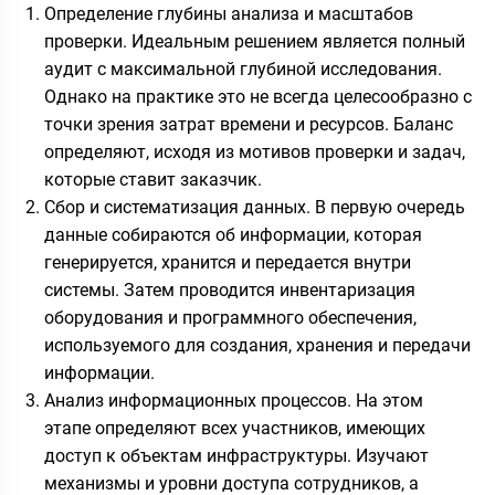
Определение глубины анализа и масштабов
проверки. Идеальным решением является полный
аудит с максимальной глубиной исследования.
Однако на практике это не всегда целесообразно с
точки зрения затрат времени и ресурсов. Баланс
определяют, исходя из мотивов проверки и задач,
которые ставит заказчик.
Сбор и систематизация данных. В первую очередь
данные собираются об информации, которая
генерируется, хранится и передается внутри
системы. Затем проводится инвентаризация
оборудования и программного обеспечения,
используемого для создания, хранения и передачи
информации.
Анализ информационных процессов. На этом
этапе определяют всех участников, имеющих
доступ к объектам инфраструктуры. Изучают
механизмы и уровни доступа сотрудников, а