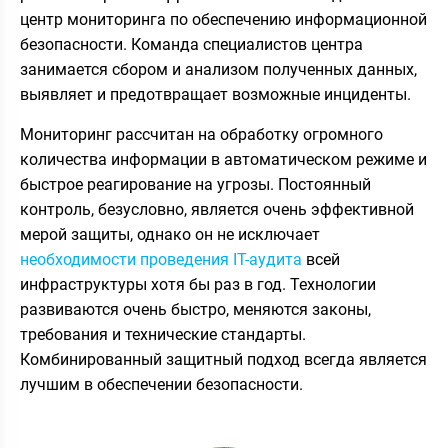
центр мониторинга по обеспечению информационной
безопасности. Команда специалистов центра
занимается сбором и анализом полученных данных,
выявляет и предотвращает возможные инциденты.
Мониторинг рассчитан на обработку огромного
количества информации в автоматическом режиме и
быстрое реагирование на угрозы. Постоянный
контроль, безусловно, является очень эффективной
мерой защиты, однако он не исключает
необходимости проведения IT-аудита
всей
инфраструктуры хотя бы раз в год. Технологии
развиваются очень быстро, меняются законы,
требования и технические стандарты.
Комбинированный защитный подход всегда является
лучшим в обеспечении безопасности.