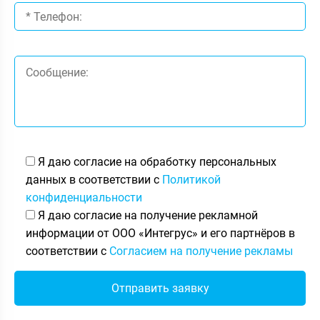
Я даю согласие на обработку персональных
данных в соответствии с
Политикой
конфиденциальности
Я даю согласие на получение рекламной
информации от ООО «Интегрус» и его партнёров в
соответствии с
Согласием на получение рекламы