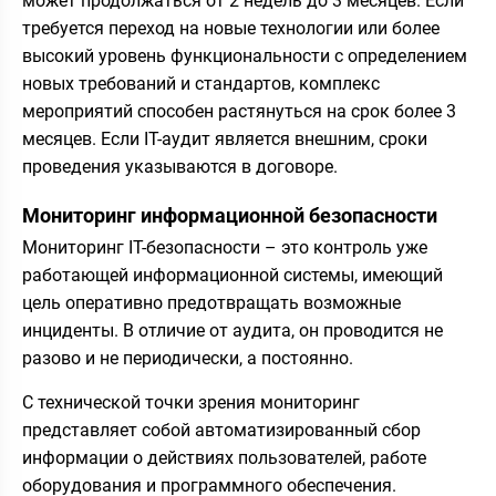
может продолжаться от 2 недель до 3 месяцев. Если
требуется переход на новые технологии или более
высокий уровень функциональности с определением
новых требований и стандартов, комплекс
мероприятий способен растянуться на срок более 3
месяцев. Если IT-аудит является внешним, сроки
проведения указываются в договоре.
Мониторинг информационной безопасности
Мониторинг IT-безопасности – это контроль уже
работающей информационной системы, имеющий
цель оперативно предотвращать возможные
инциденты. В отличие от аудита, он проводится не
разово и не периодически, а постоянно.
С технической точки зрения мониторинг
представляет собой автоматизированный сбор
информации о действиях пользователей, работе
оборудования и программного обеспечения.