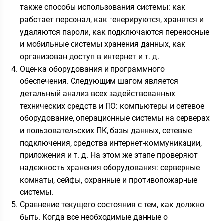
также способы использования системы: как
работает персонал, как генерируются, хранятся и
удаляются пароли, как подключаются переносные
и мобильные системы хранения данных, как
организован доступ в интернет и т. д.
Оценка оборудования и программного
обеспечения. Следующим шагом является
детальный анализ всех задействованных
технических средств и ПО: компьютеры и сетевое
оборудование, операционные системы на серверах
и пользовательских ПК, базы данных, сетевые
подключения, средства интернет-коммуникации,
приложения и т. д. На этом же этапе проверяют
надежность хранения оборудования: серверные
комнаты, сейфы, охранные и противопожарные
системы.
Сравнение текущего состояния с тем, как должно
быть. Когда все необходимые данные о