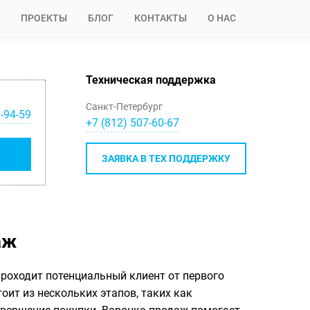
ПРОЕКТЫ
БЛОГ
КОНТАКТЫ
О НАС
Техническая поддержка
Санкт-Петербург
-94-59
+7 (812) 507-60-67
ЗАЯВКА В ТЕХ ПОДДЕРЖКУ
аж
проходит потенциальный клиент от первого
оит из нескольких этапов, таких как