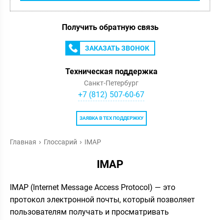
Получить обратную связь
ЗАКАЗАТЬ ЗВОНОК
Техническая поддержка
Санкт-Петербург
+7 (812) 507-60-67
ЗАЯВКА В ТЕХ ПОДДЕРЖКУ
Главная
Глоссарий
IMAP
IMAP
IMAP (Internet Message Access Protocol) — это
протокол электронной почты, который позволяет
пользователям получать и просматривать