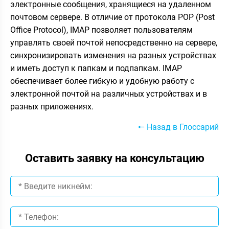
электронные сообщения, хранящиеся на удаленном
почтовом сервере. В отличие от протокола POP (Post
Office Protocol), IMAP позволяет пользователям
управлять своей почтой непосредственно на сервере,
синхронизировать изменения на разных устройствах
и иметь доступ к папкам и подпапкам. IMAP
обеспечивает более гибкую и удобную работу с
электронной почтой на различных устройствах и в
разных приложениях.
🠔 Назад в Глоссарий
Оставить заявку на консультацию