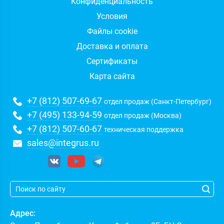
Конфиденциальность
Условия
Файлы cookie
Доставка и оплата
Сертификаты
Карта сайта
+7 (812) 507-69-67
отдел продаж (Санкт-Петербург)
+7 (495) 133-94-59
отдел продаж (Москва)
+7 (812) 507-60-67
техническая поддержка
sales@integrus.ru
Адрес: