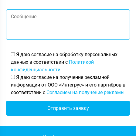
Я даю согласие на обработку персональных
данных в соответствии с
Политикой
конфиденциальности
Я даю согласие на получение рекламной
информации от ООО «Интегрус» и его партнёров в
соответствии с
Согласием на получение рекламы