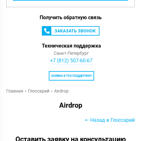
Получить обратную связь
ЗАКАЗАТЬ ЗВОНОК
Техническая поддержка
Санкт-Петербург
+7 (812) 507-60-67
ЗАЯВКА В ТЕХ ПОДДЕРЖКУ
Главная
Глоссарий
Airdrop
Airdrop
🠔 Назад в Глоссарий
Оставить заявку на консультацию