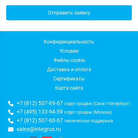
Конфиденциальность
Условия
Файлы cookie
Доставка и оплата
Сертификаты
Карта сайта
+7 (812) 507-69-67
отдел продаж (Санкт-Петербург)
+7 (495) 133-94-59
отдел продаж (Москва)
+7 (812) 507-60-67
техническая поддержка
sales@integrus.ru