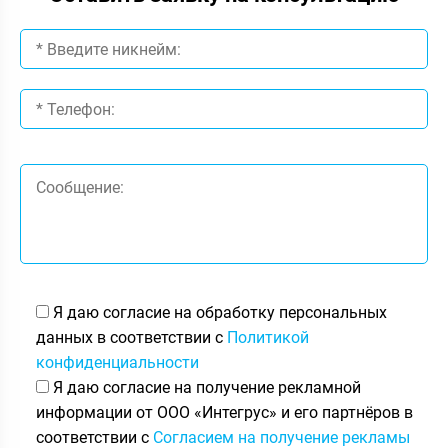
Я даю согласие на обработку персональных
данных в соответствии с
Политикой
конфиденциальности
Я даю согласие на получение рекламной
информации от ООО «Интегрус» и его партнёров в
соответствии с
Согласием на получение рекламы