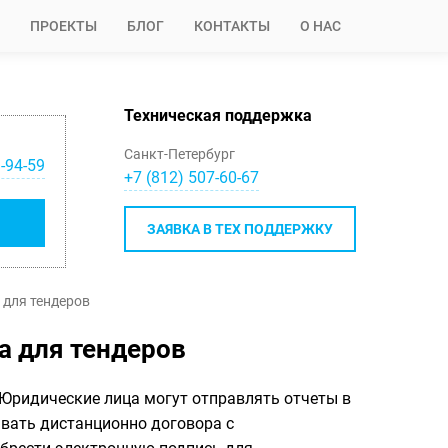
ПРОЕКТЫ
БЛОГ
КОНТАКТЫ
О НАС
Техническая поддержка
Санкт-Петербург
-94-59
+7 (812) 507-60-67
ЗАЯВКА В ТЕХ ПОДДЕРЖКУ
 для тендеров
а для тендеров
. Юридические лица могут отправлять отчеты в
ывать дистанционно договора с