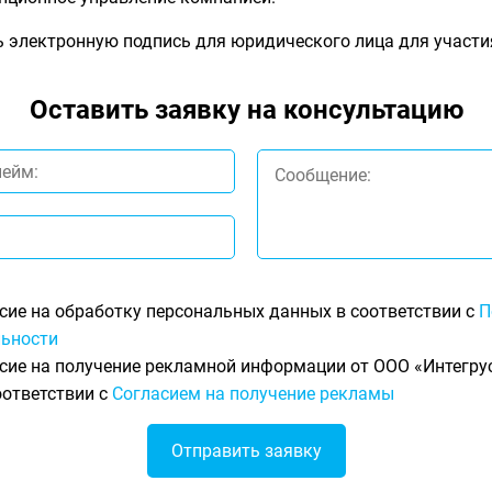
 электронную подпись для юридического лица для участи
Оставить заявку на консультацию
сие на обработку персональных данных в соответствии с
П
ьности
сие на получение рекламной информации от ООО «Интегрус
оответствии с
Согласием на получение рекламы