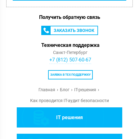
Получить обратную связь
ЗАКАЗАТЬ ЗВОНОК
Техническая поддержка
Санкт-Петербург
+7 (812) 507-60-67
ЗАЯВКА В ТЕХ ПОДДЕРЖКУ
Главная
Блог
IT-решения
Как проводится IT-аудит безопасности
IT решения