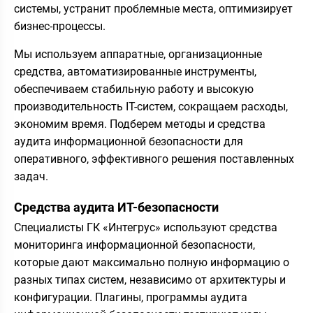
системы, устранит проблемные места, оптимизирует
бизнес-процессы.
Мы используем аппаратные, организационные
средства, автоматизированные инструменты,
обеспечиваем стабильную работу и высокую
производительность IT-систем, сокращаем расходы,
экономим время. Подберем методы и средства
аудита информационной безопасности для
оперативного, эффективного решения поставленных
задач.
Средства аудита ИТ-безопасности
Специалисты ГК «Интегрус» используют средства
мониторинга информационной безопасности,
которые дают максимально полную информацию о
разных типах систем, независимо от архитектуры и
конфигурации. Плагины, программы аудита