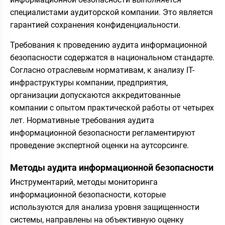
специалистами аудиторской компании. Это является
гарантией сохранения конфиденциальности.
Требования к проведению аудита информационной
безопасности содержатся в национальном стандарте.
Согласно отраслевым нормативам, к анализу IT-
инфраструктуры компании, предприятия,
организации допускаются аккредитованные
компании с опытом практической работы от четырех
лет. Нормативные требования аудита
информационной безопасности регламентируют
проведение экспертной оценки на аутсорсинге.
Методы аудита информационной безопасности
Инструментарий, методы мониторинга
информационной безопасности, которые
используются для анализа уровня защищенности
системы, направлены на объективную оценку