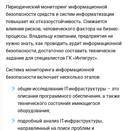
Периодический мониторинг информационной
безопасности средств и систем информатизации
повышает их отказоустойчивость. Снижается
влияние рисков, человеческого фактора на бизнес-
процессы. Владельцу компании, предприятия не
нужно знать, как проводить аудит информационной
безопасности, достаточно составить техническое
задание для специалистов ГК «Интегрус».
Система мониторинга информационной
безопасности включает несколько этапов:
общее исследование IT-инфраструктуры – это
описание программного обеспечения, а также
технического состояния имеющегося
оборудования;
подробный анализ IT-инфраструктуры,
направленный на поиск проблем и