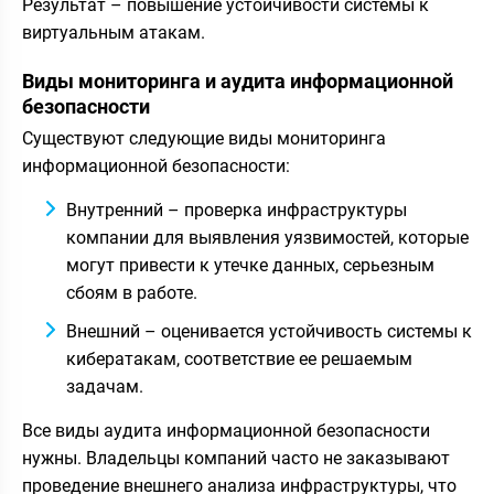
Результат – повышение устойчивости системы к
виртуальным атакам.
Виды мониторинга и аудита информационной
безопасности
Существуют следующие виды мониторинга
информационной безопасности:
Внутренний – проверка инфраструктуры
компании для выявления уязвимостей, которые
могут привести к утечке данных, серьезным
сбоям в работе.
Внешний – оценивается устойчивость системы к
кибератакам, соответствие ее решаемым
задачам.
Все виды аудита информационной безопасности
нужны. Владельцы компаний часто не заказывают
проведение внешнего анализа инфраструктуры, что