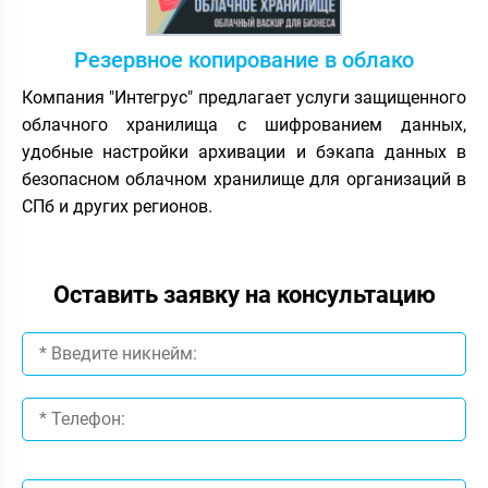
Резервное копирование в облако
Компания "Интегрус" предлагает услуги защищенного
облачного хранилища с шифрованием данных,
удобные настройки архивации и бэкапа данных в
безопасном облачном хранилище для организаций в
СПб и других регионов.
Оставить заявку на консультацию