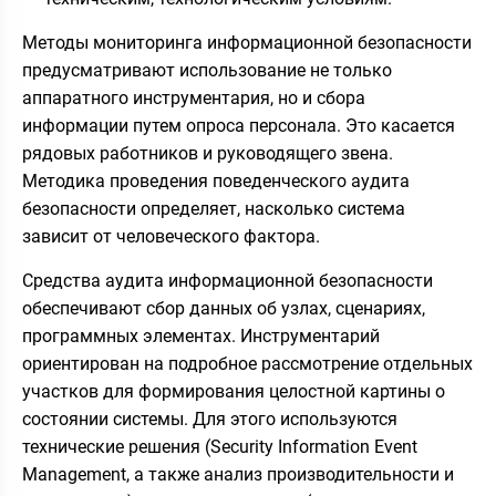
Методы мониторинга информационной безопасности
предусматривают использование не только
аппаратного инструментария, но и сбора
информации путем опроса персонала. Это касается
рядовых работников и руководящего звена.
Методика проведения поведенческого аудита
безопасности определяет, насколько система
зависит от человеческого фактора.
Средства аудита информационной безопасности
обеспечивают сбор данных об узлах, сценариях,
программных элементах. Инструментарий
ориентирован на подробное рассмотрение отдельных
участков для формирования целостной картины о
состоянии системы. Для этого используются
технические решения (Security Information Event
Management, а также анализ производительности и