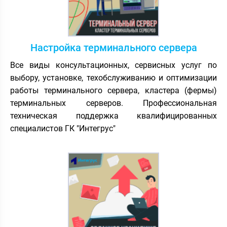
Настройка терминального сервера
Все виды консультационных, сервисных услуг по
выбору, установке, техобслуживанию и оптимизации
работы терминального сервера, кластера (фермы)
терминальных серверов. Профессиональная
техническая поддержка квалифицированных
специалистов ГК "Интегрус"