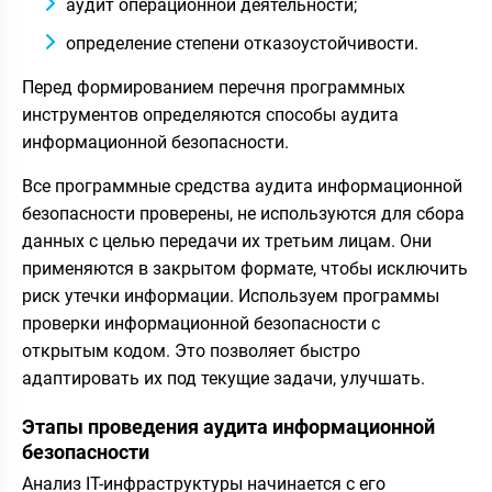
аудит операционной деятельности;
определение степени отказоустойчивости.
Перед формированием перечня программных
инструментов определяются способы аудита
информационной безопасности.
Все программные средства аудита информационной
безопасности проверены, не используются для сбора
данных с целью передачи их третьим лицам. Они
применяются в закрытом формате, чтобы исключить
риск утечки информации. Используем программы
проверки информационной безопасности с
открытым кодом. Это позволяет быстро
адаптировать их под текущие задачи, улучшать.
Этапы проведения аудита информационной
безопасности
Анализ IT-инфраструктуры начинается с его