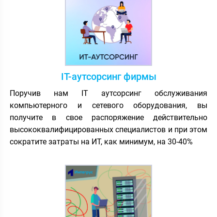
IT-аутсорсинг фирмы
Поручив нам IT аутсорсинг обслуживания
компьютерного и сетевого оборудования, вы
получите в свое распоряжение действительно
высококвалифицированных специалистов и при этом
сократите затраты на ИТ, как минимум, на 30-40%