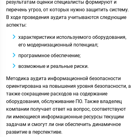
результатам оценки специалисты формируют и
перечень угроз, от которых нужно защитить систему.
В ходе проведения аудита учитываются следующие
аспекты:
характеристики используемого оборудования,
его модернизационный потенциал;
программное обеспечение;
возможные и реальные риски.
Методика аудита информационной безопасности
ориентирована на повышения уровня безопасности, а
также сокращение расходов на содержание
оборудования, обслуживание ПО. Также владелец
компании получает ответ на вопрос, соответствуют
ли имеющиеся информационные ресурсы текущим
задачам и смогут ли они обеспечить динамичное
развитие в перспективе.