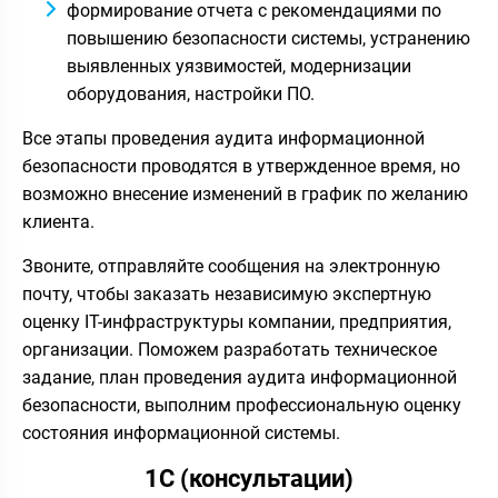
формирование отчета с рекомендациями по
повышению безопасности системы, устранению
выявленных уязвимостей, модернизации
оборудования, настройки ПО.
Все этапы проведения аудита информационной
безопасности проводятся в утвержденное время, но
возможно внесение изменений в график по желанию
клиента.
Звоните, отправляйте сообщения на электронную
почту, чтобы заказать независимую экспертную
оценку IT-инфраструктуры компании, предприятия,
организации. Поможем разработать техническое
задание, план проведения аудита информационной
безопасности, выполним профессиональную оценку
состояния информационной системы.
1С (консультации)