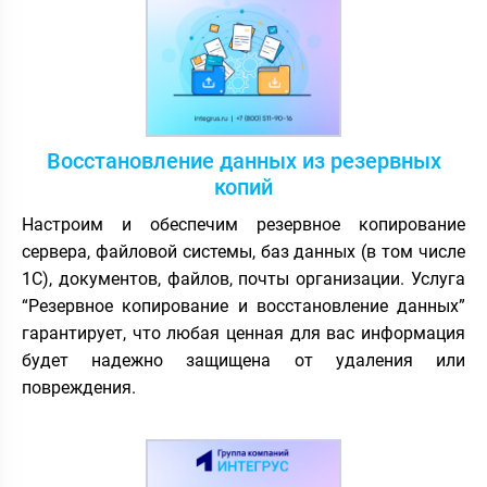
Восстановление данных из резервных
копий
Настроим и обеспечим резервное копирование
сервера, файловой системы, баз данных (в том числе
1С), документов, файлов, почты организации. Услуга
“Резервное копирование и восстановление данных”
гарантирует, что любая ценная для вас информация
будет надежно защищена от удаления или
повреждения.