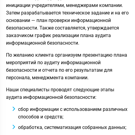
инициации учредителями, менеджерами компании.
Затем разрабатывается техническое задание и на его
основании — план проверки информационной
безопасности. Также составляется, утверждается
заказчиком график реализации плана аудита
информационной безопасности.
По желанию клиента организуем презентацию плана
мероприятий по аудиту информационной
безопасности и отчета по его результатам для
персонала, менеджмента компании.
Наши специалисты проводят следующие этапы
аудита информационной безопасности:
сбор информации с использованием различных
способов и средств;
обработка, систематизация собранных данных;