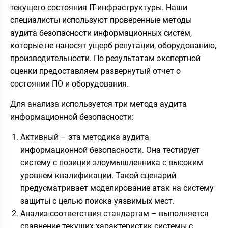
текущего состояния IT-инфраструктуры. Наши
специалисты используют проверенные методы
аудита безопасности информационных систем,
которые не наносят ущерб репутации, оборудованию,
производительности. По результатам экспертной
оценки предоставляем развернутый отчет о
состоянии ПО и оборудования.
Для анализа используется три метода аудита
информационной безопасности:
Активный – эта методика аудита
информационной безопасности. Она тестирует
систему с позиции злоумышленника с высоким
уровнем квалификации. Такой сценарий
предусматривает моделирование атак на систему
защиты с целью поиска уязвимых мест.
Анализ соответствия стандартам – выполняется
сравнение текущих характеристик системы с