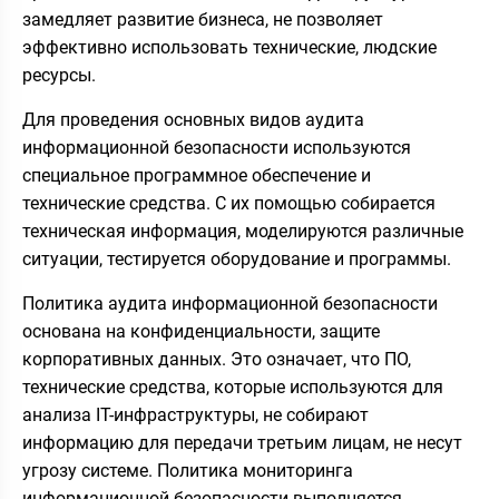
замедляет развитие бизнеса, не позволяет
эффективно использовать технические, людские
ресурсы.
Для проведения основных видов аудита
информационной безопасности используются
специальное программное обеспечение и
технические средства. С их помощью собирается
техническая информация, моделируются различные
ситуации, тестируется оборудование и программы.
Политика аудита информационной безопасности
основана на конфиденциальности, защите
корпоративных данных. Это означает, что ПО,
технические средства, которые используются для
анализа IT-инфраструктуры, не собирают
информацию для передачи третьим лицам, не несут
угрозу системе. Политика мониторинга
информационной безопасности выполняется