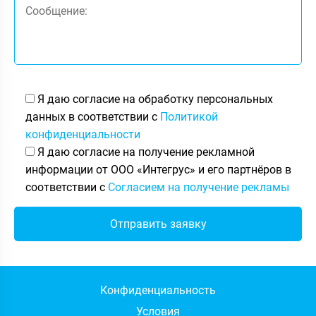
Я даю согласие на обработку персональных
данных в соответствии с
Политикой
конфиденциальности
Я даю согласие на получение рекламной
информации от ООО «Интегрус» и его партнёров в
соответствии с
Согласием на получение рекламы
Конфиденциальность
Условия