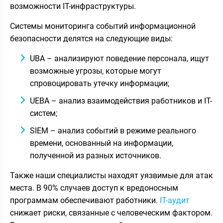
возможности IT-инфраструктуры.
Системы мониторинга событий информационной
безопасности делятся на следующие виды:
UBA – анализируют поведение персонала, ищут
возможные угрозы, которые могут
спровоцировать утечку информации;
UEBA – анализ взаимодействия работников и IT-
систем;
SIEM – анализ событий в режиме реального
времени, основанный на информации,
полученной из разных источников.
Также наши специалисты находят уязвимые для атак
места. В 90% случаев доступ к вредоносным
программам обеспечивают работники.
IT-аудит
снижает риски, связанные с человеческим фактором.