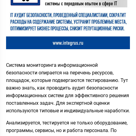
Система мониторинга информационной
безопасности опирается на перечень ресурсов,
площадок, которые подвергаются тестированию. Тут
важно знать, как проводить аудит безопасности
информационных систем для эффективного решения
поставленных задач. Для экспертной оценки
используются типовые и индивидуальные наработки.
Анализируется, тестируется не только оборудование,
программы, сервисы, но и работа персонала. По