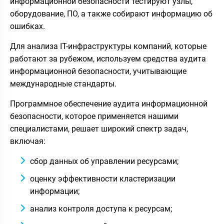
информационной безопасности тестируют узлы,
оборудование, ПО, а также собирают информацию об
ошибках.
Для анализа IT-инфраструктуры компаний, которые
работают за рубежом, используем средства аудита
информационной безопасности, учитывающие
международные стандарты.
Программное обеспечение аудита информационной
безопасности, которое применяется нашими
специалистами, решает широкий спектр задач,
включая:
сбор данных об управлении ресурсами;
оценку эффективности кластеризации
информации;
анализ контроля доступа к ресурсам;