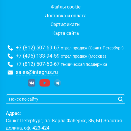
Файлы cookie
Доставка и оплата
Сертификаты
Карта сайта
+7 (812) 507-69-67
отдел продаж (Санкт-Петербург)
+7 (495) 133-94-59
отдел продаж (Москва)
+7 (812) 507-60-67
техническая поддержка
sales@integrus.ru
Адрес:
Санкт-Петербург
,
пл. Карла Фаберже, 8Б, БЦ Золотая
долина, оф. 423-424