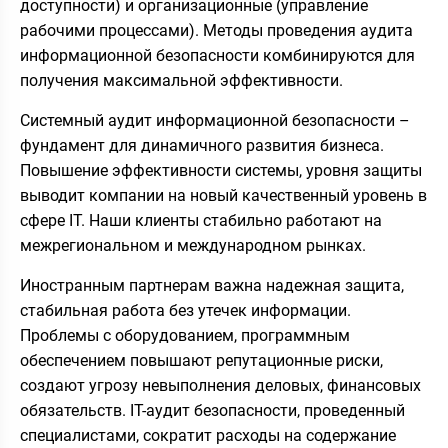
доступности) и организационные (управление
рабочими процессами). Методы проведения аудита
информационной безопасности комбинируются для
получения максимальной эффективности.
Системный аудит информационной безопасности –
фундамент для динамичного развития бизнеса.
Повышение эффективности системы, уровня защиты
выводит компании на новый качественный уровень в
сфере IT. Наши клиенты стабильно работают на
межрегиональном и международном рынках.
Иностранным партнерам важна надежная защита,
стабильная работа без утечек информации.
Проблемы с оборудованием, программным
обеспечением повышают репутационные риски,
создают угрозу невыполнения деловых, финансовых
обязательств. IT-аудит безопасности, проведенный
специалистами, сократит расходы на содержание