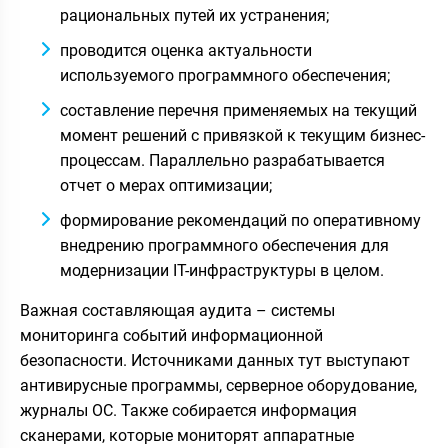
рациональных путей их устранения;
проводится оценка актуальности
используемого программного обеспечения;
составление перечня применяемых на текущий
момент решений с привязкой к текущим бизнес-
процессам. Параллельно разрабатывается
отчет о мерах оптимизации;
формирование рекомендаций по оперативному
внедрению программного обеспечения для
модернизации IT-инфраструктуры в целом.
Важная составляющая аудита – системы
мониторинга событий информационной
безопасности. Источниками данных тут выступают
антивирусные программы, серверное оборудование,
журналы ОС. Также собирается информация
сканерами, которые мониторят аппаратные