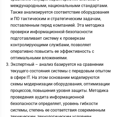
международными, национальными стандартами.
Также анализируется соответствие оборудования
и ПО тактическим и стратегическим задачам,
поставленным перед компанией. Эта методика
проверки информационной безопасности
подготавливает систему к проверкам
контролирующими службами, позволяет
оперативно повысить ее эффективность с
оптимальными вложениями.
Экспертный – анализ базируется на сравнении
текущего состояния системы с передовым опытом
в сфере IT. На этом основании моделируются
схемы модернизации оборудования, оптимизации
процессов, повышения уровня защиты. Методика
проведения аудита информационной
безопасности определяет, уровень гибкости
системы, степень ее соответствия современным
техническим, технологическим условиям.