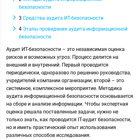
безопасности
3
Средства аудита ИТ-безопасности
4
Этапы проведения аудита информационной
безопасности
Аудит ИТ-безопасности – это независимая оценка
рисков и возможных угроз. Процесс делится на
внешний и внутренний. Первый проводится
периодически, одноразово по решению руководства,
учредителей компании организации, второй – это
системное, комплексное мероприятие. Методика
аудита информационной безопасности основывается
на сборе и анализе информации. Чтобы экспертная
оценка решала поставленные задачи, нужно не
только знать, как проводится IT-аудит безопасности,
но и иметь практический опыт использования
различных способов исследования.