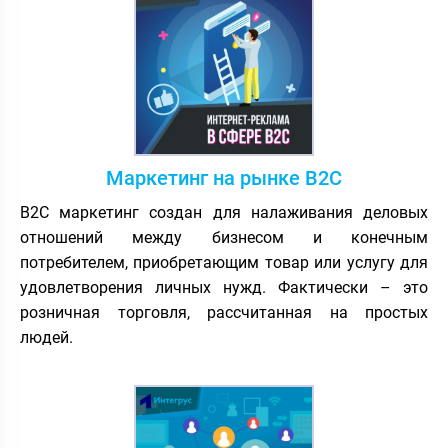
Маркетинг на рынке B2C
B2C маркетинг создан для налаживания деловых
отношений между бизнесом и конечным
потребителем, приобретающим товар или услугу для
удовлетворения личных нужд. Фактически – это
розничная торговля, рассчитанная на простых
людей.