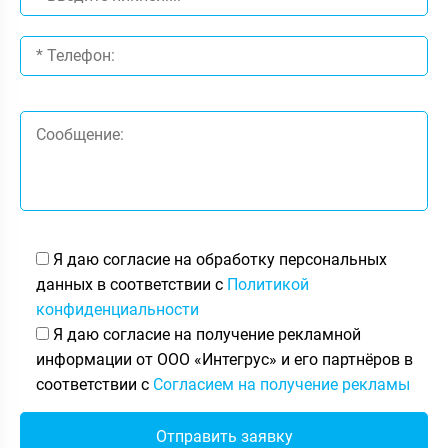
Я даю согласие на обработку персональных
данных в соответствии с
Политикой
конфиденциальности
Я даю согласие на получение рекламной
информации от ООО «Интегрус» и его партнёров в
соответствии с
Согласием на получение рекламы