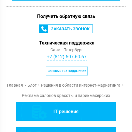
Получить обратную связь
ЗАКАЗАТЬ ЗВОНОК
Техническая поддержка
Санкт-Петербург
+7 (812) 507-60-67
ЗАЯВКА В ТЕХ ПОДДЕРЖКУ
Главная
Блог
Решения в области интернет-маркетинга
Реклама салонов красоты и парикмахерских
IT решения