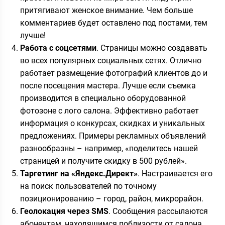
притягивают женское внимание. Чем больше
комментариев будет оставлено под постами, тем
лучше!
Работа с соцсетями
. Страницы можно создавать
во всех популярных социальных сетях. Отлично
работает размещение фотографий клиентов до и
после посещения мастера. Лучше если съемка
производится в специально оборудованной
фотозоне с лого салона. Эффективно работает
информация о конкурсах, скидках и уникальных
предложениях. Примеры рекламных объявлений
разнообразны – например, «поделитесь нашей
страницей и получите скидку в 500 рублей».
Таргетинг на «Яндекс.Директ»
. Настраивается его
на поиск пользователей по точному
позиционированию – город, район, микрорайон.
Геолокация через
SMS
. Сообщения рассылаются
абонентам, находящимся поблизости от салона.