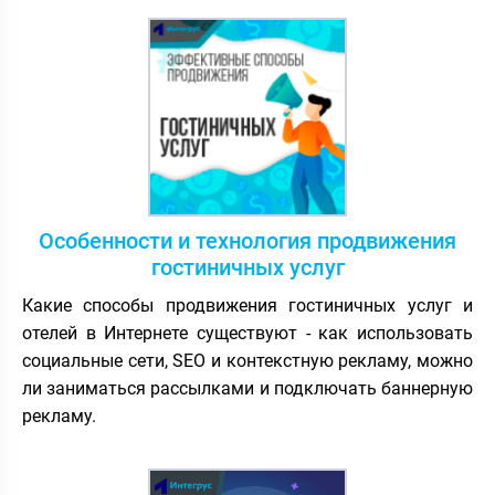
Особенности и технология продвижения
гостиничных услуг
Какие способы продвижения гостиничных услуг и
отелей в Интернете существуют - как использовать
социальные сети, SEO и контекстную рекламу, можно
ли заниматься рассылками и подключать баннерную
рекламу.