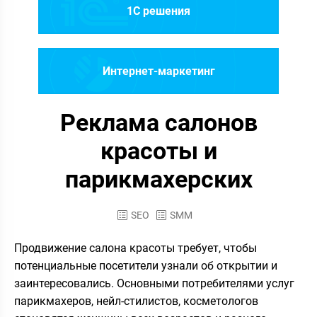
1C решения
Интернет-маркетинг
Реклама салонов
красоты и
парикмахерских
SEO
SMM
Продвижение салона красоты требует, чтобы
потенциальные посетители узнали об открытии и
заинтересовались. Основными потребителями услуг
парикмахеров, нейл-стилистов, косметологов