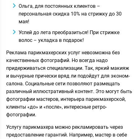
Ольга, для постоянных клиентов –
персональная скидка 10% на стрижку до 30
мая!
Успей до лета преобразиться! При стрижке
волос – укладка в подарок!
Реклама парикмахерских услуг невозможна без
качественных фотографий. Но всегда надо
придерживаться специализации. Так, яркий макияж
и вычурные прически вряд ли подойдут для эконом-
салона. Социальные сети позволяют размещать
различный иллюстративный контент. Это могут быть
фотографии мастеров, интерьера парикмахерской,
клиенты «до» и «после», интересные ретро-
фотографии.
Услугу парикмахера можно рекламировать через
предоставление гарантий. Например, мастер в себе