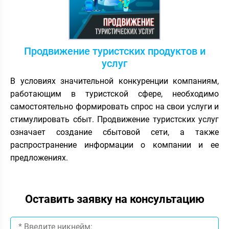
Продвижение туристских продуктов и
услуг
В условиях значительной конкуренции компаниям,
работающим в туристской сфере, необходимо
самостоятельно формировать спрос на свои услуги и
стимулировать сбыт. Продвижение туристских услуг
означает создание сбытовой сети, а также
распространение информации о компании и ее
предложениях.
Оставить заявку на консультацию