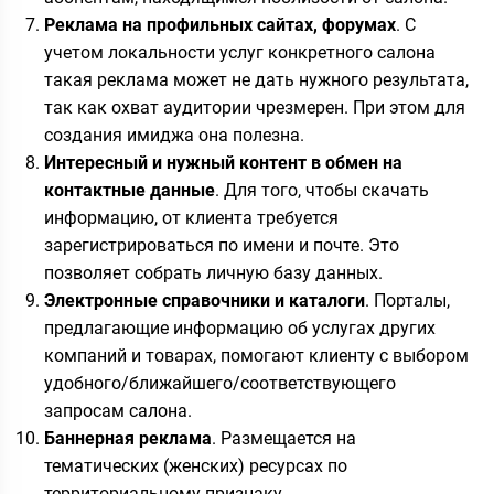
Реклама на профильных сайтах, форумах
. С
учетом локальности услуг конкретного салона
такая реклама может не дать нужного результата,
так как охват аудитории чрезмерен. При этом для
создания имиджа она полезна.
Интересный и нужный контент в обмен на
контактные данные
. Для того, чтобы скачать
информацию, от клиента требуется
зарегистрироваться по имени и почте. Это
позволяет собрать личную базу данных.
Электронные справочники и каталоги
. Порталы,
предлагающие информацию об услугах других
компаний и товарах, помогают клиенту с выбором
удобного/ближайшего/соответствующего
запросам салона.
Баннерная реклама
. Размещается на
тематических (женских) ресурсах по
территориальному признаку.