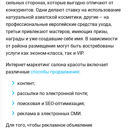
сильных сторонах, которые выгодно отличают от
конкурентов. Одни делают ставку на использование
натуральной азиатской косметики, другие – на
профессиональные европейские средства ухода,
третьи привлекают мастеров, имеющих призы,
награды и уже создавшие себе имя. В зависимости
от района размещения могут быть востребованы
услуги как эконом-класса, так и VIP.
Интернет-маркетинг салона красоты включает
различные
способы продвижения
:
контент;
рассылки по электронной почте;
поисковая и SEO-оптимизация;
реклама в электронных СМИ.
Для того, чтобы рекламное объявление