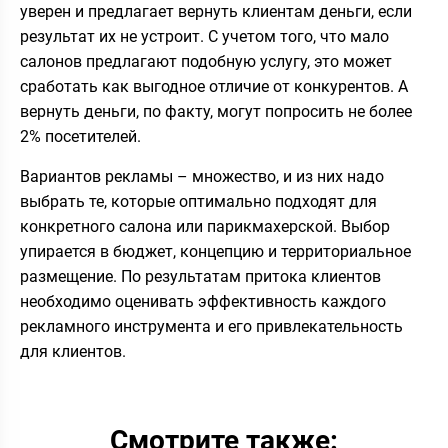
уверен и предлагает вернуть клиентам деньги, если
результат их не устроит. С учетом того, что мало
салонов предлагают подобную услугу, это может
сработать как выгодное отличие от конкурентов. А
вернуть деньги, по факту, могут попросить не более
2% посетителей.
Вариантов рекламы – множество, и из них надо
выбрать те, которые оптимально подходят для
конкретного салона или парикмахерской. Выбор
упирается в бюджет, концепцию и территориальное
размещение. По результатам притока клиентов
необходимо оценивать эффективность каждого
рекламного инструмента и его привлекательность
для клиентов.
Смотрите также: