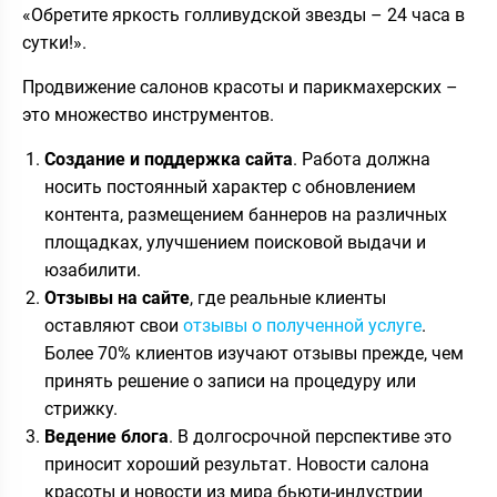
«Обретите яркость голливудской звезды – 24 часа в
сутки!».
Продвижение салонов красоты и парикмахерских –
это множество инструментов.
Создание и поддержка сайта
. Работа должна
носить постоянный характер с обновлением
контента, размещением баннеров на различных
площадках, улучшением поисковой выдачи и
юзабилити.
Отзывы на сайте
, где реальные клиенты
оставляют свои
отзывы о полученной услуге
.
Более 70% клиентов изучают отзывы прежде, чем
принять решение о записи на процедуру или
стрижку.
Ведение блога
. В долгосрочной перспективе это
приносит хороший результат. Новости салона
красоты и новости из мира бьюти-индустрии