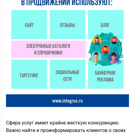
Сфера услуг имеет крайне жесткую конкуренцию.
Важно найти и проинформировать клиентов о своих