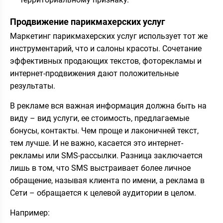
Продвижение парикмахерских услуг
Маркетинг парикмахерских услуг использует тот же
инструментарий, что и салоны красоты. Сочетание
эффективных продающих текстов, фоторекламы и
интернет-продвижения дают положительные
результаты.
В рекламе вся важная информация должна быть на
виду – вид услуги, ее стоимость, предлагаемые
бонусы, контакты. Чем проще и лаконичней текст,
тем лучше. И не важно, касается это интернет-
рекламы или SMS-рассылки. Разница заключается
лишь в том, что SMS выстраивает более личное
обращение, называя клиента по имени, а реклама в
Сети – обращается к целевой аудитории в целом.
Например: