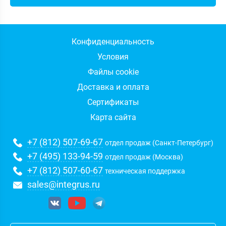
Конфиденциальность
Условия
Файлы cookie
Доставка и оплата
Сертификаты
Карта сайта
+7 (812) 507-69-67
отдел продаж (Санкт-Петербург)
+7 (495) 133-94-59
отдел продаж (Москва)
+7 (812) 507-60-67
техническая поддержка
sales@integrus.ru