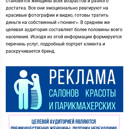
становятся женщины всех возрастов и разного
достатка. Все они эмоционально реагируют на
красивые фотографии и видео, готовы тратить
деньги на собственный «тюнинг». В среднем же
целевая аудитория составляет более половины всего
населения. Исходя из этой информации формируется
перечень услуг, подробный портрет клиента и
раскручивается бренд.