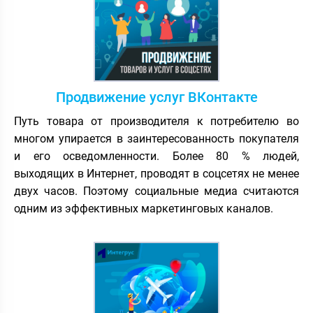
Продвижение услуг ВКонтакте
Путь товара от производителя к потребителю во
многом упирается в заинтересованность покупателя
и его осведомленности. Более 80 % людей,
выходящих в Интернет, проводят в соцсетях не менее
двух часов. Поэтому социальные медиа считаются
одним из эффективных маркетинговых каналов.