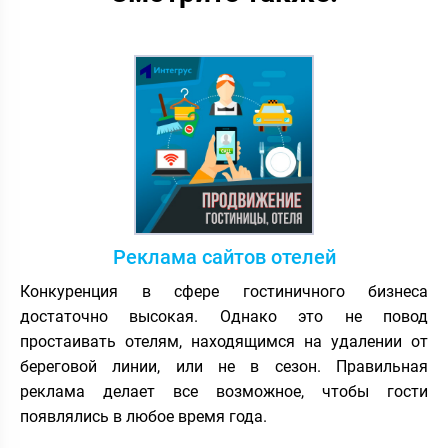
Реклама сайтов отелей
Конкуренция в сфере гостиничного бизнеса
достаточно высокая. Однако это не повод
простаивать отелям, находящимся на удалении от
береговой линии, или не в сезон. Правильная
реклама делает все возможное, чтобы гости
появлялись в любое время года.