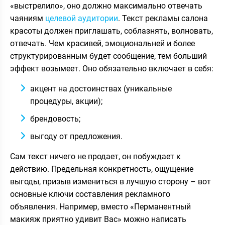
«выстрелило», оно должно максимально отвечать
чаяниям
целевой аудитории
. Текст рекламы салона
красоты должен приглашать, соблазнять, волновать,
отвечать. Чем красивей, эмоциональней и более
структурированным будет сообщение, тем больший
эффект возымеет. Оно обязательно включает в себя:
акцент на достоинствах (уникальные
процедуры, акции);
брендовость;
выгоду от предложения.
Сам текст ничего не продает, он побуждает к
действию. Предельная конкретность, ощущение
выгоды, призыв измениться в лучшую сторону – вот
основные ключи составления рекламного
объявления. Например, вместо «Перманентный
макияж приятно удивит Вас» можно написать