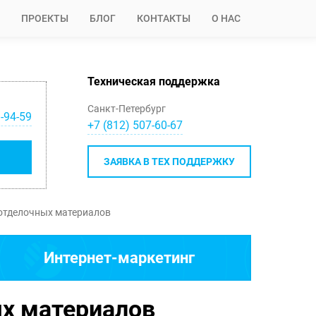
ПРОЕКТЫ
БЛОГ
КОНТАКТЫ
О НАС
Техническая поддержка
Санкт-Петербург
-94-59
+7 (812) 507-60-67
ЗАЯВКА В ТЕХ ПОДДЕРЖКУ
отделочных материалов
Интернет-маркетинг
х материалов