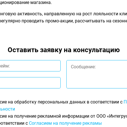
иционирование магазина.
говую активность, направленную на рост лояльности клие
егулярно проводить промо-акции, рассчитывать на сезонн
Оставить заявку на консультацию
сие на обработку персональных данных в соответствии с
П
ьности
сие на получение рекламной информации от ООО «Интегрус
оответствии с
Согласием на получение рекламы