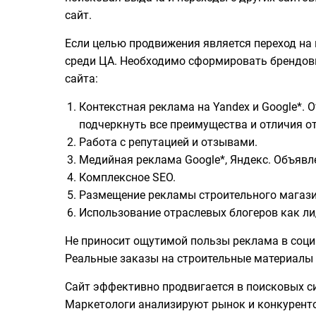
сайт.
Если целью продвижения является переход на 
среди ЦА. Необходимо сформировать брендовы
сайта:
Контекстная реклама на Yandex и Google*.
подчеркнуть все преимущества и отличия о
Работа с репутацией и отзывами.
Медийная реклама Google*, Яндекс. Объявле
Комплексное SEO.
Размещение рекламы строительного магази
Использование отраслевых блогеров как ли
Не приносит ощутимой пользы реклама в соци
Реальные заказы на строительные материалы 
Сайт эффективно продвигается в поисковых си
Маркетологи анализируют рынок и конкуренто