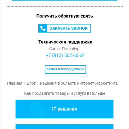
Получить обратную связь
ЗАКАЗАТЬ ЗВОНОК
Техническая поддержка
Санкт-Петербург
+7 (812) 507-60-67
ЗАЯВКА В ТЕХ ПОДДЕРЖКУ
Главная
Блог
Решения в области интернет-маркетинга
Как продвигать товары и услуги в Польше
IT решения