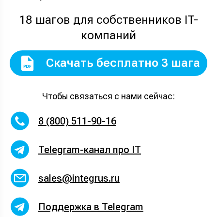
18 шагов для собственников IT-
компаний
Скачать бесплатно 3 шага
Чтобы связаться с нами сейчас:
8 (800) 511-90-16
Telegram-канал про IT
sales@integrus.ru
Поддержка в Telegram