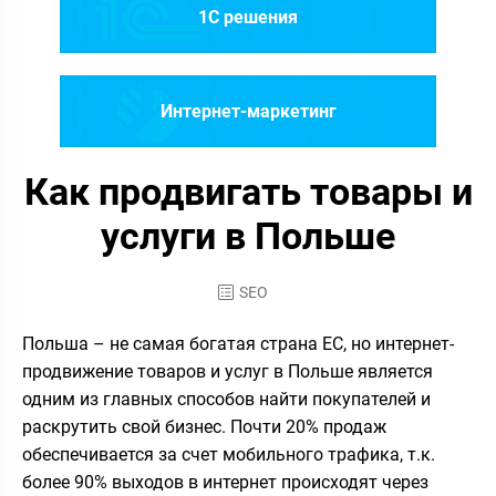
1C решения
Интернет-маркетинг
Как продвигать товары и
услуги в Польше
SEO
Польша – не самая богатая страна ЕС, но интернет-
продвижение товаров и услуг в Польше является
одним из главных способов найти покупателей и
раскрутить свой бизнес. Почти 20% продаж
обеспечивается за счет мобильного трафика, т.к.
более 90% выходов в интернет происходят через