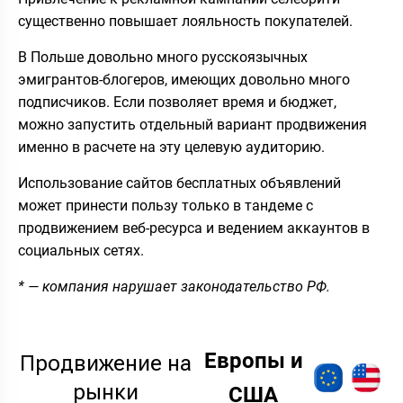
существенно повышает лояльность покупателей.
В Польше довольно много русскоязычных
эмигрантов-блогеров, имеющих довольно много
подписчиков. Если позволяет время и бюджет,
можно запустить отдельный вариант продвижения
именно в расчете на эту целевую аудиторию.
Использование сайтов бесплатных объявлений
может принести пользу только в тандеме с
продвижением веб-ресурса и ведением аккаунтов в
социальных сетях.
* — компания нарушает законодательство РФ.
Европы и
Продвижение на
рынки
США