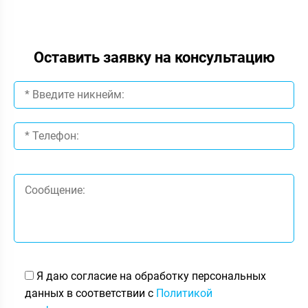
Оставить заявку на консультацию
Я даю согласие на обработку персональных
данных в соответствии с
Политикой