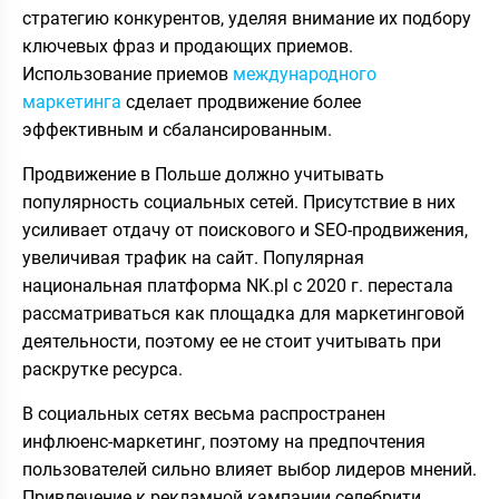
стратегию конкурентов, уделяя внимание их подбору
ключевых фраз и продающих приемов.
Использование приемов
международного
маркетинга
сделает продвижение более
эффективным и сбалансированным.
Продвижение в Польше должно учитывать
популярность социальных сетей. Присутствие в них
усиливает отдачу от поискового и SEO-продвижения,
увеличивая трафик на сайт. Популярная
национальная платформа NK.pl с 2020 г. перестала
рассматриваться как площадка для маркетинговой
деятельности, поэтому ее не стоит учитывать при
раскрутке ресурса.
В социальных сетях весьма распространен
инфлюенс-маркетинг, поэтому на предпочтения
пользователей сильно влияет выбор лидеров мнений.
Привлечение к рекламной кампании селебрити