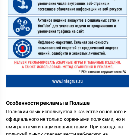
Особенности рекламы в Польше
Польский язык используется в качестве основного и
официального не только коренными поляками, но и
эмигрантами и нацменьшинствами. При выходе на
польский рынок следует вести веб-ресурс на