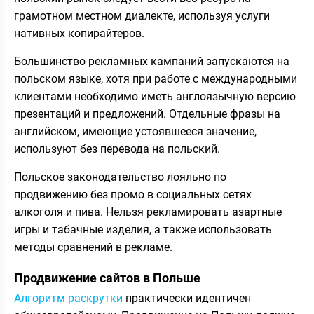
грамотном местном диалекте, используя услуги
нативных копирайтеров.
Большинство рекламных кампаний запускаются на
польском языке, хотя при работе с международными
клиентами необходимо иметь англоязычную версию
презентаций и предложений. Отдельные фразы на
английском, имеющие устоявшееся значение,
используют без перевода на польский.
Польское законодательство лояльно по
продвижению без промо в социальных сетях
алкоголя и пива. Нельзя рекламировать азартные
игры и табачные изделия, а также использовать
методы сравнений в рекламе.
Продвижение сайтов в Польше
Алгоритм раскрутки
практически идентичен