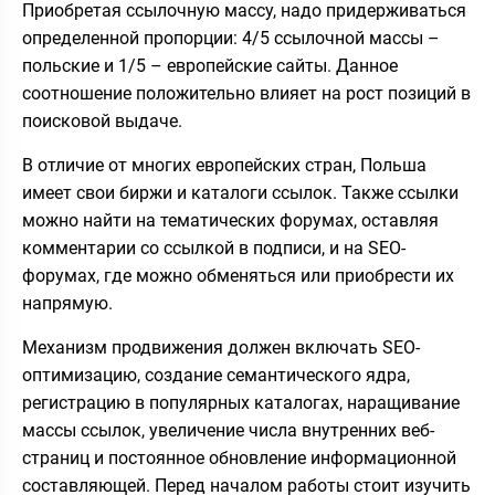
Приобретая ссылочную массу, надо придерживаться
определенной пропорции: 4/5 ссылочной массы –
польские и 1/5 – европейские сайты. Данное
соотношение положительно влияет на рост позиций в
поисковой выдаче.
В отличие от многих европейских стран, Польша
имеет свои биржи и каталоги ссылок. Также ссылки
можно найти на тематических форумах, оставляя
комментарии со ссылкой в подписи, и на SEO-
форумах, где можно обменяться или приобрести их
напрямую.
Механизм продвижения должен включать SEO-
оптимизацию, создание семантического ядра,
регистрацию в популярных каталогах, наращивание
массы ссылок, увеличение числа внутренних веб-
страниц и постоянное обновление информационной
составляющей. Перед началом работы стоит изучить