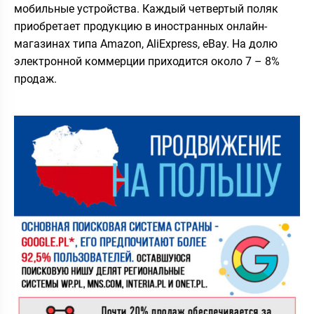
мобильные устройства. Каждый четвертый поляк
приобретает продукцию в иностранных онлайн-
магазинах типа Amazon, AliExpress, eBay. На долю
электронной коммерции приходится около 7 – 8%
продаж.